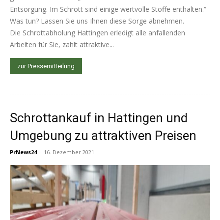
Entsorgung. Im Schrott sind einige wertvolle Stoffe enthalten.“
Was tun? Lassen Sie uns Ihnen diese Sorge abnehmen.
Die Schrottabholung Hattingen erledigt alle anfallenden
Arbeiten für Sie, zahlt attraktive...
zur Pressemitteilung
Schrottankauf in Hattingen und
Umgebung zu attraktiven Preisen
PrNews24
-
16. Dezember 2021