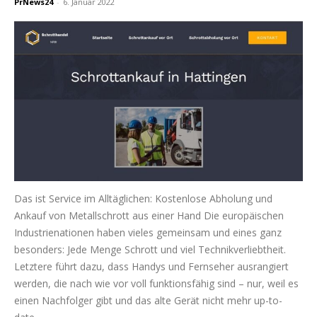
PrNews24
-
6. Januar 2022
Das ist Service im Alltäglichen: Kostenlose Abholung und
Ankauf von Metallschrott aus einer Hand Die europäischen
Industrienationen haben vieles gemeinsam und eines ganz
besonders: Jede Menge Schrott und viel Technikverliebtheit.
Letztere führt dazu, dass Handys und Fernseher ausrangiert
werden, die nach wie vor voll funktionsfähig sind – nur, weil es
einen Nachfolger gibt und das alte Gerät nicht mehr up-to-