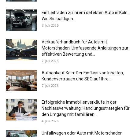
Ein Leitfaden zu Ihrem defekten Auto in Köln:
Wie Sie baldigen...
7. Juli 2026
Verkäuferhandbuch für Autos mit
Motorschaden: Umfassende Anleitungen zur
effektiven Bewertung und...
7. Juli 2026
Autoankauf Köln: Der Einfluss von Inhalten,
Kundenvertrauen und SEO auf Ihre...
7. Juli 2026
Erfolgreiche Immobilienverkäufe in der
Nachlassverwaltung: Handlungsstrategien für
den Umgang mit familiären...
4. Juli 2026
Unfallwagen oder Auto mit Motorschaden