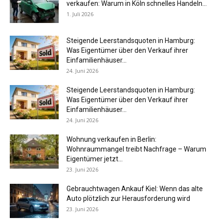
verkaufen: Warum in Köln schnelles Handeln...
1. Juli 2026
Steigende Leerstandsquoten in Hamburg:
Was Eigentümer über den Verkauf ihrer
Einfamilienhäuser...
24. Juni 2026
Steigende Leerstandsquoten in Hamburg:
Was Eigentümer über den Verkauf ihrer
Einfamilienhäuser...
24. Juni 2026
Wohnung verkaufen in Berlin:
Wohnraummangel treibt Nachfrage – Warum
Eigentümer jetzt...
23. Juni 2026
Gebrauchtwagen Ankauf Kiel: Wenn das alte
Auto plötzlich zur Herausforderung wird
23. Juni 2026