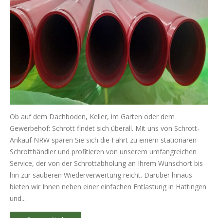
Ob auf dem Dachboden, Keller, im Garten oder dem
Gewerbehof: Schrott findet sich überall. Mit uns von Schrott-
Ankauf NRW sparen Sie sich die Fahrt zu einem stationären
Schrotthändler und profitieren von unserem umfangreichen
Service, der von der Schrottabholung an Ihrem Wunschort bis
hin zur sauberen Wiederverwertung reicht. Darüber hinaus
bieten wir Ihnen neben einer einfachen Entlastung in Hattingen
und...