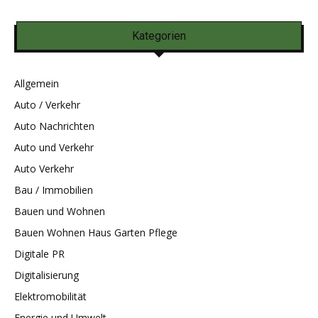
Kategorien
Allgemein
Auto / Verkehr
Auto Nachrichten
Auto und Verkehr
Auto Verkehr
Bau / Immobilien
Bauen und Wohnen
Bauen Wohnen Haus Garten Pflege
Digitale PR
Digitalisierung
Elektromobilität
Energie und Umwelt