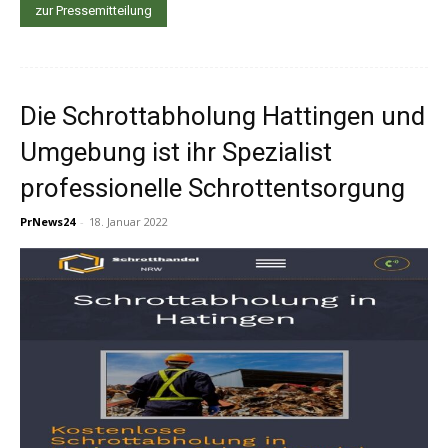
zur Pressemitteilung
Die Schrottabholung Hattingen und
Umgebung ist ihr Spezialist
professionelle Schrottentsorgung
PrNews24
-
18. Januar 2022