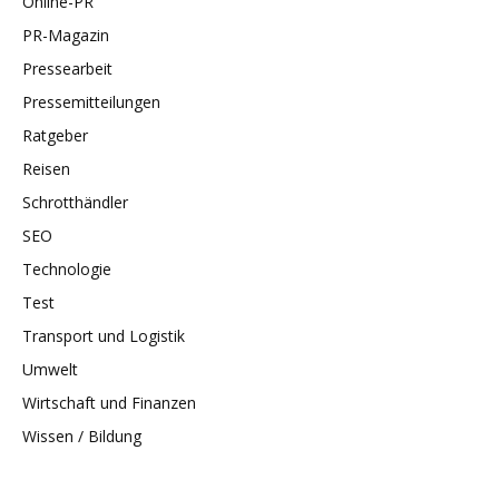
Online-PR
PR-Magazin
Pressearbeit
Pressemitteilungen
Ratgeber
Reisen
Schrotthändler
SEO
Technologie
Test
Transport und Logistik
Umwelt
Wirtschaft und Finanzen
Wissen / Bildung