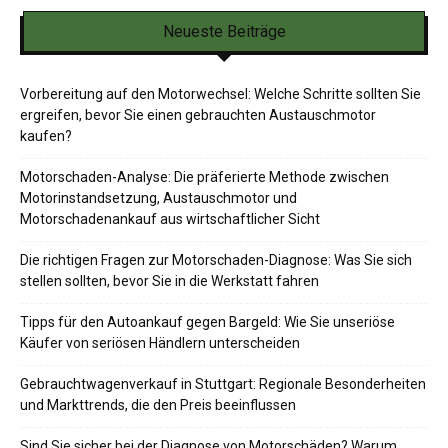
Neueste Beiträge
Vorbereitung auf den Motorwechsel: Welche Schritte sollten Sie
ergreifen, bevor Sie einen gebrauchten Austauschmotor
kaufen?
Motorschaden-Analyse: Die präferierte Methode zwischen
Motorinstandsetzung, Austauschmotor und
Motorschadenankauf aus wirtschaftlicher Sicht
Die richtigen Fragen zur Motorschaden-Diagnose: Was Sie sich
stellen sollten, bevor Sie in die Werkstatt fahren
Tipps für den Autoankauf gegen Bargeld: Wie Sie unseriöse
Käufer von seriösen Händlern unterscheiden
Gebrauchtwagenverkauf in Stuttgart: Regionale Besonderheiten
und Markttrends, die den Preis beeinflussen
Sind Sie sicher bei der Diagnose von Motorschäden? Warum