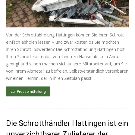
Von der Schrottabholung Hattingen können Sie Ihren Schrott
einfach abholen lassen – und zwar kostenlos Sie möchten
Ihren Schrott loswerden? Die Schrottabholung Hattingen holt
Ihren Schrott kostenlos von Ihnen zu Hause ab – ein Anruf
genügt und schon machen sich unsere Mitarbeiter auf, um Sie
von Ihrem Altmetall zu befreien. Selbstverständlich vereinbaren
wir einen Termin, der in Ihren Zeitplan passt....
zur Pressemitteilung
Die Schrotthändler Hattingen ist ein
unverzichtbarer Zulieferer der