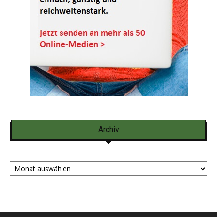
Archiv
Archiv