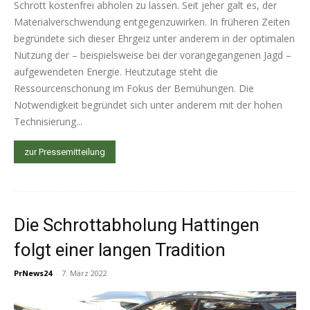
Schrott kostenfrei abholen zu lassen. Seit jeher galt es, der
Materialverschwendung entgegenzuwirken. In früheren Zeiten
begründete sich dieser Ehrgeiz unter anderem in der optimalen
Nutzung der – beispielsweise bei der vorangegangenen Jagd –
aufgewendeten Energie. Heutzutage steht die
Ressourcenschonung im Fokus der Bemühungen. Die
Notwendigkeit begründet sich unter anderem mit der hohen
Technisierung...
zur Pressemitteilung
Die Schrottabholung Hattingen
folgt einer langen Tradition
PrNews24
-
7. März 2022