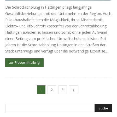
Die Schrottabholung in Hattingen pflegt langjährige
Geschäftsbeziehungen mit den Unternehmen der Region. Auch
Privathaushalte haben die Möglichkeit, ihren Mischschrott,
Elektro- und Kfz-Schrott kostenfrei von der Schrottabholung
Hattingen abholen zu lassen und somit ohne jeden Aufwand
einen Beitrag zum praktischen Umweltschutz zu leisten. Seit
Jahren ist die Schrottabholung Hattingen in den Straßen der
Stadt unterwegs und verfügt über die notwendige Expertise...
zur Pressemitteilung
1
2
3