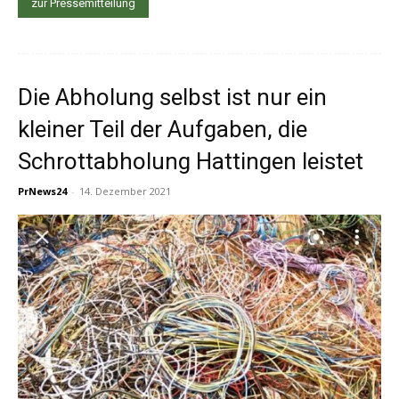
zur Pressemitteilung
Die Abholung selbst ist nur ein
kleiner Teil der Aufgaben, die
Schrottabholung Hattingen leistet
PrNews24
-
14. Dezember 2021