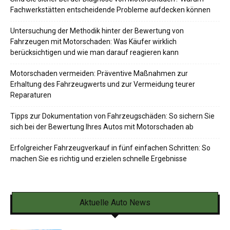
Fachwerkstätten entscheidende Probleme aufdecken können
Untersuchung der Methodik hinter der Bewertung von
Fahrzeugen mit Motorschaden: Was Käufer wirklich
berücksichtigen und wie man darauf reagieren kann
Motorschaden vermeiden: Präventive Maßnahmen zur
Erhaltung des Fahrzeugwerts und zur Vermeidung teurer
Reparaturen
Tipps zur Dokumentation von Fahrzeugschäden: So sichern Sie
sich bei der Bewertung Ihres Autos mit Motorschaden ab
Erfolgreicher Fahrzeugverkauf in fünf einfachen Schritten: So
machen Sie es richtig und erzielen schnelle Ergebnisse
Aktuelle Auto News