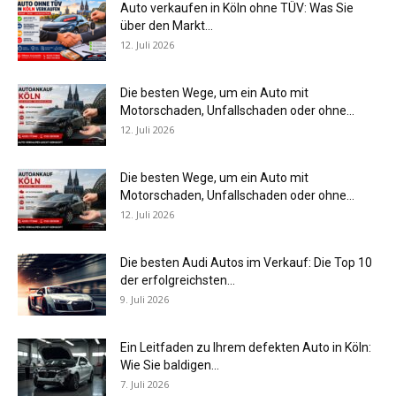
Auto verkaufen in Köln ohne TÜV: Was Sie
über den Markt...
12. Juli 2026
Die besten Wege, um ein Auto mit
Motorschaden, Unfallschaden oder ohne...
12. Juli 2026
Die besten Wege, um ein Auto mit
Motorschaden, Unfallschaden oder ohne...
12. Juli 2026
Die besten Audi Autos im Verkauf: Die Top 10
der erfolgreichsten...
9. Juli 2026
Ein Leitfaden zu Ihrem defekten Auto in Köln:
Wie Sie baldigen...
7. Juli 2026