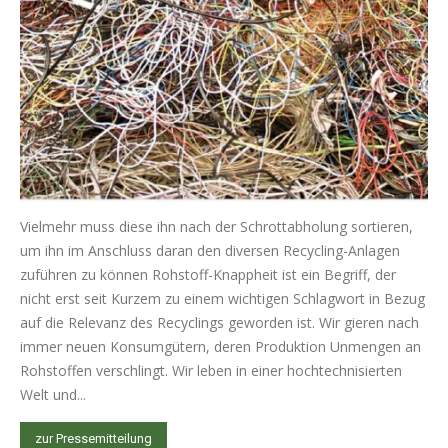
Vielmehr muss diese ihn nach der Schrottabholung sortieren,
um ihn im Anschluss daran den diversen Recycling-Anlagen
zuführen zu können Rohstoff-Knappheit ist ein Begriff, der
nicht erst seit Kurzem zu einem wichtigen Schlagwort in Bezug
auf die Relevanz des Recyclings geworden ist. Wir gieren nach
immer neuen Konsumgütern, deren Produktion Unmengen an
Rohstoffen verschlingt. Wir leben in einer hochtechnisierten
Welt und...
zur Pressemitteilung