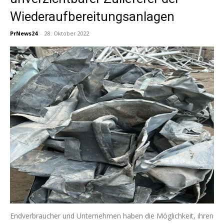
Wiederaufbereitungsanlagen
PrNews24
-
28. Oktober 2022
Endverbraucher und Unternehmen haben die Möglichkeit, ihren