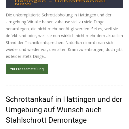
Die unkomplizierte Schrottabholung in Hattingen und der
Umgebung Wir alle haben zuhause viel zu viele Dinge
herumliegen, die nicht mehr benötigt werden. Sei es, weil sie
defekt sind oder, weil sie nun wirklich nicht mehr dem aktuellen
Stand der Technik entsprechen. Natürlich nimmt man sich
wieder und wieder vor, den alten Kram zu entsorgen, doch gibt
es leider stets Dinge,...
zur Pressemitteilung
Schrottankauf in Hattingen und der
Umgebung auf Wunsch auch
Stahlschrott Demontage