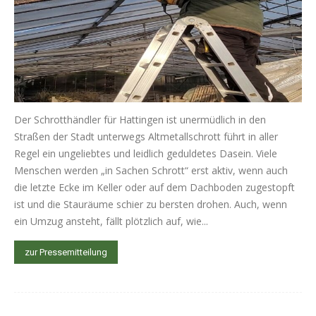
Der Schrotthändler für Hattingen ist unermüdlich in den
Straßen der Stadt unterwegs Altmetallschrott führt in aller
Regel ein ungeliebtes und leidlich geduldetes Dasein. Viele
Menschen werden „in Sachen Schrott“ erst aktiv, wenn auch
die letzte Ecke im Keller oder auf dem Dachboden zugestopft
ist und die Stauräume schier zu bersten drohen. Auch, wenn
ein Umzug ansteht, fällt plötzlich auf, wie...
zur Pressemitteilung