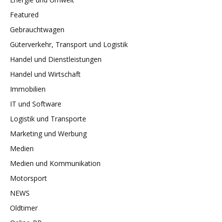
Featured
Gebrauchtwagen
Güterverkehr, Transport und Logistik
Handel und Dienstleistungen
Handel und Wirtschaft
Immobilien
IT und Software
Logistik und Transporte
Marketing und Werbung
Medien
Medien und Kommunikation
Motorsport
NEWS
Oldtimer