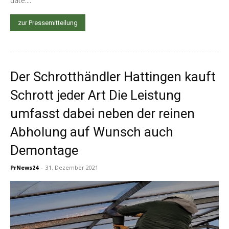
date....
zur Pressemitteilung
Der Schrotthändler Hattingen kauft
Schrott jeder Art Die Leistung
umfasst dabei neben der reinen
Abholung auf Wunsch auch
Demontage
PrNews24
-
31. Dezember 2021