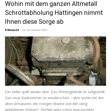
Wohin mit dem ganzen Altmetall
Schrottabholung Hattingen nimmt
Ihnen diese Sorge ab
PrNews24
-
24. Dezember 2021
Der Keller quillt wieder über. Das Firmengelände ist vollgestellt.
Das neue Badezimmer ist wunderschön – aber wohin mit den
alten Armaturen, der rostigen Wanne und den übrig
gebliebenen Rohren? „Perfekt wäre schon eine korrekte