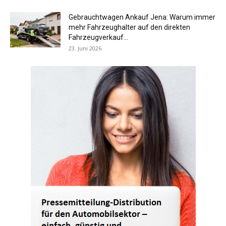
Gebrauchtwagen Ankauf Jena: Warum immer
mehr Fahrzeughalter auf den direkten
Fahrzeugverkauf...
23. Juni 2026