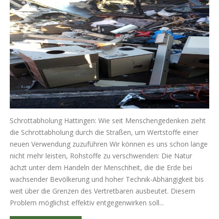
Schrottabholung Hattingen: Wie seit Menschengedenken zieht
die Schrottabholung durch die Straßen, um Wertstoffe einer
neuen Verwendung zuzuführen Wir können es uns schon lange
nicht mehr leisten, Rohstoffe zu verschwenden: Die Natur
ächzt unter dem Handeln der Menschheit, die die Erde bei
wachsender Bevölkerung und hoher Technik-Abhängigkeit bis
weit über die Grenzen des Vertretbaren ausbeutet. Diesem
Problem möglichst effektiv entgegenwirken soll...