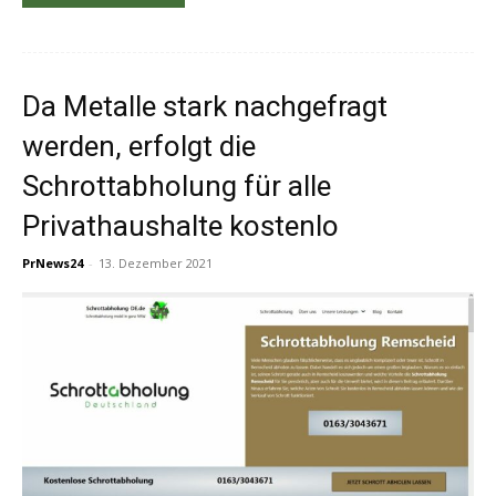
Da Metalle stark nachgefragt
werden, erfolgt die
Schrottabholung für alle
Privathaushalte kostenlo
PrNews24
-
13. Dezember 2021