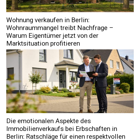
Wohnung verkaufen in Berlin:
Wohnraummangel treibt Nachfrage –
Warum Eigentümer jetzt von der
Marktsituation profitieren
Die emotionalen Aspekte des
Immobilienverkaufs bei Erbschaften in
Berlin: Ratschläge für einen respektvollen