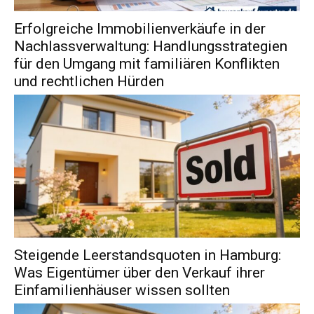
Erfolgreiche Immobilienverkäufe in der
Nachlassverwaltung: Handlungsstrategien
für den Umgang mit familiären Konflikten
und rechtlichen Hürden
Steigende Leerstandsquoten in Hamburg:
Was Eigentümer über den Verkauf ihrer
Einfamilienhäuser wissen sollten