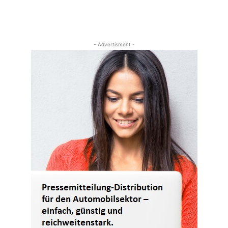
- Advertisment -