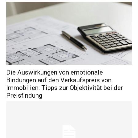
Die Auswirkungen von emotionale
Bindungen auf den Verkaufspreis von
Immobilien: Tipps zur Objektivität bei der
Preisfindung