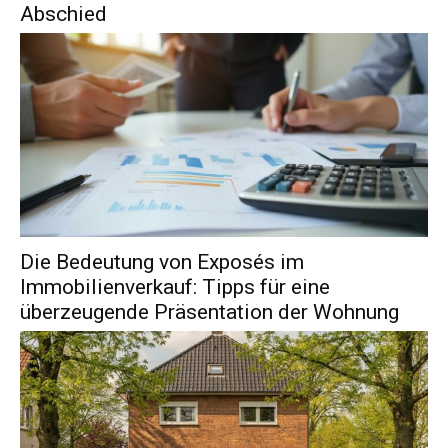
Abschied
Die Bedeutung von Exposés im
Immobilienverkauf: Tipps für eine
überzeugende Präsentation der Wohnung