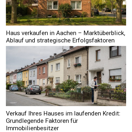
Haus verkaufen in Aachen – Marktüberblick,
Ablauf und strategische Erfolgsfaktoren
Verkauf Ihres Hauses im laufenden Kredit:
Grundlegende Faktoren für
Immobilienbesitzer