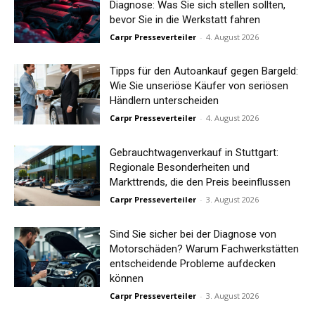
Diagnose: Was Sie sich stellen sollten,
bevor Sie in die Werkstatt fahren
Carpr Presseverteiler
-
4. August 2026
Tipps für den Autoankauf gegen Bargeld:
Wie Sie unseriöse Käufer von seriösen
Händlern unterscheiden
Carpr Presseverteiler
-
4. August 2026
Gebrauchtwagenverkauf in Stuttgart:
Regionale Besonderheiten und
Markttrends, die den Preis beeinflussen
Carpr Presseverteiler
-
3. August 2026
Sind Sie sicher bei der Diagnose von
Motorschäden? Warum Fachwerkstätten
entscheidende Probleme aufdecken
können
Carpr Presseverteiler
-
3. August 2026