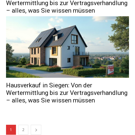
Wertermittlung bis zur Vertragsverhandlung
– alles, was Sie wissen müssen
Hausverkauf in Siegen: Von der
Wertermittlung bis zur Vertragsverhandlung
– alles, was Sie wissen müssen
1
2