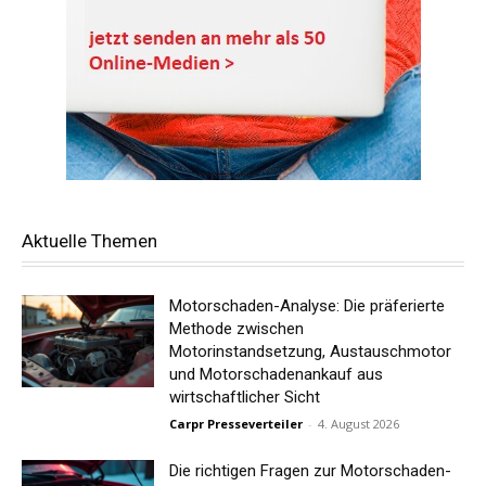
Aktuelle Themen
Motorschaden-Analyse: Die präferierte
Methode zwischen
Motorinstandsetzung, Austauschmotor
und Motorschadenankauf aus
wirtschaftlicher Sicht
Carpr Presseverteiler
-
4. August 2026
Die richtigen Fragen zur Motorschaden-