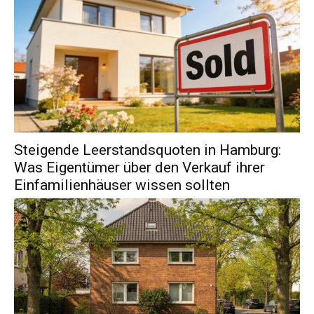
Steigende Leerstandsquoten in Hamburg:
Was Eigentümer über den Verkauf ihrer
Einfamilienhäuser wissen sollten