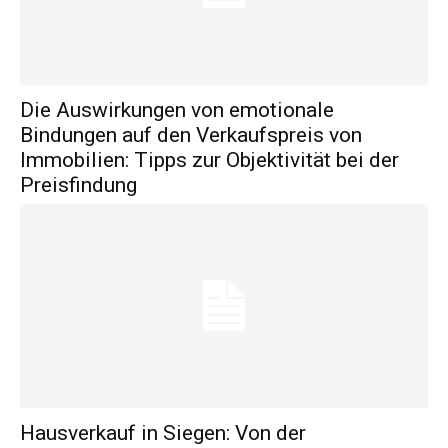
Die Auswirkungen von emotionale
Bindungen auf den Verkaufspreis von
Immobilien: Tipps zur Objektivität bei der
Preisfindung
Hausverkauf in Siegen: Von der