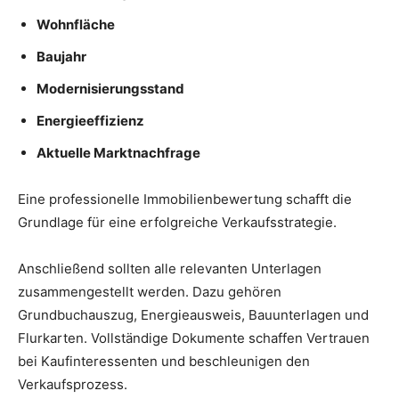
Wohnfläche
Baujahr
Modernisierungsstand
Energieeffizienz
Aktuelle Marktnachfrage
Eine professionelle Immobilienbewertung schafft die
Grundlage für eine erfolgreiche Verkaufsstrategie.
Anschließend sollten alle relevanten Unterlagen
zusammengestellt werden. Dazu gehören
Grundbuchauszug, Energieausweis, Bauunterlagen und
Flurkarten. Vollständige Dokumente schaffen Vertrauen
bei Kaufinteressenten und beschleunigen den
Verkaufsprozess.