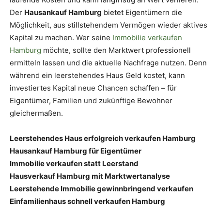
Der
Hausankauf Hamburg
bietet Eigentümern die
Möglichkeit, aus stillstehendem Vermögen wieder aktives
Kapital zu machen. Wer seine
Immobilie verkaufen
Hamburg
möchte, sollte den Marktwert professionell
ermitteln lassen und die aktuelle Nachfrage nutzen. Denn
während ein leerstehendes Haus Geld kostet, kann
investiertes Kapital neue Chancen schaffen – für
Eigentümer, Familien und zukünftige Bewohner
gleichermaßen.
Leerstehendes Haus erfolgreich verkaufen Hamburg
Hausankauf Hamburg für Eigentümer
Immobilie verkaufen statt Leerstand
Hausverkauf Hamburg mit Marktwertanalyse
Leerstehende Immobilie gewinnbringend verkaufen
Einfamilienhaus schnell verkaufen Hamburg