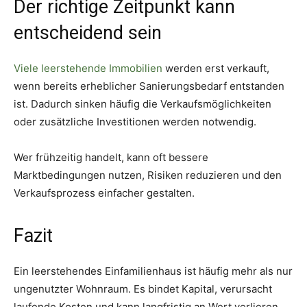
Der richtige Zeitpunkt kann
entscheidend sein
Viele leerstehende Immobilien
werden erst verkauft,
wenn bereits erheblicher Sanierungsbedarf entstanden
ist. Dadurch sinken häufig die Verkaufsmöglichkeiten
oder zusätzliche Investitionen werden notwendig.
Wer frühzeitig handelt, kann oft bessere
Marktbedingungen nutzen, Risiken reduzieren und den
Verkaufsprozess einfacher gestalten.
Fazit
Ein leerstehendes Einfamilienhaus ist häufig mehr als nur
ungenutzter Wohnraum. Es bindet Kapital, verursacht
laufende Kosten und kann langfristig an Wert verlieren.