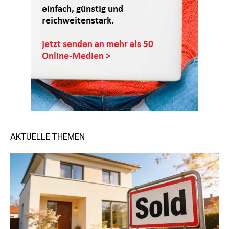
AKTUELLE THEMEN