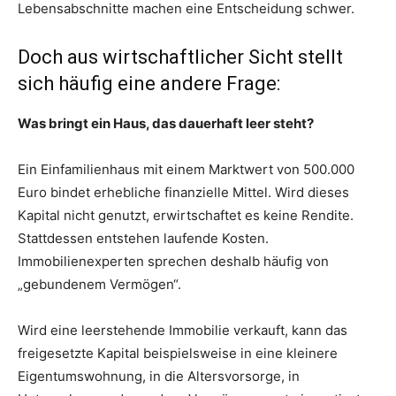
Lebensabschnitte machen eine Entscheidung schwer.
Doch aus wirtschaftlicher Sicht stellt
sich häufig eine andere Frage:
Was bringt ein Haus, das dauerhaft leer steht?
Ein Einfamilienhaus mit einem Marktwert von 500.000
Euro bindet erhebliche finanzielle Mittel. Wird dieses
Kapital nicht genutzt, erwirtschaftet es keine Rendite.
Stattdessen entstehen laufende Kosten.
Immobilienexperten sprechen deshalb häufig von
„gebundenem Vermögen“.
Wird eine leerstehende Immobilie verkauft, kann das
freigesetzte Kapital beispielsweise in eine kleinere
Eigentumswohnung, in die Altersvorsorge, in