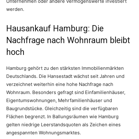
Unternehmen oder andere Vermögenswerte investiert
werden.
Hausankauf Hamburg: Die
Nachfrage nach Wohnraum bleibt
hoch
Hamburg gehört zu den stärksten Immobilienmärkten
Deutschlands. Die Hansestadt wächst seit Jahren und
verzeichnet weiterhin eine hohe Nachfrage nach
Wohnraum. Besonders gefragt sind Einfamilienhäuser,
Eigentumswohnungen, Mehrfamilienhäuser und
Baugrundstücke. Gleichzeitig sind die verfügbaren
Flächen begrenzt. In Ballungsräumen wie Hamburg
gelten niedrige Leerstandsquoten als Zeichen eines
angespannten Wohnungsmarktes.