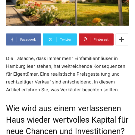
Facebook
Twitter
Pinterest
Die Tatsache, dass immer mehr Einfamilienhäuser in
Hamburg leer stehen, hat weitreichende Konsequenzen
für Eigentümer. Eine realistische Preisgestaltung und
rechtzeitiger Verkauf sind entscheidend. In diesem
Artikel erfahren Sie, was Verkäufer beachten sollten.
Wie wird aus einem verlassenen
Haus wieder wertvolles Kapital für
neue Chancen und Investitionen?