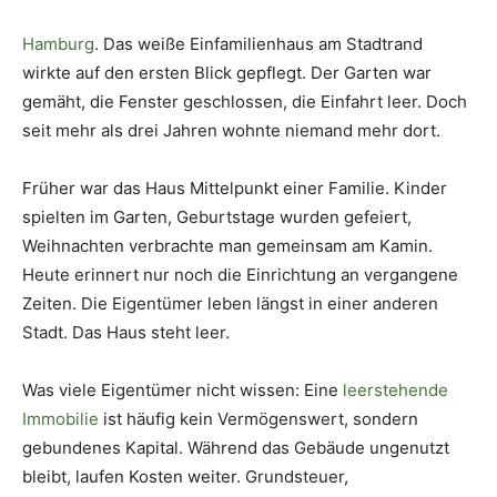
Hamburg
. Das weiße Einfamilienhaus am Stadtrand
wirkte auf den ersten Blick gepflegt. Der Garten war
gemäht, die Fenster geschlossen, die Einfahrt leer. Doch
seit mehr als drei Jahren wohnte niemand mehr dort.
Früher war das Haus Mittelpunkt einer Familie. Kinder
spielten im Garten, Geburtstage wurden gefeiert,
Weihnachten verbrachte man gemeinsam am Kamin.
Heute erinnert nur noch die Einrichtung an vergangene
Zeiten. Die Eigentümer leben längst in einer anderen
Stadt. Das Haus steht leer.
Was viele Eigentümer nicht wissen: Eine
leerstehende
Immobilie
ist häufig kein Vermögenswert, sondern
gebundenes Kapital. Während das Gebäude ungenutzt
bleibt, laufen Kosten weiter. Grundsteuer,