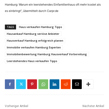
Hamburg: Warum ein leerstehendes Einfamilienhaus oft mehr kostet als
es einbringt“, übermittelt durch Carpr.de
TAGS
Haus verkaufen Hamburg Tipps
Hausankauf Hamburg seriöse Anbieter
Hausverkauf Hamburg erfolgreich planen
Immobilie verkaufen Hamburg Experten
Immobilienbewertung Hamburg Hausverkauf Vorbereitung
Leerstehendes Haus verkaufen Tipps
Vorheriger Artikel
Nächster Artikel