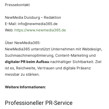
Pressekontakt
NewMedia Duisburg – Redaktion
E-Mail: info@newmedia365.de
Web:
https://www.newmedia365.de
Über NewMedia365:
NewMedia365 unterstützt Unternehmen mit Webdesign,
Suchmaschinenoptimierung, Content-Marketing und
digitaler PR beim Aufbau
nachhaltiger Sichtbarkeit. Ziel
ist es, Reichweite, Vertrauen und digitale Präsenz
messbar zu stärken.
Weitere Informationen:
Professioneller PR-Service