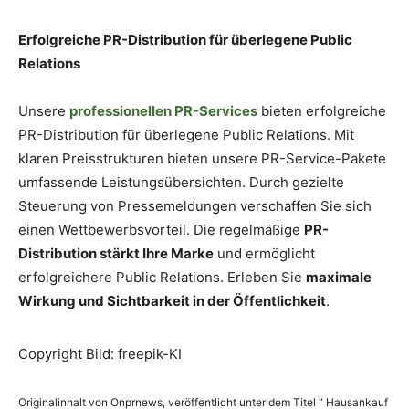
Erfolgreiche PR-Distribution für überlegene Public
Relations
Unsere
professionellen PR-Services
bieten erfolgreiche
PR-Distribution für überlegene Public Relations. Mit
klaren Preisstrukturen bieten unsere PR-Service-Pakete
umfassende Leistungsübersichten. Durch gezielte
Steuerung von Pressemeldungen verschaffen Sie sich
einen Wettbewerbsvorteil. Die regelmäßige
PR-
Distribution stärkt Ihre Marke
und ermöglicht
erfolgreichere Public Relations. Erleben Sie
maximale
Wirkung und Sichtbarkeit in der Öffentlichkeit
.
Copyright Bild: freepik-KI
Originalinhalt von Onprnews, veröffentlicht unter dem Titel “ Hausankauf