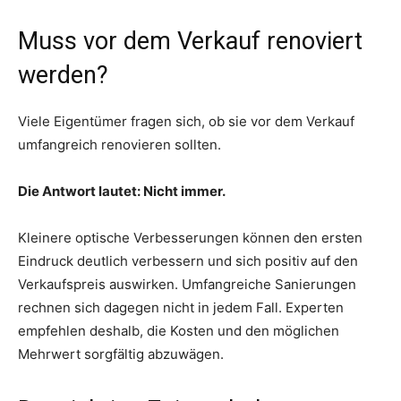
Muss vor dem Verkauf renoviert
werden?
Viele Eigentümer fragen sich, ob sie vor dem Verkauf
umfangreich renovieren sollten.
Die Antwort lautet: Nicht immer.
Kleinere optische Verbesserungen können den ersten
Eindruck deutlich verbessern und sich positiv auf den
Verkaufspreis auswirken. Umfangreiche Sanierungen
rechnen sich dagegen nicht in jedem Fall. Experten
empfehlen deshalb, die Kosten und den möglichen
Mehrwert sorgfältig abzuwägen.