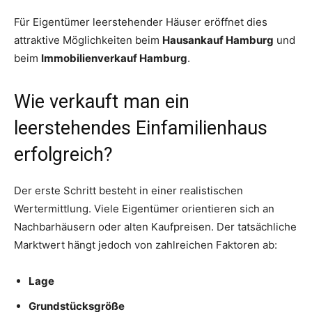
Für Eigentümer leerstehender Häuser eröffnet dies
attraktive Möglichkeiten beim
Hausankauf Hamburg
und
beim
Immobilienverkauf Hamburg
.
Wie verkauft man ein
leerstehendes Einfamilienhaus
erfolgreich?
Der erste Schritt besteht in einer realistischen
Wertermittlung. Viele Eigentümer orientieren sich an
Nachbarhäusern oder alten Kaufpreisen. Der tatsächliche
Marktwert hängt jedoch von zahlreichen Faktoren ab:
Lage
Grundstücksgröße