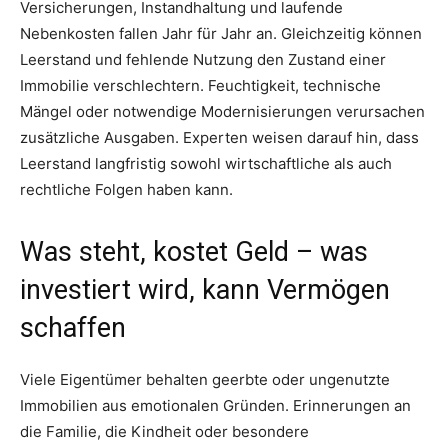
Versicherungen, Instandhaltung und laufende
Nebenkosten fallen Jahr für Jahr an. Gleichzeitig können
Leerstand und fehlende Nutzung den Zustand einer
Immobilie verschlechtern. Feuchtigkeit, technische
Mängel oder notwendige Modernisierungen verursachen
zusätzliche Ausgaben. Experten weisen darauf hin, dass
Leerstand langfristig sowohl wirtschaftliche als auch
rechtliche Folgen haben kann.
Was steht, kostet Geld – was
investiert wird, kann Vermögen
schaffen
Viele Eigentümer behalten geerbte oder ungenutzte
Immobilien aus emotionalen Gründen. Erinnerungen an
die Familie, die Kindheit oder besondere