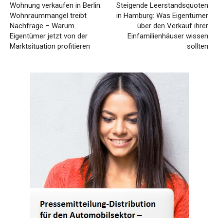
Wohnung verkaufen in Berlin:
Steigende Leerstandsquoten
Wohnraummangel treibt
in Hamburg: Was Eigentümer
Nachfrage – Warum
über den Verkauf ihrer
Eigentümer jetzt von der
Einfamilienhäuser wissen
Marktsituation profitieren
sollten