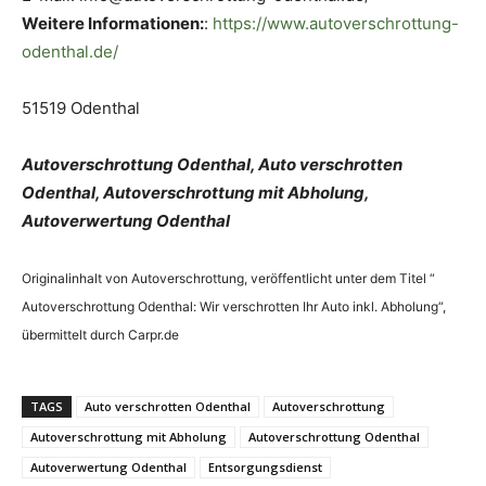
Weitere Informationen:
:
https://www.autoverschrottung-
odenthal.de/
51519 Odenthal
Autoverschrottung Odenthal, Auto verschrotten
Odenthal, Autoverschrottung mit Abholung,
Autoverwertung Odenthal
Originalinhalt von Autoverschrottung, veröffentlicht unter dem Titel “
Autoverschrottung Odenthal: Wir verschrotten Ihr Auto inkl. Abholung“,
übermittelt durch Carpr.de
TAGS
Auto verschrotten Odenthal
Autoverschrottung
Autoverschrottung mit Abholung
Autoverschrottung Odenthal
Autoverwertung Odenthal
Entsorgungsdienst