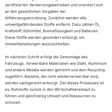
zertifizierten Verwertungsbetrieben und orientiert sich
an den gesetzlichen Vorgaben der
Altfahrzeugverordnung. Zunächst werden alle
umweltgefährdenden Stoffe entfernt. Dazu zählen Öl,
Kraftstoff, Kühlmittel, Bremsflüssigkeit und Batterien.
Diese Stoffe werden gesondert entsorgt, um
Umweltbelastungen auszuschließen.
Im nächsten Schritt erfolgt die Demontage des
Fahrzeugs. Verwertbare Materialien wie Stahl, Aluminium
und andere Metalle werden getrennt und dem Recycling
zugeführt. Bauteile, die nicht wiederverwertbar sind,
werden sachgerecht entsorgt. Ziel dieses Prozesses ist
es, Rohstoffe zurück in den Wirtschaftskreislauf zu
führen und gleichzeitig Umwelt und Ressourcen zu
schonen.