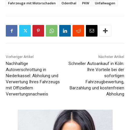
Fahrzeuge mit Motorschaden
Odenthal
PKW
Unfallwagen
Vorheriger Artikel
Nächster Artikel
Nachhaltige
Schneller Autoankauf in Köln:
Autoverschrottung in
Ihre Vorteile bei der
Niederkassel: Abholung und
sofortigen
Verwertung Ihres Fahrzeugs
Fahrzeugbewertung,
mit Offiziellem
Barzahlung und kostenfreien
Verwertungsnachweis
Abholung