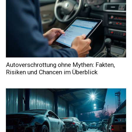
Autoverschrottung ohne Mythen: Fakten,
Risiken und Chancen im Überblick