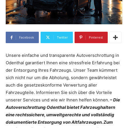
Facebook
Twitter
Pinterest
Unsere einfache und transparente Autoverschrottung in
Odenthal garantiert Ihnen eine stressfreie Erfahrung bei
der Entsorgung Ihres Fahrzeugs. Unser Team kümmert
sich nicht nur um die Abholung, sondern gewährleistet
auch die gesetzeskonforme Verwertung aller
Fahrzeugteile. Informieren Sie sich über die Vorteile
unserer Services und wie wir Ihnen helfen können.
– Die
Autoverschrottung Odenthal bietet Fahrzeughaltern
eine rechtssichere, umweltgerechte und vollständig
dokumentierte Entsorgung von Altfahrzeugen. Zum