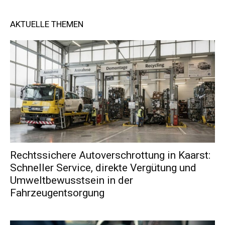
AKTUELLE THEMEN
Rechtssichere Autoverschrottung in Kaarst:
Schneller Service, direkte Vergütung und
Umweltbewusstsein in der
Fahrzeugentsorgung