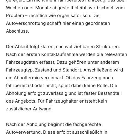
Wochen oder Monate abgestellt bleibt, wird schnell zum
Problem – rechtlich wie organisatorisch. Die
Autoverschrottung schafft hier einen geordneten
Abschluss.
Der Ablauf folgt klaren, nachvollziehbaren Strukturen.
Nach der ersten Kontaktaufnahme werden die relevanten
Fahrzeugdaten erfasst. Dazu gehören unter anderem
Fahrzeugtyp, Zustand und Standort. Anschließend wird
ein Abholtermin vereinbart. Ob das Fahrzeug noch
fahrbereit ist oder nicht, spielt dabei keine Rolle. Die
Abholung erfolgt zuverlässig und ist fester Bestandteil
des Angebots. Für Fahrzeughalter entsteht kein
zusätzlicher Aufwand.
Nach der Abholung beginnt die fachgerechte
Autoverwertung. Diese erfolgt ausschließlich in