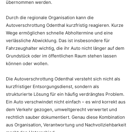
übernommen werden.
Durch die regionale Organisation kann die
Autoverschrottung Odenthal kurzfristig reagieren. Kurze
Wege ermöglichen schnelle Abholtermine und eine
verlässliche Abwicklung. Das ist insbesondere für
Fahrzeughalter wichtig, die ihr Auto nicht länger auf dem
Grundstück oder im öffentlichen Raum stehen lassen
können oder wollen.
Die Autoverschrottung Odenthal versteht sich nicht als
kurzfristiger Entsorgungsdienst, sondern als
strukturierte Lösung für ein häufig verdrängtes Problem.
Ein Auto verschwindet nicht einfach – es wird korrekt aus
dem Verkehr gezogen, umweltgerecht verwertet und
rechtlich sauber dokumentiert. Genau diese Kombination
aus Organisation, Verantwortung und Nachvollziehbarkeit