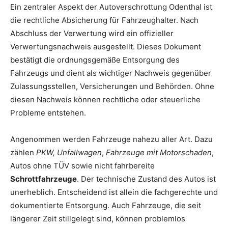
Ein zentraler Aspekt der Autoverschrottung Odenthal ist
die rechtliche Absicherung für Fahrzeughalter. Nach
Abschluss der Verwertung wird ein offizieller
Verwertungsnachweis ausgestellt. Dieses Dokument
bestätigt die ordnungsgemäße Entsorgung des
Fahrzeugs und dient als wichtiger Nachweis gegenüber
Zulassungsstellen, Versicherungen und Behörden. Ohne
diesen Nachweis können rechtliche oder steuerliche
Probleme entstehen.
Angenommen werden Fahrzeuge nahezu aller Art. Dazu
zählen
PKW, Unfallwagen
,
Fahrzeuge mit Motorschaden
,
Autos ohne TÜV sowie nicht fahrbereite
Schrottfahrzeuge
. Der technische Zustand des Autos ist
unerheblich. Entscheidend ist allein die fachgerechte und
dokumentierte Entsorgung. Auch Fahrzeuge, die seit
längerer Zeit stillgelegt sind, können problemlos