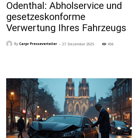
Odenthal: Abholservice und
gesetzeskonforme
Verwertung Ihres Fahrzeugs
-
By
Carpr Presseverteiler
27. Dezember 2025
456