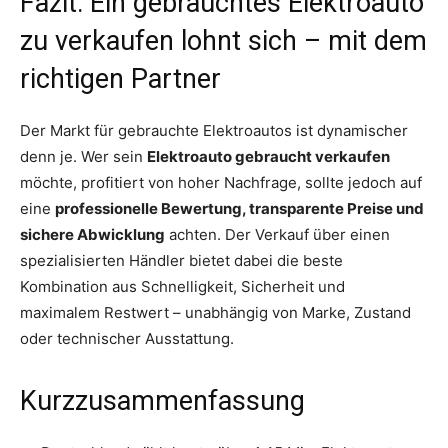
Fazit: Ein gebrauchtes Elektroauto
zu verkaufen lohnt sich – mit dem
richtigen Partner
Der Markt für gebrauchte Elektroautos ist dynamischer
denn je. Wer sein
Elektroauto gebraucht verkaufen
möchte, profitiert von hoher Nachfrage, sollte jedoch auf
eine
professionelle Bewertung, transparente Preise und
sichere Abwicklung
achten. Der Verkauf über einen
spezialisierten Händler bietet dabei die beste
Kombination aus Schnelligkeit, Sicherheit und
maximalem Restwert – unabhängig von Marke, Zustand
oder technischer Ausstattung.
Kurzzusammenfassung