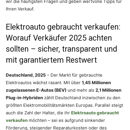
wir die häufigsten Fragen und geben wertvolle Tipps für
Ihren Verkauf.
Elektroauto gebraucht verkaufen:
Worauf Verkäufer 2025 achten
sollten – sicher, transparent und
mit garantiertem Restwert
Deutschland, 2025
– Der Markt für gebrauchte
Elektroautos wächst rasant. Mit über
1,45 Millionen
zugelassenen E-Autos (BEV)
und mehr als
2,1 Millionen
Plug-in-Hybriden
zählt Deutschland inzwischen zu den
größten Elektromobilitätsmärkten Europas. Parallel steigt
auch die Zahl der Halter, die ihr
Elektroauto gebraucht
verkaufen
möchten – sei es aufgrund sinkender
Förderung, steigender Reparaturkosten oder des