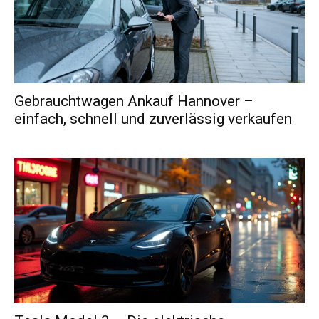
Gebrauchtwagen Ankauf Hannover –
einfach, schnell und zuverlässig verkaufen