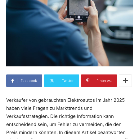
Facebook
Twitter
Pinterest
Verkäufer von gebrauchten Elektroautos im Jahr 2025
haben viele Fragen zu Markttrends und
Verkaufsstrategien. Die richtige Information kann
entscheidend sein, um Fehler zu vermeiden, die den
Preis mindern könnten. In diesem Artikel beantworten