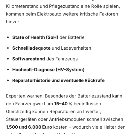
Kilometerstand und Pflegezustand eine Rolle spielen,
kommen beim Elektroauto weitere kritische Faktoren
hinzu:
State of Health (SoH)
der Batterie
Schnellladequote
und Ladeverhalten
Softwarestand
des Fahrzeugs
Hochvolt-Diagnose (HV-System)
Reparaturhistorie und eventuelle Rückrufe
Experten warnen: Besonders der Batteriezustand kann
den Fahrzeugwert um
15–40 %
beeinflussen.
Gleichzeitig können Reparaturen an Inverter,
Steuergeräten oder Antriebsmodulen schnell zwischen
1.500 und 6.000 Euro
kosten – wodurch viele Halter den