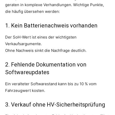
geraten in komplexe Verhandlungen. Wichtige Punkte,
die häufig übersehen werden:
1. Kein Batterienachweis vorhanden
Der SoH-Wert ist eines der wichtigsten
Verkaufsargumente.
Ohne Nachweis sinkt die Nachfrage deutlich.
2. Fehlende Dokumentation von
Softwareupdates
Ein veralteter Softwarestand kann bis zu 10 % vom
Fahrzeugwert kosten.
3. Verkauf ohne HV-Sicherheitsprüfung