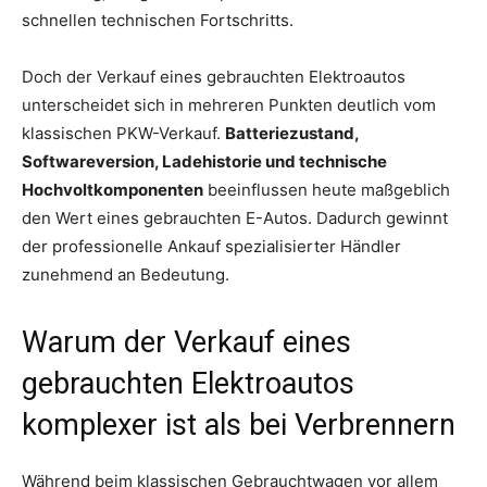
schnellen technischen Fortschritts.
Doch der Verkauf eines gebrauchten Elektroautos
unterscheidet sich in mehreren Punkten deutlich vom
klassischen PKW-Verkauf.
Batteriezustand,
Softwareversion, Ladehistorie und technische
Hochvoltkomponenten
beeinflussen heute maßgeblich
den Wert eines gebrauchten E-Autos. Dadurch gewinnt
der professionelle Ankauf spezialisierter Händler
zunehmend an Bedeutung.
Warum der Verkauf eines
gebrauchten Elektroautos
komplexer ist als bei Verbrennern
Während beim klassischen Gebrauchtwagen vor allem