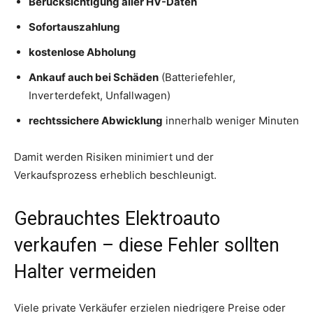
Berücksichtigung aller HV-Daten
Sofortauszahlung
kostenlose Abholung
Ankauf auch bei Schäden
(Batteriefehler,
Inverterdefekt, Unfallwagen)
rechtssichere Abwicklung
innerhalb weniger Minuten
Damit werden Risiken minimiert und der
Verkaufsprozess erheblich beschleunigt.
Gebrauchtes Elektroauto
verkaufen – diese Fehler sollten
Halter vermeiden
Viele private Verkäufer erzielen niedrigere Preise oder