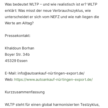
Was bedeutet WLTP – und wie realistisch ist er? WLTP
erklärt: Was misst der neue Verbrauchszyklus, wie
unterscheidet er sich vom NEFZ und wie nah liegen die
Werte am Alltag?
Pressekontakt:
Khaldoun Borhan
Boyer Str. 34b
45329 Essen
E-Mail: info@autoankauf-nürtingen-export.de/
Web:
https://www.autoankauf-nürtingen-export.de/
Kurzzusammenfassung
WLTP steht für einen global harmonisierten Testzyklus,