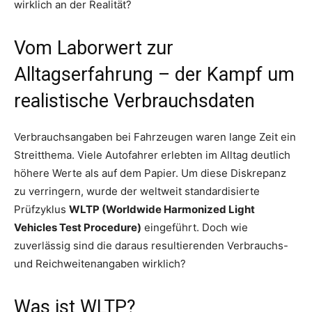
wirklich an der Realität?
Vom Laborwert zur
Alltagserfahrung – der Kampf um
realistische Verbrauchsdaten
Verbrauchsangaben bei Fahrzeugen waren lange Zeit ein
Streitthema. Viele Autofahrer erlebten im Alltag deutlich
höhere Werte als auf dem Papier. Um diese Diskrepanz
zu verringern, wurde der weltweit standardisierte
Prüfzyklus
WLTP (Worldwide Harmonized Light
Vehicles Test Procedure)
eingeführt. Doch wie
zuverlässig sind die daraus resultierenden Verbrauchs-
und Reichweitenangaben wirklich?
Was ist WLTP?