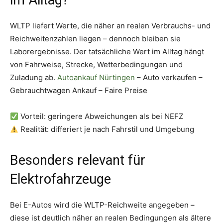
im Alltag?
WLTP liefert Werte, die näher an realen Verbrauchs- und
Reichweitenzahlen liegen – dennoch bleiben sie
Laborergebnisse. Der tatsächliche Wert im Alltag hängt
von Fahrweise, Strecke, Wetterbedingungen und
Zuladung ab.
Autoankauf Nürtingen
– Auto verkaufen –
Gebrauchtwagen Ankauf – Faire Preise
Vorteil: geringere Abweichungen als bei NEFZ
Realität: differiert je nach Fahrstil und Umgebung
Besonders relevant für
Elektrofahrzeuge
Bei E-Autos wird die WLTP-Reichweite angegeben –
diese ist deutlich näher an realen Bedingungen als ältere