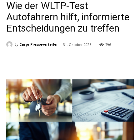
Wie der WLTP-Test
Autofahrern hilft, informierte
Entscheidungen zu treffen
-
By
Carpr Presseverteiler
31. Oktober 2025
796