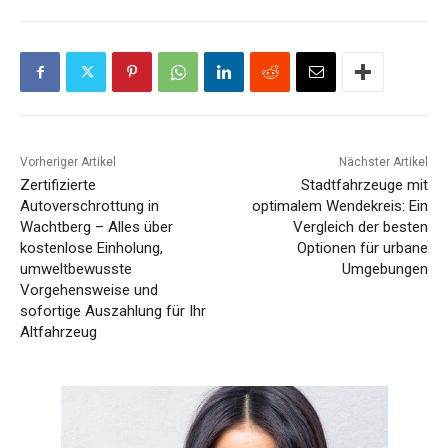
Vorheriger Artikel
Nächster Artikel
Zertifizierte
Stadtfahrzeuge mit
Autoverschrottung in
optimalem Wendekreis: Ein
Wachtberg – Alles über
Vergleich der besten
kostenlose Einholung,
Optionen für urbane
umweltbewusste
Umgebungen
Vorgehensweise und
sofortige Auszahlung für Ihr
Altfahrzeug