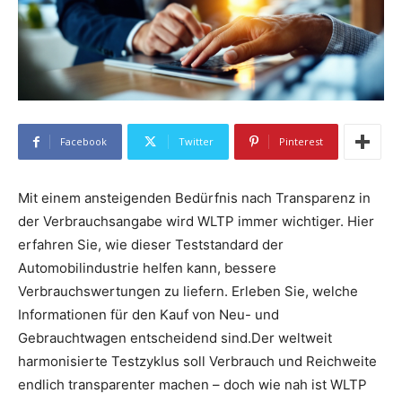
Facebook
Twitter
Pinterest
Mit einem ansteigenden Bedürfnis nach Transparenz in
der Verbrauchsangabe wird WLTP immer wichtiger. Hier
erfahren Sie, wie dieser Teststandard der
Automobilindustrie helfen kann, bessere
Verbrauchswertungen zu liefern. Erleben Sie, welche
Informationen für den Kauf von Neu- und
Gebrauchtwagen entscheidend sind.Der weltweit
harmonisierte Testzyklus soll Verbrauch und Reichweite
endlich transparenter machen – doch wie nah ist WLTP