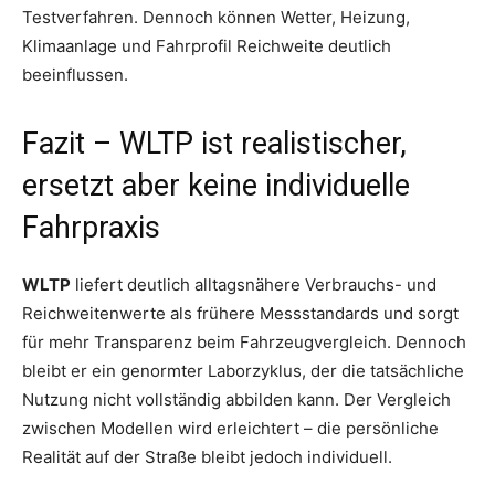
Testverfahren. Dennoch können Wetter, Heizung,
Klimaanlage und Fahrprofil Reichweite deutlich
beeinflussen.
Fazit – WLTP ist realistischer,
ersetzt aber keine individuelle
Fahrpraxis
WLTP
liefert deutlich alltagsnähere Verbrauchs- und
Reichweitenwerte als frühere Messstandards und sorgt
für mehr Transparenz beim Fahrzeugvergleich. Dennoch
bleibt er ein genormter Laborzyklus, der die tatsächliche
Nutzung nicht vollständig abbilden kann. Der Vergleich
zwischen Modellen wird erleichtert – die persönliche
Realität auf der Straße bleibt jedoch individuell.