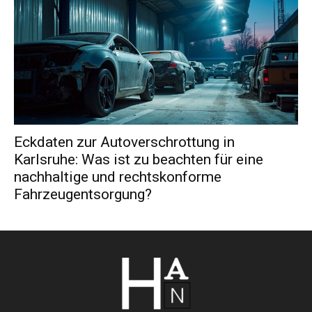
Eckdaten zur Autoverschrottung in
Karlsruhe: Was ist zu beachten für eine
nachhaltige und rechtskonforme
Fahrzeugentsorgung?