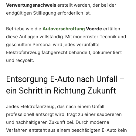
Verwertungsnachweis
erstellt werden, der bei der
endgültigen Stilllegung erforderlich ist.
Betriebe wie die
Autoverschrottung
Voerde
erfüllen
diese Auflagen vollständig. Mit modernster Technik und
geschultem Personal wird jedes verunfallte
Elektrofahrzeug fachgerecht behandelt, dokumentiert
und recycelt.
Entsorgung E-Auto nach Unfall –
ein Schritt in Richtung Zukunft
Jedes Elektrofahrzeug, das nach einem Unfall
professionell entsorgt wird, trägt zu einer saubereren
und nachhaltigeren Zukunft bei. Durch moderne
Verfahren entsteht aus einem beschädigten E-Auto kein