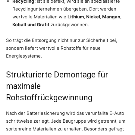
Recycling:
Ist sie defekt, wird sie an spezialisierte
Recyclingunternehmen übergeben. Dort werden
wertvolle Materialien wie
Lithium, Nickel, Mangan,
Kobalt und Grafit
zurückgewonnen.
So trägt die Entsorgung nicht nur zur Sicherheit bei,
sondern liefert wertvolle Rohstoffe für neue
Energiesysteme.
Strukturierte Demontage für
maximale
Rohstoffrückgewinnung
Nach der Batteriesicherung wird das verunfallte E-Auto
schrittweise zerlegt. Jede Baugruppe wird getrennt, um
sortenreine Materialien zu erhalten. Besonders gefragt