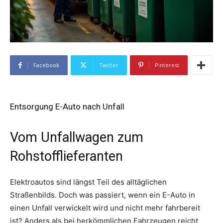
Facebook
Twitter
Pinterest
Entsorgung E-Auto nach Unfall
Vom Unfallwagen zum
Rohstofflieferanten
Elektroautos sind längst Teil des alltäglichen
Straßenbilds. Doch was passiert, wenn ein E-Auto in
einen Unfall verwickelt wird und nicht mehr fahrbereit
ist? Anders als bei herkömmlichen Fahrzeugen reicht