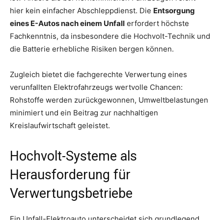
hier kein einfacher Abschleppdienst. Die
Entsorgung
eines E-Autos nach einem Unfall
erfordert höchste
Fachkenntnis, da insbesondere die Hochvolt-Technik und
die Batterie erhebliche Risiken bergen können.
Zugleich bietet die fachgerechte Verwertung eines
verunfallten Elektrofahrzeugs wertvolle Chancen:
Rohstoffe werden zurückgewonnen, Umweltbelastungen
minimiert und ein Beitrag zur nachhaltigen
Kreislaufwirtschaft geleistet.
Hochvolt-Systeme als
Herausforderung für
Verwertungsbetriebe
Ein Unfall-Elektroauto unterscheidet sich grundlegend