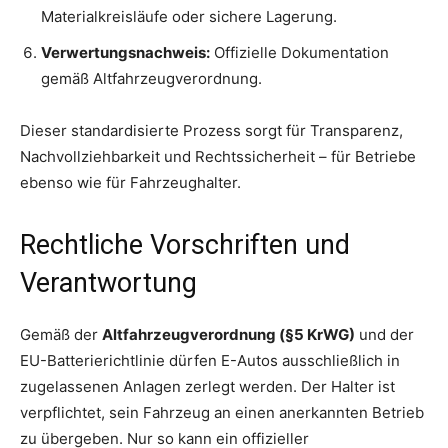
Materialkreisläufe oder sichere Lagerung.
Verwertungsnachweis:
Offizielle Dokumentation
gemäß Altfahrzeugverordnung.
Dieser standardisierte Prozess sorgt für Transparenz,
Nachvollziehbarkeit und Rechtssicherheit – für Betriebe
ebenso wie für Fahrzeughalter.
Rechtliche Vorschriften und
Verantwortung
Gemäß der
Altfahrzeugverordnung (§5 KrWG)
und der
EU-Batterierichtlinie dürfen E-Autos ausschließlich in
zugelassenen Anlagen zerlegt werden. Der Halter ist
verpflichtet, sein Fahrzeug an einen anerkannten Betrieb
zu übergeben. Nur so kann ein offizieller