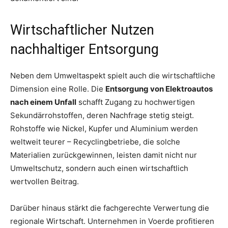
Wirtschaftlicher Nutzen
nachhaltiger Entsorgung
Neben dem Umweltaspekt spielt auch die wirtschaftliche
Dimension eine Rolle. Die
Entsorgung von Elektroautos
nach einem Unfall
schafft Zugang zu hochwertigen
Sekundärrohstoffen, deren Nachfrage stetig steigt.
Rohstoffe wie Nickel, Kupfer und Aluminium werden
weltweit teurer – Recyclingbetriebe, die solche
Materialien zurückgewinnen, leisten damit nicht nur
Umweltschutz, sondern auch einen wirtschaftlich
wertvollen Beitrag.
Darüber hinaus stärkt die fachgerechte Verwertung die
regionale Wirtschaft. Unternehmen in Voerde profitieren