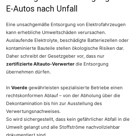
E-Autos nach Unfall
Eine unsachgemäße Entsorgung von Elektrofahrzeugen
kann erhebliche Umweltschäden verursachen.
Auslaufende Elektrolyte, beschädigte Batteriezellen oder
kontaminierte Bauteile stellen ökologische Risiken dar.
Daher schreibt der Gesetzgeber vor, dass nur
zertifizierte Altauto-Verwerter
die Entsorgung
übernehmen dürfen.
In
Voerde
gewährleisten spezialisierte Betriebe einen
rechtskonformen Ablauf – von der Abholung über die
Dekontamination bis hin zur Ausstellung des
Verwertungsnachweises.
So wird sichergestellt, dass kein gefährlicher Abfall in die
Umwelt gelangt und alle Stoffströme nachvollziehbar
dokumentiert sind.