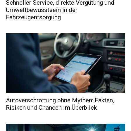
Schneller Service, direkte Vergütung und
Umweltbewusstsein in der
Fahrzeugentsorgung
Autoverschrottung ohne Mythen: Fakten,
Risiken und Chancen im Überblick