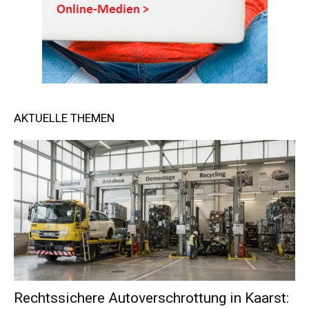
AKTUELLE THEMEN
Rechtssichere Autoverschrottung in Kaarst: