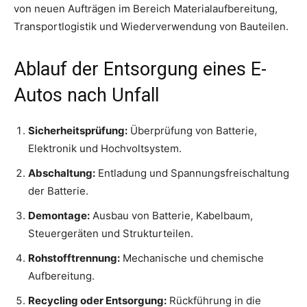
von neuen Aufträgen im Bereich Materialaufbereitung,
Transportlogistik und Wiederverwendung von Bauteilen.
Ablauf der Entsorgung eines E-
Autos nach Unfall
Sicherheitsprüfung:
Überprüfung von Batterie,
Elektronik und Hochvoltsystem.
Abschaltung:
Entladung und Spannungsfreischaltung
der Batterie.
Demontage:
Ausbau von Batterie, Kabelbaum,
Steuergeräten und Strukturteilen.
Rohstofftrennung:
Mechanische und chemische
Aufbereitung.
Recycling oder Entsorgung:
Rückführung in die