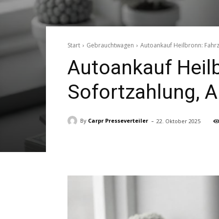
Start
Gebrauchtwagen
Autoankauf Heilbronn: Fahrz
Autoankauf Heilb
Sofortzahlung, A
-
By
Carpr Presseverteiler
22. Oktober 2025