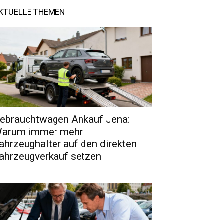
KTUELLE THEMEN
ebrauchtwagen Ankauf Jena:
arum immer mehr
ahrzeughalter auf den direkten
ahrzeugverkauf setzen