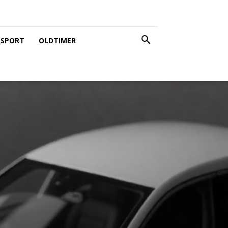
SPORT
OLDTIMER