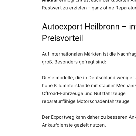
Restwert zu erzielen – ganz ohne Reparatu
Autoexport Heilbronn – in
Preisvorteil
Auf internationalen Märkten ist die Nachfr
groß. Besonders gefragt sind:
Dieselmodelle, die in Deutschland weniger a
hohe Kilometerstände mit stabiler Mechani
Offroad-Fahrzeuge und Nutzfahrzeuge
reparaturfähige Motorschadenfahrzeuge
Der Exportweg kann daher zu besseren Anka
Ankaufdienste gezielt nutzen.