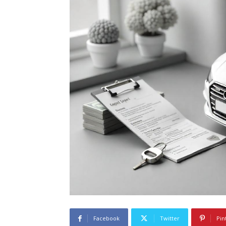
Facebook
Twitter
Pin