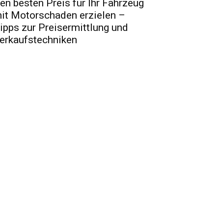
en besten Preis für Ihr Fahrzeug
it Motorschaden erzielen –
ipps zur Preisermittlung und
erkaufstechniken