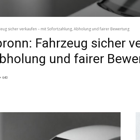
eug sicher verkaufen – mit Sofortzahlung, Abholung und fairer Bewertung
ronn: Fahrzeug sicher v
bholung und fairer Bewe
640