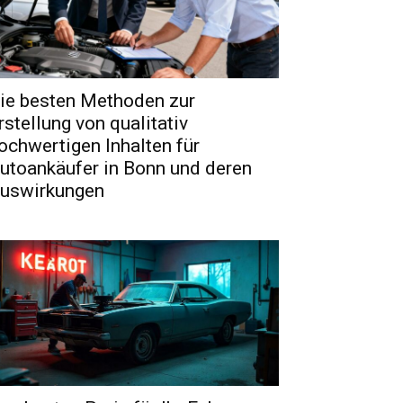
ie besten Methoden zur
rstellung von qualitativ
ochwertigen Inhalten für
utoankäufer in Bonn und deren
uswirkungen