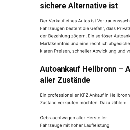
sichere Alternative ist
Der Verkauf eines Autos ist Vertrauenssach
Fahrzeugen besteht die Gefahr, dass Privat
der Bezahlung zögern. Ein seriöser Autoanka
Marktkenntnis und eine rechtlich abgesiche
klaren Preisen, schneller Abwicklung und v
Autoankauf Heilbronn – 
aller Zustände
Ein professioneller KFZ Ankauf in Heilbronn 
Zustand verkaufen möchten. Dazu zählen:
Gebrauchtwagen aller Hersteller
Fahrzeuge mit hoher Laufleistung