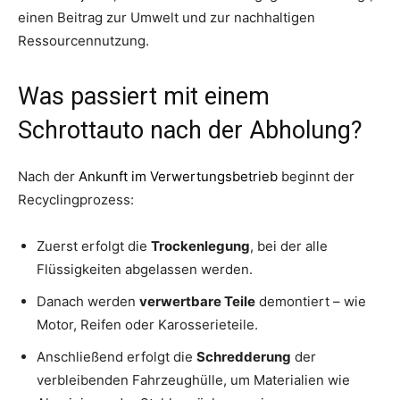
einen Beitrag zur Umwelt und zur nachhaltigen
Ressourcennutzung.
Was passiert mit einem
Schrottauto nach der Abholung?
Nach der
Ankunft im Verwertungsbetrieb
beginnt der
Recyclingprozess:
Zuerst erfolgt die
Trockenlegung
, bei der alle
Flüssigkeiten abgelassen werden.
Danach werden
verwertbare Teile
demontiert – wie
Motor, Reifen oder Karosserieteile.
Anschließend erfolgt die
Schredderung
der
verbleibenden Fahrzeughülle, um Materialien wie