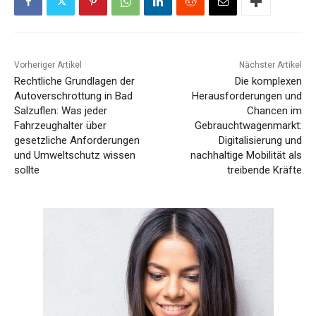
Vorheriger Artikel
Nächster Artikel
Rechtliche Grundlagen der
Die komplexen
Autoverschrottung in Bad
Herausforderungen und
Salzuflen: Was jeder
Chancen im
Fahrzeughalter über
Gebrauchtwagenmarkt:
gesetzliche Anforderungen
Digitalisierung und
und Umweltschutz wissen
nachhaltige Mobilität als
sollte
treibende Kräfte