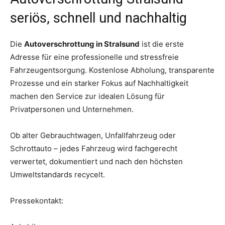
seriös, schnell und nachhaltig
Die
Autoverschrottung in Stralsund
ist die erste
Adresse für eine professionelle und stressfreie
Fahrzeugentsorgung. Kostenlose Abholung, transparente
Prozesse und ein starker Fokus auf Nachhaltigkeit
machen den Service zur idealen Lösung für
Privatpersonen und Unternehmen.
Ob alter Gebrauchtwagen, Unfallfahrzeug oder
Schrottauto – jedes Fahrzeug wird fachgerecht
verwertet, dokumentiert und nach den höchsten
Umweltstandards recycelt.
Pressekontakt: