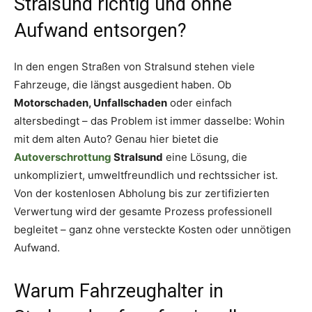
Stralsund richtig und ohne
Aufwand entsorgen?
In den engen Straßen von Stralsund stehen viele
Fahrzeuge, die längst ausgedient haben. Ob
Motorschaden, Unfallschaden
oder einfach
altersbedingt – das Problem ist immer dasselbe: Wohin
mit dem alten Auto? Genau hier bietet die
Autoverschrottung
Stralsund
eine Lösung, die
unkompliziert, umweltfreundlich und rechtssicher ist.
Von der kostenlosen Abholung bis zur zertifizierten
Verwertung wird der gesamte Prozess professionell
begleitet – ganz ohne versteckte Kosten oder unnötigen
Aufwand.
Warum Fahrzeughalter in