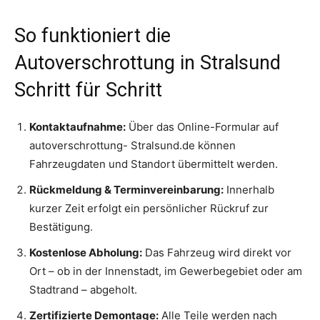
So funktioniert die
Autoverschrottung in Stralsund
Schritt für Schritt
Kontaktaufnahme:
Über das Online-Formular auf
autoverschrottung- Stralsund.de können
Fahrzeugdaten und Standort übermittelt werden.
Rückmeldung & Terminvereinbarung:
Innerhalb
kurzer Zeit erfolgt ein persönlicher Rückruf zur
Bestätigung.
Kostenlose Abholung:
Das Fahrzeug wird direkt vor
Ort – ob in der Innenstadt, im Gewerbegebiet oder am
Stadtrand – abgeholt.
Zertifizierte Demontage:
Alle Teile werden nach