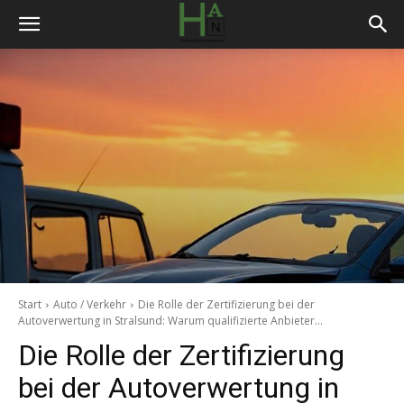
Start
Auto / Verkehr
Die Rolle der Zertifizierung bei der
Autoverwertung in Stralsund: Warum qualifizierte Anbieter...
Die Rolle der Zertifizierung
bei der Autoverwertung in