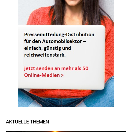
AKTUELLE THEMEN