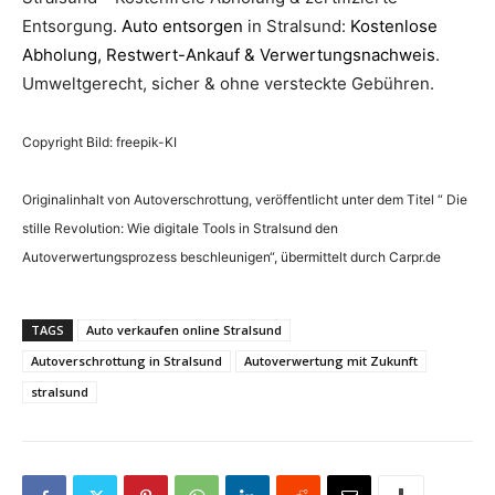
Entsorgung.
Auto entsorgen
in Stralsund:
Kostenlose
Abholung, Restwert-Ankauf & Verwertungsnachweis
.
Umweltgerecht, sicher & ohne versteckte Gebühren.
Copyright Bild: freepik-KI
Originalinhalt von Autoverschrottung, veröffentlicht unter dem Titel “ Die
stille Revolution: Wie digitale Tools in Stralsund den
Autoverwertungsprozess beschleunigen“, übermittelt durch Carpr.de
TAGS
Auto verkaufen online Stralsund
Autoverschrottung in Stralsund
Autoverwertung mit Zukunft
stralsund