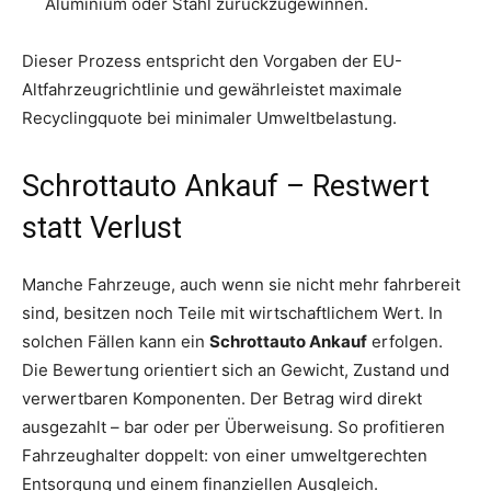
Aluminium oder Stahl zurückzugewinnen.
Dieser Prozess entspricht den Vorgaben der EU-
Altfahrzeugrichtlinie und gewährleistet maximale
Recyclingquote bei minimaler Umweltbelastung.
Schrottauto Ankauf – Restwert
statt Verlust
Manche Fahrzeuge, auch wenn sie nicht mehr fahrbereit
sind, besitzen noch Teile mit wirtschaftlichem Wert. In
solchen Fällen kann ein
Schrottauto Ankauf
erfolgen.
Die Bewertung orientiert sich an Gewicht, Zustand und
verwertbaren Komponenten. Der Betrag wird direkt
ausgezahlt – bar oder per Überweisung. So profitieren
Fahrzeughalter doppelt: von einer umweltgerechten
Entsorgung und einem finanziellen Ausgleich.