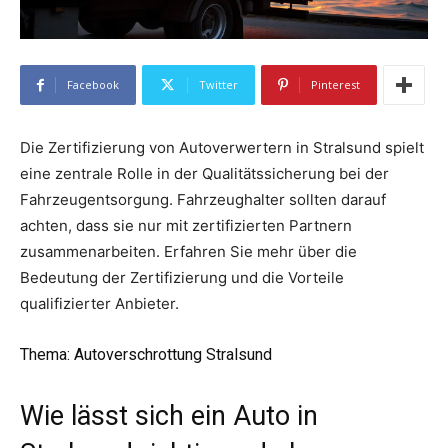
Facebook
Twitter
Pinterest
Die Zertifizierung von Autoverwertern in Stralsund spielt
eine zentrale Rolle in der Qualitätssicherung bei der
Fahrzeugentsorgung. Fahrzeughalter sollten darauf
achten, dass sie nur mit zertifizierten Partnern
zusammenarbeiten. Erfahren Sie mehr über die
Bedeutung der Zertifizierung und die Vorteile
qualifizierter Anbieter.
Thema
: Autoverschrottung Stralsund
Wie lässt sich ein Auto in