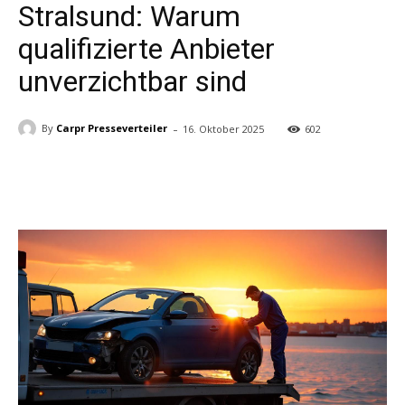
Stralsund: Warum
qualifizierte Anbieter
unverzichtbar sind
-
By
Carpr Presseverteiler
16. Oktober 2025
602