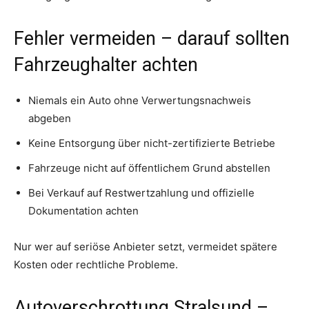
Fehler vermeiden – darauf sollten
Fahrzeughalter achten
Niemals ein Auto ohne Verwertungsnachweis
abgeben
Keine Entsorgung über nicht-zertifizierte Betriebe
Fahrzeuge nicht auf öffentlichem Grund abstellen
Bei Verkauf auf Restwertzahlung und offizielle
Dokumentation achten
Nur wer auf seriöse Anbieter setzt, vermeidet spätere
Kosten oder rechtliche Probleme.
Autoverschrottung Stralsund –