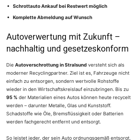
Schrottauto Ankauf bei Restwert möglich
Komplette Abmeldung auf Wunsch
Autoverwertung mit Zukunft –
nachhaltig und gesetzeskonform
Die
Autoverschrottung in Stralsund
versteht sich als
moderner Recyclingpartner. Ziel ist es, Fahrzeuge nicht
einfach zu entsorgen, sondern wertvolle Rohstoffe
wieder in den Wirtschaftskreislauf einzubringen. Bis zu
95 %
der Materialien eines Autos können heute recycelt
werden – darunter Metalle, Glas und Kunststoff.
Schadstoffe wie Öle, Bremsflüssigkeit oder Batterien
werden fachgerecht entfernt und entsorgt.
So leistet jeder, der sein Auto ordnungsgemäß entsorgt,