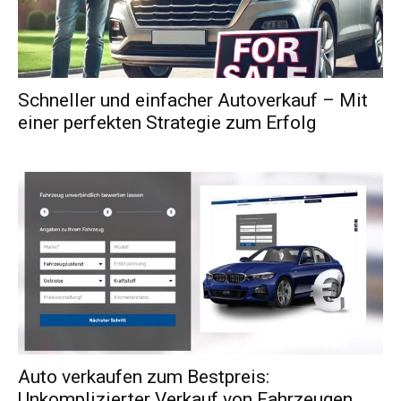
Schneller und einfacher Autoverkauf – Mit
einer perfekten Strategie zum Erfolg
Auto verkaufen zum Bestpreis:
Unkomplizierter Verkauf von Fahrzeugen