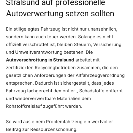
Stralsund auf professionelle
Autoverwertung setzen sollten
Ein stillgelegtes Fahrzeug ist nicht nur unansehnlich,
sondern kann auch teuer werden. Solange es nicht
offiziell verschrottet ist, bleiben Steuern, Versicherung
und Umweltverantwortung bestehen. Die
Autoverschrottung in Stralsund
arbeitet mit
zertifizierten Recyclingbetrieben zusammen, die den
gesetzlichen Anforderungen der Altfahrzeugverordnung
entsprechen. Dadurch ist sichergestellt, dass jedes
Fahrzeug fachgerecht demontiert, Schadstoffe entfernt
und wiederverwertbare Materialien dem
Rohstoffkreislauf zugeführt werden.
So wird aus einem Problemfahrzeug ein wertvoller
Beitrag zur Ressourcenschonung.