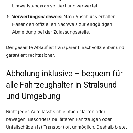
Umweltstandards sortiert und verwertet.
Verwertungsnachweis:
Nach Abschluss erhalten
Halter den offiziellen Nachweis zur endgültigen
Abmeldung bei der Zulassungsstelle.
Der gesamte Ablauf ist transparent, nachvollziehbar und
garantiert rechtssicher.
Abholung inklusive – bequem für
alle Fahrzeughalter in Stralsund
und Umgebung
Nicht jedes Auto lässt sich einfach starten oder
bewegen. Besonders bei älteren Fahrzeugen oder
Unfallschäden ist Transport oft unmöglich. Deshalb bietet