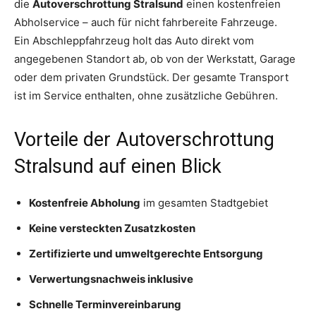
die
Autoverschrottung Stralsund
einen kostenfreien
Abholservice – auch für nicht fahrbereite Fahrzeuge.
Ein Abschleppfahrzeug holt das Auto direkt vom
angegebenen Standort ab, ob von der Werkstatt, Garage
oder dem privaten Grundstück. Der gesamte Transport
ist im Service enthalten, ohne zusätzliche Gebühren.
Vorteile der Autoverschrottung
Stralsund auf einen Blick
Kostenfreie Abholung
im gesamten Stadtgebiet
Keine versteckten Zusatzkosten
Zertifizierte und umweltgerechte Entsorgung
Verwertungsnachweis inklusive
Schnelle Terminvereinbarung