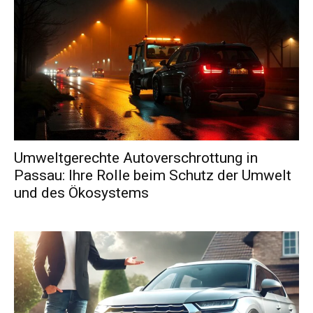
Umweltgerechte Autoverschrottung in
Passau: Ihre Rolle beim Schutz der Umwelt
und des Ökosystems