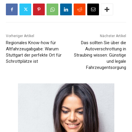
Vorheriger Artikel
Nächster Artikel
Regionales Know-how für
Das sollten Sie über die
Altfahrzeugabgabe: Warum
Autoverschrottung in
Stuttgart der perfekte Ort für
Straubing wissen: Günstige
Schrottplätze ist
und legale
Fahrzeugentsorgung