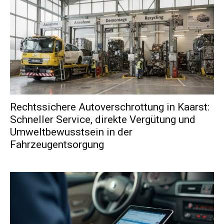
Rechtssichere Autoverschrottung in Kaarst:
Schneller Service, direkte Vergütung und
Umweltbewusstsein in der
Fahrzeugentsorgung