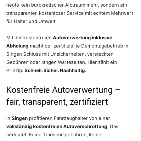
heute kein bürokratischer Albtraum mehr, sondern ein
transparenter, kostenloser Service mit echtem Mehrwert
für Halter und Umwelt.
Mit der kostenfreien
Autoverwertung inklusive
Abholung
macht der zertifizierte Demontagebetrieb in
Singen Schluss mit Unsicherheiten, versteckten
Gebühren oder langen Wartezeiten. Hier zählt ein
Prinzip:
Schnell. Sicher. Nachhaltig.
Kostenfreie Autoverwertung –
fair, transparent, zertifiziert
In
Singen
profitieren Fahrzeughalter von einer
vollständig kostenfreien Autoverschrottung
. Das
bedeutet: Keine Transportgebühren, keine