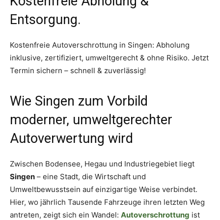
Kostenfreie Abholung &
Entsorgung.
Kostenfreie Autoverschrottung in Singen: Abholung
inklusive, zertifiziert, umweltgerecht & ohne Risiko. Jetzt
Termin sichern – schnell & zuverlässig!
Wie Singen zum Vorbild
moderner, umweltgerechter
Autoverwertung wird
Zwischen Bodensee, Hegau und Industriegebiet liegt
Singen
– eine Stadt, die Wirtschaft und
Umweltbewusstsein auf einzigartige Weise verbindet.
Hier, wo jährlich Tausende Fahrzeuge ihren letzten Weg
antreten, zeigt sich ein Wandel:
Autoverschrottung
ist