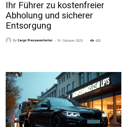
Ihr Führer zu kostenfreier
Abholung und sicherer
Entsorgung
-
By
Carpr Presseverteiler
10. Oktober 2025
620