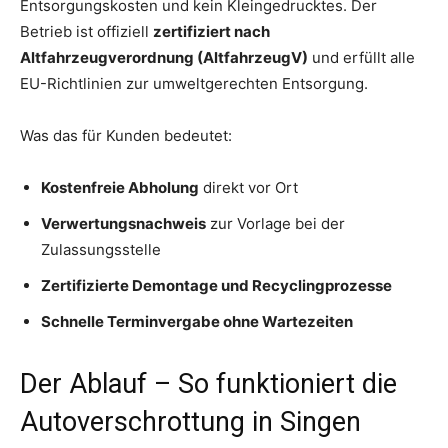
Entsorgungskosten und kein Kleingedrucktes. Der
Betrieb ist offiziell
zertifiziert nach
Altfahrzeugverordnung (AltfahrzeugV)
und erfüllt alle
EU-Richtlinien zur umweltgerechten Entsorgung.
Was das für Kunden bedeutet:
Kostenfreie Abholung
direkt vor Ort
Verwertungsnachweis
zur Vorlage bei der
Zulassungsstelle
Zertifizierte Demontage und Recyclingprozesse
Schnelle Terminvergabe ohne Wartezeiten
Der Ablauf – So funktioniert die
Autoverschrottung in Singen