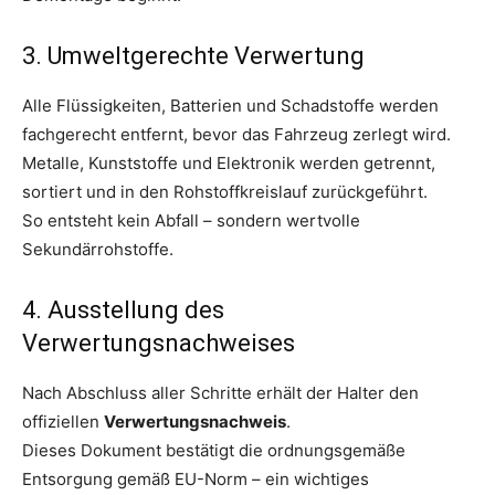
3. Umweltgerechte Verwertung
Alle Flüssigkeiten, Batterien und Schadstoffe werden
fachgerecht entfernt, bevor das Fahrzeug zerlegt wird.
Metalle, Kunststoffe und Elektronik werden getrennt,
sortiert und in den Rohstoffkreislauf zurückgeführt.
So entsteht kein Abfall – sondern wertvolle
Sekundärrohstoffe.
4. Ausstellung des
Verwertungsnachweises
Nach Abschluss aller Schritte erhält der Halter den
offiziellen
Verwertungsnachweis
.
Dieses Dokument bestätigt die ordnungsgemäße
Entsorgung gemäß EU-Norm – ein wichtiges