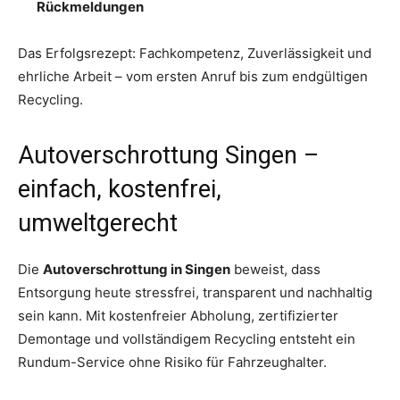
Rückmeldungen
Das Erfolgsrezept: Fachkompetenz, Zuverlässigkeit und
ehrliche Arbeit – vom ersten Anruf bis zum endgültigen
Recycling.
Autoverschrottung Singen –
einfach, kostenfrei,
umweltgerecht
Die
Autoverschrottung in Singen
beweist, dass
Entsorgung heute stressfrei, transparent und nachhaltig
sein kann. Mit kostenfreier Abholung, zertifizierter
Demontage und vollständigem Recycling entsteht ein
Rundum-Service ohne Risiko für Fahrzeughalter.