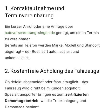
1. Kontaktaufnahme und
Terminvereinbarung
Ein kurzer Anruf oder eine Anfrage über
autoverschrottung-singen.de
genügt, um einen Termin
zu vereinbaren.
Bereits am Telefon werden Marke, Modell und Standort
abgefragt – der Rest läuft automatisiert und
unkompliziert.
2. Kostenfreie Abholung des Fahrzeugs
Ob defekt, abgemeldet oder fahruntauglich – das
Fahrzeug wird direkt beim Kunden abgeholt.
Spezialtransporter bringen es zum
zertifizierten
Demontagebetrieb
, wo die Trockenlegung und
Demontage beginnt.