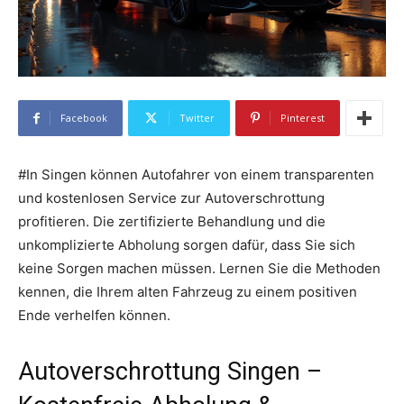
Facebook
Twitter
Pinterest
#In Singen können Autofahrer von einem transparenten
und kostenlosen Service zur Autoverschrottung
profitieren. Die zertifizierte Behandlung und die
unkomplizierte Abholung sorgen dafür, dass Sie sich
keine Sorgen machen müssen. Lernen Sie die Methoden
kennen, die Ihrem alten Fahrzeug zu einem positiven
Ende verhelfen können.
Autoverschrottung Singen –