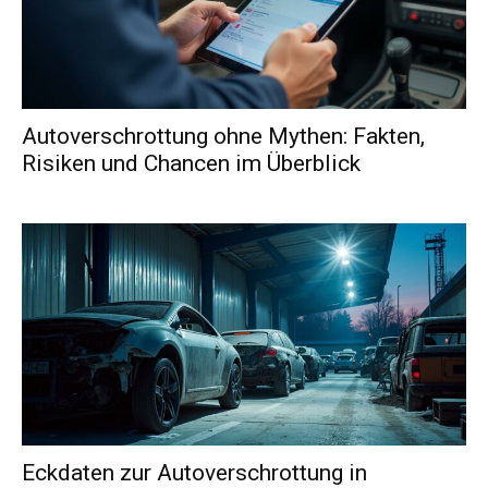
Autoverschrottung ohne Mythen: Fakten,
Risiken und Chancen im Überblick
Eckdaten zur Autoverschrottung in