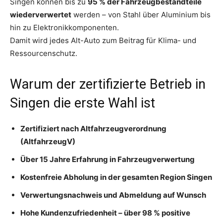
Singen können bis zu
95 % der Fahrzeugbestandteile
wiederverwertet
werden – von Stahl über Aluminium bis
hin zu Elektronikkomponenten.
Damit wird jedes Alt-Auto zum Beitrag für Klima- und
Ressourcenschutz.
Warum der zertifizierte Betrieb in
Singen die erste Wahl ist
Zertifiziert nach Altfahrzeugverordnung
(AltfahrzeugV)
Über 15 Jahre Erfahrung in Fahrzeugverwertung
Kostenfreie Abholung in der gesamten Region Singen
Verwertungsnachweis und Abmeldung auf Wunsch
Hohe Kundenzufriedenheit – über 98 % positive