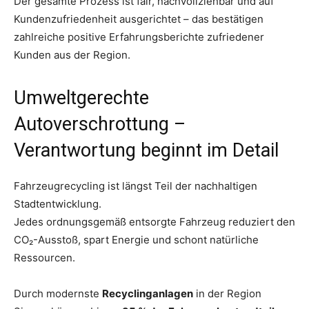
Der gesamte Prozess ist fair, nachvollziehbar und auf
Kundenzufriedenheit ausgerichtet – das bestätigen
zahlreiche positive Erfahrungsberichte zufriedener
Kunden aus der Region.
Umweltgerechte
Autoverschrottung –
Verantwortung beginnt im Detail
Fahrzeugrecycling ist längst Teil der nachhaltigen
Stadtentwicklung.
Jedes ordnungsgemäß entsorgte Fahrzeug reduziert den
CO₂-Ausstoß, spart Energie und schont natürliche
Ressourcen.
Durch modernste
Recyclinganlagen
in der Region