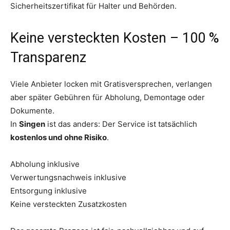
Sicherheitszertifikat für Halter und Behörden.
Keine versteckten Kosten – 100 %
Transparenz
Viele Anbieter locken mit Gratisversprechen, verlangen
aber später Gebühren für Abholung, Demontage oder
Dokumente.
In
Singen
ist das anders: Der Service ist tatsächlich
kostenlos und ohne Risiko
.
Abholung inklusive
Verwertungsnachweis inklusive
Entsorgung inklusive
Keine versteckten Zusatzkosten