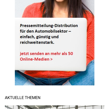
AKTUELLE THEMEN