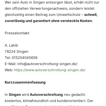
Wer sein Auto in Singen entsorgen lässt, erhält nicht nur
den offiziellen Verwertungsnachweis, sondern leistet
gleichzeitig einen Beitrag zum Umweltschutz –
schnell,
zuverlässig und garantiert ohne versteckte Kosten.
Pressekontakt:
A. Lahib
78224 Singen
Tel: 015204045656
E-Mail: info@autoverschrottung-singen.de/
Web:
https://www.autoverschrottung-singen.de/
Kurzzusammenfassung
In
Singen
wird
Autoverschrottung
neu gedacht:
kostenlos, klimafreundlich und kundenorientiert. Der