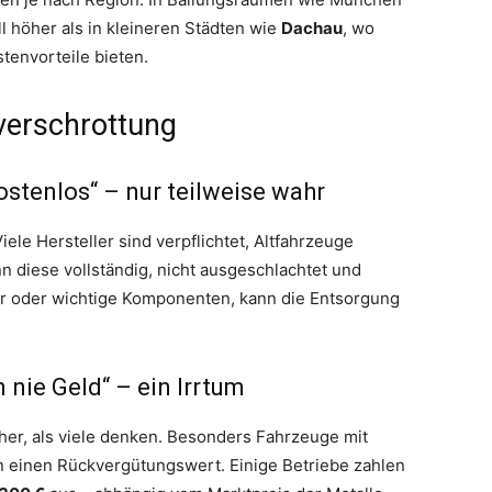
l höher als in kleineren Städten wie
Dachau
, wo
tenvorteile bieten.
verschrottung
stenlos“ – nur teilweise wahr
iele Hersteller sind verpflichtet, Altfahrzeuge
 diese vollständig, nicht ausgeschlachtet und
or oder wichtige Komponenten, kann die Entsorgung
nie Geld“ – ein Irrtum
öher, als viele denken. Besonders Fahrzeuge mit
n einen Rückvergütungswert. Einige Betriebe zahlen