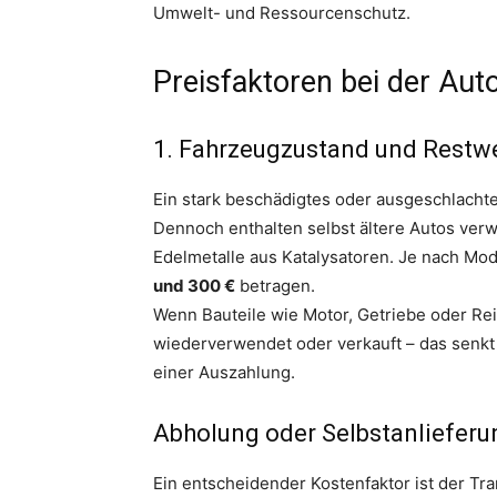
Umwelt- und Ressourcenschutz.
Preisfaktoren bei der Aut
1. Fahrzeugzustand und Restw
Ein stark beschädigtes oder ausgeschlachte
Dennoch enthalten selbst ältere Autos verw
Edelmetalle aus Katalysatoren. Je nach Mo
und 300 €
betragen.
Wenn Bauteile wie Motor, Getriebe oder Re
wiederverwendet oder verkauft – das senkt 
einer Auszahlung.
Abholung oder Selbstanlieferu
Ein entscheidender Kostenfaktor ist der Tra