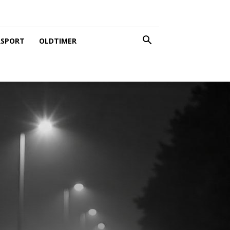
SPORT
OLDTIMER