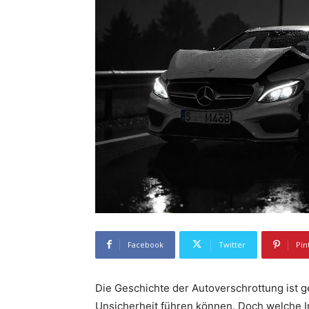
Facebook
Twitter
Pin
Die Geschichte der Autoverschrottung ist g
Unsicherheit führen können. Doch welche In