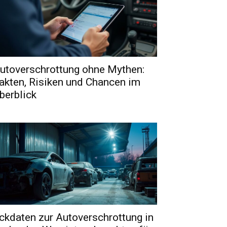
utoverschrottung ohne Mythen:
akten, Risiken und Chancen im
berblick
ckdaten zur Autoverschrottung in