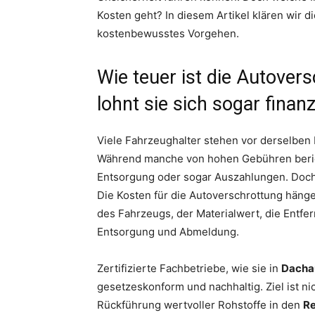
Kosten geht? In diesem Artikel klären wir d
kostenbewusstes Vorgehen.
Wie teuer ist die Autover
lohnt sie sich sogar finanz
Viele Fahrzeughalter stehen vor derselben
Während manche von hohen Gebühren beric
Entsorgung oder sogar Auszahlungen. Doch
Die Kosten für die Autoverschrottung häng
des Fahrzeugs, der Materialwert, die Entf
Entsorgung und Abmeldung.
Zertifizierte Fachbetriebe, wie sie in
Dacha
gesetzeskonform und nachhaltig. Ziel ist ni
Rückführung wertvoller Rohstoffe in den
Re