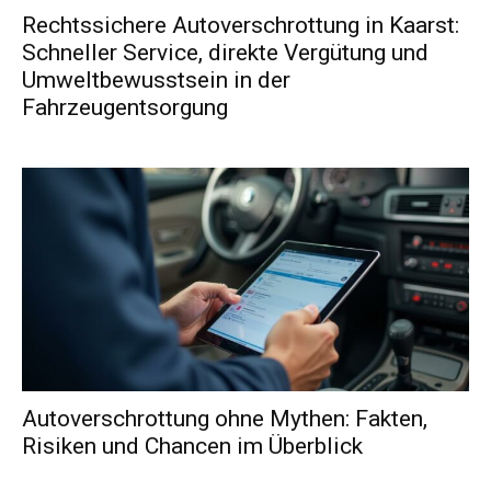
Rechtssichere Autoverschrottung in Kaarst:
Schneller Service, direkte Vergütung und
Umweltbewusstsein in der
Fahrzeugentsorgung
Autoverschrottung ohne Mythen: Fakten,
Risiken und Chancen im Überblick