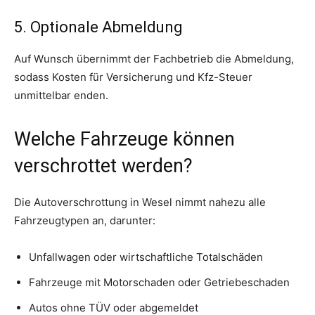
5. Optionale Abmeldung
Auf Wunsch übernimmt der Fachbetrieb die Abmeldung,
sodass Kosten für Versicherung und Kfz-Steuer
unmittelbar enden.
Welche Fahrzeuge können
verschrottet werden?
Die Autoverschrottung in Wesel nimmt nahezu alle
Fahrzeugtypen an, darunter:
Unfallwagen oder wirtschaftliche Totalschäden
Fahrzeuge mit Motorschaden oder Getriebeschaden
Autos ohne TÜV oder abgemeldet