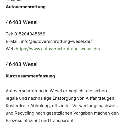
Autoverschrottung
46483 Wesel
Tel: 015204045656
E-Mail: info@autoverschrottung-wesel.de/
Web:
https://www.autoverschrottung-wesel.de/
46483 Wesel
Kurzzusammenfassung
Autoverschrottung in Wesel ermöglicht die sichere,
legale und nachhaltige
Entsorgung von Altfahrzeugen
.
Kostenfreie Abholung, offizieller Verwertungsnachweis
und Recycling nach gesetzlichen Vorgaben machen den
Prozess effizient und transparent.