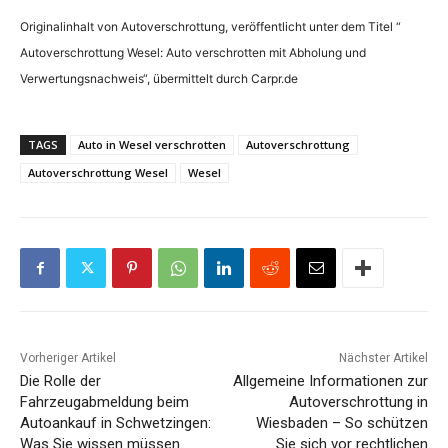
Originalinhalt von Autoverschrottung, veröffentlicht unter dem Titel “
Autoverschrottung Wesel: Auto verschrotten mit Abholung und
Verwertungsnachweis“, übermittelt durch Carpr.de
TAGS
Auto in Wesel verschrotten
Autoverschrottung
Autoverschrottung Wesel
Wesel
Vorheriger Artikel
Nächster Artikel
Die Rolle der
Allgemeine Informationen zur
Fahrzeugabmeldung beim
Autoverschrottung in
Autoankauf in Schwetzingen:
Wiesbaden – So schützen
Was Sie wissen müssen
Sie sich vor rechtlichen