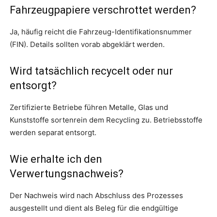
Fahrzeugpapiere verschrottet werden?
Ja, häufig reicht die Fahrzeug-Identifikationsnummer
(FIN). Details sollten vorab abgeklärt werden.
Wird tatsächlich recycelt oder nur
entsorgt?
Zertifizierte Betriebe führen Metalle, Glas und
Kunststoffe sortenrein dem Recycling zu. Betriebsstoffe
werden separat entsorgt.
Wie erhalte ich den
Verwertungsnachweis?
Der Nachweis wird nach Abschluss des Prozesses
ausgestellt und dient als Beleg für die endgültige