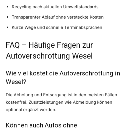
Recycling nach aktuellen Umweltstandards
Transparenter Ablauf ohne versteckte Kosten
Kurze Wege und schnelle Terminabsprachen
FAQ – Häufige Fragen zur
Autoverschrottung Wesel
Wie viel kostet die Autoverschrottung in
Wesel?
Die Abholung und Entsorgung ist in den meisten Fällen
kostenfrei. Zusatzleistungen wie Abmeldung können
optional ergänzt werden.
Können auch Autos ohne