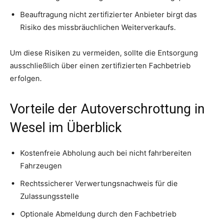
Beauftragung nicht zertifizierter Anbieter birgt das
Risiko des missbräuchlichen Weiterverkaufs.
Um diese Risiken zu vermeiden, sollte die Entsorgung
ausschließlich über einen zertifizierten Fachbetrieb
erfolgen.
Vorteile der Autoverschrottung in
Wesel im Überblick
Kostenfreie Abholung auch bei nicht fahrbereiten
Fahrzeugen
Rechtssicherer Verwertungsnachweis für die
Zulassungsstelle
Optionale Abmeldung durch den Fachbetrieb