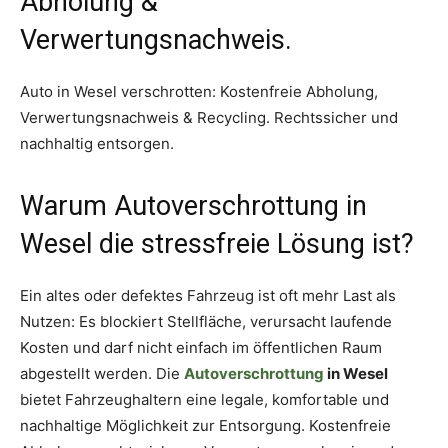
Abholung &
Verwertungsnachweis.
Auto in Wesel verschrotten: Kostenfreie Abholung,
Verwertungsnachweis & Recycling. Rechtssicher und
nachhaltig entsorgen.
Warum Autoverschrottung in
Wesel die stressfreie Lösung ist?
Ein altes oder defektes Fahrzeug ist oft mehr Last als
Nutzen: Es blockiert Stellfläche, verursacht laufende
Kosten und darf nicht einfach im öffentlichen Raum
abgestellt werden. Die
Autoverschrottung
in Wesel
bietet Fahrzeughaltern eine legale, komfortable und
nachhaltige Möglichkeit zur Entsorgung. Kostenfreie