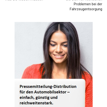
Problemen bei der
Fahrzeugentsorgung