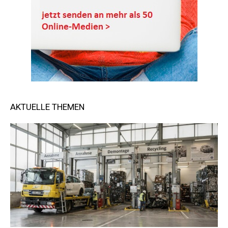
AKTUELLE THEMEN