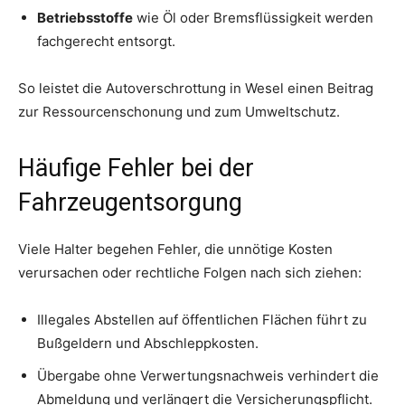
Betriebsstoffe
wie Öl oder Bremsflüssigkeit werden
fachgerecht entsorgt.
So leistet die Autoverschrottung in Wesel einen Beitrag
zur Ressourcenschonung und zum Umweltschutz.
Häufige Fehler bei der
Fahrzeugentsorgung
Viele Halter begehen Fehler, die unnötige Kosten
verursachen oder rechtliche Folgen nach sich ziehen:
Illegales Abstellen auf öffentlichen Flächen führt zu
Bußgeldern und Abschleppkosten.
Übergabe ohne Verwertungsnachweis verhindert die
Abmeldung und verlängert die Versicherungspflicht.