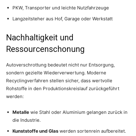
PKW, Transporter und leichte Nutzfahrzeuge
Langzeitsteher aus Hof, Garage oder Werkstatt
Nachhaltigkeit und
Ressourcenschonung
Autoverschrottung bedeutet nicht nur Entsorgung,
sondern gezielte Wiederverwertung. Moderne
Recyclingverfahren stellen sicher, dass wertvolle
Rohstoffe in den Produktionskreislauf zurückgeführt
werden:
Metalle
wie Stahl oder Aluminium gelangen zurück in
die Industrie.
Kunststoffe und Glas
werden sortenrein aufbereitet.