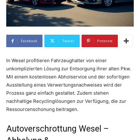
Facebook
Twitter
Pinterest
In Wesel profitieren Fahrzeughalter von einer
unkomplizierten Lösung zur Entsorgung ihrer alten Pkw.
Mit einem kostenlosen Abholservice und der sofortigen
Ausstellung eines Verwertungsnachweises wird der
Prozess ganz einfach gestaltet. Zudem stehen
nachhaltige Recyclinglösungen zur Verfügung, die zur
Ressourcenschonung beitragen.
Autoverschrottung Wesel –