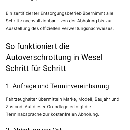
Ein zertifizierter Entsorgungsbetrieb übernimmt alle
Schritte nachvollziehbar – von der Abholung bis zur
Ausstellung des offiziellen Verwertungsnachweises.
So funktioniert die
Autoverschrottung in Wesel
Schritt für Schritt
1. Anfrage und Terminvereinbarung
Fahrzeughalter übermitteln Marke, Modell, Baujahr und
Zustand. Auf dieser Grundlage erfolgt die
Terminabsprache zur kostenfreien Abholung.