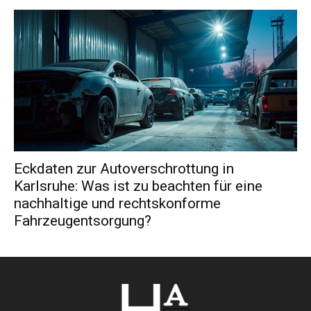
Eckdaten zur Autoverschrottung in
Karlsruhe: Was ist zu beachten für eine
nachhaltige und rechtskonforme
Fahrzeugentsorgung?