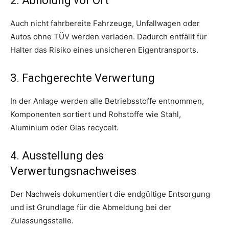
2. Abholung vor Ort
Auch nicht fahrbereite Fahrzeuge, Unfallwagen oder
Autos ohne TÜV werden verladen. Dadurch entfällt für
Halter das Risiko eines unsicheren Eigen­transports.
3. Fachgerechte Verwertung
In der Anlage werden alle Betriebsstoffe entnommen,
Komponenten sortiert und Rohstoffe wie Stahl,
Aluminium oder Glas recycelt.
4. Ausstellung des
Verwertungsnachweises
Der Nachweis dokumentiert die endgültige Entsorgung
und ist Grundlage für die Abmeldung bei der
Zulassungsstelle.