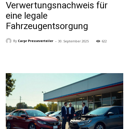
Verwertungsnachweis für
eine legale
Fahrzeugentsorgung
-
By
Carpr Presseverteiler
30. September 2025
622