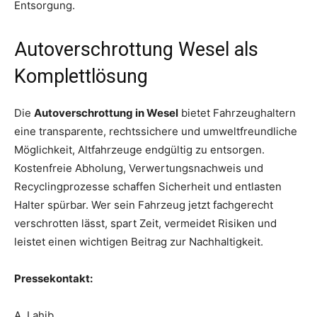
Entsorgung.
Autoverschrottung Wesel als
Komplettlösung
Die
Autoverschrottung in Wesel
bietet Fahrzeughaltern
eine transparente, rechtssichere und umweltfreundliche
Möglichkeit, Altfahrzeuge endgültig zu entsorgen.
Kostenfreie Abholung, Verwertungsnachweis und
Recyclingprozesse schaffen Sicherheit und entlasten
Halter spürbar. Wer sein Fahrzeug jetzt fachgerecht
verschrotten lässt, spart Zeit, vermeidet Risiken und
leistet einen wichtigen Beitrag zur Nachhaltigkeit.
Pressekontakt:
A. Lahib