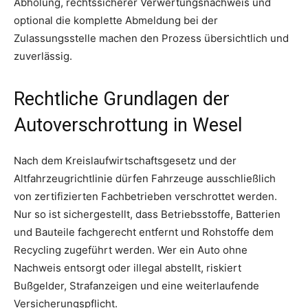
Abholung, rechtssicherer Verwertungsnachweis und
optional die komplette Abmeldung bei der
Zulassungsstelle machen den Prozess übersichtlich und
zuverlässig.
Rechtliche Grundlagen der
Autoverschrottung in Wesel
Nach dem Kreislaufwirtschaftsgesetz und der
Altfahrzeugrichtlinie dürfen Fahrzeuge ausschließlich
von zertifizierten Fachbetrieben verschrottet werden.
Nur so ist sichergestellt, dass Betriebsstoffe, Batterien
und Bauteile fachgerecht entfernt und Rohstoffe dem
Recycling zugeführt werden. Wer ein Auto ohne
Nachweis entsorgt oder illegal abstellt, riskiert
Bußgelder, Strafanzeigen und eine weiterlaufende
Versicherungspflicht.