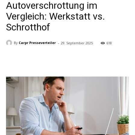
Autoverschrottung im
Vergleich: Werkstatt vs.
Schrotthof
-
By
Carpr Presseverteiler
29. September 2025
618