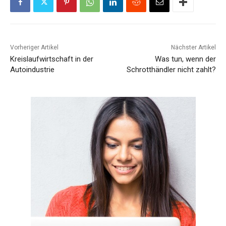
Vorheriger Artikel
Nächster Artikel
Kreislaufwirtschaft in der
Was tun, wenn der
Autoindustrie
Schrotthändler nicht zahlt?