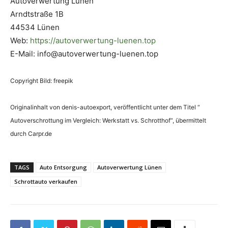
Autoverwertung Lünen
Arndtstraße 1B
44534 Lünen
Web:
https://autoverwertung-luenen.top
E-Mail: info@autoverwertung-luenen.top
Copyright Bild: freepik
Originalinhalt von denis-autoexport, veröffentlicht unter dem Titel “
Autoverschrottung im Vergleich: Werkstatt vs. Schrotthof“, übermittelt
durch Carpr.de
TAGS
Auto Entsorgung
Autoverwertung Lünen
Schrottauto verkaufen