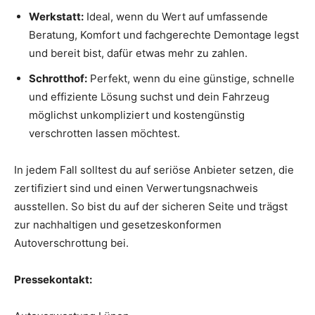
Werkstatt:
Ideal, wenn du Wert auf umfassende
Beratung, Komfort und fachgerechte Demontage legst
und bereit bist, dafür etwas mehr zu zahlen.
Schrotthof:
Perfekt, wenn du eine günstige, schnelle
und effiziente Lösung suchst und dein Fahrzeug
möglichst unkompliziert und kostengünstig
verschrotten lassen möchtest.
In jedem Fall solltest du auf seriöse Anbieter setzen, die
zertifiziert sind und einen Verwertungsnachweis
ausstellen. So bist du auf der sicheren Seite und trägst
zur nachhaltigen und gesetzeskonformen
Autoverschrottung bei.
Pressekontakt: