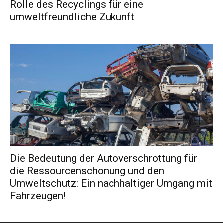
Rolle des Recyclings für eine
umweltfreundliche Zukunft
Die Bedeutung der Autoverschrottung für
die Ressourcenschonung und den
Umweltschutz: Ein nachhaltiger Umgang mit
Fahrzeugen!