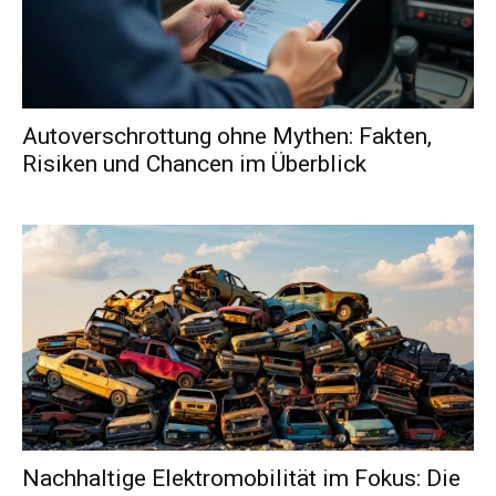
Autoverschrottung ohne Mythen: Fakten,
Risiken und Chancen im Überblick
Nachhaltige Elektromobilität im Fokus: Die