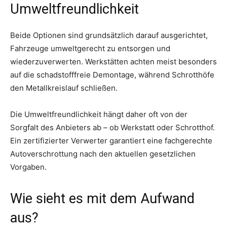
Umweltfreundlichkeit
Beide Optionen sind grundsätzlich darauf ausgerichtet,
Fahrzeuge umweltgerecht zu entsorgen und
wiederzuverwerten. Werkstätten achten meist besonders
auf die schadstofffreie Demontage, während Schrotthöfe
den Metallkreislauf schließen.
Die Umweltfreundlichkeit hängt daher oft von der
Sorgfalt des Anbieters ab – ob Werkstatt oder Schrotthof.
Ein zertifizierter Verwerter garantiert eine fachgerechte
Autoverschrottung nach den aktuellen gesetzlichen
Vorgaben.
Wie sieht es mit dem Aufwand
aus?