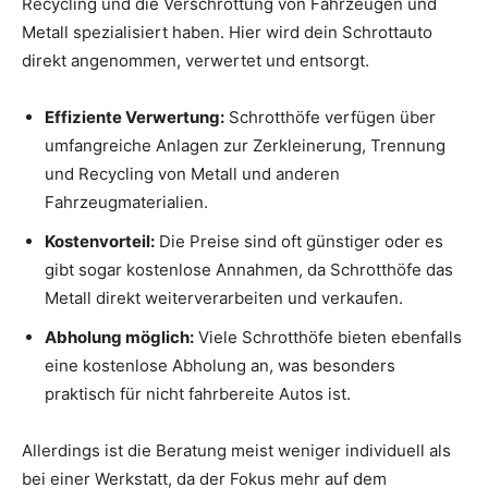
Recycling und die Verschrottung von Fahrzeugen und
Metall spezialisiert haben. Hier wird dein Schrottauto
direkt angenommen, verwertet und entsorgt.
Effiziente Verwertung:
Schrotthöfe verfügen über
umfangreiche Anlagen zur Zerkleinerung, Trennung
und Recycling von Metall und anderen
Fahrzeugmaterialien.
Kostenvorteil:
Die Preise sind oft günstiger oder es
gibt sogar kostenlose Annahmen, da Schrotthöfe das
Metall direkt weiterverarbeiten und verkaufen.
Abholung möglich:
Viele Schrotthöfe bieten ebenfalls
eine kostenlose Abholung an, was besonders
praktisch für nicht fahrbereite Autos ist.
Allerdings ist die Beratung meist weniger individuell als
bei einer Werkstatt, da der Fokus mehr auf dem