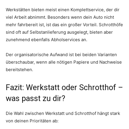
Werkstätten bieten meist einen Komplettservice, der dir
viel Arbeit abnimmt. Besonders wenn dein Auto nicht
mehr fahrbereit ist, ist das ein großer Vorteil. Schrotthöfe
sind oft auf Selbstanlieferung ausgelegt, bieten aber
zunehmend ebenfalls Abholservices an.
Der organisatorische Aufwand ist bei beiden Varianten
überschaubar, wenn alle nötigen Papiere und Nachweise
bereitstehen.
Fazit: Werkstatt oder Schrotthof –
was passt zu dir?
Die Wahl zwischen Werkstatt und Schrotthof hängt stark
von deinen Prioritäten ab: