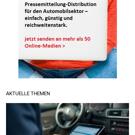
AKTUELLE THEMEN