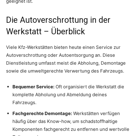
geeignet ist.
Die Autoverschrottung in der
Werkstatt – Überblick
Viele Kfz-Werkstätten bieten heute einen Service zur
Autoverschrottung oder Autoentsorgung an. Diese
Dienstleistung umfasst meist die Abholung, Demontage
sowie die umweltgerechte Verwertung des Fahrzeugs.
Bequemer Service:
Oft organisiert die Werkstatt die
komplette Abholung und Abmeldung deines
Fahrzeugs.
Fachgerechte Demontage:
Werkstätten verfügen
häufig über das Know-how, um schadstoffhaltige
Komponenten fachgerecht zu entfernen und wertvolle