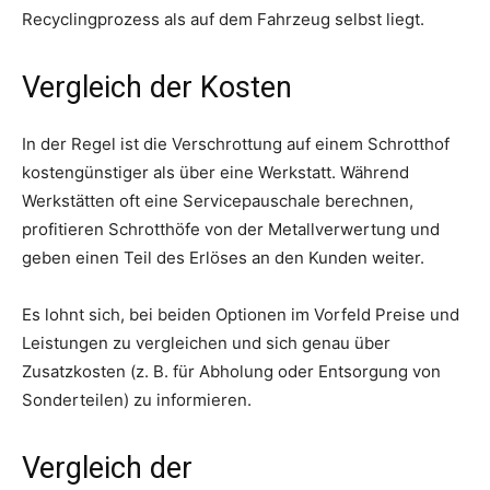
Recyclingprozess als auf dem Fahrzeug selbst liegt.
Vergleich der Kosten
In der Regel ist die Verschrottung auf einem Schrotthof
kostengünstiger als über eine Werkstatt. Während
Werkstätten oft eine Servicepauschale berechnen,
profitieren Schrotthöfe von der Metallverwertung und
geben einen Teil des Erlöses an den Kunden weiter.
Es lohnt sich, bei beiden Optionen im Vorfeld Preise und
Leistungen zu vergleichen und sich genau über
Zusatzkosten (z. B. für Abholung oder Entsorgung von
Sonderteilen) zu informieren.
Vergleich der