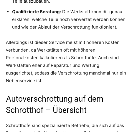
Teile auszubauen.
Qualifizierte Beratung:
Die Werkstatt kann dir genau
erklären, welche Teile noch verwertet werden können
und wie der Ablauf der Verschrottung funktioniert.
Allerdings ist dieser Service meist mit höheren Kosten
verbunden, da Werkstätten oft mit höheren
Personalkosten kalkulieren als Schrotthöfe. Auch sind
Werkstätten eher auf Reparatur und Wartung
ausgerichtet, sodass die Verschrottung manchmal nur ein
Nebenservice ist.
Autoverschrottung auf dem
Schrotthof – Übersicht
Schrotthöfe sind spezialisierte Betriebe, die sich auf das