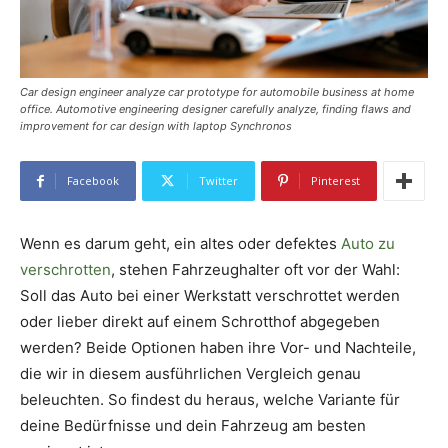
Car design engineer analyze car prototype for automobile business at home
office. Automotive engineering designer carefully analyze, finding flaws and
improvement for car design with laptop Synchronos
Facebook
Twitter
Pinterest
Wenn es darum geht, ein altes oder defektes
Auto zu
verschrotten
, stehen Fahrzeughalter oft vor der Wahl:
Soll das Auto bei einer Werkstatt verschrottet werden
oder lieber direkt auf einem Schrotthof abgegeben
werden? Beide Optionen haben ihre Vor- und Nachteile,
die wir in diesem ausführlichen Vergleich genau
beleuchten. So findest du heraus, welche Variante für
deine Bedürfnisse und dein Fahrzeug am besten