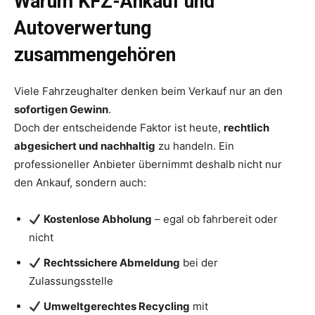
Warum KFZ-Ankauf und
Autoverwertung
zusammengehören
Viele Fahrzeughalter denken beim Verkauf nur an den
sofortigen Gewinn
.
Doch der entscheidende Faktor ist heute,
rechtlich
abgesichert und nachhaltig
zu handeln. Ein
professioneller Anbieter übernimmt deshalb nicht nur
den Ankauf, sondern auch:
Kostenlose Abholung
– egal ob fahrbereit oder
nicht
Rechtssichere Abmeldung
bei der
Zulassungsstelle
Umweltgerechtes Recycling
mit