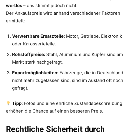
wertlos
– das stimmt jedoch nicht.
Der Ankaufspreis wird anhand verschiedener Faktoren
ermittelt:
Verwertbare Ersatzteile:
Motor, Getriebe, Elektronik
oder Karosserieteile.
Rohstoffpreise:
Stahl, Aluminium und Kupfer sind am
Markt stark nachgefragt.
Exportmöglichkeiten:
Fahrzeuge, die in Deutschland
nicht mehr zugelassen sind, sind im Ausland oft noch
gefragt.
Tipp:
Fotos und eine ehrliche Zustandsbeschreibung
erhöhen die Chance auf einen besseren Preis.
Rechtliche Sicherheit durch