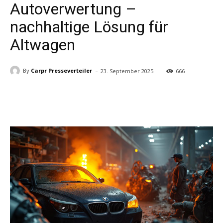
Autoverwertung –
nachhaltige Lösung für
Altwagen
-
By
Carpr Presseverteiler
23. September 2025
666