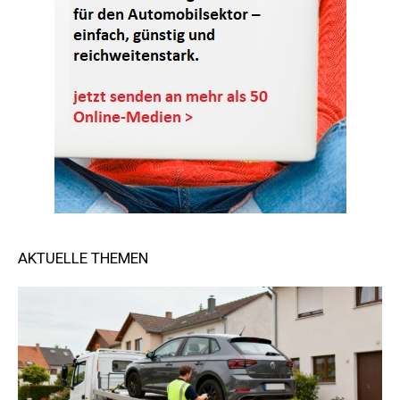
AKTUELLE THEMEN