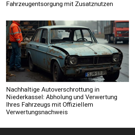
Fahrzeugentsorgung mit Zusatznutzen
Nachhaltige Autoverschrottung in
Niederkassel: Abholung und Verwertung
Ihres Fahrzeugs mit Offiziellem
Verwertungsnachweis