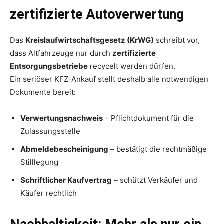
zertifizierte Autoverwertung
Das
Kreislaufwirtschaftsgesetz (KrWG)
schreibt vor,
dass Altfahrzeuge nur durch
zertifizierte
Entsorgungsbetriebe
recycelt werden dürfen.
Ein seriöser KFZ-Ankauf stellt deshalb alle notwendigen
Dokumente bereit:
Verwertungsnachweis
– Pflichtdokument für die
Zulassungsstelle
Abmeldebescheinigung
– bestätigt die rechtmäßige
Stilllegung
Schriftlicher Kaufvertrag
– schützt Verkäufer und
Käufer rechtlich