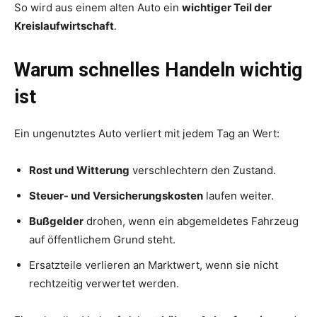
So wird aus einem alten Auto ein
wichtiger Teil der
Kreislaufwirtschaft
.
Warum schnelles Handeln wichtig
ist
Ein ungenutztes Auto verliert mit jedem Tag an Wert:
Rost und Witterung
verschlechtern den Zustand.
Steuer- und Versicherungskosten
laufen weiter.
Bußgelder
drohen, wenn ein abgemeldetes Fahrzeug
auf öffentlichem Grund steht.
Ersatzteile verlieren an Marktwert, wenn sie nicht
rechtzeitig verwertet werden.