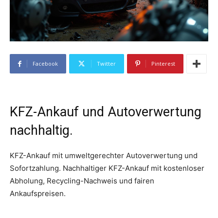
Facebook
Twitter
Pinterest
KFZ-Ankauf und Autoverwertung
nachhaltig.
KFZ-Ankauf mit umweltgerechter Autoverwertung und
Sofortzahlung. Nachhaltiger KFZ-Ankauf mit kostenloser
Abholung, Recycling-Nachweis und fairen
Ankaufspreisen.