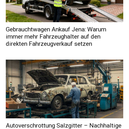
Gebrauchtwagen Ankauf Jena: Warum
immer mehr Fahrzeughalter auf den
direkten Fahrzeugverkauf setzen
Autoverschrottung Salzgitter – Nachhaltige