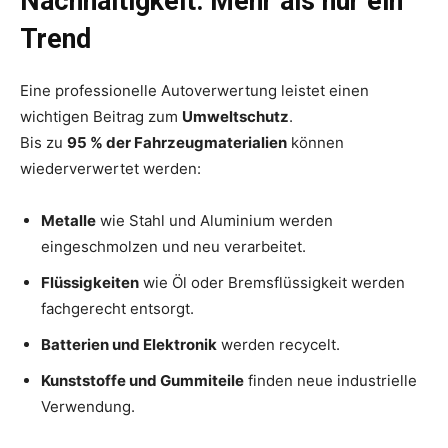
Nachhaltigkeit: Mehr als nur ein
Trend
Eine professionelle Autoverwertung leistet einen
wichtigen Beitrag zum
Umweltschutz
.
Bis zu
95 % der Fahrzeugmaterialien
können
wiederverwertet werden:
Metalle
wie Stahl und Aluminium werden
eingeschmolzen und neu verarbeitet.
Flüssigkeiten
wie Öl oder Bremsflüssigkeit werden
fachgerecht entsorgt.
Batterien und Elektronik
werden recycelt.
Kunststoffe und Gummiteile
finden neue industrielle
Verwendung.