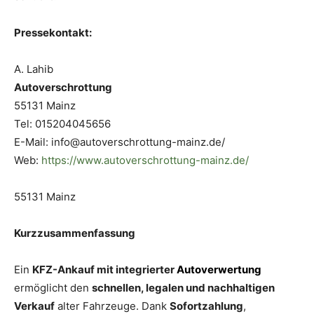
Pressekontakt:
A. Lahib
Autoverschrottung
55131 Mainz
Tel: 015204045656
E-Mail: info@autoverschrottung-mainz.de/
Web:
https://www.autoverschrottung-mainz.de/
55131 Mainz
Kurzzusammenfassung
Ein
KFZ-Ankauf mit integrierter
Autoverwertung
ermöglicht den
schnellen, legalen und nachhaltigen
Verkauf
alter Fahrzeuge. Dank
Sofortzahlung
,