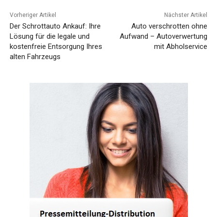
Vorheriger Artikel
Nächster Artikel
Der Schrottauto Ankauf: Ihre
Auto verschrotten ohne
Lösung für die legale und
Aufwand – Autoverwertung
kostenfreie Entsorgung Ihres
mit Abholservice
alten Fahrzeugs