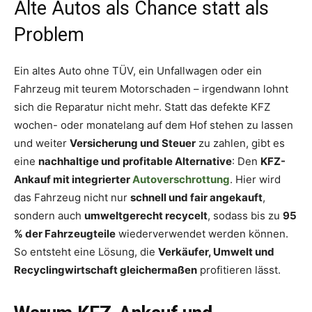
Alte Autos als Chance statt als
Problem
Ein altes Auto ohne TÜV, ein Unfallwagen oder ein
Fahrzeug mit teurem Motorschaden – irgendwann lohnt
sich die Reparatur nicht mehr. Statt das defekte KFZ
wochen- oder monatelang auf dem Hof stehen zu lassen
und weiter
Versicherung und Steuer
zu zahlen, gibt es
eine
nachhaltige und profitable Alternative
: Den
KFZ-
Ankauf mit integrierter
Autoverschrottung
. Hier wird
das Fahrzeug nicht nur
schnell und fair angekauft
,
sondern auch
umweltgerecht recycelt
, sodass bis zu
95
% der Fahrzeugteile
wiederverwendet werden können.
So entsteht eine Lösung, die
Verkäufer, Umwelt und
Recyclingwirtschaft gleichermaßen
profitieren lässt.