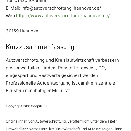
Tel: 015204045656
E-Mail: info@autoverschrottung-hannover.de/
Web:
https://www.autoverschrottung-hannover.de/
30159 Hannover
Kurzzusammenfassung
Autoverschrottung und Kreislaufwirtschaft verbessern
die Umweltbilanz, indem Rohstoffe recycelt, CO₂
eingespart und Restwerte gesichert werden.
Professionelle Autoentsorgung ist damit ein zentraler
Baustein nachhaltiger Mobilität.
Copyright Bild: freepik-KI
Originalinhalt von Autoverschrottung, veröffentlicht unter dem Titel “
Umweltbilanz verbessern: Kreislaufwirtschaft und Auto entsorgen Hand