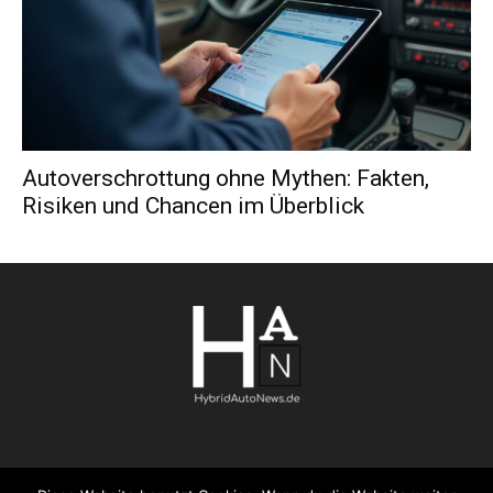
Autoverschrottung ohne Mythen: Fakten,
Risiken und Chancen im Überblick