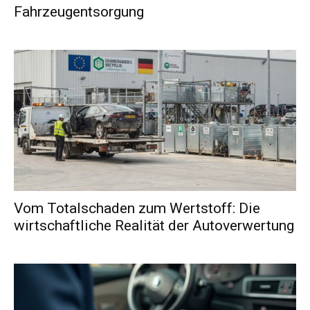
Fahrzeugentsorgung
Vom Totalschaden zum Wertstoff: Die
wirtschaftliche Realität der Autoverwertung