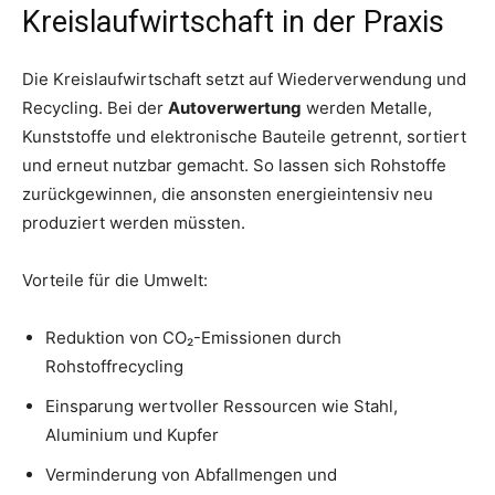
Kreislaufwirtschaft in der Praxis
Die Kreislaufwirtschaft setzt auf Wiederverwendung und
Recycling. Bei der
Autoverwertung
werden Metalle,
Kunststoffe und elektronische Bauteile getrennt, sortiert
und erneut nutzbar gemacht. So lassen sich Rohstoffe
zurückgewinnen, die ansonsten energieintensiv neu
produziert werden müssten.
Vorteile für die Umwelt:
Reduktion von CO₂-Emissionen durch
Rohstoffrecycling
Einsparung wertvoller Ressourcen wie Stahl,
Aluminium und Kupfer
Verminderung von Abfallmengen und