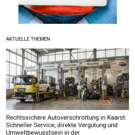
AKTUELLE THEMEN
Rechtssichere Autoverschrottung in Kaarst:
Schneller Service, direkte Vergütung und
Umweltbewusstsein in der