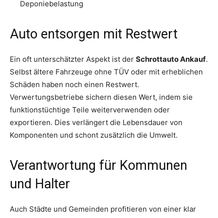
Deponiebelastung
Auto entsorgen mit Restwert
Ein oft unterschätzter Aspekt ist der
Schrottauto Ankauf
.
Selbst ältere Fahrzeuge ohne TÜV oder mit erheblichen
Schäden haben noch einen Restwert.
Verwertungsbetriebe sichern diesen Wert, indem sie
funktionstüchtige Teile weiterverwenden oder
exportieren. Dies verlängert die Lebensdauer von
Komponenten und schont zusätzlich die Umwelt.
Verantwortung für Kommunen
und Halter
Auch Städte und Gemeinden profitieren von einer klar