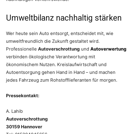
Umweltbilanz nachhaltig stärken
Wer heute sein Auto entsorgt, entscheidet mit, wie
umweltfreundlich die Zukunft gestaltet wird.
Professionelle
Autoverschrottung
und
Autoverwertung
verbinden ökologische Verantwortung mit
ökonomischem Nutzen. Kreislaufwirtschaft und
Autoentsorgung gehen Hand in Hand – und machen
jedes Fahrzeug zum Rohstofflieferanten für morgen.
Pressekontakt:
A. Lahib
Autoverschrottung
30159 Hannover