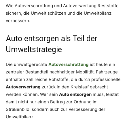
Wie Autoverschrottung und Autoverwertung Reststoffe
sichern, die Umwelt schützen und die Umweltbilanz
verbessern.
Auto entsorgen als Teil der
Umweltstrategie
Die umweltgerechte
Autoverschrottung
ist heute ein
zentraler Bestandteil nachhaltiger Mobilität. Fahrzeuge
enthalten zahlreiche Rohstoffe, die durch professionelle
Autoverwertung
zurück in den Kreislauf gebracht
werden können. Wer sein
Auto entsorgen
muss, leistet
damit nicht nur einen Beitrag zur Ordnung im
Straßenbild, sondern auch zur Verbesserung der
Umweltbilanz.