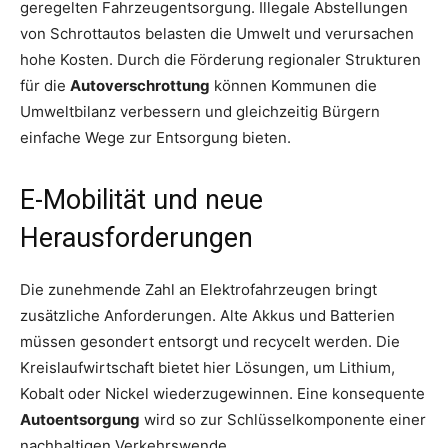
geregelten Fahrzeugentsorgung. Illegale Abstellungen
von Schrottautos belasten die Umwelt und verursachen
hohe Kosten. Durch die Förderung regionaler Strukturen
für die
Autoverschrottung
können Kommunen die
Umweltbilanz verbessern und gleichzeitig Bürgern
einfache Wege zur Entsorgung bieten.
E-Mobilität und neue
Herausforderungen
Die zunehmende Zahl an Elektrofahrzeugen bringt
zusätzliche Anforderungen. Alte Akkus und Batterien
müssen gesondert entsorgt und recycelt werden. Die
Kreislaufwirtschaft bietet hier Lösungen, um Lithium,
Kobalt oder Nickel wiederzugewinnen. Eine konsequente
Autoentsorgung
wird so zur Schlüsselkomponente einer
nachhaltigen Verkehrswende.