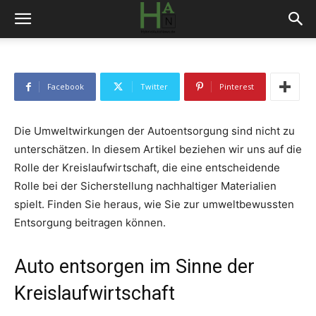
Facebook
Twitter
Pinterest
Die Umweltwirkungen der Autoentsorgung sind nicht zu
unterschätzen. In diesem Artikel beziehen wir uns auf die
Rolle der Kreislaufwirtschaft, die eine entscheidende
Rolle bei der Sicherstellung nachhaltiger Materialien
spielt. Finden Sie heraus, wie Sie zur umweltbewussten
Entsorgung beitragen können.
Auto entsorgen im Sinne der
Kreislaufwirtschaft