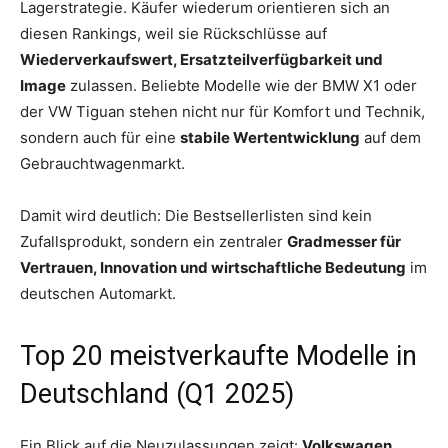
Lagerstrategie. Käufer wiederum orientieren sich an
diesen Rankings, weil sie Rückschlüsse auf
Wiederverkaufswert, Ersatzteilverfügbarkeit und
Image
zulassen. Beliebte Modelle wie der BMW X1 oder
der VW Tiguan stehen nicht nur für Komfort und Technik,
sondern auch für eine
stabile Wertentwicklung
auf dem
Gebrauchtwagenmarkt.
Damit wird deutlich: Die Bestsellerlisten sind kein
Zufallsprodukt, sondern ein zentraler
Gradmesser für
Vertrauen, Innovation und wirtschaftliche Bedeutung
im
deutschen Automarkt.
Top 20 meistverkaufte Modelle in
Deutschland (Q1 2025)
Ein Blick auf die Neuzulassungen zeigt:
Volkswagen