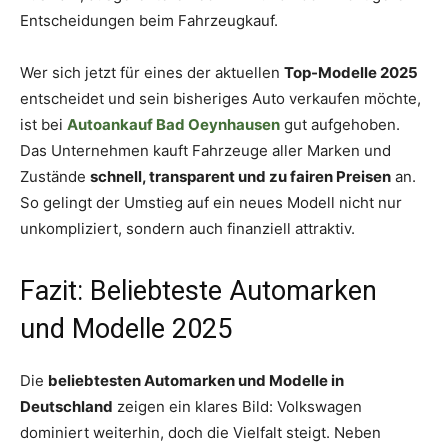
Entscheidungen beim Fahrzeugkauf.
Wer sich jetzt für eines der aktuellen
Top-Modelle 2025
entscheidet und sein bisheriges Auto verkaufen möchte,
ist bei
Autoankauf Bad Oeynhausen
gut aufgehoben.
Das Unternehmen kauft Fahrzeuge aller Marken und
Zustände
schnell, transparent und zu fairen Preisen
an.
So gelingt der Umstieg auf ein neues Modell nicht nur
unkompliziert, sondern auch finanziell attraktiv.
Fazit: Beliebteste Automarken
und Modelle 2025
Die
beliebtesten Automarken und Modelle in
Deutschland
zeigen ein klares Bild: Volkswagen
dominiert weiterhin, doch die Vielfalt steigt. Neben