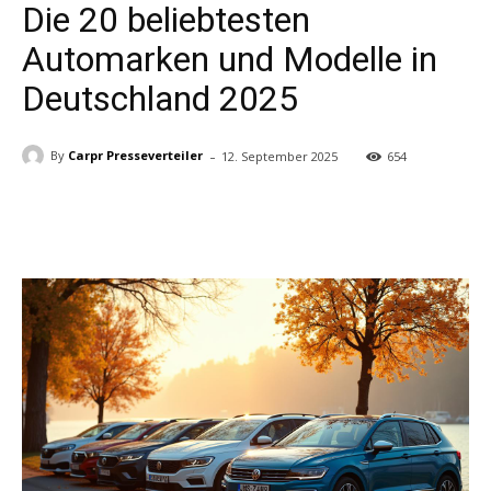
Die 20 beliebtesten
Automarken und Modelle in
Deutschland 2025
-
By
Carpr Presseverteiler
12. September 2025
654