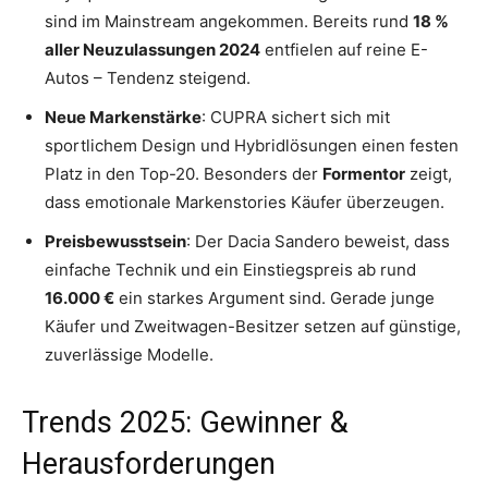
sind im Mainstream angekommen. Bereits rund
18 %
aller Neuzulassungen 2024
entfielen auf reine E-
Autos – Tendenz steigend.
Neue Markenstärke
: CUPRA sichert sich mit
sportlichem Design und Hybridlösungen einen festen
Platz in den Top-20. Besonders der
Formentor
zeigt,
dass emotionale Markenstories Käufer überzeugen.
Preisbewusstsein
: Der Dacia Sandero beweist, dass
einfache Technik und ein Einstiegspreis ab rund
16.000 €
ein starkes Argument sind. Gerade junge
Käufer und Zweitwagen-Besitzer setzen auf günstige,
zuverlässige Modelle.
Trends 2025: Gewinner &
Herausforderungen