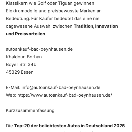
Klassikern wie Golf oder Tiguan gewinnen
Elektromodelle und preisbewusste Marken an
Bedeutung. Für Käufer bedeutet das eine nie
dagewesene Auswahl zwischen
Tradition, Innovation
und Preisvorteilen
.
autoankauf-bad-oeynhausen.de
Khaldoun Borhan
Boyer Str. 34b
45329 Essen
E-Mail: info@autoankauf-bad-oeynhausen.de
Web: https://www.autoankauf-bad-oeynhausen.de/
Kurzzusammenfassung
Die
Top-20 der beliebtesten Autos in Deutschland 2025