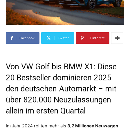
Facebook
Twitter
Pinterest
Von VW Golf bis BMW X1: Diese
20 Bestseller dominieren 2025
den deutschen Automarkt – mit
über 820.000 Neuzulassungen
allein im ersten Quartal
Im Jahr 2024 rollten mehr als
3,2 Millionen Neuwagen