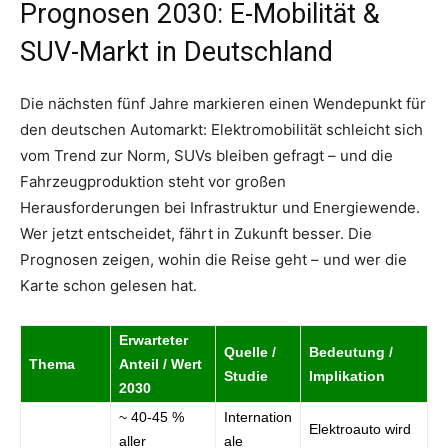
Prognosen 2030: E-Mobilität &
SUV-Markt in Deutschland
Die nächsten fünf Jahre markieren einen Wendepunkt für
den deutschen Automarkt: Elektromobilität schleicht sich
vom Trend zur Norm, SUVs bleiben gefragt – und die
Fahrzeugproduktion steht vor großen
Herausforderungen bei Infrastruktur und Energiewende.
Wer jetzt entscheidet, fährt in Zukunft besser. Die
Prognosen zeigen, wohin die Reise geht – und wer die
Karte schon gelesen hat.
Erwarteter
Quelle /
Bedeutung /
Thema
Anteil / Wert
Studie
Implikation
2030
~ 40-45 %
Internation
Elektroauto wird
aller
ale