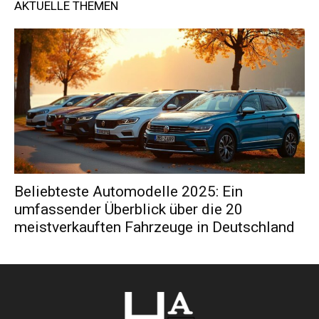
AKTUELLE THEMEN
Beliebteste Automodelle 2025: Ein
umfassender Überblick über die 20
meistverkauften Fahrzeuge in Deutschland