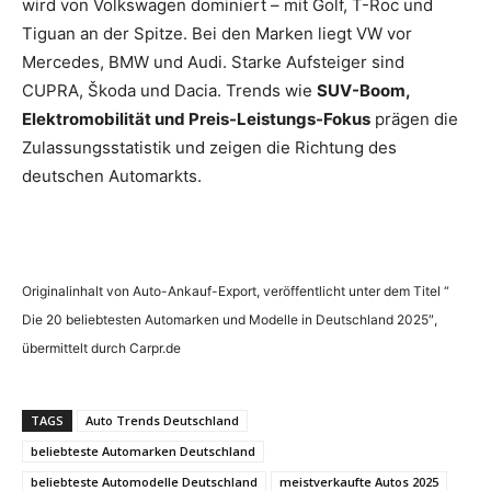
wird von Volkswagen dominiert – mit Golf, T-Roc und
Tiguan an der Spitze. Bei den Marken liegt VW vor
Mercedes, BMW und Audi. Starke Aufsteiger sind
CUPRA, Škoda und Dacia. Trends wie
SUV-Boom,
Elektromobilität und Preis-Leistungs-Fokus
prägen die
Zulassungsstatistik und zeigen die Richtung des
deutschen Automarkts.
Originalinhalt von Auto-Ankauf-Export, veröffentlicht unter dem Titel “
Die 20 beliebtesten Automarken und Modelle in Deutschland 2025″,
übermittelt durch Carpr.de
TAGS
Auto Trends Deutschland
beliebteste Automarken Deutschland
beliebteste Automodelle Deutschland
meistverkaufte Autos 2025