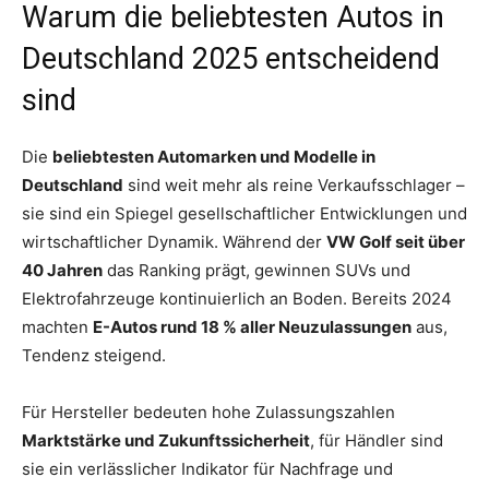
Warum die beliebtesten Autos in
Deutschland 2025 entscheidend
sind
Die
beliebtesten Automarken und Modelle in
Deutschland
sind weit mehr als reine Verkaufsschlager –
sie sind ein Spiegel gesellschaftlicher Entwicklungen und
wirtschaftlicher Dynamik. Während der
VW Golf seit über
40 Jahren
das Ranking prägt, gewinnen SUVs und
Elektrofahrzeuge kontinuierlich an Boden. Bereits 2024
machten
E-Autos rund 18 % aller Neuzulassungen
aus,
Tendenz steigend.
Für Hersteller bedeuten hohe Zulassungszahlen
Marktstärke und Zukunftssicherheit
, für Händler sind
sie ein verlässlicher Indikator für Nachfrage und