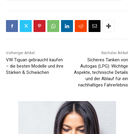
Vorheriger Artikel
Nächster Artikel
VW Tiguan gebraucht kaufen
Sicheres Tanken von
– die besten Modelle und ihre
Autogas (LPG): Wichtige
Stärken & Schwächen
Aspekte, technische Details
und der Ablauf für ein
nachhaltiges Fahrerlebnis