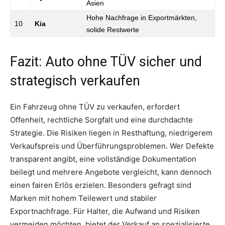
Asien
Hohe Nachfrage in Exportmärkten,
10
Kia
solide Restwerte
Fazit: Auto ohne TÜV sicher und
strategisch verkaufen
Ein Fahrzeug ohne TÜV zu verkaufen, erfordert
Offenheit, rechtliche Sorgfalt und eine durchdachte
Strategie. Die Risiken liegen in Resthaftung, niedrigerem
Verkaufspreis und Überführungsproblemen. Wer Defekte
transparent angibt, eine vollständige Dokumentation
beilegt und mehrere Angebote vergleicht, kann dennoch
einen fairen Erlös erzielen. Besonders gefragt sind
Marken mit hohem Teilewert und stabiler
Exportnachfrage. Für Halter, die Aufwand und Risiken
vermeiden möchten, bietet der Verkauf an spezialisierte