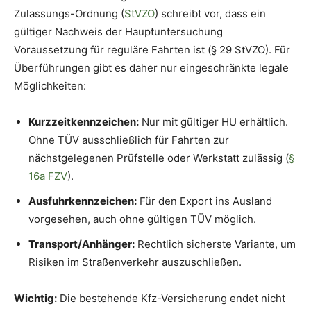
Zulassungs-Ordnung (
StVZO
) schreibt vor, dass ein
gültiger Nachweis der Hauptuntersuchung
Voraussetzung für reguläre Fahrten ist (§ 29 StVZO). Für
Überführungen gibt es daher nur eingeschränkte legale
Möglichkeiten:
Kurzzeitkennzeichen:
Nur mit gültiger HU erhältlich.
Ohne TÜV ausschließlich für Fahrten zur
nächstgelegenen Prüfstelle oder Werkstatt zulässig (
§
16a FZV
).
Ausfuhrkennzeichen:
Für den Export ins Ausland
vorgesehen, auch ohne gültigen TÜV möglich.
Transport/Anhänger:
Rechtlich sicherste Variante, um
Risiken im Straßenverkehr auszuschließen.
Wichtig:
Die bestehende Kfz-Versicherung endet nicht