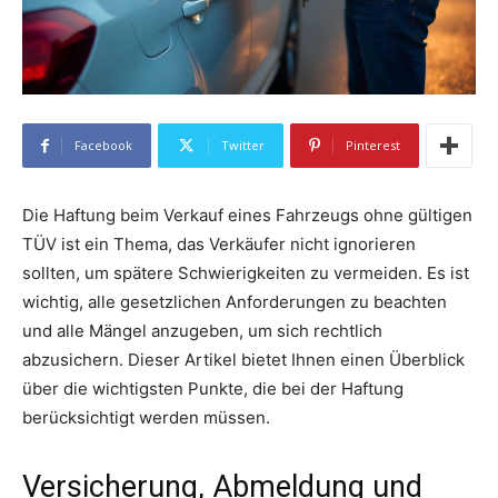
Facebook
Twitter
Pinterest
Die Haftung beim Verkauf eines Fahrzeugs ohne gültigen
TÜV ist ein Thema, das Verkäufer nicht ignorieren
sollten, um spätere Schwierigkeiten zu vermeiden. Es ist
wichtig, alle gesetzlichen Anforderungen zu beachten
und alle Mängel anzugeben, um sich rechtlich
abzusichern. Dieser Artikel bietet Ihnen einen Überblick
über die wichtigsten Punkte, die bei der Haftung
berücksichtigt werden müssen.
Versicherung, Abmeldung und