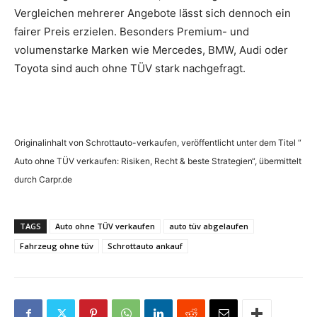
Vergleichen mehrerer Angebote lässt sich dennoch ein
fairer Preis erzielen. Besonders Premium- und
volumenstarke Marken wie Mercedes, BMW, Audi oder
Toyota sind auch ohne TÜV stark nachgefragt.
Originalinhalt von Schrottauto-verkaufen, veröffentlicht unter dem Titel “
Auto ohne TÜV verkaufen: Risiken, Recht & beste Strategien“, übermittelt
durch Carpr.de
TAGS
Auto ohne TÜV verkaufen
auto tüv abgelaufen
Fahrzeug ohne tüv
Schrottauto ankauf