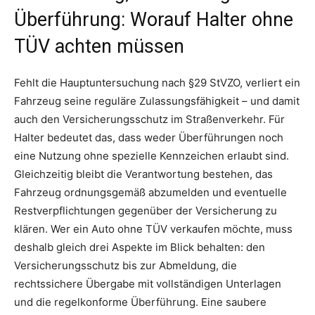
Überführung: Worauf Halter ohne
TÜV achten müssen
Fehlt die Hauptuntersuchung nach §29 StVZO, verliert ein
Fahrzeug seine reguläre Zulassungsfähigkeit – und damit
auch den Versicherungsschutz im Straßenverkehr. Für
Halter bedeutet das, dass weder Überführungen noch
eine Nutzung ohne spezielle Kennzeichen erlaubt sind.
Gleichzeitig bleibt die Verantwortung bestehen, das
Fahrzeug ordnungsgemäß abzumelden und eventuelle
Restverpflichtungen gegenüber der Versicherung zu
klären. Wer ein Auto ohne TÜV verkaufen möchte, muss
deshalb gleich drei Aspekte im Blick behalten: den
Versicherungsschutz bis zur Abmeldung, die
rechtssichere Übergabe mit vollständigen Unterlagen
und die regelkonforme Überführung. Eine saubere