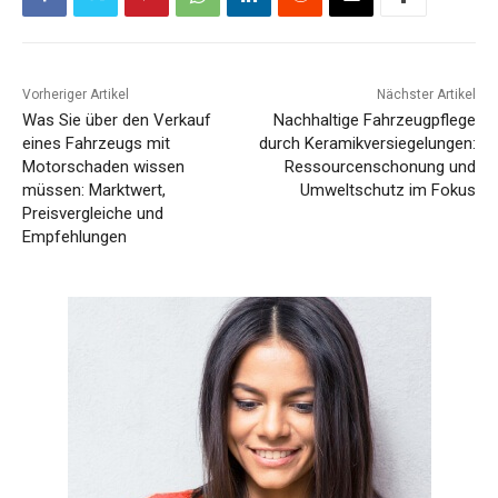
Vorheriger Artikel
Nächster Artikel
Was Sie über den Verkauf
Nachhaltige Fahrzeugpflege
eines Fahrzeugs mit
durch Keramikversiegelungen:
Motorschaden wissen
Ressourcenschonung und
müssen: Marktwert,
Umweltschutz im Fokus
Preisvergleiche und
Empfehlungen