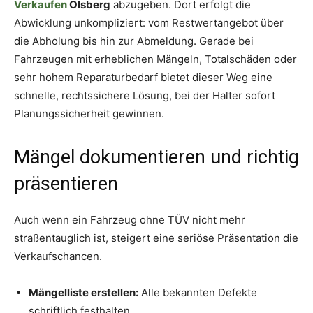
Verkaufen
Olsberg
abzugeben. Dort erfolgt die
Abwicklung unkompliziert: vom Restwertangebot über
die Abholung bis hin zur Abmeldung. Gerade bei
Fahrzeugen mit erheblichen Mängeln, Totalschäden oder
sehr hohem Reparaturbedarf bietet dieser Weg eine
schnelle, rechtssichere Lösung, bei der Halter sofort
Planungssicherheit gewinnen.
Mängel dokumentieren und richtig
präsentieren
Auch wenn ein Fahrzeug ohne TÜV nicht mehr
straßentauglich ist, steigert eine seriöse Präsentation die
Verkaufschancen.
Mängelliste erstellen:
Alle bekannten Defekte
schriftlich festhalten.