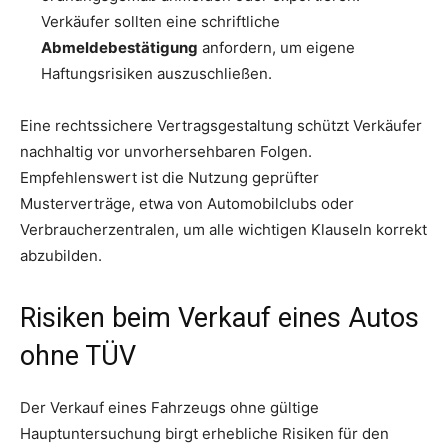
Verkäufer sollten eine schriftliche
Abmeldebestätigung
anfordern, um eigene
Haftungsrisiken auszuschließen.
Eine rechtssichere Vertragsgestaltung schützt Verkäufer
nachhaltig vor unvorhersehbaren Folgen.
Empfehlenswert ist die Nutzung geprüfter
Musterverträge, etwa von Automobilclubs oder
Verbraucherzentralen, um alle wichtigen Klauseln korrekt
abzubilden.
Risiken beim Verkauf eines Autos
ohne TÜV
Der Verkauf eines Fahrzeugs ohne gültige
Hauptuntersuchung birgt erhebliche Risiken für den