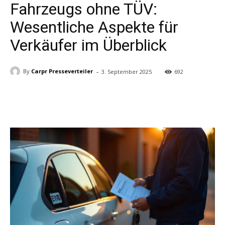
Fahrzeugs ohne TÜV:
Wesentliche Aspekte für
Verkäufer im Überblick
-
By
Carpr Presseverteiler
3. September 2025
692