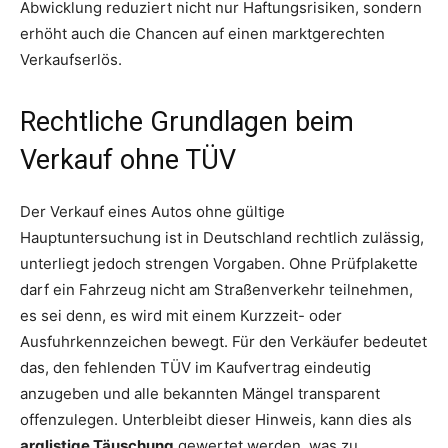
Abwicklung reduziert nicht nur Haftungsrisiken, sondern
erhöht auch die Chancen auf einen marktgerechten
Verkaufserlös.
Rechtliche Grundlagen beim
Verkauf ohne TÜV
Der Verkauf eines Autos ohne gültige
Hauptuntersuchung ist in Deutschland rechtlich zulässig,
unterliegt jedoch strengen Vorgaben. Ohne Prüfplakette
darf ein Fahrzeug nicht am Straßenverkehr teilnehmen,
es sei denn, es wird mit einem Kurzzeit- oder
Ausfuhrkennzeichen bewegt. Für den Verkäufer bedeutet
das, den fehlenden TÜV im Kaufvertrag eindeutig
anzugeben und alle bekannten Mängel transparent
offenzulegen. Unterbleibt dieser Hinweis, kann dies als
arglistige Täuschung
gewertet werden, was zu