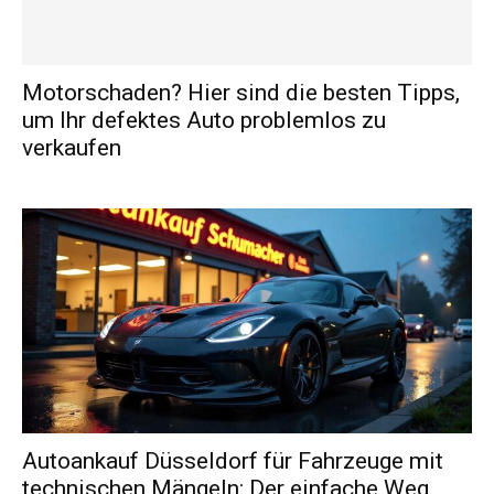
Motorschaden? Hier sind die besten Tipps,
um Ihr defektes Auto problemlos zu
verkaufen
Autoankauf Düsseldorf für Fahrzeuge mit
technischen Mängeln: Der einfache Weg,