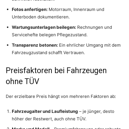
Fotos anfertigen:
Motorraum, Innenraum und
Unterboden dokumentieren.
Wartungsunterlagen beilegen:
Rechnungen und
Servicehefte belegen Pflegezustand.
Transparenz betonen:
Ein ehrlicher Umgang mit dem
Fahrzeugzustand schafft Vertrauen.
Preisfaktoren bei Fahrzeugen
ohne TÜV
Der erzielbare Preis hängt von mehreren Faktoren ab:
Fahrzeugalter und Laufleistung
– je jünger, desto
höher der Restwert, auch ohne TÜV.