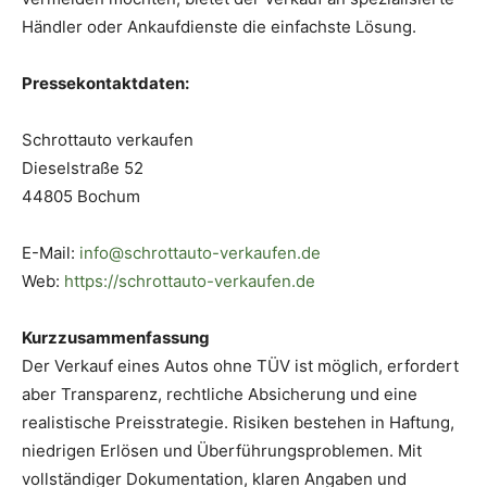
Händler oder Ankaufdienste die einfachste Lösung.
Pressekontaktdaten:
Schrottauto verkaufen
Dieselstraße 52
44805 Bochum
E-Mail:
info@schrottauto-verkaufen.de
Web:
https://schrottauto-verkaufen.de
Kurzzusammenfassung
Der Verkauf eines Autos ohne TÜV ist möglich, erfordert
aber Transparenz, rechtliche Absicherung und eine
realistische Preisstrategie. Risiken bestehen in Haftung,
niedrigen Erlösen und Überführungsproblemen. Mit
vollständiger Dokumentation, klaren Angaben und