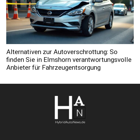
Alternativen zur Autoverschrottung: So
finden Sie in Elmshorn verantwortungsvolle
Anbieter für Fahrzeugentsorgung