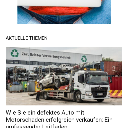
AKTUELLE THEMEN
Wie Sie ein defektes Auto mit
Motorschaden erfolgreich verkaufen: Ein
umfassender Leitfaden