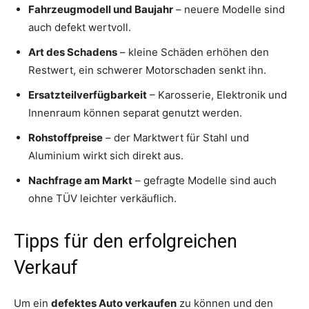
Fahrzeugmodell und Baujahr
– neuere Modelle sind
auch defekt wertvoll.
Art des Schadens
– kleine Schäden erhöhen den
Restwert, ein schwerer Motorschaden senkt ihn.
Ersatzteilverfügbarkeit
– Karosserie, Elektronik und
Innenraum können separat genutzt werden.
Rohstoffpreise
– der Marktwert für Stahl und
Aluminium wirkt sich direkt aus.
Nachfrage am Markt
– gefragte Modelle sind auch
ohne TÜV leichter verkäuflich.
Tipps für den erfolgreichen
Verkauf
Um ein
defektes Auto verkaufen
zu können und den