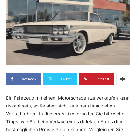
Facebook
Twitter
Pinterest
Ein Fahrzeug mit einem Motorschaden zu verkaufen kann
riskant sein, sollte aber nicht zu einem finanziellen
Verlust führen. In diesem Artikel erhalten Sie hilfreiche
Tipps, wie Sie beim Verkauf eines defekten Autos den
bestmöglichen Preis erzielen können. Vergleichen Sie