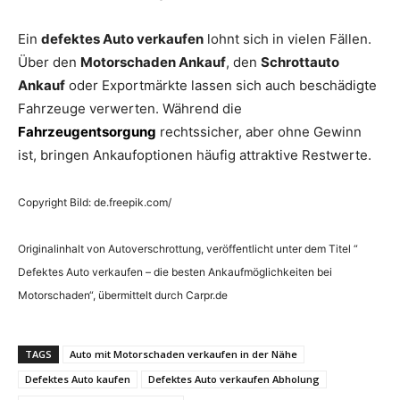
Ein
defektes Auto verkaufen
lohnt sich in vielen Fällen.
Über den
Motorschaden Ankauf
, den
Schrottauto
Ankauf
oder Exportmärkte lassen sich auch beschädigte
Fahrzeuge verwerten. Während die
Fahrzeugentsorgung
rechtssicher, aber ohne Gewinn
ist, bringen Ankaufoptionen häufig attraktive Restwerte.
Copyright Bild: de.freepik.com/
Originalinhalt von Autoverschrottung, veröffentlicht unter dem Titel “
Defektes Auto verkaufen – die besten Ankaufmöglichkeiten bei
Motorschaden“, übermittelt durch Carpr.de
TAGS
Auto mit Motorschaden verkaufen in der Nähe
Defektes Auto kaufen
Defektes Auto verkaufen Abholung