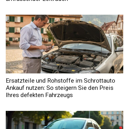
Ersatzteile und Rohstoffe im Schrottauto
Ankauf nutzen: So steigern Sie den Preis
Ihres defekten Fahrzeugs