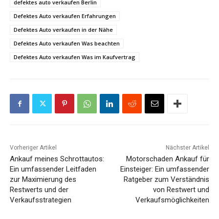
defektes auto verkaufen Berlin
Defektes Auto verkaufen Erfahrungen
Defektes Auto verkaufen in der Nähe
Defektes Auto verkaufen Was beachten
Defektes Auto verkaufen Was im Kaufvertrag
Vorheriger Artikel
Nächster Artikel
Ankauf meines Schrottautos:
Motorschaden Ankauf für
Ein umfassender Leitfaden
Einsteiger: Ein umfassender
zur Maximierung des
Ratgeber zum Verständnis
Restwerts und der
von Restwert und
Verkaufsstrategien
Verkaufsmöglichkeiten