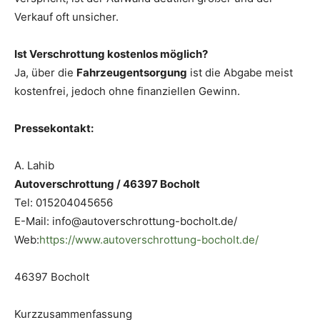
Verkauf oft unsicher.
Ist Verschrottung kostenlos möglich?
Ja, über die
Fahrzeugentsorgung
ist die Abgabe meist
kostenfrei, jedoch ohne finanziellen Gewinn.
Pressekontakt:
A. Lahib
Autoverschrottung / 46397 Bocholt
Tel: 015204045656
E-Mail: info@autoverschrottung-bocholt.de/
Web:
https://www.autoverschrottung-bocholt.de/
46397 Bocholt
Kurzzusammenfassung