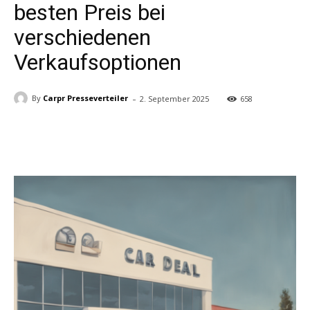
besten Preis bei
verschiedenen
Verkaufsoptionen
-
By
Carpr Presseverteiler
2. September 2025
658