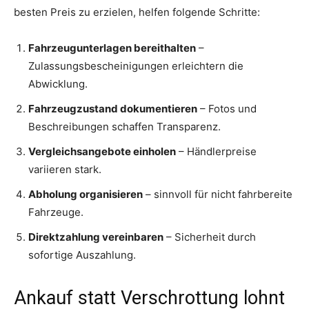
besten Preis zu erzielen, helfen folgende Schritte:
Fahrzeugunterlagen bereithalten
–
Zulassungsbescheinigungen erleichtern die
Abwicklung.
Fahrzeugzustand dokumentieren
– Fotos und
Beschreibungen schaffen Transparenz.
Vergleichsangebote einholen
– Händlerpreise
variieren stark.
Abholung organisieren
– sinnvoll für nicht fahrbereite
Fahrzeuge.
Direktzahlung vereinbaren
– Sicherheit durch
sofortige Auszahlung.
Ankauf statt Verschrottung lohnt