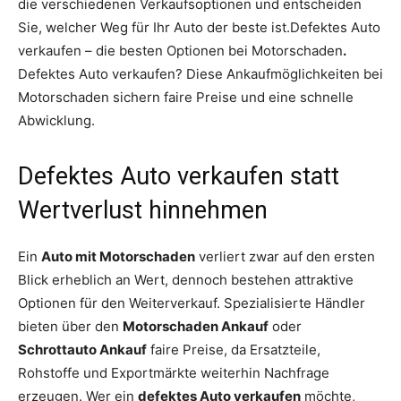
die verschiedenen Verkaufsoptionen und entscheiden
Sie, welcher Weg für Ihr Auto der beste ist.Defektes Auto
verkaufen – die besten Optionen bei Motorschaden
.
Defektes Auto verkaufen? Diese Ankaufmöglichkeiten bei
Motorschaden sichern faire Preise und eine schnelle
Abwicklung.
Defektes Auto verkaufen statt
Wertverlust hinnehmen
Ein
Auto mit Motorschaden
verliert zwar auf den ersten
Blick erheblich an Wert, dennoch bestehen attraktive
Optionen für den Weiterverkauf. Spezialisierte Händler
bieten über den
Motorschaden Ankauf
oder
Schrottauto Ankauf
faire Preise, da Ersatzteile,
Rohstoffe und Exportmärkte weiterhin Nachfrage
erzeugen. Wer ein
defektes Auto verkaufen
möchte,