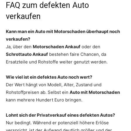
FAQ zum defekten Auto
verkaufen
Kann man ein Auto mit Motorschaden überhaupt noch
verkaufen?
Ja, über den
Motorschaden Ankauf
oder den
Schrottauto Ankauf
bestehen faire Chancen, da
Ersatzteile und Rohstoffe weiter genutzt werden.
Wie viel ist ein defektes Auto noch wert?
Der Wert hängt von Modell, Alter, Zustand und
Rohstoffpreisen ab. Selbst ein
Auto mit Motorschaden
kann mehrere Hundert Euro bringen.
Lohnt sich der Privatverkauf eines defekten Autos?
Nur bedingt. Während er potenziell höhere Erlöse
verspricht, ist der Aufwand deutlich größer und der