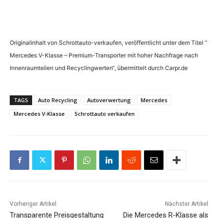
Originalinhalt von Schrottauto-verkaufen, veröffentlicht unter dem Titel “
Mercedes V-Klasse – Premium-Transporter mit hoher Nachfrage nach
Innenraumteilen und Recyclingwerten“, übermittelt durch Carpr.de
TAGS
Auto Recycling
Autoverwertung
Mercedes
Mercedes V-Klasse
Schrottauto verkaufen
Vorheriger Artikel
Nächster Artikel
Transparente Preisgestaltung
Die Mercedes R-Klasse als