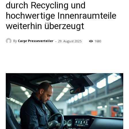
durch Recycling und
hochwertige Innenraumteile
weiterhin überzeugt
-
By
Carpr Presseverteiler
29. August 2025
1680