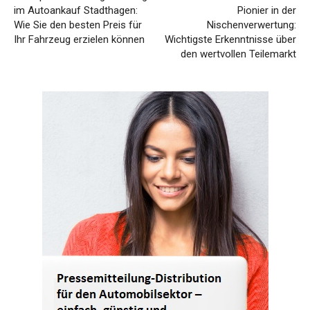
im Autoankauf Stadthagen:
Pionier in der
Wie Sie den besten Preis für
Nischenverwertung:
Ihr Fahrzeug erzielen können
Wichtigste Erkenntnisse über
den wertvollen Teilemarkt