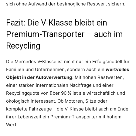
sich ohne Aufwand der bestmögliche Restwert sichern.
Fazit: Die V-Klasse bleibt ein
Premium-Transporter – auch im
Recycling
Die Mercedes V-Klasse ist nicht nur ein Erfolgsmodell für
Familien und Unternehmen, sondern auch ein
wertvolles
Objekt in der Autoverwertung
. Mit hohen Restwerten,
einer starken internationalen Nachfrage und einer
Recyclingquote von über 90 % ist sie wirtschaftlich und
ökologisch interessant. Ob Motoren, Sitze oder
komplette Fahrzeuge – die V-Klasse bleibt auch am Ende
ihrer Lebenszeit ein Premium-Transporter mit hohem
Wert.