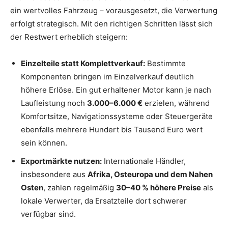
ein wertvolles Fahrzeug – vorausgesetzt, die Verwertung
erfolgt strategisch. Mit den richtigen Schritten lässt sich
der Restwert erheblich steigern:
Einzelteile statt Komplettverkauf:
Bestimmte
Komponenten bringen im Einzelverkauf deutlich
höhere Erlöse. Ein gut erhaltener Motor kann je nach
Laufleistung noch
3.000–6.000 €
erzielen, während
Komfortsitze, Navigationssysteme oder Steuergeräte
ebenfalls mehrere Hundert bis Tausend Euro wert
sein können.
Exportmärkte nutzen:
Internationale Händler,
insbesondere aus
Afrika, Osteuropa und dem Nahen
Osten
, zahlen regelmäßig
30–40 % höhere Preise
als
lokale Verwerter, da Ersatzteile dort schwerer
verfügbar sind.