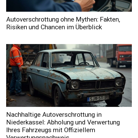
Autoverschrottung ohne Mythen: Fakten,
Risiken und Chancen im Überblick
Nachhaltige Autoverschrottung in
Niederkassel: Abholung und Verwertung
Ihres Fahrzeugs mit Offiziellem
Verwertungsnachweis