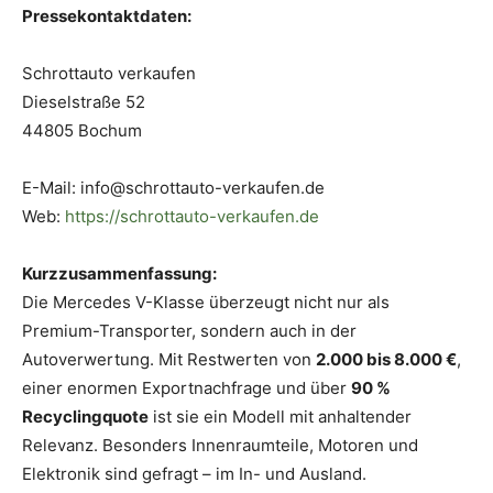
Pressekontaktdaten:
Schrottauto verkaufen
Dieselstraße 52
44805 Bochum
E-Mail: info@schrottauto-verkaufen.de
Web:
https://schrottauto-verkaufen.de
Kurzzusammenfassung:
Die Mercedes V-Klasse überzeugt nicht nur als
Premium-Transporter, sondern auch in der
Autoverwertung. Mit Restwerten von
2.000 bis 8.000 €
,
einer enormen Exportnachfrage und über
90 %
Recyclingquote
ist sie ein Modell mit anhaltender
Relevanz. Besonders Innenraumteile, Motoren und
Elektronik sind gefragt – im In- und Ausland.