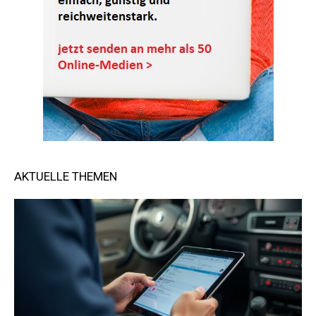
AKTUELLE THEMEN