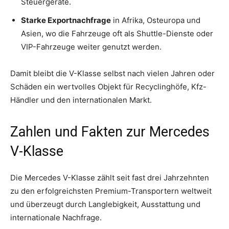
Steuergeräte.
Starke Exportnachfrage
in Afrika, Osteuropa und
Asien, wo die Fahrzeuge oft als Shuttle-Dienste oder
VIP-Fahrzeuge weiter genutzt werden.
Damit bleibt die V-Klasse selbst nach vielen Jahren oder
Schäden ein wertvolles Objekt für Recyclinghöfe, Kfz-
Händler und den internationalen Markt.
Zahlen und Fakten zur Mercedes
V-Klasse
Die Mercedes V-Klasse zählt seit fast drei Jahrzehnten
zu den erfolgreichsten Premium-Transportern weltweit
und überzeugt durch Langlebigkeit, Ausstattung und
internationale Nachfrage.