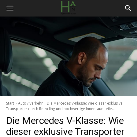
Start
Auto / Verkehr
Die Mercedes V-Klasse: Wie dieser exklusive
Transporter durch Recycling und hochwertige Innenraumteile...
Die Mercedes V-Klasse: Wie
dieser exklusive Transporter