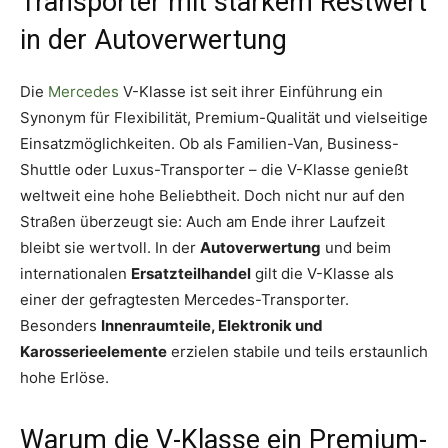
Transporter mit starkem Restwert
in der Autoverwertung
Die
Mercedes
V-Klasse ist seit ihrer Einführung ein
Synonym für Flexibilität, Premium-Qualität und vielseitige
Einsatzmöglichkeiten. Ob als Familien-Van, Business-
Shuttle oder Luxus-Transporter – die V-Klasse genießt
weltweit eine hohe Beliebtheit. Doch nicht nur auf den
Straßen überzeugt sie: Auch am Ende ihrer Laufzeit
bleibt sie wertvoll. In der
Autoverwertung
und beim
internationalen
Ersatzteilhandel
gilt die V-Klasse als
einer der gefragtesten Mercedes-Transporter.
Besonders
Innenraumteile, Elektronik und
Karosserieelemente
erzielen stabile und teils erstaunlich
hohe Erlöse.
Warum die V-Klasse ein Premium-