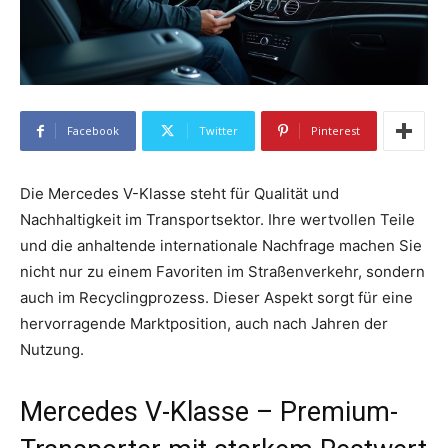
Facebook
Twitter
Pinterest
Die Mercedes V-Klasse steht für Qualität und
Nachhaltigkeit im Transportsektor. Ihre wertvollen Teile
und die anhaltende internationale Nachfrage machen Sie
nicht nur zu einem Favoriten im Straßenverkehr, sondern
auch im Recyclingprozess. Dieser Aspekt sorgt für eine
hervorragende Marktposition, auch nach Jahren der
Nutzung.
Mercedes V-Klasse – Premium-