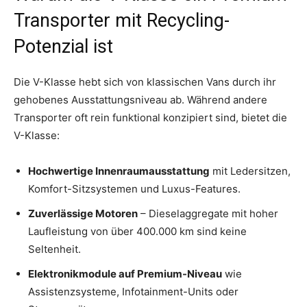
Transporter mit Recycling-
Potenzial ist
Die V-Klasse hebt sich von klassischen Vans durch ihr
gehobenes Ausstattungsniveau ab. Während andere
Transporter oft rein funktional konzipiert sind, bietet die
V-Klasse:
Hochwertige Innenraumausstattung
mit Ledersitzen,
Komfort-Sitzsystemen und Luxus-Features.
Zuverlässige Motoren
– Dieselaggregate mit hoher
Laufleistung von über 400.000 km sind keine
Seltenheit.
Elektronikmodule auf Premium-Niveau
wie
Assistenzsysteme, Infotainment-Units oder