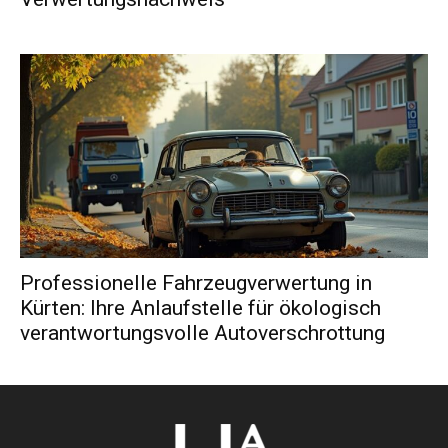
Professionelle Fahrzeugverwertung in
Kürten: Ihre Anlaufstelle für ökologisch
verantwortungsvolle Autoverschrottung