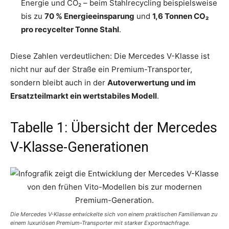
Energie und CO₂ – beim Stahlrecycling beispielsweise
bis zu
70 % Energieeinsparung
und
1,6 Tonnen CO₂
pro recycelter Tonne Stahl
.
Diese Zahlen verdeutlichen: Die Mercedes V-Klasse ist
nicht nur auf der Straße ein Premium-Transporter,
sondern bleibt auch in der
Autoverwertung und im
Ersatzteilmarkt ein wertstabiles Modell
.
Tabelle 1: Übersicht der Mercedes
V-Klasse-Generationen
Die Mercedes V-Klasse entwickelte sich von einem praktischen Familienvan zu
einem luxuriösen Premium-Transporter mit starker Exportnachfrage.