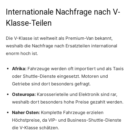
Internationale Nachfrage nach V-
Klasse-Teilen
Die V-Klasse ist weltweit als Premium-Van bekannt,
weshalb die Nachfrage nach Ersatzteilen international
enorm hoch ist.
Afrika:
Fahrzeuge werden oft importiert und als Taxis
oder Shuttle-Dienste eingesetzt. Motoren und
Getriebe sind dort besonders gefragt.
Osteuropa:
Karosserieteile und Elektronik sind rar,
weshalb dort besonders hohe Preise gezahlt werden.
Naher Osten:
Komplette Fahrzeuge erzielen
Höchstpreise, da VIP- und Business-Shuttle-Dienste
die V-Klasse schätzen.