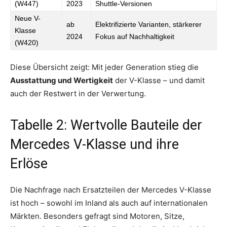
(W447)
2023
Shuttle-Versionen
Neue V-
ab
Elektrifizierte Varianten, stärkerer
Klasse
2024
Fokus auf Nachhaltigkeit
(W420)
Diese Übersicht zeigt: Mit jeder Generation stieg die
Ausstattung und Wertigkeit
der V-Klasse – und damit
auch der Restwert in der Verwertung.
Tabelle 2: Wertvolle Bauteile der
Mercedes V-Klasse und ihre
Erlöse
Die Nachfrage nach Ersatzteilen der Mercedes V-Klasse
ist hoch – sowohl im Inland als auch auf internationalen
Märkten. Besonders gefragt sind Motoren, Sitze,