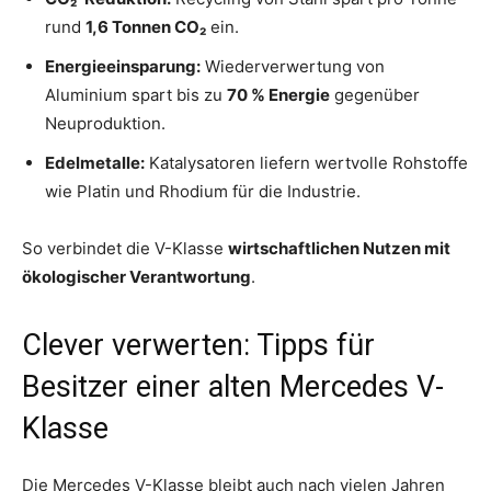
rund
1,6 Tonnen CO₂
ein.
Energieeinsparung:
Wiederverwertung von
Aluminium spart bis zu
70 % Energie
gegenüber
Neuproduktion.
Edelmetalle:
Katalysatoren liefern wertvolle Rohstoffe
wie Platin und Rhodium für die Industrie.
So verbindet die V-Klasse
wirtschaftlichen Nutzen mit
ökologischer Verantwortung
.
Clever verwerten: Tipps für
Besitzer einer alten Mercedes V-
Klasse
Die Mercedes V-Klasse bleibt auch nach vielen Jahren