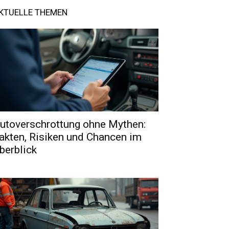
KTUELLE THEMEN
utoverschrottung ohne Mythen:
akten, Risiken und Chancen im
berblick