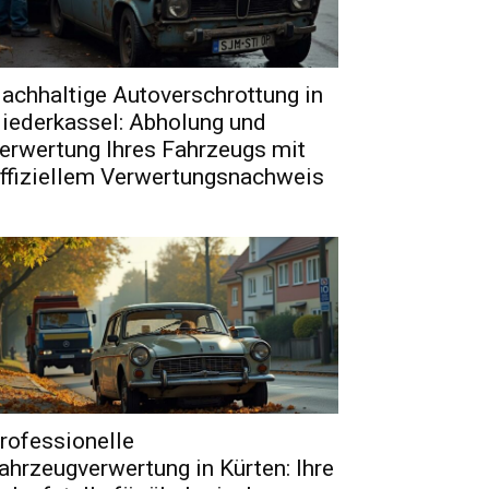
achhaltige Autoverschrottung in
iederkassel: Abholung und
erwertung Ihres Fahrzeugs mit
ffiziellem Verwertungsnachweis
rofessionelle
ahrzeugverwertung in Kürten: Ihre