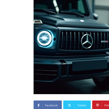
Facebook
Twitter
Pin