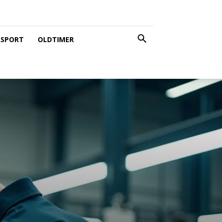
SPORT
OLDTIMER