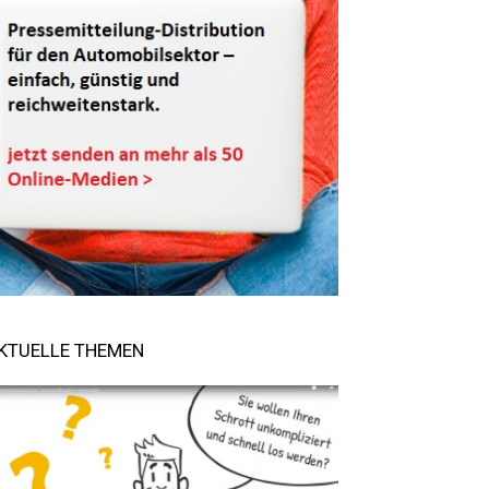
KTUELLE THEMEN