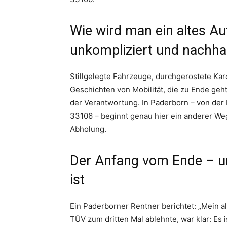
Wie wird man ein altes Au
unkompliziert und nachhal
Stillgelegte Fahrzeuge, durchgerostete Karo
Geschichten von Mobilität, die zu Ende geht
der Verantwortung. In Paderborn – von der
33106 – beginnt genau hier ein anderer We
Abholung.
Der Anfang vom Ende – u
ist
Ein Paderborner Rentner berichtet: „Mein al
TÜV zum dritten Mal ablehnte, war klar: Es 