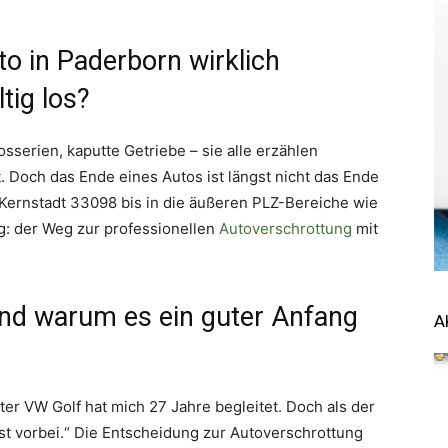
to in Paderborn wirklich
tig los?
sserien, kaputte Getriebe – sie alle erzählen
. Doch das Ende eines Autos ist längst nicht das Ende
 Kernstadt 33098 bis in die äußeren PLZ-Bereiche wie
g: der Weg zur professionellen
Autoverschrottung
mit
nd warum es ein guter Anfang
A
ter VW Golf hat mich 27 Jahre begleitet. Doch als der
ist vorbei.“ Die Entscheidung zur Autoverschrottung