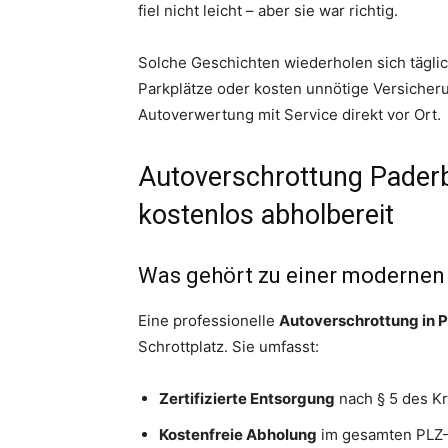
fiel nicht leicht – aber sie war richtig.
Solche Geschichten wiederholen sich tägli
Parkplätze oder kosten unnötige Versicheru
Autoverwertung mit Service direkt vor Ort.
Autoverschrottung Paderb
kostenlos abholbereit
Was gehört zu einer modernen
Eine professionelle
Autoverschrottung in 
Schrottplatz. Sie umfasst:
Zertifizierte Entsorgung
nach § 5 des Kr
Kostenfreie Abholung
im gesamten PLZ-