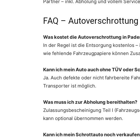
Partner – inkl. Abholung und vollem Service
FAQ – Autoverschrottung 
Was kostet die Autoverschrottung in Pade
In der Regel ist die Entsorgung kostenlos 
wie fehlende Fahrzeugpapiere können Zusa
Kann ich mein Auto auch ohne TÜV oder S
Ja. Auch defekte oder nicht fahrbereite Fa
Transporter ist möglich.
Was muss ich zur Abholung bereithalten?
Zulassungsbescheinigung Teil I (Fahrzeugsch
kann optional übernommen werden.
Kann ich mein Schrottauto noch verkaufen