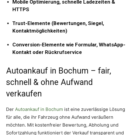
Mobile Optimierung, schnelle Ladezeiten &
HTTPS
Trust-Elemente (Bewertungen, Siegel,
Kontaktmöglichkeiten)
Conversion-Elemente wie Formular, WhatsApp-
Kontakt oder Rückrufservice
Autoankauf in Bochum – fair,
schnell & ohne Aufwand
verkaufen
Der
Autoankauf in Bochum
ist eine zuverlässige Lösung
für alle, die ihr Fahrzeug ohne Aufwand veräußern
möchten. Mit kostenfreier Bewertung, Abholung und
Sofortzahlung funktioniert der Verkauf transparent und