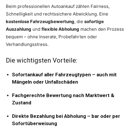
Beim professionellen Autoankauf zählen Fairness,
Schnelligkeit und rechtssichere Abwicklung. Eine
kostenlose Fahrzeugbewertung
, die
sofortige
Auszahlung
und
flexible Abholung
machen den Prozess
bequem – ohne Inserate, Probefahrten oder
Verhandlungsstress.
Die wichtigsten Vorteile:
Sofortankauf aller Fahrzeugtypen – auch mit
Mängeln oder Unfallschäden
Fachgerechte Bewertung nach Marktwert &
Zustand
Direkte Bezahlung bei Abholung – bar oder per
Sofortüberweisung