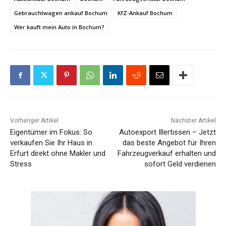
Gebrauchtwagen ankauf Bochum
KfZ-Ankauf Bochum
Wer kauft mein Auto in Bochum?
Vorheriger Artikel
Nächster Artikel
Eigentümer im Fokus: So
Autoexport Illertissen – Jetzt
verkaufen Sie Ihr Haus in
das beste Angebot für Ihren
Erfurt direkt ohne Makler und
Fahrzeugverkauf erhalten und
Stress
sofort Geld verdienen