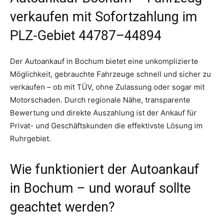
verkaufen mit Sofortzahlung im
PLZ-Gebiet 44787–44894
Der Autoankauf in Bochum bietet eine unkomplizierte
Möglichkeit, gebrauchte Fahrzeuge schnell und sicher zu
verkaufen – ob mit TÜV, ohne Zulassung oder sogar mit
Motorschaden. Durch regionale Nähe, transparente
Bewertung und direkte Auszahlung ist der Ankauf für
Privat- und Geschäftskunden die effektivste Lösung im
Ruhrgebiet.
Wie funktioniert der Autoankauf
in Bochum – und worauf sollte
geachtet werden?