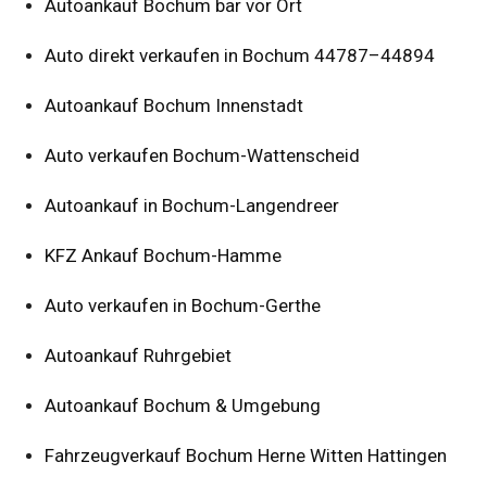
Autoankauf Bochum bar vor Ort
Auto direkt verkaufen in Bochum 44787–44894
Autoankauf Bochum Innenstadt
Auto verkaufen Bochum-Wattenscheid
Autoankauf in Bochum-Langendreer
KFZ Ankauf Bochum-Hamme
Auto verkaufen in Bochum-Gerthe
Autoankauf Ruhrgebiet
Autoankauf Bochum & Umgebung
Fahrzeugverkauf Bochum Herne Witten Hattingen