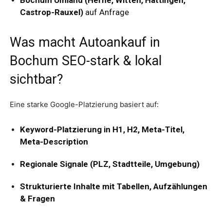
Bochum Umland (Herne, Witten, Hattingen,
Castrop-Rauxel)
auf Anfrage
Was macht Autoankauf in
Bochum SEO-stark & lokal
sichtbar?
Eine starke Google-Platzierung basiert auf:
Keyword-Platzierung in H1, H2, Meta-Titel,
Meta-Description
Regionale Signale (PLZ, Stadtteile, Umgebung)
Strukturierte Inhalte mit Tabellen, Aufzählungen
& Fragen