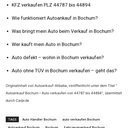
KFZ verkaufen PLZ 44787 bis 44894
Wie funktioniert Autoankauf in Bochum?
Was bringt mein Auto beim Verkauf in Bochum?
Wer kauft mein Auto in Bochum?
Auto defekt – wohin in Bochum verkaufen?
Auto ohne TÜV in Bochum verkaufen – geht das?
Originalinhalt von Autoankauf-Alibaba, veröffentlicht unter dem Titel “
Autoankauf Bochum – Auto verkaufen von 44787 bis 44894″, übermittelt
durch Carpr.de
TAGS
Auto Händler Bochum
auto verkaufen Bochum
Autoankauf Bochum
Bochum
Fahrzeugverkauf Bochum