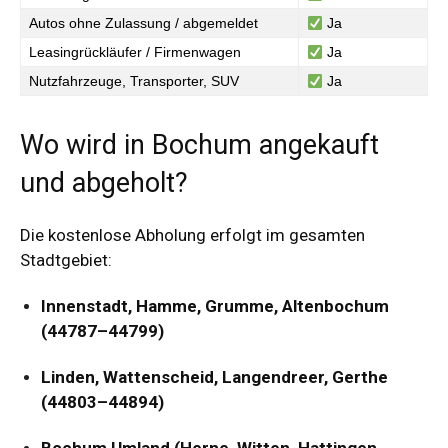
Autos ohne Zulassung / abgemeldet
Ja
Leasingrückläufer / Firmenwagen
Ja
Nutzfahrzeuge, Transporter, SUV
Ja
Wo wird in Bochum angekauft
und abgeholt?
Die kostenlose Abholung erfolgt im gesamten
Stadtgebiet:
Innenstadt, Hamme, Grumme, Altenbochum
(44787–44799)
Linden, Wattenscheid, Langendreer, Gerthe
(44803–44894)