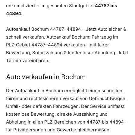
unkompliziert – im gesamten Stadtgebiet
44787 bis
44894
.
Autoankauf Bochum 44787–44894 – Jetzt Auto sicher &
schnell verkaufen. Autoankauf Bochum: Fahrzeug im
PLZ-Gebiet 44787–44894 verkaufen – mit fairer
Bewertung, Sofortzahlung & kostenloser Abholung. Jetzt
Termin vereinbaren.
Auto verkaufen in Bochum
Der Autoankauf in Bochum ermöglicht einen schnellen,
fairen und rechtssicheren Verkauf von Gebrauchtwagen,
Unfall- oder defekten Fahrzeugen. Der Service umfasst
kostenlose Bewertung, direkte Auszahlung und
Abholung in allen PLZ-Bereichen von 44787 bis 44894 –
für Privatpersonen und Gewerbe gleichermaßen