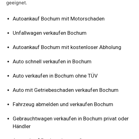
geeignet.
Autoankauf Bochum mit Motorschaden
Unfallwagen verkaufen Bochum
Autoankauf Bochum mit kostenloser Abholung
Auto schnell verkaufen in Bochum
Auto verkaufen in Bochum ohne TÜV
Auto mit Getriebeschaden verkaufen Bochum
Fahrzeug abmelden und verkaufen Bochum
Gebrauchtwagen verkaufen in Bochum privat oder
Händler