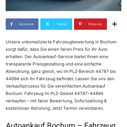
Facebook
Twitter
Pinterest
Unsere unkomplizierte Fahrzeugbewertung in Bochum
sorgt dafür, dass Sie einen fairen Preis für Ihr Auto
erhalten. Der Autoankauf-Service bietet Ihnen eine
transparente Preisgestaltung und eine einfache
Abwicklung, ganz gleich, wo im PLZ-Bereich 44787 bis
44894 sich Ihr Fahrzeug befindet. Lassen Sie uns den
Verkaufsprozess für Sie vereinfachen.Autoankauf
Bochum: Fahrzeug im PLZ-Gebiet 44787–44894
verkaufen – mit fairer Bewertung, Sofortzahlung &
kostenloser Abholung. Jetzt Termin vereinbaren.
Autoankauf Bochum – Fahrzeug