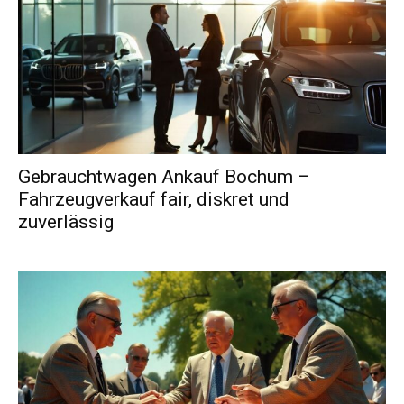
Gebrauchtwagen Ankauf Bochum –
Fahrzeugverkauf fair, diskret und
zuverlässig