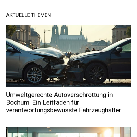
AKTUELLE THEMEN
Umweltgerechte Autoverschrottung in
Bochum: Ein Leitfaden für
verantwortungsbewusste Fahrzeughalter