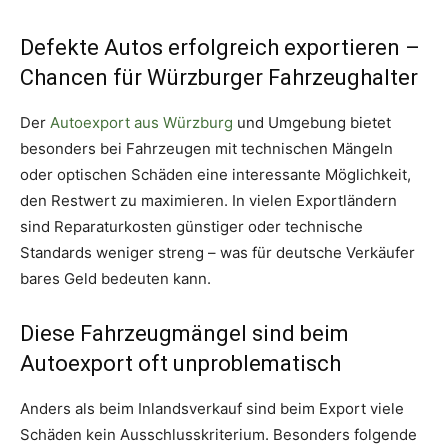
Defekte Autos erfolgreich exportieren –
Chancen für Würzburger Fahrzeughalter
Der
Autoexport aus Würzburg
und Umgebung bietet
besonders bei Fahrzeugen mit technischen Mängeln
oder optischen Schäden eine interessante Möglichkeit,
den Restwert zu maximieren. In vielen Exportländern
sind Reparaturkosten günstiger oder technische
Standards weniger streng – was für deutsche Verkäufer
bares Geld bedeuten kann.
Diese Fahrzeugmängel sind beim
Autoexport oft unproblematisch
Anders als beim Inlandsverkauf sind beim Export viele
Schäden kein Ausschlusskriterium. Besonders folgende