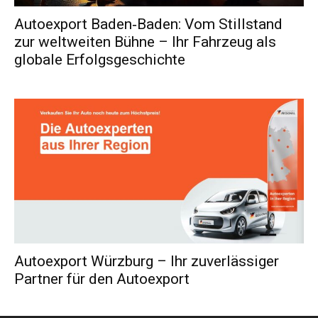
Autoexport Baden‑Baden: Vom Stillstand
zur weltweiten Bühne – Ihr Fahrzeug als
globale Erfolgsgeschichte
Autoexport Würzburg – Ihr zuverlässiger
Partner für den Autoexport