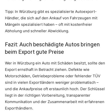
Tipp: In Würzburg gibt es spezialisierte Autoexport-
Händler, die sich auf den Ankauf von Fahrzeugen mit
Mängeln spezialisiert haben – oft mit kostenfreier
Abholung und schneller Abwicklung.
Fazit: Auch beschädigte Autos bringen
beim Export gute Preise
Wer in Würzburg ein Auto mit Schäden besitzt, sollte den
Export ernsthaft in Betracht ziehen. Defekte wie
Motorschäden, Getriebeprobleme oder fehlender TÜV
sind in vielen Exportländern weniger problematisch –
und die Ankaufpreise oft erstaunlich hoch. Der Schlüssel
liegt in der richtigen Vorbereitung, transparenter
Kommunikation und der Zusammenarbeit mit erfahrenen
Exporthändlern.