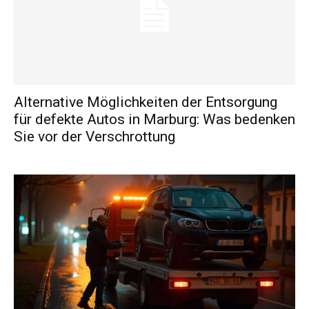
Alternative Möglichkeiten der Entsorgung
für defekte Autos in Marburg: Was bedenken
Sie vor der Verschrottung