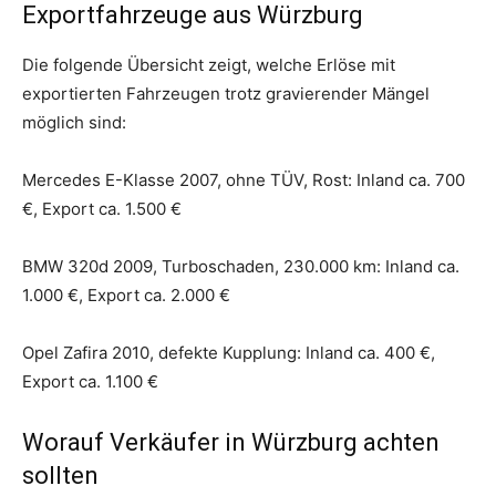
Exportfahrzeuge aus Würzburg
Die folgende Übersicht zeigt, welche Erlöse mit
exportierten Fahrzeugen trotz gravierender Mängel
möglich sind:
Mercedes E-Klasse 2007, ohne TÜV, Rost: Inland ca. 700
€, Export ca. 1.500 €
BMW 320d 2009, Turboschaden, 230.000 km: Inland ca.
1.000 €, Export ca. 2.000 €
Opel Zafira 2010, defekte Kupplung: Inland ca. 400 €,
Export ca. 1.100 €
Worauf Verkäufer in Würzburg achten
sollten