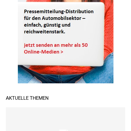
AKTUELLE THEMEN