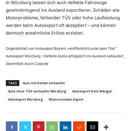
In Würzburg lassen sich auch defekte Fahrzeuge
gewinnbringend ins Ausland exportieren. Schäden wie
Motorprobleme, fehlender TÜV oder hohe Laufleistung
werden beim Autoexport oft akzeptiert – und können
dennoch ansehnliche Erlöse erzielen.
Originalinhalt von Autoexport Bayern, veröffentlicht unter dem Titel “
Autoexport Würzburg – Defekte Autos erfolgreich ins Ausland verkaufen“,
übermittelt durch Carpr.de
TAGS
Auto mit Defekt verkaufen
Auto ohne TÜV verkaufen Würzburg
Autoexport trotz Mängel
Autoexport Würzburg
Motorschaden Export