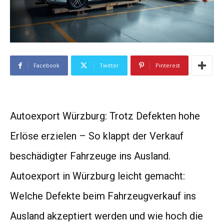
Facebook
Twitter
Pinterest
Autoexport Würzburg: Trotz Defekten hohe
Erlöse erzielen – So klappt der Verkauf
beschädigter Fahrzeuge ins Ausland.
Autoexport in Würzburg leicht gemacht:
Welche Defekte beim Fahrzeugverkauf ins
Ausland akzeptiert werden und wie hoch die