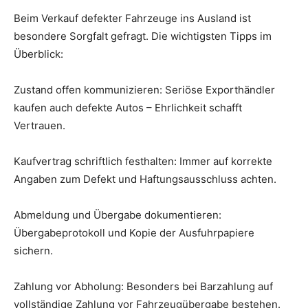
Beim Verkauf defekter Fahrzeuge ins Ausland ist
besondere Sorgfalt gefragt. Die wichtigsten Tipps im
Überblick:
Zustand offen kommunizieren: Seriöse Exporthändler
kaufen auch defekte Autos – Ehrlichkeit schafft
Vertrauen.
Kaufvertrag schriftlich festhalten: Immer auf korrekte
Angaben zum Defekt und Haftungsausschluss achten.
Abmeldung und Übergabe dokumentieren:
Übergabeprotokoll und Kopie der Ausfuhrpapiere
sichern.
Zahlung vor Abholung: Besonders bei Barzahlung auf
vollständige Zahlung vor Fahrzeugübergabe bestehen.