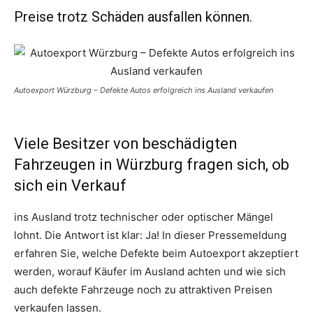
Preise trotz Schäden ausfallen können.
Autoexport Würzburg – Defekte Autos erfolgreich ins Ausland verkaufen
Viele Besitzer von beschädigten
Fahrzeugen in Würzburg fragen sich, ob
sich ein Verkauf
ins Ausland trotz technischer oder optischer Mängel
lohnt. Die Antwort ist klar: Ja! In dieser Pressemeldung
erfahren Sie, welche Defekte beim Autoexport akzeptiert
werden, worauf Käufer im Ausland achten und wie sich
auch defekte Fahrzeuge noch zu attraktiven Preisen
verkaufen lassen.