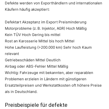
Defekte werden von Exporthändlern und internationalen
Käufern häufig akzeptiert:
Defektart Akzeptanz im Export Preisminderung
Motorprobleme (z. B. Injektor, AGR) Hoch Mäßig
Kein TÜV Hoch Gering bis mittel
Rost an Karosserie Mittel bis hoch Mittel
Hohe Laufleistung (>200.000 km) Sehr hoch Kaum
relevant
Getriebeschäden Mittel Deutlich
Airbag oder ABS-Fehler Mittel Mäßig
Wichtig: Fahrzeuge mit bekannten, aber reparablen
Problemen erzielen in Ländern mit günstigeren
Ersatzteilpreisen und Werkstattkosten oft höhere Preise
als in Deutschland.
Preisbeispiele für defekte