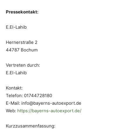
Pressekontakt:
E.El-Lahib
Hernerstraße 2
44787 Bochum
Vertreten durch:
E.El-Lahib
Kontakt:
Telefon: 01744728180
E-Mail: info@bayerns-autoexport.de
Web:
https://bayerns-autoexport.de/
Kurzzusammenfassung: