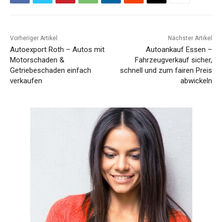
Vorheriger Artikel
Nächster Artikel
Autoexport Roth – Autos mit
Autoankauf Essen –
Motorschaden &
Fahrzeugverkauf sicher,
Getriebeschaden einfach
schnell und zum fairen Preis
verkaufen
abwickeln