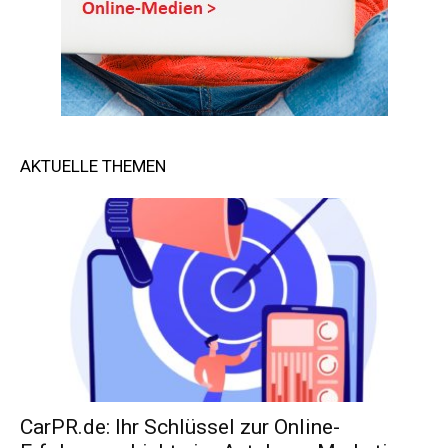
AKTUELLE THEMEN
CarPR.de: Ihr Schlüssel zur Online-