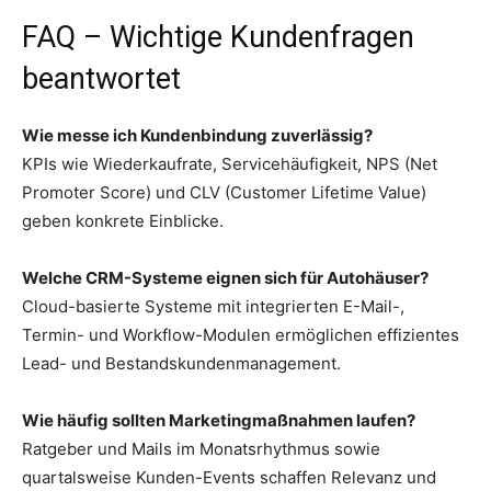
FAQ – Wichtige Kundenfragen
beantwortet
Wie messe ich Kundenbindung zuverlässig?
KPIs wie Wiederkaufrate, Servicehäufigkeit, NPS (Net
Promoter Score) und CLV (Customer Lifetime Value)
geben konkrete Einblicke.
Welche CRM-Systeme eignen sich für Autohäuser?
Cloud-basierte Systeme mit integrierten E-Mail-,
Termin- und Workflow-Modulen ermöglichen effizientes
Lead- und Bestandskundenmanagement.
Wie häufig sollten Marketingmaßnahmen laufen?
Ratgeber und Mails im Monatsrhythmus sowie
quartalsweise Kunden-Events schaffen Relevanz und