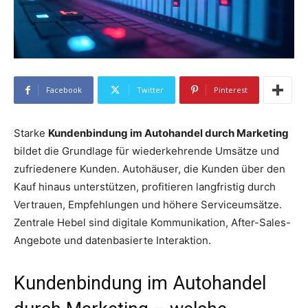
Facebook
Twitter
Pinterest
Starke
Kundenbindung im Autohandel durch Marketing
bildet die Grundlage für wiederkehrende Umsätze und
zufriedenere Kunden. Autohäuser, die Kunden über den
Kauf hinaus unterstützen, profitieren langfristig durch
Vertrauen, Empfehlungen und höhere Serviceumsätze.
Zentrale Hebel sind digitale Kommunikation, After-Sales-
Angebote und datenbasierte Interaktion.
Kundenbindung im Autohandel