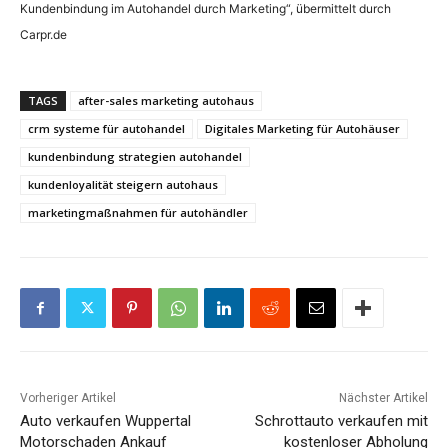
Kundenbindung im Autohandel durch Marketing“, übermittelt durch
Carpr.de
TAGS
after-sales marketing autohaus
crm systeme für autohandel
Digitales Marketing für Autohäuser
kundenbindung strategien autohandel
kundenloyalität steigern autohaus
marketingmaßnahmen für autohändler
Vorheriger Artikel
Nächster Artikel
Auto verkaufen Wuppertal
Schrottauto verkaufen mit
Motorschaden Ankauf
kostenloser Abholung