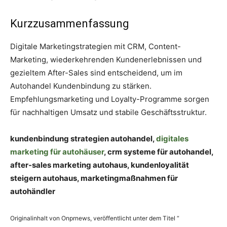
Kurzzusammenfassung
Digitale Marketingstrategien mit CRM, Content-
Marketing, wiederkehrenden Kundenerlebnissen und
gezieltem After-Sales sind entscheidend, um im
Autohandel Kundenbindung zu stärken.
Empfehlungsmarketing und Loyalty-Programme sorgen
für nachhaltigen Umsatz und stabile Geschäftsstruktur.
kundenbindung strategien autohandel,
digitales
marketing für autohäuser
, crm systeme für autohandel,
after-sales marketing autohaus, kundenloyalität
steigern autohaus, marketingmaßnahmen für
autohändler
Originalinhalt von Onprnews, veröffentlicht unter dem Titel “