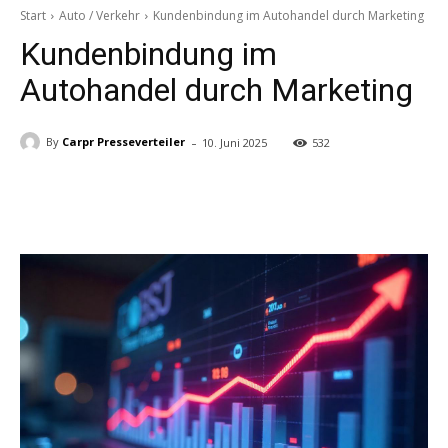
Start
Auto / Verkehr
Kundenbindung im Autohandel durch Marketing
Kundenbindung im
Autohandel durch Marketing
-
By
Carpr Presseverteiler
10. Juni 2025
532