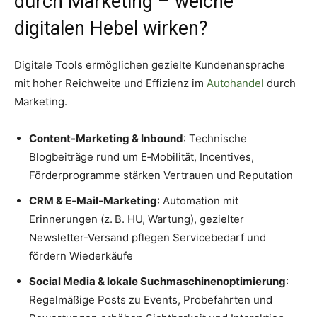
durch Marketing – welche
digitalen Hebel wirken?
Digitale Tools ermöglichen gezielte Kundenansprache
mit hoher Reichweite und Effizienz im
Autohandel
durch
Marketing.
Content-Marketing & Inbound
: Technische
Blogbeiträge rund um E‑Mobilität, Incentives,
Förderprogramme stärken Vertrauen und Reputation
CRM & E‑Mail-Marketing
: Automation mit
Erinnerungen (z. B. HU, Wartung), gezielter
Newsletter-Versand pflegen Servicebedarf und
fördern Wiederkäufe
Social Media & lokale Suchmaschinenoptimierung
:
Regelmäßige Posts zu Events, Probefahrten und