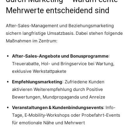
Mehrwerte entscheidend sind
After-Sales-Management und Beziehungsmarketing
sichern langfristige Umsatzbasis. Dabei stehen folgende
Maßnahmen im Zentrum:
After-Sales-Angebote und Bonusprogramme
:
Treuerabatte, Hol- und Bringservice bei Wartung,
exklusive Werkstattpakete
Empfehlungsmarketing
: Zufriedene Kunden
aktivieren Weiterempfehlung durch Positive
Bewertungen, Mundpropaganda und Anreize
Veranstaltungen & Kundenbindungsevents
: Info-
Tage, E‑Mobility‑Workshops oder Probefahrt-Events
für emotionale Nähe und Mehrwert