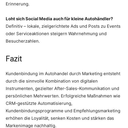
Erinnerung.
Loht sich Social Media auch für kleine Autohändler?
Definitiv – lokale, zielgerichtete Ads und Posts zu Events
oder Serviceaktionen steigern Wahrnehmung und
Besucherzahlen.
Fazit
Kundenbindung im Autohandel durch Marketing entsteht
durch die sinnvolle Kombination von digitalen
Instrumenten, gezielter After-Sales-Kommunikation und
persönlichen Mehrwerten. Erfolgreiche Maßnahmen wie
CRM-gestützte Automatisierung,
Kundenbindungsprogramme und Empfehlungsmarketing
erhöhen die Loyalität, senken Kosten und stärken das
Markenimage nachhaltig.