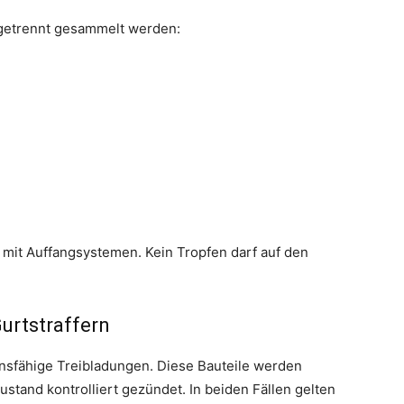
getrennt gesammelt werden:
 mit Auffangsystemen. Kein Tropfen darf auf den
urtstraffern
onsfähige Treibladungen. Diese Bauteile werden
tand kontrolliert gezündet. In beiden Fällen gelten