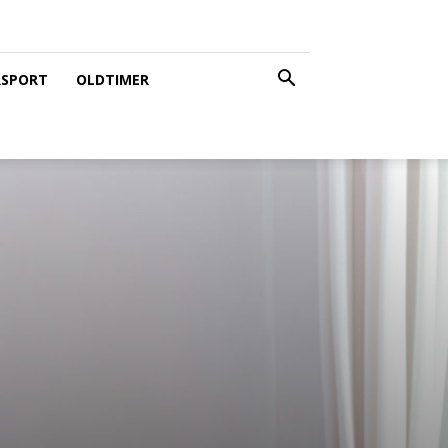
SPORT
OLDTIMER