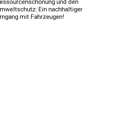
essourcenschonung und den
mweltschutz: Ein nachhaltiger
mgang mit Fahrzeugen!