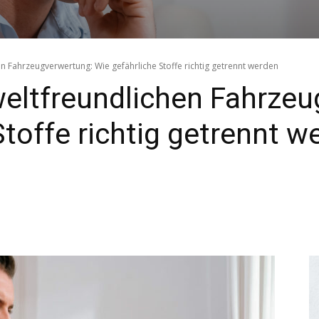
 Fahrzeugverwertung: Wie gefährliche Stoffe richtig getrennt werden
eltfreundlichen Fahrzeu
Stoffe richtig getrennt w