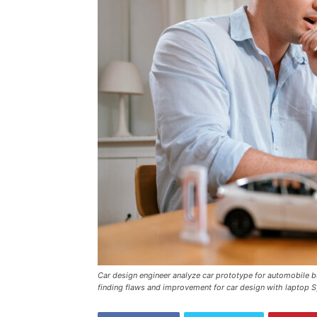
Car design engineer analyze car prototype for automobile b
finding flaws and improvement for car design with laptop 