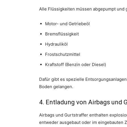
Alle Flüssigkeiten müssen abgepumpt und 
Motor- und Getriebeöl
Bremsflüssigkeit
Hydrauliköl
Frostschutzmittel
Kraftstoff (Benzin oder Diesel)
Dafür gibt es spezielle Entsorgungsanlagen
Boden gelangen.
4. Entladung von Airbags und G
Airbags und Gurtstraffer enthalten explosi
entweder ausgebaut oder im eingebauten Zus