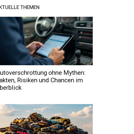
KTUELLE THEMEN
utoverschrottung ohne Mythen:
akten, Risiken und Chancen im
berblick