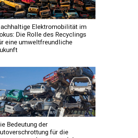
achhaltige Elektromobilität im
okus: Die Rolle des Recyclings
ür eine umweltfreundliche
ukunft
ie Bedeutung der
utoverschrottung für die