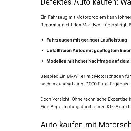
Defektes Auto kaufen: Wan
Ein Fahrzeug mit Motorproblem kann lohne
Reparatur nicht den Marktwert übersteigt. 
Fahrzeugen mit geringer Laufleistung
Unfallfreien Autos mit gepflegtem Inne
Modellen mit hoher Nachfrage auf dem
Beispiel: Ein BMW 1er mit Motorschaden fü
nach Instandsetzung: 7.000 Euro. Ergebnis: 
Doch Vorsicht: Ohne technische Expertise
Eine Begutachtung durch einen Kfz-Experten 
Auto kaufen mit Motorscha