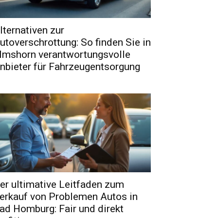
lternativen zur
utoverschrottung: So finden Sie in
lmshorn verantwortungsvolle
nbieter für Fahrzeugentsorgung
er ultimative Leitfaden zum
erkauf von Problemen Autos in
ad Homburg: Fair und direkt