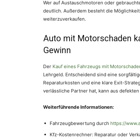
Wer auf Austauschmotoren oder gebrauchte E
deutlich. Außerdem besteht die Möglichkeit
weiterzuverkaufen.
Auto mit Motorschaden ka
Gewinn
Der
Kauf eines Fahrzeugs mit Motorschade
Lehrgeld. Entscheidend sind eine sorgfältig
Reparaturkosten und eine klare Exit-Strate
verlässliche Partner hat, kann aus defekten
Weiterführende Informationen:
Fahrzeugbewertung durch
https://www.
Kfz-Kostenrechner: Reparatur oder Verk