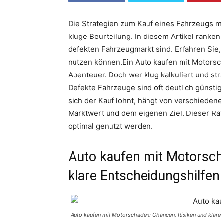
Die Strategien zum Kauf eines Fahrzeugs mi
kluge Beurteilung. In diesem Artikel ranken 
defekten Fahrzeugmarkt sind. Erfahren Sie
nutzen können.Ein Auto kaufen mit Motorsch
Abenteuer. Doch wer klug kalkuliert und s
Defekte Fahrzeuge sind oft deutlich günstig
sich der Kauf lohnt, hängt von verschieden
Marktwert und dem eigenen Ziel. Dieser Ra
optimal genutzt werden.
Auto kaufen mit Motorsch
klare Entscheidungshilfen
Auto kaufen mit Motorschaden: Chancen, Risiken und klare