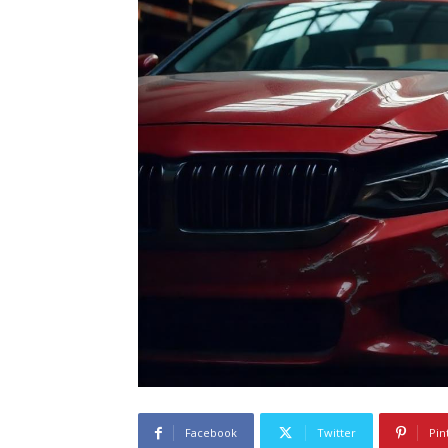
Facebook
Twitter
Pin