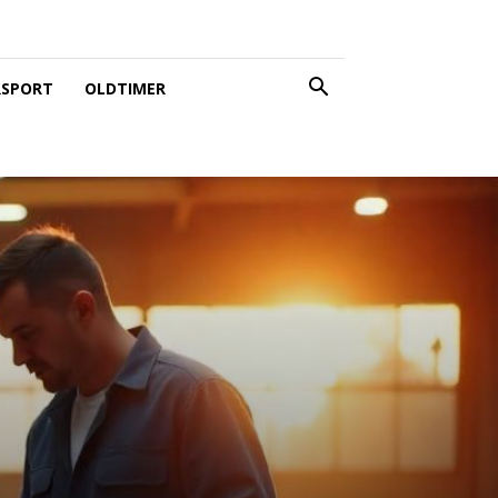
SPORT
OLDTIMER