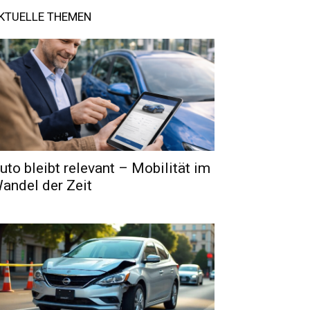
KTUELLE THEMEN
uto bleibt relevant – Mobilität im
andel der Zeit