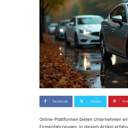
Facebook
Twitter
Pin
Online-Plattformen bieten Unternehmen ei
Firmenfahrzeugen. In diesem Artikel erfahr