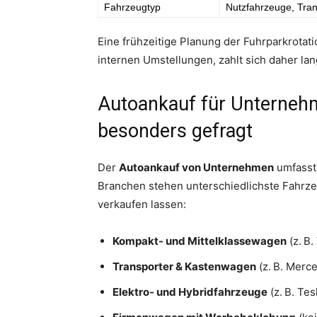
Fahrzeugtyp
Nutzfahrzeuge, Tran
Eine frühzeitige Planung der Fuhrparkrotati
internen Umstellungen, zahlt sich daher lang
Autoankauf für Unternehm
besonders gefragt
Der
Autoankauf von Unternehmen
umfasst 
Branchen stehen unterschiedlichste Fahrze
verkaufen lassen:
Kompakt- und Mittelklassewagen
(z. B
Transporter & Kastenwagen
(z. B. Merce
Elektro- und Hybridfahrzeuge
(z. B. Tes