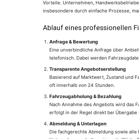
Vorteile. Unternehmen, Handwerksbetriebe, 
insbesondere durch einfache Prozesse, mar
Ablauf eines professionellen
Anfrage & Bewertung
Eine unverbindliche Anfrage über Anbie
telefonisch. Dabei werden Fahrzeugdaten
Transparente Angebotserstellung
Basierend auf Marktwert, Zustand und Fa
oft innerhalb von 24 Stunden.
Fahrzeugabholung & Bezahlung
Nach Annahme des Angebots wird das F
erfolgt in der Regel direkt bei Übergabe
Abmeldung & Unterlagen
Die fachgerechte Abmeldung sowie alle