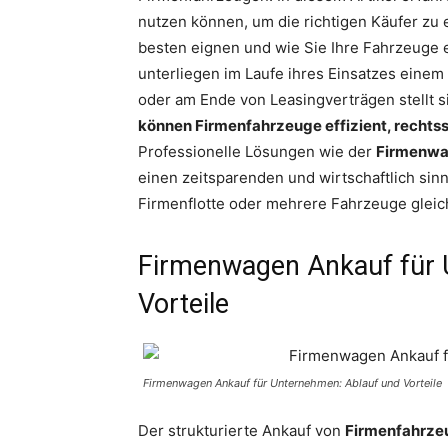
nutzen können, um die richtigen Käufer zu 
besten eignen und wie Sie Ihre Fahrzeuge 
unterliegen im Laufe ihres Einsatzes einem
oder am Ende von Leasingverträgen stellt 
können Firmenfahrzeuge effizient, rechtss
Professionelle Lösungen wie der
Firmenwag
einen zeitsparenden und wirtschaftlich si
Firmenflotte oder mehrere Fahrzeuge gleich
Firmenwagen Ankauf für 
Vorteile
Firmenwagen Ankauf für Unternehmen: Ablauf und Vorteile
Der strukturierte Ankauf von
Firmenfahrzeu