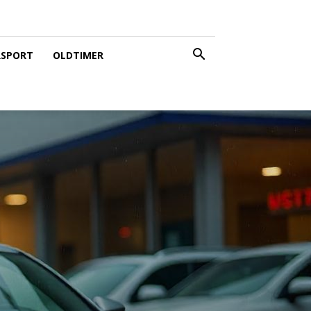
SPORT
OLDTIMER