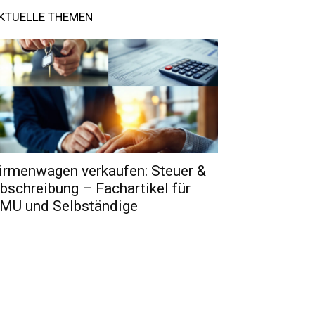
KTUELLE THEMEN
irmenwagen verkaufen: Steuer &
bschreibung – Fachartikel für
MU und Selbständige