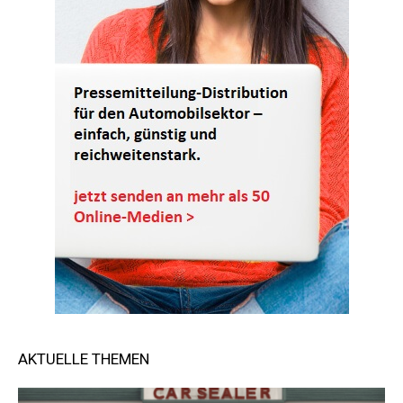
AKTUELLE THEMEN