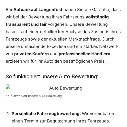
Bei
Autoankauf Langenfeld
haben Sie die Garantie, dass
wir bei der Bewertung Ihres Fahrzeugs
vollständig
transparent und fair
vorgehen. Unsere Bewertung
basiert auf einer detaillierten Analyse des Zustands Ihres
Fahrzeugs sowie der aktuellen Marktnachfrage. Durch
unsere umfassende Expertise und ein starkes Netzwerk
von
privaten Käufern
und
professionellen Händlern
erzielen wir für Ihr Auto den bestmöglichen Preis.
So funktioniert unsere Auto Bewertung:
So funktioniert unsere Auto Bewertung
Persönliche Fahrzeugbewertung
: Wir vereinbaren
einen Termin zur Begutachtung Ihres Fahrzeugs.