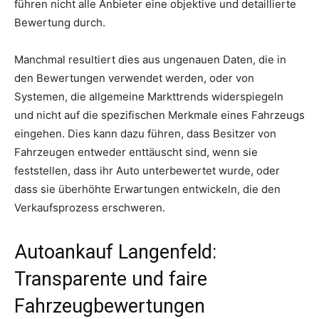
führen nicht alle Anbieter eine objektive und detaillierte
Bewertung durch.
Manchmal resultiert dies aus ungenauen Daten, die in
den Bewertungen verwendet werden, oder von
Systemen, die allgemeine Markttrends widerspiegeln
und nicht auf die spezifischen Merkmale eines Fahrzeugs
eingehen. Dies kann dazu führen, dass Besitzer von
Fahrzeugen entweder enttäuscht sind, wenn sie
feststellen, dass ihr Auto unterbewertet wurde, oder
dass sie überhöhte Erwartungen entwickeln, die den
Verkaufsprozess erschweren.
Autoankauf Langenfeld:
Transparente und faire
Fahrzeugbewertungen