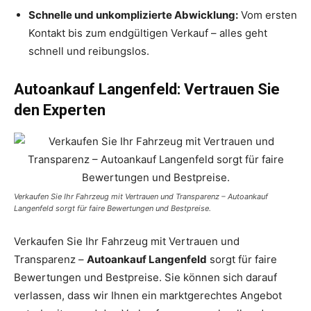
Schnelle und unkomplizierte Abwicklung:
Vom ersten
Kontakt bis zum endgültigen Verkauf – alles geht
schnell und reibungslos.
Autoankauf Langenfeld: Vertrauen Sie
den Experten
Verkaufen Sie Ihr Fahrzeug mit Vertrauen und Transparenz – Autoankauf
Langenfeld sorgt für faire Bewertungen und Bestpreise.
Verkaufen Sie Ihr Fahrzeug mit Vertrauen und
Transparenz –
Autoankauf Langenfeld
sorgt für faire
Bewertungen und Bestpreise. Sie können sich darauf
verlassen, dass wir Ihnen ein marktgerechtes Angebot