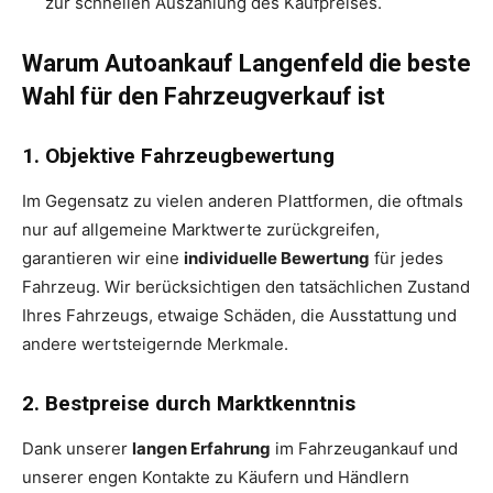
zur schnellen Auszahlung des Kaufpreises.
Warum Autoankauf Langenfeld die beste
Wahl für den Fahrzeugverkauf ist
1. Objektive Fahrzeugbewertung
Im Gegensatz zu vielen anderen Plattformen, die oftmals
nur auf allgemeine Marktwerte zurückgreifen,
garantieren wir eine
individuelle Bewertung
für jedes
Fahrzeug. Wir berücksichtigen den tatsächlichen Zustand
Ihres Fahrzeugs, etwaige Schäden, die Ausstattung und
andere wertsteigernde Merkmale.
2. Bestpreise durch Marktkenntnis
Dank unserer
langen Erfahrung
im Fahrzeugankauf und
unserer engen Kontakte zu Käufern und Händlern