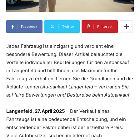
Facebook
Twitter
Pinterest
Jedes Fahrzeug ist einzigartig und verdient eine
besondere Bewertung. Dieser Artikel beleuchtet die
Vorteile individueller Beurteilungen für den Autoankauf
in Langenfeld und hilft Ihnen, das Maximum für Ihr
Fahrzeug zu erhalten. Lernen Sie die Grundlagen und die
Abläufe kennen.
Autoankauf Langenfeld – Vertrauen Sie
auf faire Bewertungen und Bestpreise beim Autoankauf
Langenfeld, 27. April 2025
– Der Verkauf eines
Fahrzeugs ist eine bedeutende Entscheidung, und ein
entscheidender Faktor dabei ist der erzielbare Preis.
Viele Autobesitzer suchen im Internet nach