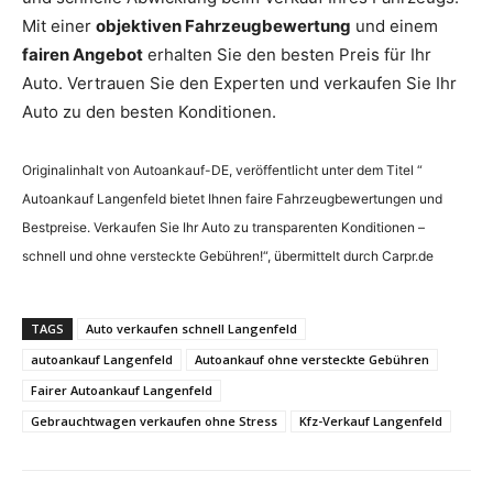
Mit einer
objektiven Fahrzeugbewertung
und einem
fairen Angebot
erhalten Sie den besten Preis für Ihr
Auto. Vertrauen Sie den Experten und verkaufen Sie Ihr
Auto zu den besten Konditionen.
Originalinhalt von Autoankauf-DE, veröffentlicht unter dem Titel “
Autoankauf Langenfeld bietet Ihnen faire Fahrzeugbewertungen und
Bestpreise. Verkaufen Sie Ihr Auto zu transparenten Konditionen –
schnell und ohne versteckte Gebühren!“, übermittelt durch Carpr.de
TAGS
Auto verkaufen schnell Langenfeld
autoankauf Langenfeld
Autoankauf ohne versteckte Gebühren
Fairer Autoankauf Langenfeld
Gebrauchtwagen verkaufen ohne Stress
Kfz-Verkauf Langenfeld