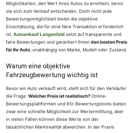
Möglichkeiten, den Wert ihres Autos zu ermitteln, bevor
sie sich zum Verkauf entscheiden. Doch nicht jede
Bewertungsmöglichkeit bietet die objektive
Einschätzung, die für eine faire Transaktion erforderlich
ist.
Autoankauf Langenfeld
setzt auf transparente und
faire Bewertungen und garantiert Ihnen
den besten Preis
für Ihr Auto
, unabhängig von Marke, Modell oder Zustand.
Warum eine objektive
Fahrzeugbewertung wichtig ist
Bevor ein Auto verkauft wird, stellt sich für den Verkäufer
die Frage:
Welcher Preis ist realistisch?
Online-
Bewertungsplattformen und Kfz-Bewertungstools bieten
zwar eine schnelle Möglichkeit zur Wertermittlung, aber
in vielen Fällen können diese Werte von der
tatsächlichen Marktrealität abweichen. In der Praxis