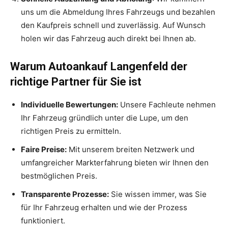
uns um die Abmeldung Ihres Fahrzeugs und bezahlen
den Kaufpreis schnell und zuverlässig. Auf Wunsch
holen wir das Fahrzeug auch direkt bei Ihnen ab.
Warum Autoankauf Langenfeld der
richtige Partner für Sie ist
Individuelle Bewertungen:
Unsere Fachleute nehmen
Ihr Fahrzeug gründlich unter die Lupe, um den
richtigen Preis zu ermitteln.
Faire Preise:
Mit unserem breiten Netzwerk und
umfangreicher Markterfahrung bieten wir Ihnen den
bestmöglichen Preis.
Transparente Prozesse:
Sie wissen immer, was Sie
für Ihr Fahrzeug erhalten und wie der Prozess
funktioniert.