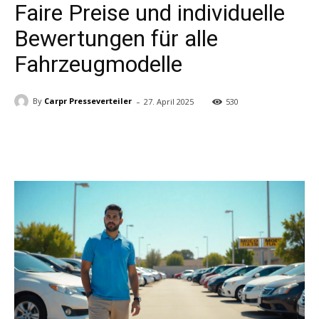
Faire Preise und individuelle
Bewertungen für alle
Fahrzeugmodelle
-
By
Carpr Presseverteiler
27. April 2025
530