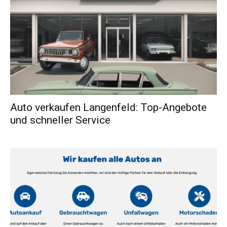
Auto verkaufen Langenfeld: Top-Angebote
und schneller Service