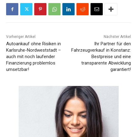
Vorheriger Artikel
Nächster Artikel
Autoankauf ohne Risiken in
Ihr Partner für den
Karlsruhe-Nordweststadt –
Fahrzeugverkauf in Konstanz:
auch mit noch laufender
Bestpreise und eine
Finanzierung problemlos
transparente Abwicklung
umsetzbar!
garantiert!