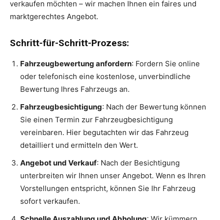
verkaufen möchten – wir machen Ihnen ein faires und
marktgerechtes Angebot.
Schritt-für-Schritt-Prozess:
Fahrzeugbewertung anfordern
: Fordern Sie online
oder telefonisch eine kostenlose, unverbindliche
Bewertung Ihres Fahrzeugs an.
Fahrzeugbesichtigung
: Nach der Bewertung können
Sie einen Termin zur Fahrzeugbesichtigung
vereinbaren. Hier begutachten wir das Fahrzeug
detailliert und ermitteln den Wert.
Angebot und Verkauf
: Nach der Besichtigung
unterbreiten wir Ihnen unser Angebot. Wenn es Ihren
Vorstellungen entspricht, können Sie Ihr Fahrzeug
sofort verkaufen.
Schnelle Auszahlung und Abholung
: Wir kümmern