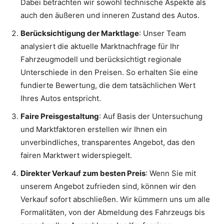
Dabei betrachten wir sowohl technische Aspekte als
auch den äußeren und inneren Zustand des Autos.
Berücksichtigung der Marktlage
: Unser Team
analysiert die aktuelle Marktnachfrage für Ihr
Fahrzeugmodell und berücksichtigt regionale
Unterschiede in den Preisen. So erhalten Sie eine
fundierte Bewertung, die dem tatsächlichen Wert
Ihres Autos entspricht.
Faire Preisgestaltung
: Auf Basis der Untersuchung
und Marktfaktoren erstellen wir Ihnen ein
unverbindliches, transparentes Angebot, das den
fairen Marktwert widerspiegelt.
Direkter Verkauf zum besten Preis
: Wenn Sie mit
unserem Angebot zufrieden sind, können wir den
Verkauf sofort abschließen. Wir kümmern uns um alle
Formalitäten, von der Abmeldung des Fahrzeugs bis