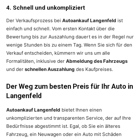
4. Schnell und unkompliziert
Der Verkaufsprozess bei
Autoankauf Langenfeld
ist
einfach und schnell. Vom ersten Kontakt über die
Bewertung bis zur Auszahlung dauert es in der Regel nur
wenige Stunden bis zu einem Tag. Wenn Sie sich für den
Verkauf entscheiden, kümmern wir uns um alle
Formalitäten, inklusive der
Abmeldung des Fahrzeugs
und der
schnellen Auszahlung
des Kaufpreises.
Der Weg zum besten Preis für Ihr Auto in
Langenfeld
Autoankauf Langenfeld
bietet Ihnen einen
unkomplizierten und transparenten Service, der auf Ihre
Bedürfnisse abgestimmt ist. Egal, ob Sie ein älteres
Fahrzeug, ein Neuwagen oder ein Auto mit Schäden