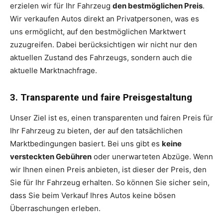
erzielen wir für Ihr Fahrzeug
den bestmöglichen Preis
.
Wir verkaufen Autos direkt an Privatpersonen, was es
uns ermöglicht, auf den bestmöglichen Marktwert
zuzugreifen. Dabei berücksichtigen wir nicht nur den
aktuellen Zustand des Fahrzeugs, sondern auch die
aktuelle Marktnachfrage.
3. Transparente und faire Preisgestaltung
Unser Ziel ist es, einen transparenten und fairen Preis für
Ihr Fahrzeug zu bieten, der auf den tatsächlichen
Marktbedingungen basiert. Bei uns gibt es
keine
versteckten Gebühren
oder unerwarteten Abzüge. Wenn
wir Ihnen einen Preis anbieten, ist dieser der Preis, den
Sie für Ihr Fahrzeug erhalten. So können Sie sicher sein,
dass Sie beim Verkauf Ihres Autos keine bösen
Überraschungen erleben.