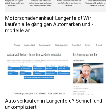
Motorschadenankauf Langenfeld! Wir
kaufen alle gängigen Automarken und -
modelle an
Auto verkaufen in Langenfeld? Schnell und
unkompliziert