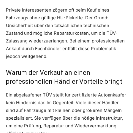
Private Interessenten zögern oft beim Kauf eines
Fahrzeugs ohne gültige HU-Plakette. Der Grund:
Unsicherheit über den tatsächlichen technischen
Zustand und mögliche Reparaturkosten, um die TÜV-
Zulassung wiederzuerlangen. Bei einem professionellen
Ankauf durch Fachhändler entfällt diese Problematik
jedoch weitgehend.
Warum der Verkauf an einen
professionellen Händler Vorteile bringt
Ein abgelaufener TÜV stellt für zertifizierte Autoankäufer
kein Hindernis dar. Im Gegenteil: Viele dieser Händler
sind auf Fahrzeuge mit kleinen oder größeren Mängeln
spezialisiert. Sie verfügen über die nötige Infrastruktur,
um eine Prüfung, Reparatur und Wiedervermarktung