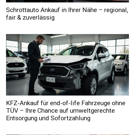
Schrottauto Ankauf in Ihrer Nähe – regional,
fair & zuverlässig
KFZ-Ankauf für end-of-life Fahrzeuge ohne
TÜV – Ihre Chance auf umweltgerechte
Entsorgung und Sofortzahlung