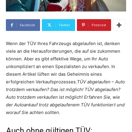
Facebook
Twitter
Pinterest
Wenn der TÜV Ihres Fahrzeugs abgelaufen ist, denken
viele an die Herausforderungen, die auf sie zukommen
können. Aber es gibt effektive Wege, um Ihr Auto
unkompliziert an einen Spezialisten zu verkaufen. In
diesem Artikel lüften wir das Geheimnis eines
erfolgreichen Verkaufsprozesses.
TÜV abgelaufen – Auto
trotzdem verkaufen? Das ist möglich!
TÜV abgelaufen?
Auto trotzdem verkaufen ist möglich! Erfahren Sie, wie
der Autoankauf trotz abgelaufenem TÜV funktioniert und
worauf Sie achten sollten.
Auch ohne gültigen TÜV: