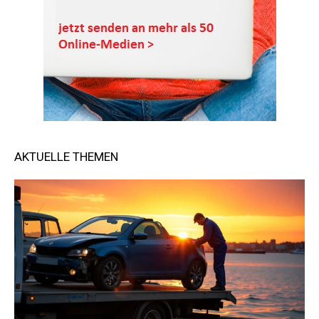
AKTUELLE THEMEN