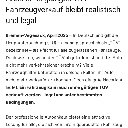
Fahrzeugverkauf bleibt realistisch
und legal
Bremen-Vegesack, April 2025
– In Deutschland gilt die
Hauptuntersuchung (HU) – umgangssprachlich als „TÜV“
bezeichnet – als Pflicht für alle zugelassenen Fahrzeuge.
Doch was tun, wenn der TÜV abgelaufen ist und das Auto
nicht mehr verkehrssicher erscheint? Viele
Fahrzeughalter befürchten in solchen Fällen, ihr Auto
nicht mehr verkaufen zu können. Doch die gute Nachricht
lautet:
Ein Fahrzeug kann auch ohne gültigen TÜV
verkauft werden – legal und unter bestimmten
Bedingungen
.
Der professionelle Autoankauf bietet eine attraktive
Lösung für alle, die sich von ihrem gebrauchten Fahrzeug