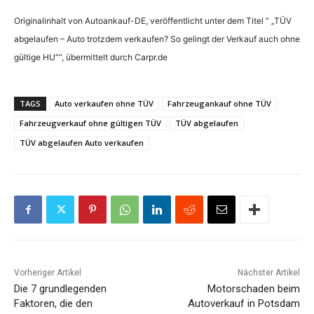
Originalinhalt von Autoankauf-DE, veröffentlicht unter dem Titel “ „TÜV
abgelaufen – Auto trotzdem verkaufen? So gelingt der Verkauf auch ohne
gültige HU““, übermittelt durch Carpr.de
TAGS
Auto verkaufen ohne TÜV
Fahrzeugankauf ohne TÜV
Fahrzeugverkauf ohne gültigen TÜV
TÜV abgelaufen
TÜV abgelaufen Auto verkaufen
Vorheriger Artikel
Nächster Artikel
Die 7 grundlegenden
Motorschaden beim
Faktoren, die den
Autoverkauf in Potsdam