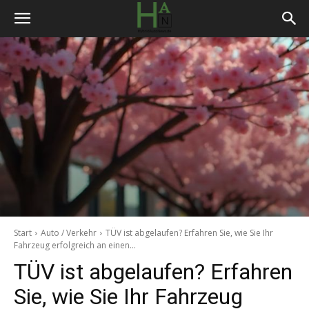
Start
Auto / Verkehr
TÜV ist abgelaufen? Erfahren Sie, wie Sie Ihr
Fahrzeug erfolgreich an einen...
TÜV ist abgelaufen? Erfahren
Sie, wie Sie Ihr Fahrzeug