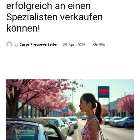
erfolgreich an einen
Spezialisten verkaufen
können!
-
By
Carpr Presseverteiler
25. April 2025
556