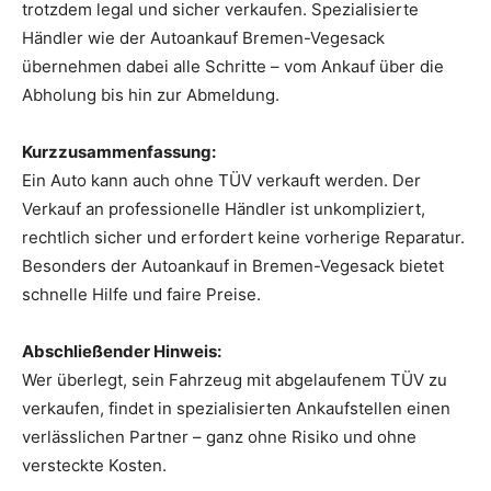
trotzdem legal und sicher verkaufen. Spezialisierte
Händler wie der Autoankauf Bremen-Vegesack
übernehmen dabei alle Schritte – vom Ankauf über die
Abholung bis hin zur Abmeldung.
Kurzzusammenfassung:
Ein Auto kann auch ohne TÜV verkauft werden. Der
Verkauf an professionelle Händler ist unkompliziert,
rechtlich sicher und erfordert keine vorherige Reparatur.
Besonders der Autoankauf in Bremen-Vegesack bietet
schnelle Hilfe und faire Preise.
Abschließender Hinweis:
Wer überlegt, sein Fahrzeug mit abgelaufenem TÜV zu
verkaufen, findet in spezialisierten Ankaufstellen einen
verlässlichen Partner – ganz ohne Risiko und ohne
versteckte Kosten.