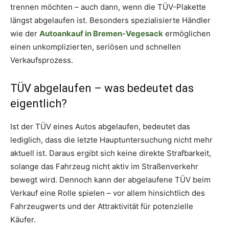
trennen möchten – auch dann, wenn die TÜV-Plakette
längst abgelaufen ist. Besonders spezialisierte Händler
wie der
Autoankauf in Bremen-Vegesack
ermöglichen
einen unkomplizierten, seriösen und schnellen
Verkaufsprozess.
TÜV abgelaufen – was bedeutet das
eigentlich?
Ist der TÜV eines Autos abgelaufen, bedeutet das
lediglich, dass die letzte Hauptuntersuchung nicht mehr
aktuell ist. Daraus ergibt sich keine direkte Strafbarkeit,
solange das Fahrzeug nicht aktiv im Straßenverkehr
bewegt wird. Dennoch kann der abgelaufene TÜV beim
Verkauf eine Rolle spielen – vor allem hinsichtlich des
Fahrzeugwerts und der Attraktivität für potenzielle
Käufer.