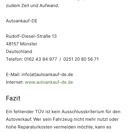
zudem Zeit und Aufwand.
Autoankauf-DE
Rudolf-Diesel-Straße 13
48157 Münster
Deutschland
Telefon: 0162 43 84 977 / 0251 20 80 56 71
E-Mail: info(at)autoankauf-de.de
Internet:
www.autoankauf-de.de
Fazit
Ein fehlender TÜV ist kein Ausschlusskriterium für den
Autoverkauf. Wer sein Fahrzeug nicht mehr nutzt oder
hohe Reparaturkosten vermeiden möchte, kann es