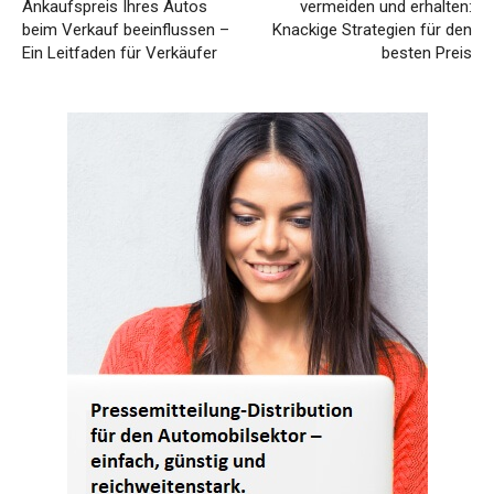
Ankaufspreis Ihres Autos
vermeiden und erhalten:
beim Verkauf beeinflussen –
Knackige Strategien für den
Ein Leitfaden für Verkäufer
besten Preis