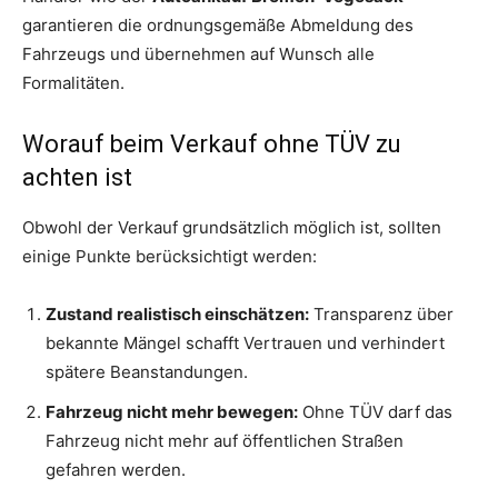
garantieren die ordnungsgemäße Abmeldung des
Fahrzeugs und übernehmen auf Wunsch alle
Formalitäten.
Worauf beim Verkauf ohne TÜV zu
achten ist
Obwohl der Verkauf grundsätzlich möglich ist, sollten
einige Punkte berücksichtigt werden:
Zustand realistisch einschätzen:
Transparenz über
bekannte Mängel schafft Vertrauen und verhindert
spätere Beanstandungen.
Fahrzeug nicht mehr bewegen:
Ohne TÜV darf das
Fahrzeug nicht mehr auf öffentlichen Straßen
gefahren werden.