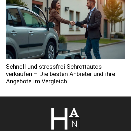
Schnell und stressfrei Schrottautos
verkaufen – Die besten Anbieter und ihre
Angebote im Vergleich