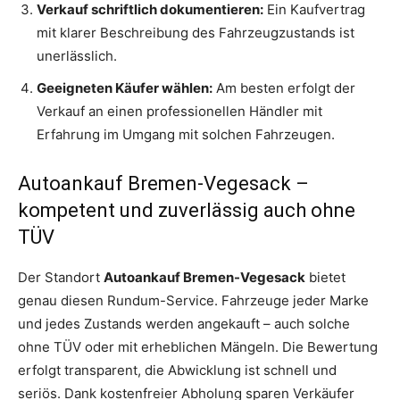
Verkauf schriftlich dokumentieren:
Ein Kaufvertrag
mit klarer Beschreibung des Fahrzeugzustands ist
unerlässlich.
Geeigneten Käufer wählen:
Am besten erfolgt der
Verkauf an einen professionellen Händler mit
Erfahrung im Umgang mit solchen Fahrzeugen.
Autoankauf Bremen-Vegesack –
kompetent und zuverlässig auch ohne
TÜV
Der Standort
Autoankauf Bremen-Vegesack
bietet
genau diesen Rundum-Service. Fahrzeuge jeder Marke
und jedes Zustands werden angekauft – auch solche
ohne TÜV oder mit erheblichen Mängeln. Die Bewertung
erfolgt transparent, die Abwicklung ist schnell und
seriös. Dank kostenfreier Abholung sparen Verkäufer