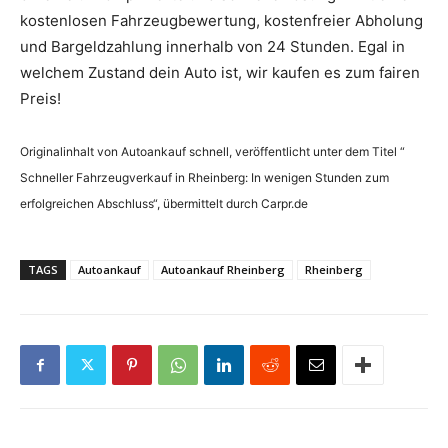
kostenlosen Fahrzeugbewertung, kostenfreier Abholung
und Bargeldzahlung innerhalb von 24 Stunden. Egal in
welchem Zustand dein Auto ist, wir kaufen es zum fairen
Preis!
Originalinhalt von Autoankauf schnell, veröffentlicht unter dem Titel “
Schneller Fahrzeugverkauf in Rheinberg: In wenigen Stunden zum
erfolgreichen Abschluss“, übermittelt durch Carpr.de
TAGS
Autoankauf
Autoankauf Rheinberg
Rheinberg