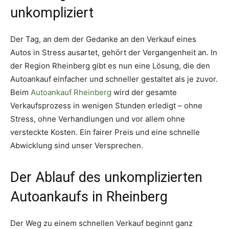
unkompliziert
Der Tag, an dem der Gedanke an den Verkauf eines
Autos in Stress ausartet, gehört der Vergangenheit an. In
der Region Rheinberg gibt es nun eine Lösung, die den
Autoankauf einfacher und schneller gestaltet als je zuvor.
Beim
Autoankauf Rheinberg
wird der gesamte
Verkaufsprozess in wenigen Stunden erledigt – ohne
Stress, ohne Verhandlungen und vor allem ohne
versteckte Kosten. Ein fairer Preis und eine schnelle
Abwicklung sind unser Versprechen.
Der Ablauf des unkomplizierten
Autoankaufs in Rheinberg
Der Weg zu einem schnellen Verkauf beginnt ganz