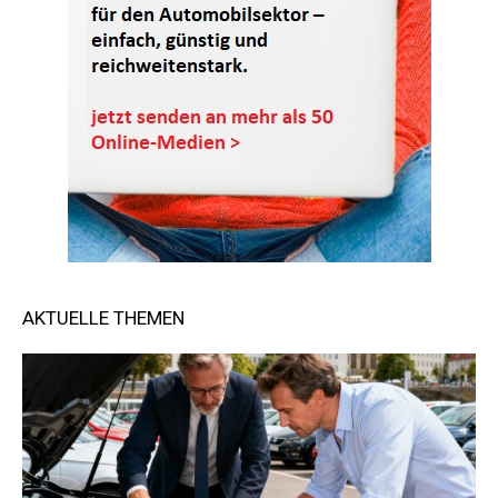
AKTUELLE THEMEN