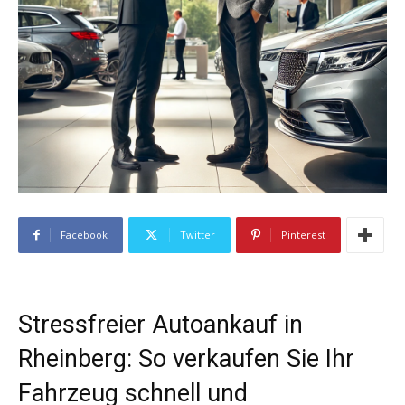
Facebook
Twitter
Pinterest
Stressfreier Autoankauf in
Rheinberg: So verkaufen Sie Ihr
Fahrzeug schnell und