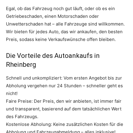
Egal, ob das Fahrzeug noch gut läuft, oder ob es ein
Getriebeschaden, einen Motorschaden oder
Unwetterschaden hat – alle Fahrzeuge sind willkommen.
Wir bieten für jedes Auto, das wir ankaufen, den besten
Preis, sodass keine Verkaufswünsche offen bleiben.
Die Vorteile des Autoankaufs in
Rheinberg
Schnell und unkompliziert: Vom ersten Angebot bis zur
Abholung vergehen nur 24 Stunden – schneller geht es
nicht!
Faire Preise: Der Preis, den wir anbieten, ist immer fair
und transparent, basierend auf dem tatsächlichen Wert
des Fahrzeugs.
Kostenlose Abholung: Keine zusätzlichen Kosten für die
Abholung und Fahrzeugabmeldung – alles inklusive!