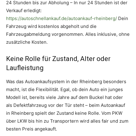
24 Stunden bis zur Abholung – In nur 24 Stunden ist der
Verkauf erledigt:
https://autoschnellankauf.de/autoankauf-rheinberg/
Dein
Fahrzeug wird kostenlos abgeholt und die
Fahrzeugabmeldung vorgenommen. Alles inklusive, ohne
zusätzliche Kosten.
Keine Rolle für Zustand, Alter oder
Laufleistung
Was das Autoankaufsystem in der Rheinberg besonders
macht, ist die Flexibilität. Egal, ob dein Auto ein junges
Modell ist, bereits viele Jahre auf dem Buckel hat oder
als Defektfahrzeug vor der Tür steht – beim Autoankauf
in Rheinberg spielt der Zustand keine Rolle. Vom PKW
über LKW bis hin zu Transportern wird alles fair und zum
besten Preis angekauft.