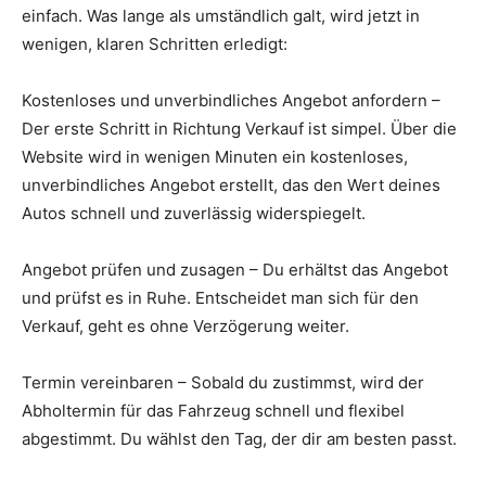
einfach. Was lange als umständlich galt, wird jetzt in
wenigen, klaren Schritten erledigt:
Kostenloses und unverbindliches Angebot anfordern –
Der erste Schritt in Richtung Verkauf ist simpel. Über die
Website wird in wenigen Minuten ein kostenloses,
unverbindliches Angebot erstellt, das den Wert deines
Autos schnell und zuverlässig widerspiegelt.
Angebot prüfen und zusagen – Du erhältst das Angebot
und prüfst es in Ruhe. Entscheidet man sich für den
Verkauf, geht es ohne Verzögerung weiter.
Termin vereinbaren – Sobald du zustimmst, wird der
Abholtermin für das Fahrzeug schnell und flexibel
abgestimmt. Du wählst den Tag, der dir am besten passt.