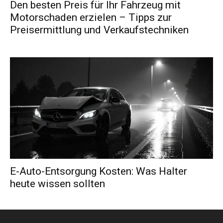
Den besten Preis für Ihr Fahrzeug mit
Motorschaden erzielen – Tipps zur
Preisermittlung und Verkaufstechniken
E-Auto-Entsorgung Kosten: Was Halter
heute wissen sollten