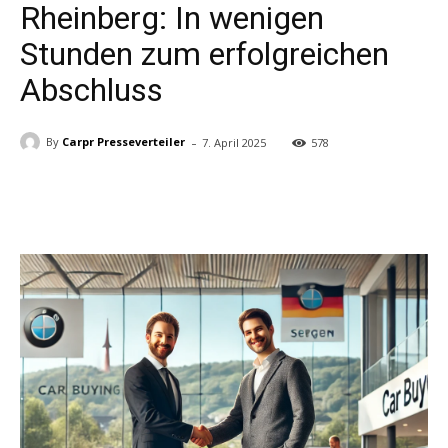
Rheinberg: In wenigen
Stunden zum erfolgreichen
Abschluss
-
By
Carpr Presseverteiler
7. April 2025
578