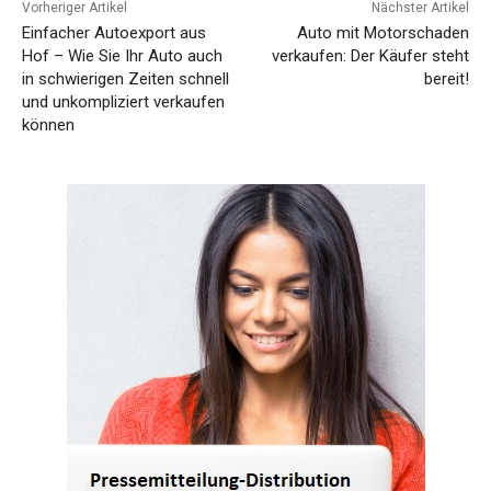
Vorheriger Artikel
Nächster Artikel
Einfacher Autoexport aus
Auto mit Motorschaden
Hof – Wie Sie Ihr Auto auch
verkaufen: Der Käufer steht
in schwierigen Zeiten schnell
bereit!
und unkompliziert verkaufen
können