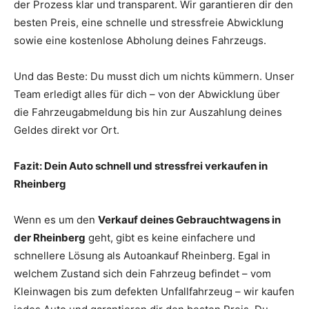
der Prozess klar und transparent. Wir garantieren dir den
besten Preis, eine schnelle und stressfreie Abwicklung
sowie eine kostenlose Abholung deines Fahrzeugs.
Und das Beste: Du musst dich um nichts kümmern. Unser
Team erledigt alles für dich – von der Abwicklung über
die Fahrzeugabmeldung bis hin zur Auszahlung deines
Geldes direkt vor Ort.
Fazit: Dein Auto schnell und stressfrei verkaufen in
Rheinberg
Wenn es um den
Verkauf deines Gebrauchtwagens in
der Rheinberg
geht, gibt es keine einfachere und
schnellere Lösung als Autoankauf Rheinberg. Egal in
welchem Zustand sich dein Fahrzeug befindet – vom
Kleinwagen bis zum defekten Unfallfahrzeug – wir kaufen