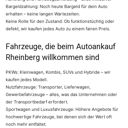
Bargeldzahlung: Noch heute Bargeld für dein Auto
erhalten – keine langen Wartezeiten.
Keine Rolle für den Zustand: Ob funktionstüchtig oder
defekt, wir kaufen jedes Auto zu einem fairen Preis.
Fahrzeuge, die beim Autoankauf
Rheinberg willkommen sind
PKWs: Kleinwagen, Kombis, SUVs und Hybride – wir
kaufen jedes Modell.
Nutzfahrzeuge: Transporter, Lieferwagen,
Gewerbefahrzeuge – alles, was das Unternehmen oder
der Transportbedarf erfordert.
Sportwagen und Luxusfahrzeuge: Höhere Angebote für
hochwertige Fahrzeuge, bei denen sich der Wert oft
noch mehr entfaltet.