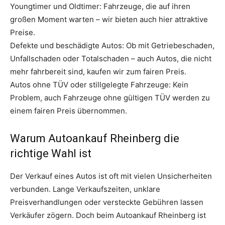
Youngtimer und Oldtimer: Fahrzeuge, die auf ihren
großen Moment warten – wir bieten auch hier attraktive
Preise.
Defekte und beschädigte Autos: Ob mit Getriebeschaden,
Unfallschaden oder Totalschaden – auch Autos, die nicht
mehr fahrbereit sind, kaufen wir zum fairen Preis.
Autos ohne TÜV oder stillgelegte Fahrzeuge: Kein
Problem, auch Fahrzeuge ohne gültigen TÜV werden zu
einem fairen Preis übernommen.
Warum Autoankauf Rheinberg die
richtige Wahl ist
Der Verkauf eines Autos ist oft mit vielen Unsicherheiten
verbunden. Lange Verkaufszeiten, unklare
Preisverhandlungen oder versteckte Gebühren lassen
Verkäufer zögern. Doch beim Autoankauf Rheinberg ist