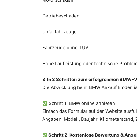
Getriebeschaden
Unfallfahrzeuge
Fahrzeuge ohne TÜV
Hohe Laufleistung oder technische Proble
3. In 3 Schritten zum erfolgreichen BMW-
Die Abwicklung beim BMW Ankauf Emden ist 
Schritt 1: BMW online anbieten
Einfach das Formular auf der Website ausfü
Angaben: Modell, Baujahr, Kilometerstand, 
Schritt 2: Kostenlose Bewertung & Ange