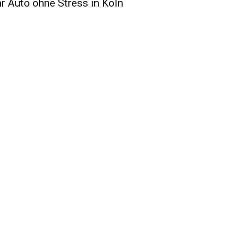
hr Auto ohne Stress in Köln