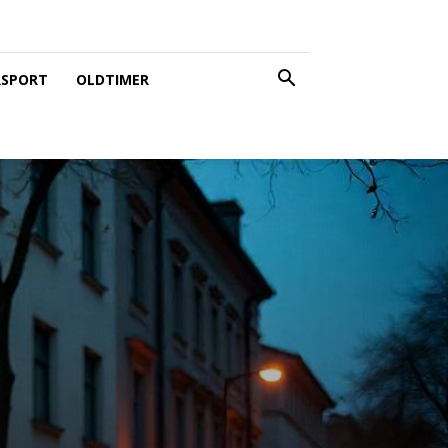
SPORT
OLDTIMER