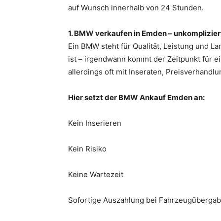
auf Wunsch innerhalb von 24 Stunden.
1. BMW verkaufen in Emden – unkompliziert
Ein BMW steht für Qualität, Leistung und La
ist – irgendwann kommt der Zeitpunkt für ei
allerdings oft mit Inseraten, Preisverhand
Hier setzt der BMW Ankauf Emden an:
Kein Inserieren
Kein Risiko
Keine Wartezeit
Sofortige Auszahlung bei Fahrzeugüberga