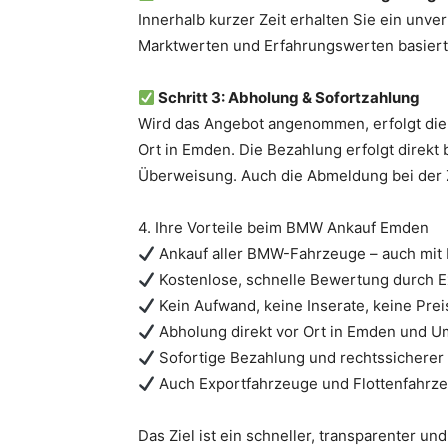
Innerhalb kurzer Zeit erhalten Sie ein unver
Marktwerten und Erfahrungswerten basiert 
Schritt 3: Abholung & Sofortzahlung
Wird das Angebot angenommen, erfolgt die 
Ort in Emden. Die Bezahlung erfolgt direkt
Überweisung. Auch die Abmeldung bei der
4. Ihre Vorteile beim BMW Ankauf Emden
Ankauf aller BMW-Fahrzeuge – auch mit
Kostenlose, schnelle Bewertung durch 
Kein Aufwand, keine Inserate, keine Pre
Abholung direkt vor Ort in Emden und 
Sofortige Bezahlung und rechtssicherer
Auch Exportfahrzeuge und Flottenfahrz
Das Ziel ist ein schneller, transparenter u