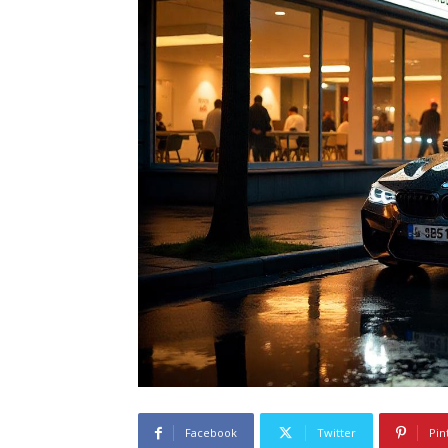
Facebook
Twitter
Pin