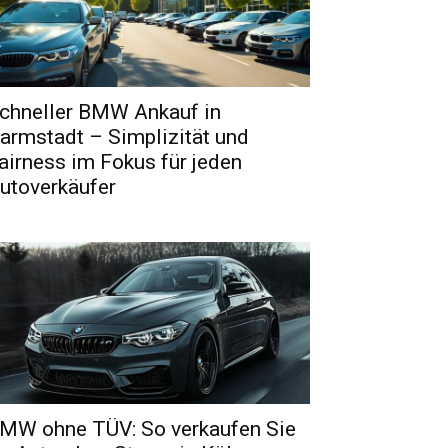
chneller BMW Ankauf in
armstadt – Simplizität und
airness im Fokus für jeden
utoverkäufer
MW ohne TÜV: So verkaufen Sie