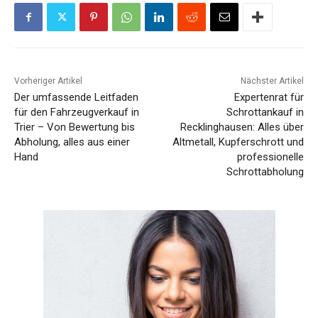
Vorheriger Artikel
Nächster Artikel
Der umfassende Leitfaden
Expertenrat für
für den Fahrzeugverkauf in
Schrottankauf in
Trier – Von Bewertung bis
Recklinghausen: Alles über
Abholung, alles aus einer
Altmetall, Kupferschrott und
Hand
professionelle
Schrottabholung