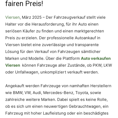
fairen Preis!
Viersen
, März 2025 – Der Fahrzeugverkauf stellt viele
Halter vor die Herausforderung, für ihr Auto einen
seriösen Käufer zu finden und einen marktgerechten
Preis zu erzielen. Der professionelle Autoankauf in
Viersen bietet eine zuverlässige und transparente
Lösung für den Verkauf von Fahrzeugen sämtlicher
Marken und Modelle. Über die Plattform
Auto verkaufen
Viersen
können Fahrzeuge aller Zustände, ob PKW, LKW
oder Unfallwagen, unkompliziert verkauft werden.
Angekauft werden Fahrzeuge von namhaften Herstellern
wie BMW, VW, Audi, Mercedes-Benz, Toyota, sowie
zahlreiche weitere Marken. Dabei spielt es keine Rolle,
ob es sich um einen neuwertigen Gebrauchtwagen, ein
Fahrzeug mit hoher Laufleistung oder ein beschädigtes