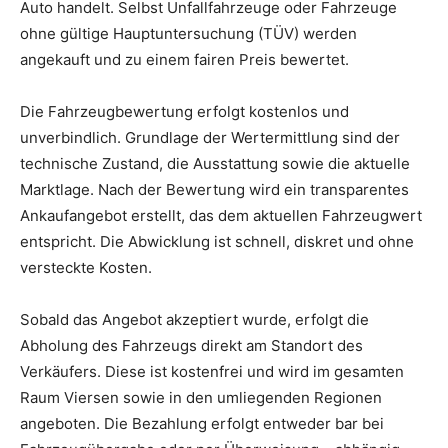
Auto handelt. Selbst Unfallfahrzeuge oder Fahrzeuge
ohne gültige Hauptuntersuchung (TÜV) werden
angekauft und zu einem fairen Preis bewertet.
Die Fahrzeugbewertung erfolgt kostenlos und
unverbindlich. Grundlage der Wertermittlung sind der
technische Zustand, die Ausstattung sowie die aktuelle
Marktlage. Nach der Bewertung wird ein transparentes
Ankaufangebot erstellt, das dem aktuellen Fahrzeugwert
entspricht. Die Abwicklung ist schnell, diskret und ohne
versteckte Kosten.
Sobald das Angebot akzeptiert wurde, erfolgt die
Abholung des Fahrzeugs direkt am Standort des
Verkäufers. Diese ist kostenfrei und wird im gesamten
Raum Viersen sowie in den umliegenden Regionen
angeboten. Die Bezahlung erfolgt entweder bar bei