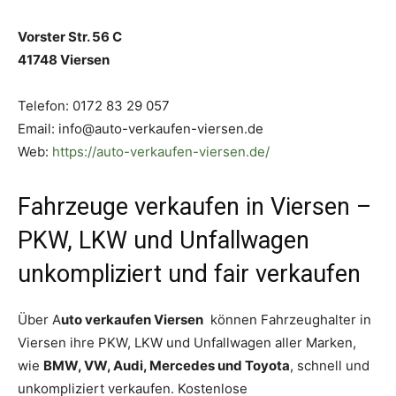
Vorster Str. 56 C
41748 Viersen
Telefon: 0172 83 29 057
Email: info@auto-verkaufen-viersen.de
Web:
https://auto-verkaufen-viersen.de/
Fahrzeuge verkaufen in Viersen –
PKW, LKW und Unfallwagen
unkompliziert und fair verkaufen
Über A
uto verkaufen Viersen
können Fahrzeughalter in
Viersen ihre PKW, LKW und Unfallwagen aller Marken,
wie
BMW, VW, Audi, Mercedes und Toyota
, schnell und
unkompliziert verkaufen. Kostenlose