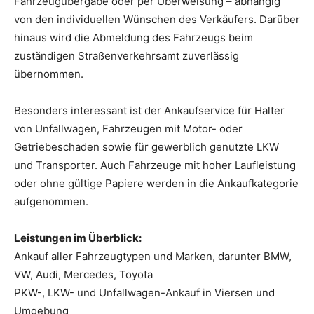
Fahrzeugübergabe oder per Überweisung – abhängig
von den individuellen Wünschen des Verkäufers. Darüber
hinaus wird die Abmeldung des Fahrzeugs beim
zuständigen Straßenverkehrsamt zuverlässig
übernommen.
Besonders interessant ist der Ankaufservice für Halter
von Unfallwagen, Fahrzeugen mit Motor- oder
Getriebeschaden sowie für gewerblich genutzte LKW
und Transporter. Auch Fahrzeuge mit hoher Laufleistung
oder ohne gültige Papiere werden in die Ankaufkategorie
aufgenommen.
Leistungen im Überblick:
Ankauf aller Fahrzeugtypen und Marken, darunter BMW,
VW, Audi, Mercedes, Toyota
PKW-, LKW- und Unfallwagen-Ankauf in Viersen und
Umgebung