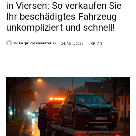
in Viersen: So verkaufen Sie
Ihr beschädigtes Fahrzeug
unkompliziert und schnell!
-
By
Carpr Presseverteiler
24. März 2025
748