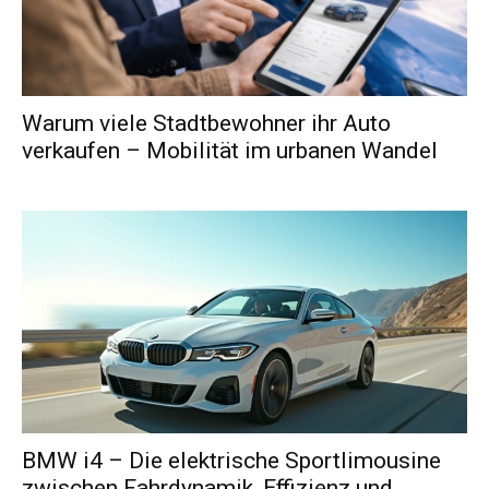
Warum viele Stadtbewohner ihr Auto
verkaufen – Mobilität im urbanen Wandel
BMW i4 – Die elektrische Sportlimousine
zwischen Fahrdynamik, Effizienz und