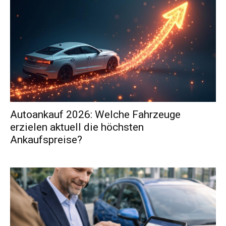
Autoankauf 2026: Welche Fahrzeuge
erzielen aktuell die höchsten
Ankaufspreise?