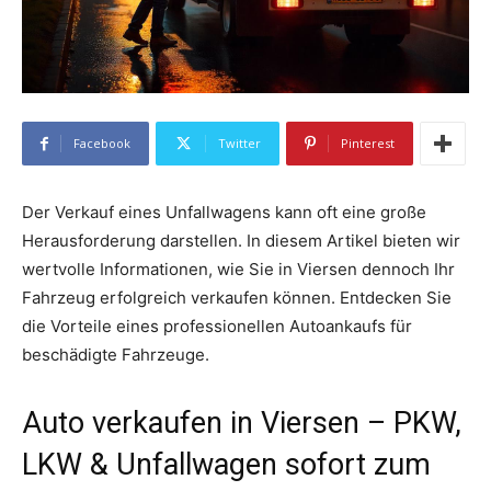
Facebook
Twitter
Pinterest
Der Verkauf eines Unfallwagens kann oft eine große
Herausforderung darstellen. In diesem Artikel bieten wir
wertvolle Informationen, wie Sie in Viersen dennoch Ihr
Fahrzeug erfolgreich verkaufen können. Entdecken Sie
die Vorteile eines professionellen Autoankaufs für
beschädigte Fahrzeuge.
Auto verkaufen in Viersen – PKW,
LKW & Unfallwagen sofort zum