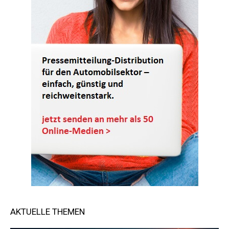
AKTUELLE THEMEN