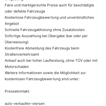
Faire und marktgerechte Preise auch für beschädigte
oder defekte Fahrzeuge
Kostenlose Fahrzeugbewertung und unverbindliches
Angebot
Schnelle Fahrzeugabholung ohne Zusatzkosten
Sofortige Auszahlung bei Übergabe (bar oder per
Überweisung)
Kostenfreie Abmeldung des Fahrzeugs beim
Straßenverkehrsamt
Ankauf auch bei hoher Laufleistung, ohne TÜV oder mit
Motorschaden
Weitere Informationen sowie die Möglichkeit zur
kostenlosen Fahrzeugbewertung sind unter:
Pressekontakt:
auto-verkaufen-viersen