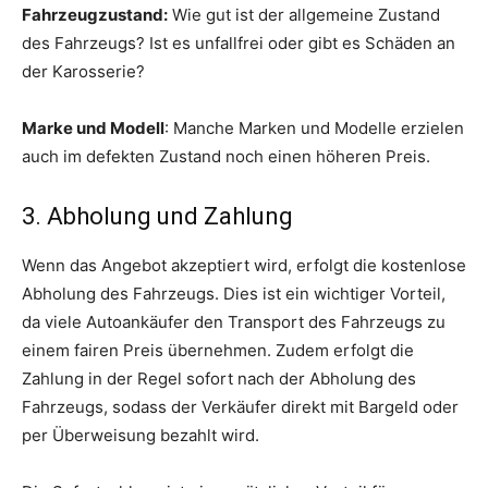
Fahrzeugzustand:
Wie gut ist der allgemeine Zustand
des Fahrzeugs? Ist es unfallfrei oder gibt es Schäden an
der Karosserie?
Marke und Modell
: Manche Marken und Modelle erzielen
auch im defekten Zustand noch einen höheren Preis.
3. Abholung und Zahlung
Wenn das Angebot akzeptiert wird, erfolgt die kostenlose
Abholung des Fahrzeugs. Dies ist ein wichtiger Vorteil,
da viele Autoankäufer den Transport des Fahrzeugs zu
einem fairen Preis übernehmen. Zudem erfolgt die
Zahlung in der Regel sofort nach der Abholung des
Fahrzeugs, sodass der Verkäufer direkt mit Bargeld oder
per Überweisung bezahlt wird.