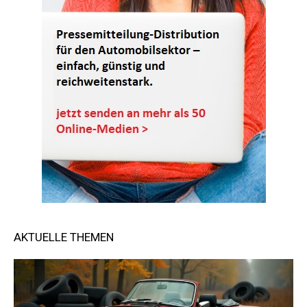
AKTUELLE THEMEN