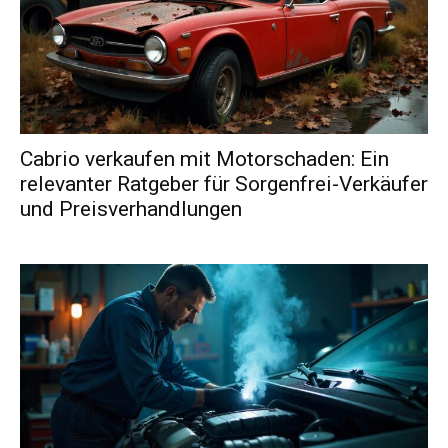
Cabrio verkaufen mit Motorschaden: Ein
relevanter Ratgeber für Sorgenfrei-Verkäufer
und Preisverhandlungen