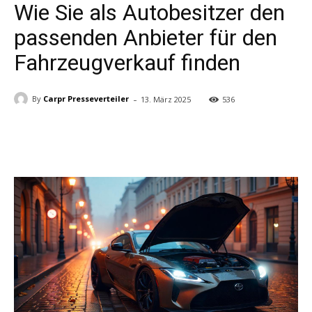
Wie Sie als Autobesitzer den
passenden Anbieter für den
Fahrzeugverkauf finden
-
By
Carpr Presseverteiler
13. März 2025
536