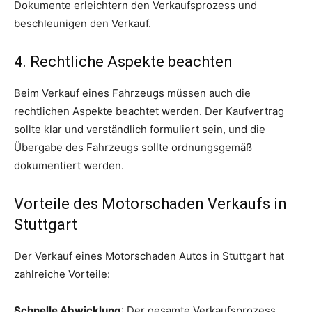
Dokumente erleichtern den Verkaufsprozess und
beschleunigen den Verkauf.
4. Rechtliche Aspekte beachten
Beim Verkauf eines Fahrzeugs müssen auch die
rechtlichen Aspekte beachtet werden. Der Kaufvertrag
sollte klar und verständlich formuliert sein, und die
Übergabe des Fahrzeugs sollte ordnungsgemäß
dokumentiert werden.
Vorteile des Motorschaden Verkaufs in
Stuttgart
Der Verkauf eines Motorschaden Autos in Stuttgart hat
zahlreiche Vorteile:
Schnelle Abwicklung
: Der gesamte Verkaufsprozess