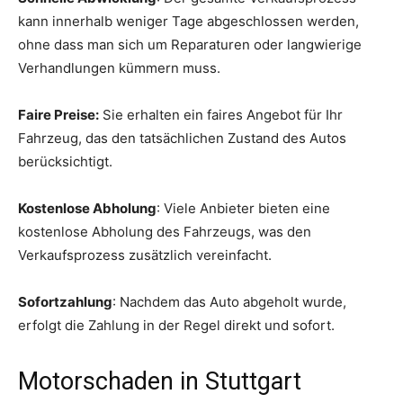
kann innerhalb weniger Tage abgeschlossen werden,
ohne dass man sich um Reparaturen oder langwierige
Verhandlungen kümmern muss.
Faire Preise:
Sie erhalten ein faires Angebot für Ihr
Fahrzeug, das den tatsächlichen Zustand des Autos
berücksichtigt.
Kostenlose Abholung
: Viele Anbieter bieten eine
kostenlose Abholung des Fahrzeugs, was den
Verkaufsprozess zusätzlich vereinfacht.
Sofortzahlung
: Nachdem das Auto abgeholt wurde,
erfolgt die Zahlung in der Regel direkt und sofort.
Motorschaden in Stuttgart