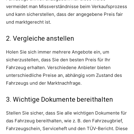
vermeidet man Missverständnisse beim Verkaufsprozess
und kann sicherstellen, dass der angegebene Preis fair
und marktgerecht ist.
2. Vergleiche anstellen
Holen Sie sich immer mehrere Angebote ein, um
sicherzustellen, dass Sie den besten Preis für Ihr
Fahrzeug erhalten. Verschiedene Anbieter bieten
unterschiedliche Preise an, abhängig vom Zustand des
Fahrzeugs und der Marktnachfrage.
3. Wichtige Dokumente bereithalten
Stellen Sie sicher, dass Sie alle wichtigen Dokumente für
das Fahrzeug bereithalten, wie z. B. den Fahrzeugbrief,
Fahrzeugschein, Serviceheft und den TÜV-Bericht. Diese