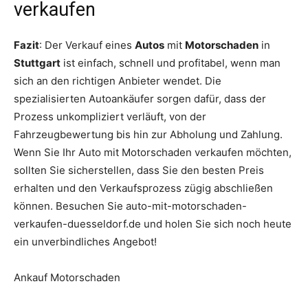
verkaufen
Fazit
: Der Verkauf eines
Autos
mit
Motorschaden
in
Stuttgart
ist einfach, schnell und profitabel, wenn man
sich an den richtigen Anbieter wendet. Die
spezialisierten Autoankäufer sorgen dafür, dass der
Prozess unkompliziert verläuft, von der
Fahrzeugbewertung bis hin zur Abholung und Zahlung.
Wenn Sie Ihr Auto mit Motorschaden verkaufen möchten,
sollten Sie sicherstellen, dass Sie den besten Preis
erhalten und den Verkaufsprozess zügig abschließen
können. Besuchen Sie auto-mit-motorschaden-
verkaufen-duesseldorf.de und holen Sie sich noch heute
ein unverbindliches Angebot!
Ankauf Motorschaden