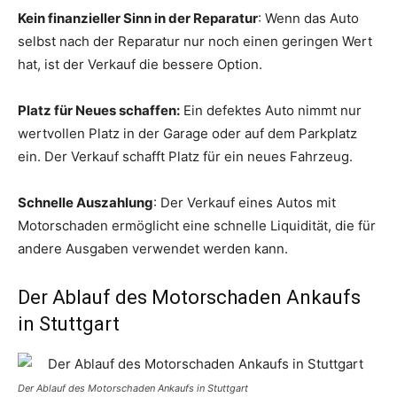
Kein finanzieller Sinn in der Reparatur
: Wenn das Auto
selbst nach der Reparatur nur noch einen geringen Wert
hat, ist der Verkauf die bessere Option.
Platz für Neues schaffen:
Ein defektes Auto nimmt nur
wertvollen Platz in der Garage oder auf dem Parkplatz
ein. Der Verkauf schafft Platz für ein neues Fahrzeug.
Schnelle Auszahlung
: Der Verkauf eines Autos mit
Motorschaden ermöglicht eine schnelle Liquidität, die für
andere Ausgaben verwendet werden kann.
Der Ablauf des Motorschaden Ankaufs
in Stuttgart
Der Ablauf des Motorschaden Ankaufs in Stuttgart