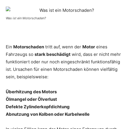
Was ist ein Motorschaden?
Ein
Motorschaden
tritt auf, wenn der
Motor
eines
Fahrzeugs so
stark beschädigt
wird, dass er nicht mehr
funktioniert oder nur noch eingeschränkt funktionsfähig
ist. Ursachen für einen Motorschaden können vielfältig
sein, beispielsweise:
Überhitzung des Motors
Ölmangel oder Ölverlust
Defekte Zylinderkopfdichtung
Abnutzung von Kolben oder Kurbelwelle