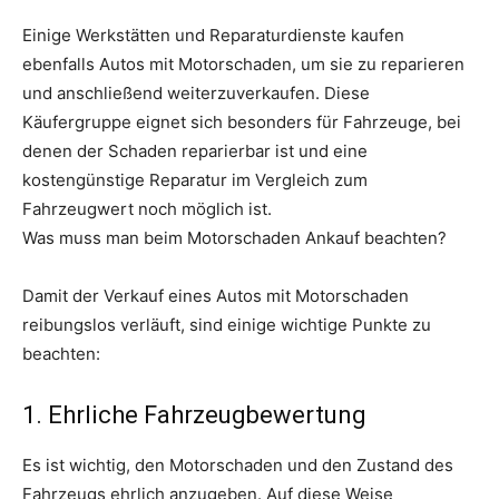
Einige Werkstätten und Reparaturdienste kaufen
ebenfalls Autos mit Motorschaden, um sie zu reparieren
und anschließend weiterzuverkaufen. Diese
Käufergruppe eignet sich besonders für Fahrzeuge, bei
denen der Schaden reparierbar ist und eine
kostengünstige Reparatur im Vergleich zum
Fahrzeugwert noch möglich ist.
Was muss man beim Motorschaden Ankauf beachten?
Damit der Verkauf eines Autos mit Motorschaden
reibungslos verläuft, sind einige wichtige Punkte zu
beachten:
1. Ehrliche Fahrzeugbewertung
Es ist wichtig, den Motorschaden und den Zustand des
Fahrzeugs ehrlich anzugeben. Auf diese Weise