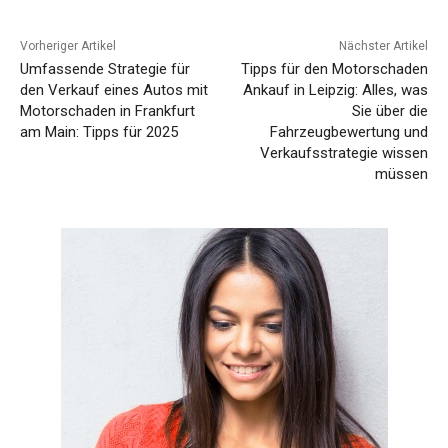
Vorheriger Artikel
Nächster Artikel
Umfassende Strategie für
Tipps für den Motorschaden
den Verkauf eines Autos mit
Ankauf in Leipzig: Alles, was
Motorschaden in Frankfurt
Sie über die
am Main: Tipps für 2025
Fahrzeugbewertung und
Verkaufsstrategie wissen
müssen