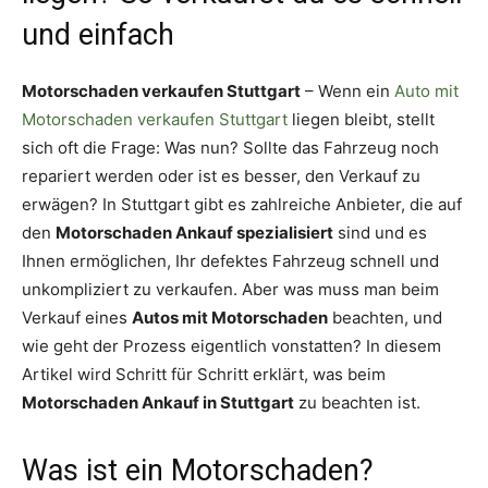
und einfach
Motorschaden verkaufen Stuttgart
– Wenn ein
Auto mit
Motorschaden verkaufen Stuttgart
liegen bleibt, stellt
sich oft die Frage: Was nun? Sollte das Fahrzeug noch
repariert werden oder ist es besser, den Verkauf zu
erwägen? In Stuttgart gibt es zahlreiche Anbieter, die auf
den
Motorschaden Ankauf spezialisiert
sind und es
Ihnen ermöglichen, Ihr defektes Fahrzeug schnell und
unkompliziert zu verkaufen. Aber was muss man beim
Verkauf eines
Autos mit Motorschaden
beachten, und
wie geht der Prozess eigentlich vonstatten? In diesem
Artikel wird Schritt für Schritt erklärt, was beim
Motorschaden Ankauf in Stuttgart
zu beachten ist.
Was ist ein Motorschaden?