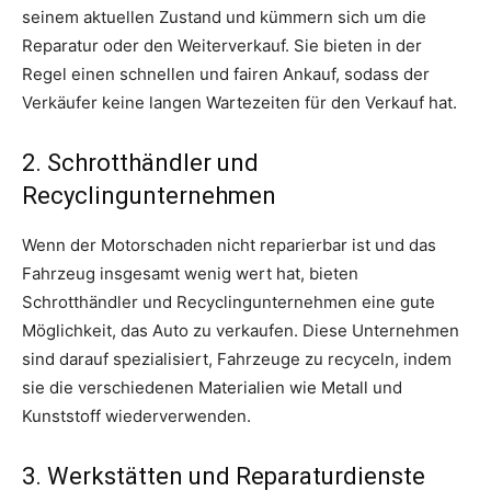
seinem aktuellen Zustand und kümmern sich um die
Reparatur oder den Weiterverkauf. Sie bieten in der
Regel einen schnellen und fairen Ankauf, sodass der
Verkäufer keine langen Wartezeiten für den Verkauf hat.
2. Schrotthändler und
Recyclingunternehmen
Wenn der Motorschaden nicht reparierbar ist und das
Fahrzeug insgesamt wenig wert hat, bieten
Schrotthändler und Recyclingunternehmen eine gute
Möglichkeit, das Auto zu verkaufen. Diese Unternehmen
sind darauf spezialisiert, Fahrzeuge zu recyceln, indem
sie die verschiedenen Materialien wie Metall und
Kunststoff wiederverwenden.
3. Werkstätten und Reparaturdienste