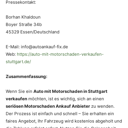
Pressekontakt:
Borhan Khaldoun
Boyer Straße 34b
45329 Essen/Deutschland
E-Mail: info@autoankauf-fix.de
Web:
https://auto-mit-motorschaden-verkaufen-
stuttgart.de/
Zusammenfassung:
Wenn Sie ein
Auto mit Motorschaden in Stuttgart
verkaufen
möchten, ist es wichtig, sich an einen
seriösen Motorschaden Ankauf Anbieter
zu wenden.
Der Prozess ist einfach und schnell – Sie erhalten ein
faires Angebot, Ihr Fahrzeug wird kostenlos abgeholt und