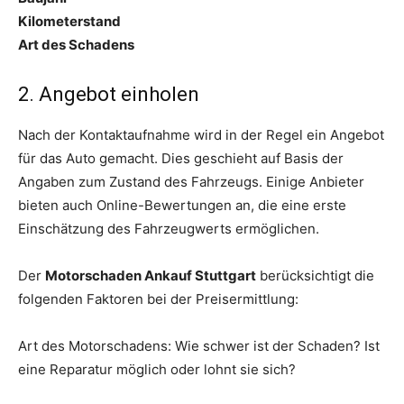
Kilometerstand
Art des Schadens
2. Angebot einholen
Nach der Kontaktaufnahme wird in der Regel ein Angebot
für das Auto gemacht. Dies geschieht auf Basis der
Angaben zum Zustand des Fahrzeugs. Einige Anbieter
bieten auch Online-Bewertungen an, die eine erste
Einschätzung des Fahrzeugwerts ermöglichen.
Der
Motorschaden Ankauf Stuttgart
berücksichtigt die
folgenden Faktoren bei der Preisermittlung:
Art des Motorschadens: Wie schwer ist der Schaden? Ist
eine Reparatur möglich oder lohnt sie sich?