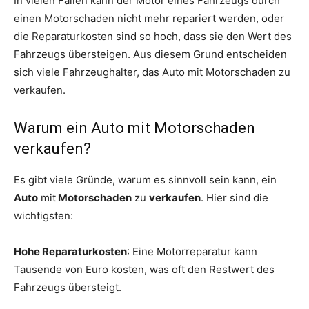
In vielen Fällen kann der Motor eines Fahrzeugs durch
einen Motorschaden nicht mehr repariert werden, oder
die Reparaturkosten sind so hoch, dass sie den Wert des
Fahrzeugs übersteigen. Aus diesem Grund entscheiden
sich viele Fahrzeughalter, das Auto mit Motorschaden zu
verkaufen.
Warum ein Auto mit Motorschaden
verkaufen?
Es gibt viele Gründe, warum es sinnvoll sein kann, ein
Auto
mit
Motorschaden
zu
verkaufen
. Hier sind die
wichtigsten:
Hohe Reparaturkosten
: Eine Motorreparatur kann
Tausende von Euro kosten, was oft den Restwert des
Fahrzeugs übersteigt.