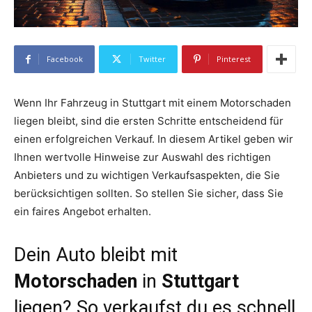
Facebook
Twitter
Pinterest
Wenn Ihr Fahrzeug in Stuttgart mit einem Motorschaden
liegen bleibt, sind die ersten Schritte entscheidend für
einen erfolgreichen Verkauf. In diesem Artikel geben wir
Ihnen wertvolle Hinweise zur Auswahl des richtigen
Anbieters und zu wichtigen Verkaufsaspekten, die Sie
berücksichtigen sollten. So stellen Sie sicher, dass Sie
ein faires Angebot erhalten.
Dein Auto bleibt mit
Motorschaden
in
Stuttgart
liegen? So verkaufst du es schnell