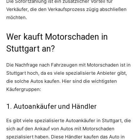
Die Sofortzahlung ist ein zusätzlicher Vorteil für
Verkäufer, die den Verkaufsprozess zügig abschließen
möchten.
Wer kauft Motorschaden in
Stuttgart an?
Die Nachfrage nach Fahrzeugen mit Motorschaden ist in
Stuttgart hoch, da es viele spezialisierte Anbieter gibt,
die solche Autos kaufen. Hier sind die wichtigsten
Käufergruppen:
1. Autoankäufer und Händler
Es gibt viele spezialisierte Autoankäufer in Stuttgart, die
sich auf den Ankauf von Autos mit Motorschaden
spezialisiert haben. Diese Händler kaufen das Auto in