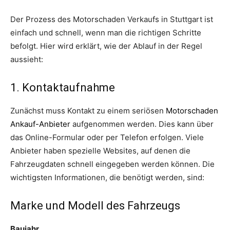
Der Prozess des Motorschaden Verkaufs in Stuttgart ist
einfach und schnell, wenn man die richtigen Schritte
befolgt. Hier wird erklärt, wie der Ablauf in der Regel
aussieht:
1. Kontaktaufnahme
Zunächst muss Kontakt zu einem seriösen
Motorschaden
Ankauf-Anbieter
aufgenommen werden. Dies kann über
das Online-Formular oder per Telefon erfolgen. Viele
Anbieter haben spezielle Websites, auf denen die
Fahrzeugdaten schnell eingegeben werden können. Die
wichtigsten Informationen, die benötigt werden, sind:
Marke und Modell des Fahrzeugs
Baujahr