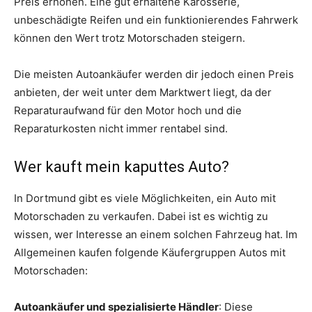
Preis erhöhen. Eine gut erhaltene Karosserie,
unbeschädigte Reifen und ein funktionierendes Fahrwerk
können den Wert trotz Motorschaden steigern.
Die meisten Autoankäufer werden dir jedoch einen Preis
anbieten, der weit unter dem Marktwert liegt, da der
Reparaturaufwand für den Motor hoch und die
Reparaturkosten nicht immer rentabel sind.
Wer kauft mein kaputtes Auto?
In Dortmund gibt es viele Möglichkeiten, ein Auto mit
Motorschaden zu verkaufen. Dabei ist es wichtig zu
wissen, wer Interesse an einem solchen Fahrzeug hat. Im
Allgemeinen kaufen folgende Käufergruppen Autos mit
Motorschaden:
Autoankäufer und spezialisierte Händler
: Diese