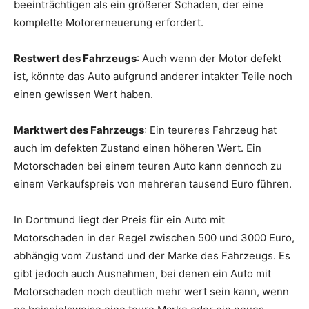
beeinträchtigen als ein größerer Schaden, der eine
komplette Motorerneuerung erfordert.
Restwert des Fahrzeugs
: Auch wenn der Motor defekt
ist, könnte das Auto aufgrund anderer intakter Teile noch
einen gewissen Wert haben.
Marktwert des Fahrzeugs
: Ein teureres Fahrzeug hat
auch im defekten Zustand einen höheren Wert. Ein
Motorschaden bei einem teuren Auto kann dennoch zu
einem Verkaufspreis von mehreren tausend Euro führen.
In Dortmund liegt der Preis für ein Auto mit
Motorschaden in der Regel zwischen 500 und 3000 Euro,
abhängig vom Zustand und der Marke des Fahrzeugs. Es
gibt jedoch auch Ausnahmen, bei denen ein Auto mit
Motorschaden noch deutlich mehr wert sein kann, wenn