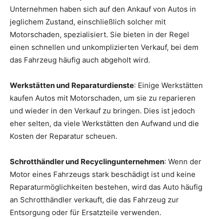
Unternehmen haben sich auf den Ankauf von Autos in
jeglichem Zustand, einschließlich solcher mit
Motorschaden, spezialisiert. Sie bieten in der Regel
einen schnellen und unkomplizierten Verkauf, bei dem
das Fahrzeug häufig auch abgeholt wird.
Werkstätten und Reparaturdienste
: Einige Werkstätten
kaufen Autos mit Motorschaden, um sie zu reparieren
und wieder in den Verkauf zu bringen. Dies ist jedoch
eher selten, da viele Werkstätten den Aufwand und die
Kosten der Reparatur scheuen.
Schrotthändler und Recyclingunternehmen
: Wenn der
Motor eines Fahrzeugs stark beschädigt ist und keine
Reparaturmöglichkeiten bestehen, wird das Auto häufig
an Schrotthändler verkauft, die das Fahrzeug zur
Entsorgung oder für Ersatzteile verwenden.