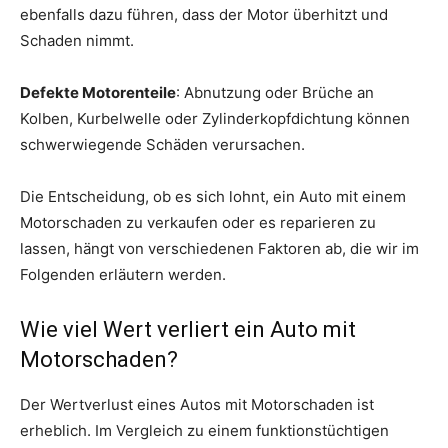
ebenfalls dazu führen, dass der Motor überhitzt und
Schaden nimmt.
Defekte Motorenteile
: Abnutzung oder Brüche an
Kolben, Kurbelwelle oder Zylinderkopfdichtung können
schwerwiegende Schäden verursachen.
Die Entscheidung, ob es sich lohnt, ein Auto mit einem
Motorschaden zu verkaufen oder es reparieren zu
lassen, hängt von verschiedenen Faktoren ab, die wir im
Folgenden erläutern werden.
Wie viel Wert verliert ein Auto mit
Motorschaden?
Der Wertverlust eines Autos mit Motorschaden ist
erheblich. Im Vergleich zu einem funktionstüchtigen