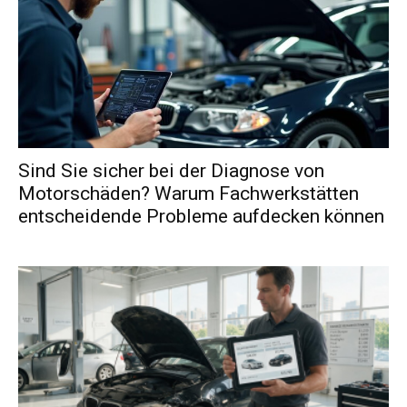
Sind Sie sicher bei der Diagnose von
Motorschäden? Warum Fachwerkstätten
entscheidende Probleme aufdecken können