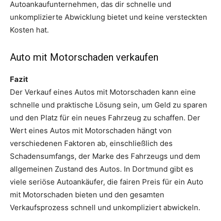
Autoankaufunternehmen, das dir schnelle und
unkomplizierte Abwicklung bietet und keine versteckten
Kosten hat.
Auto mit Motorschaden verkaufen
Fazit
Der Verkauf eines Autos mit Motorschaden kann eine
schnelle und praktische Lösung sein, um Geld zu sparen
und den Platz für ein neues Fahrzeug zu schaffen. Der
Wert eines Autos mit Motorschaden hängt von
verschiedenen Faktoren ab, einschließlich des
Schadensumfangs, der Marke des Fahrzeugs und dem
allgemeinen Zustand des Autos. In Dortmund gibt es
viele seriöse Autoankäufer, die fairen Preis für ein Auto
mit Motorschaden bieten und den gesamten
Verkaufsprozess schnell und unkompliziert abwickeln.