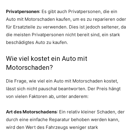
Privatpersonen
: Es gibt auch Privatpersonen, die ein
Auto mit Motorschaden kaufen, um es zu reparieren oder
für Ersatzteile zu verwenden. Dies ist jedoch seltener, da
die meisten Privatpersonen nicht bereit sind, ein stark
beschädigtes Auto zu kaufen.
Wie viel kostet ein Auto mit
Motorschaden?
Die Frage, wie viel ein Auto mit Motorschaden kostet,
lässt sich nicht pauschal beantworten. Der Preis hängt
von vielen Faktoren ab, unter anderem:
Art des Motorschadens
: Ein relativ kleiner Schaden, der
durch eine einfache Reparatur behoben werden kann,
wird den Wert des Fahrzeugs weniger stark