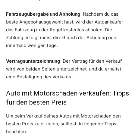
Fahrzeugübergabe und Abholung
: Nachdem du das
beste Angebot ausgewählt hast, wird der Autoankäufer
das Fahrzeug in der Regel kostenlos abholen. Die
Zahlung erfolgt meist direkt nach der Abholung oder
innerhalb weniger Tage.
Vertragsunterzeichnung
: Der Vertrag für den Verkauf
wird von beiden Seiten unterzeichnet, und du erhältst
eine Bestätigung des Verkaufs.
Auto mit Motorschaden verkaufen: Tipps
für den besten Preis
Um beim Verkauf deines Autos mit Motorschaden den
besten Preis zu erzielen, solltest du folgende Tipps
beachten: