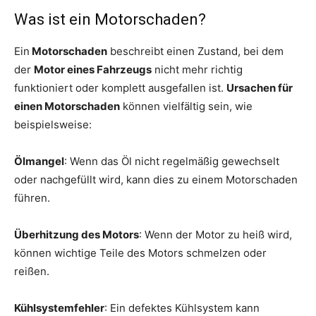
Was ist ein Motorschaden?
Ein
Motorschaden
beschreibt einen Zustand, bei dem
der
Motor eines Fahrzeugs
nicht mehr richtig
funktioniert oder komplett ausgefallen ist.
Ursachen für
einen Motorschaden
können vielfältig sein, wie
beispielsweise:
Ölmangel
: Wenn das Öl nicht regelmäßig gewechselt
oder nachgefüllt wird, kann dies zu einem Motorschaden
führen.
Überhitzung des Motors
: Wenn der Motor zu heiß wird,
können wichtige Teile des Motors schmelzen oder
reißen.
Kühlsystemfehler
: Ein defektes Kühlsystem kann