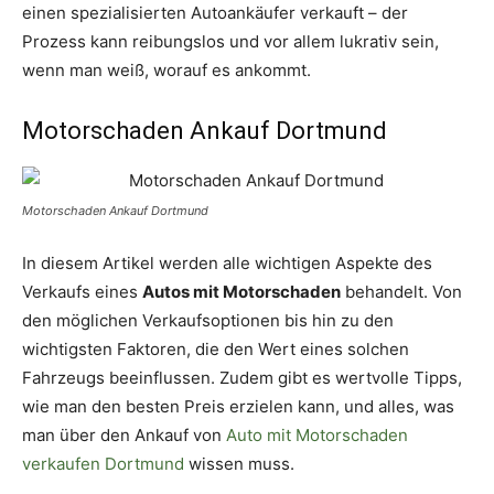
einen spezialisierten Autoankäufer verkauft – der
Prozess kann reibungslos und vor allem lukrativ sein,
wenn man weiß, worauf es ankommt.
Motorschaden Ankauf Dortmund
Motorschaden Ankauf Dortmund
In diesem Artikel werden alle wichtigen Aspekte des
Verkaufs eines
Autos mit Motorschaden
behandelt. Von
den möglichen Verkaufsoptionen bis hin zu den
wichtigsten Faktoren, die den Wert eines solchen
Fahrzeugs beeinflussen. Zudem gibt es wertvolle Tipps,
wie man den besten Preis erzielen kann, und alles, was
man über den Ankauf von
Auto mit Motorschaden
verkaufen Dortmund
wissen muss.