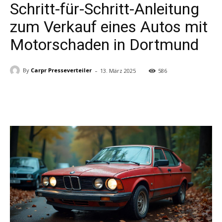
Schritt-für-Schritt-Anleitung
zum Verkauf eines Autos mit
Motorschaden in Dortmund
-
By
Carpr Presseverteiler
13. März 2025
586