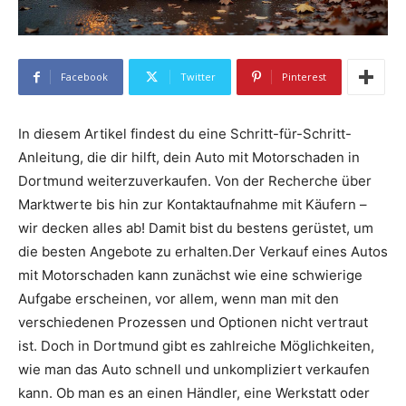
Facebook
Twitter
Pinterest
In diesem Artikel findest du eine Schritt-für-Schritt-
Anleitung, die dir hilft, dein Auto mit Motorschaden in
Dortmund weiterzuverkaufen. Von der Recherche über
Marktwerte bis hin zur Kontaktaufnahme mit Käufern –
wir decken alles ab! Damit bist du bestens gerüstet, um
die besten Angebote zu erhalten.Der Verkauf eines Autos
mit Motorschaden kann zunächst wie eine schwierige
Aufgabe erscheinen, vor allem, wenn man mit den
verschiedenen Prozessen und Optionen nicht vertraut
ist. Doch in Dortmund gibt es zahlreiche Möglichkeiten,
wie man das Auto schnell und unkompliziert verkaufen
kann. Ob man es an einen Händler, eine Werkstatt oder