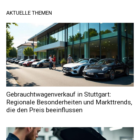
AKTUELLE THEMEN
Gebrauchtwagenverkauf in Stuttgart:
Regionale Besonderheiten und Markttrends,
die den Preis beeinflussen