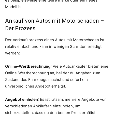
es beispielsweise eine teure Marke oder ein neues
Modell ist.
Ankauf von Autos mit Motorschaden –
Der Prozess
Der Verkaufsprozess eines Autos mit Motorschaden ist
relativ einfach und kann in wenigen Schritten erledigt
werden:
Online-Wertberechnung
: Viele Autoankäufer bieten eine
Online-Wertberechnung an, bei der du Angaben zum
Zustand des Fahrzeugs machst und sofort ein
unverbindliches Angebot erhältst.
Angebot einholen
: Es ist ratsam, mehrere Angebote von
verschiedenen Ankäufern einzuholen, um
sicherzustellen, dass du den besten Preis erhältst.