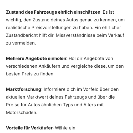
Zustand des Fahrzeugs ehrlich einschätzen
: Es ist
wichtig, den Zustand deines Autos genau zu kennen, um
realistische Preisvorstellungen zu haben. Ein ehrlicher
Zustandbericht hilft dir, Missverständnisse beim Verkauf
zu vermeiden.
Mehrere Angebote einholen
: Hol dir Angebote von
verschiedenen Ankäufern und vergleiche diese, um den
besten Preis zu finden.
Marktforschung
: Informiere dich im Vorfeld über den
aktuellen Marktwert deines Fahrzeugs und über die
Preise für Autos ähnlichen Typs und Alters mit
Motorschaden.
Vorteile für Verkäufer
: Wähle ein