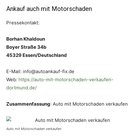
Ankauf auch mit Motorschaden
Pressekontakt:
Borhan Khaldoun
Boyer Straße 34b
45329 Essen/Deutschland
E-Mail: info@autoankauf-fix.de
Web:
https://auto-mit-motorschaden-verkaufen-
dortmund.de/
Zusammenfassung
: Auto mit Motorschaden verkaufen
Auto mit Motorschaden verkaufen