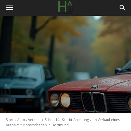
Start
Auto / Verkehr
Schritt-für-Schritt-Anleitung zum Verkauf eines
Autos mit Motorschaden in Dortmund