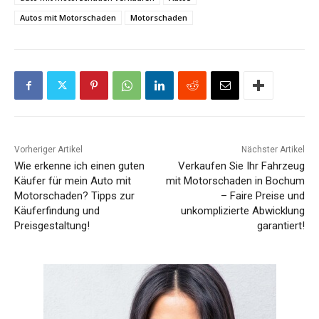
Autos mit Motorschaden
Motorschaden
Vorheriger Artikel
Nächster Artikel
Wie erkenne ich einen guten
Verkaufen Sie Ihr Fahrzeug
Käufer für mein Auto mit
mit Motorschaden in Bochum
Motorschaden? Tipps zur
– Faire Preise und
Käuferfindung und
unkomplizierte Abwicklung
Preisgestaltung!
garantiert!