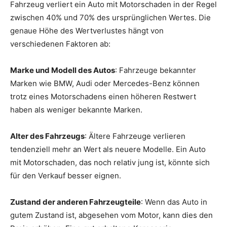
Fahrzeug verliert ein Auto mit Motorschaden in der Regel
zwischen 40% und 70% des ursprünglichen Wertes. Die
genaue Höhe des Wertverlustes hängt von
verschiedenen Faktoren ab:
Marke und Modell des Autos
: Fahrzeuge bekannter
Marken wie BMW, Audi oder Mercedes-Benz können
trotz eines Motorschadens einen höheren Restwert
haben als weniger bekannte Marken.
Alter des Fahrzeugs
: Ältere Fahrzeuge verlieren
tendenziell mehr an Wert als neuere Modelle. Ein Auto
mit Motorschaden, das noch relativ jung ist, könnte sich
für den Verkauf besser eignen.
Zustand der anderen Fahrzeugteile
: Wenn das Auto in
gutem Zustand ist, abgesehen vom Motor, kann dies den