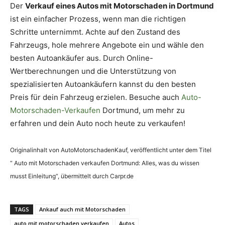
Der
Verkauf eines Autos mit Motorschaden in Dortmund
ist ein einfacher Prozess, wenn man die richtigen
Schritte unternimmt. Achte auf den Zustand des
Fahrzeugs, hole mehrere Angebote ein und wähle den
besten Autoankäufer aus. Durch Online-
Wertberechnungen und die Unterstützung von
spezialisierten Autoankäufern kannst du den besten
Preis für dein Fahrzeug erzielen. Besuche auch
Auto-
Motorschaden-Verkaufen
Dortmund, um mehr zu
erfahren und dein Auto noch heute zu verkaufen!
Originalinhalt von AutoMotorschadenKauf, veröffentlicht unter dem Titel
“ Auto mit Motorschaden verkaufen Dortmund: Alles, was du wissen
musst Einleitung“, übermittelt durch Carpr.de
TAGS
Ankauf auch mit Motorschaden
auto mit motorschaden verkaufen
Autos