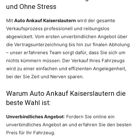
und Ohne Stress
Mit
Auto Ankauf Kaiserslautern
wird der gesamte
Verkaufsprozess professionell und reibungslos
abgewickelt. Vom ersten unverbindlichen Angebot über
die Vertragsunterzeichnung bis hin zur finalen Abholung
– unser erfahrenes Team sorgt dafür, dass Sie sich um
nichts kümmern müssen. Der Verkauf Ihres Fahrzeugs
wird zu einer einfachen und effizienten Angelegenheit,
bei der Sie Zeit und Nerven sparen.
Warum Auto Ankauf Kaiserslautern die
beste Wahl ist:
Unverbindliches Angebot
: Fordern Sie online ein
unverbindliches Angebot an und erfahren Sie den besten
Preis für Ihr Fahrzeug.