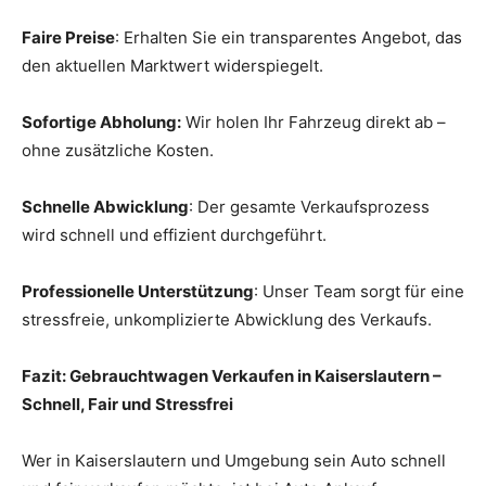
Faire Preise
: Erhalten Sie ein transparentes Angebot, das
den aktuellen Marktwert widerspiegelt.
Sofortige Abholung:
Wir holen Ihr Fahrzeug direkt ab –
ohne zusätzliche Kosten.
Schnelle Abwicklung
: Der gesamte Verkaufsprozess
wird schnell und effizient durchgeführt.
Professionelle Unterstützung
: Unser Team sorgt für eine
stressfreie, unkomplizierte Abwicklung des Verkaufs.
Fazit: Gebrauchtwagen Verkaufen in Kaiserslautern –
Schnell, Fair und Stressfrei
Wer in Kaiserslautern und Umgebung sein Auto schnell