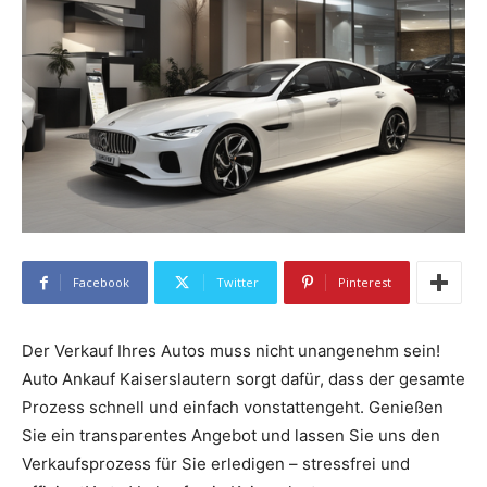
Facebook
Twitter
Pinterest
Der Verkauf Ihres Autos muss nicht unangenehm sein!
Auto Ankauf Kaiserslautern sorgt dafür, dass der gesamte
Prozess schnell und einfach vonstattengeht. Genießen
Sie ein transparentes Angebot und lassen Sie uns den
Verkaufsprozess für Sie erledigen – stressfrei und