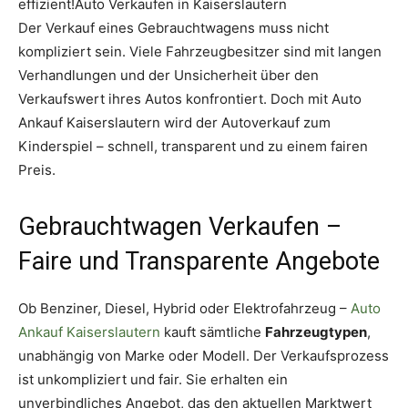
effizient!Auto Verkaufen in Kaiserslautern
Der Verkauf eines Gebrauchtwagens muss nicht
kompliziert sein. Viele Fahrzeugbesitzer sind mit langen
Verhandlungen und der Unsicherheit über den
Verkaufswert ihres Autos konfrontiert. Doch mit Auto
Ankauf Kaiserslautern wird der Autoverkauf zum
Kinderspiel – schnell, transparent und zu einem fairen
Preis.
Gebrauchtwagen Verkaufen –
Faire und Transparente Angebote
Ob Benziner, Diesel, Hybrid oder Elektrofahrzeug –
Auto
Ankauf Kaiserslautern
kauft sämtliche
Fahrzeugtypen
,
unabhängig von Marke oder Modell. Der Verkaufsprozess
ist unkompliziert und fair. Sie erhalten ein
unverbindliches Angebot, das den aktuellen Marktwert