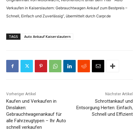
Verkaufen in Kaiserslautern: Gebrauchtwagen Ankauf zum Bestpreis –
Schnell, Einfach und Zuverlässig“, übermittelt durch Carpr.de
TAGS
Auto Ankauf Kaiserslautern
Vorheriger Artikel
Nächster Artikel
Kaufen und Verkaufen in
Schrottankauf und
Dinslaken:
Entsorgung Herten: Einfach,
Gebrauchtwagenankauf für
Schnell und Effizient
alle Fahrzeugtypen – Ihr Auto
schnell verkaufen