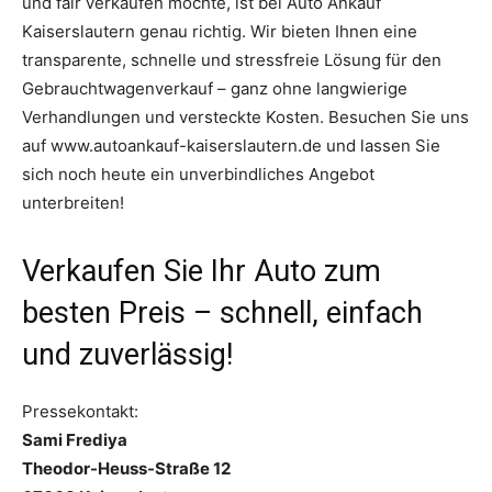
und fair verkaufen möchte, ist bei Auto Ankauf
Kaiserslautern genau richtig. Wir bieten Ihnen eine
transparente, schnelle und stressfreie Lösung für den
Gebrauchtwagenverkauf – ganz ohne langwierige
Verhandlungen und versteckte Kosten. Besuchen Sie uns
auf www.autoankauf-kaiserslautern.de und lassen Sie
sich noch heute ein unverbindliches Angebot
unterbreiten!
Verkaufen Sie Ihr Auto zum
besten Preis – schnell, einfach
und zuverlässig!
Pressekontakt:
Sami Frediya
Theodor-Heuss-Straße 12