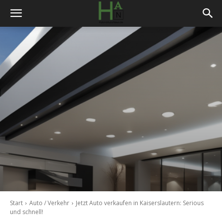
Start
Auto / Verkehr
Jetzt Auto verkaufen in Kaiserslautern: Serious
und schnell!