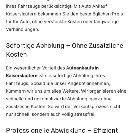
Ihres Fahrzeugs berücksichtigt. Mit Auto Ankauf
Kaiserslautern bekommen Sie den bestmöglichen Preis
für Ihr Auto, ohne versteckte Kosten oder langwierige
Verhandlungen.
Sofortige Abholung – Ohne Zusätzliche
Kosten
Ein wesentlicher Vorteil des A
utoankaufs in
Kaiserslautern
ist die sofortige Abholung Ihres
Fahrzeugs. Sobald Sie unser Angebot annehmen,
kümmern wir uns um alles Weitere. Wir organisieren eine
schnelle und unkomplizierte Abholung, ganz ohne
zusätzliche Kosten. So wird der Verkaufsprozess nicht
nur schnell, sondern auch völlig stressfrei.
Professionelle Abwicklung – Effizient