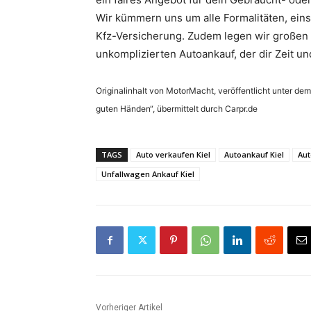
Wir kümmern uns um alle Formalitäten, ein
Kfz-Versicherung. Zudem legen wir großen 
unkomplizierten Autoankauf, der dir Zeit un
Originalinhalt von MotorMacht, veröffentlicht unter dem
guten Händen“, übermittelt durch Carpr.de
TAGS
Auto verkaufen Kiel
Autoankauf Kiel
Aut
Unfallwagen Ankauf Kiel
Vorheriger Artikel