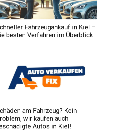
chneller Fahrzeugankauf in Kiel –
ie besten Verfahren im Überblick
chäden am Fahrzeug? Kein
roblem, wir kaufen auch
eschädigte Autos in Kiel!