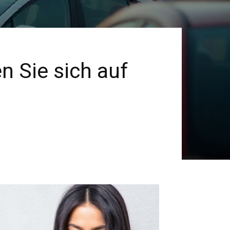
n Sie sich auf