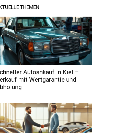
KTUELLE THEMEN
chneller Autoankauf in Kiel –
erkauf mit Wertgarantie und
bholung