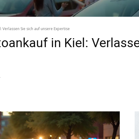
 Verlassen Sie sich auf unsere Expertise
ankauf in Kiel: Verlasse
4