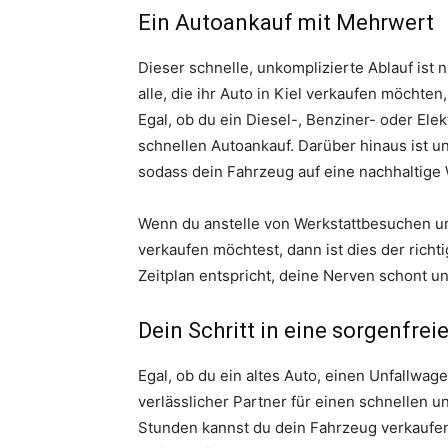
Ein Autoankauf mit Mehrwert
Dieser schnelle, unkomplizierte Ablauf ist n
alle, die ihr Auto in Kiel verkaufen möchte
Egal, ob du ein Diesel-, Benziner- oder Elek
schnellen Autoankauf. Darüber hinaus ist u
sodass dein Fahrzeug auf eine nachhaltige
Wenn du anstelle von Werkstattbesuchen un
verkaufen möchtest, dann ist dies der richt
Zeitplan entspricht, deine Nerven schont un
Dein Schritt in eine sorgenfrei
Egal, ob du ein altes Auto, einen Unfallwag
verlässlicher Partner für einen schnellen 
Stunden kannst du dein Fahrzeug verkaufen