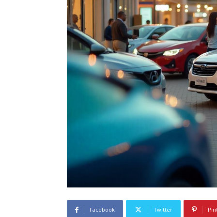
Facebook
Twitter
Pin