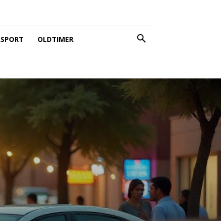
SPORT
OLDTIMER