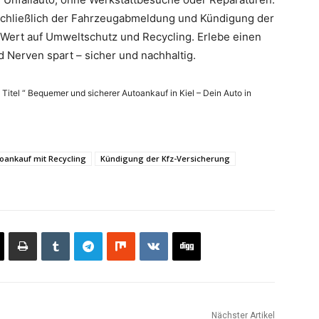
schließlich der Fahrzeugabmeldung und Kündigung der
Wert auf Umweltschutz und Recycling. Erlebe einen
d Nerven spart – sicher und nachhaltig.
 Titel “ Bequemer und sicherer Autoankauf in Kiel – Dein Auto in
oankauf mit Recycling
Kündigung der Kfz-Versicherung
Nächster Artikel