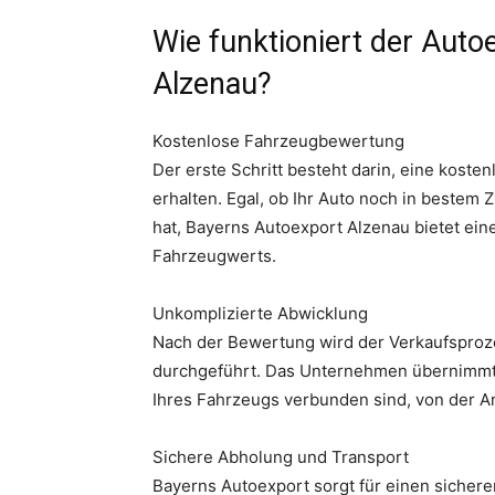
Wie funktioniert der Auto
Alzenau?
Kostenlose Fahrzeugbewertung
Der erste Schritt besteht darin, eine kost
erhalten. Egal, ob Ihr Auto noch in bestem 
hat, Bayerns Autoexport Alzenau bietet ein
Fahrzeugwerts.
Unkomplizierte Abwicklung
Nach der Bewertung wird der Verkaufsproz
durchgeführt. Das Unternehmen übernimmt 
Ihres Fahrzeugs verbunden sind, von der An
Sichere Abholung und Transport
Bayerns Autoexport sorgt für einen sichere