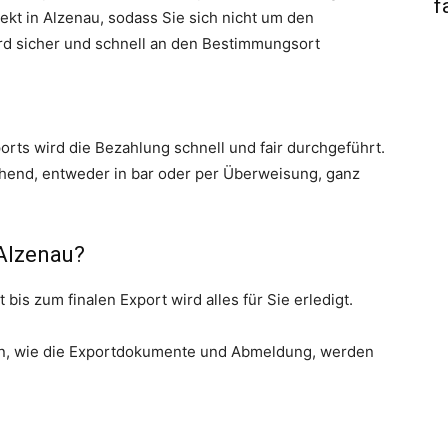
f
ekt in Alzenau, sodass Sie sich nicht um den
d sicher und schnell an den Bestimmungsort
rts wird die Bezahlung schnell und fair durchgeführt.
hend, entweder in bar oder per Überweisung, ganz
Alzenau?
bis zum finalen Export wird alles für Sie erledigt.
ten, wie die Exportdokumente und Abmeldung, werden