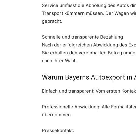
Service umfasst die Abholung des Autos dir
Transport kümmern müssen. Der Wagen wir
gebracht.
Schnelle und transparente Bezahlung
Nach der erfolgreichen Abwicklung des Expo
Sie erhalten den vereinbarten Betrag umge
nach Ihrer Wahl.
Warum Bayerns Autoexport in 
Einfach und transparent: Vom ersten Kontakt 
Professionelle Abwicklung: Alle Formalitä
übernommen.
Pressekontakt: