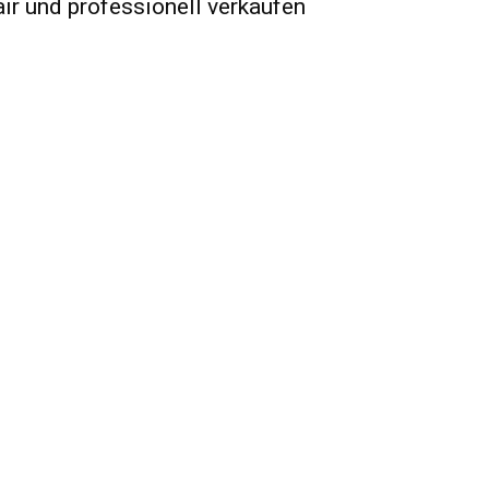
air und professionell verkaufen