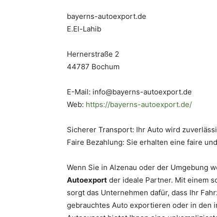
bayerns-autoexport.de
E.El-Lahib
Hernerstraße 2
44787 Bochum
E-Mail: info@bayerns-autoexport.de
Web:
https://bayerns-autoexport.de/
Sicherer Transport: Ihr Auto wird zuverläss
Faire Bezahlung: Sie erhalten eine faire un
Wenn Sie in Alzenau oder der Umgebung wo
Autoexport
der ideale Partner. Mit einem s
sorgt das Unternehmen dafür, dass Ihr Fahrz
gebrauchtes Auto exportieren oder in den 