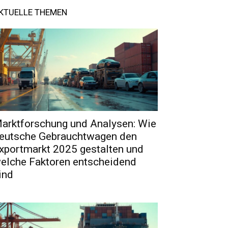
KTUELLE THEMEN
arktforschung und Analysen: Wie
eutsche Gebrauchtwagen den
xportmarkt 2025 gestalten und
elche Faktoren entscheidend
ind