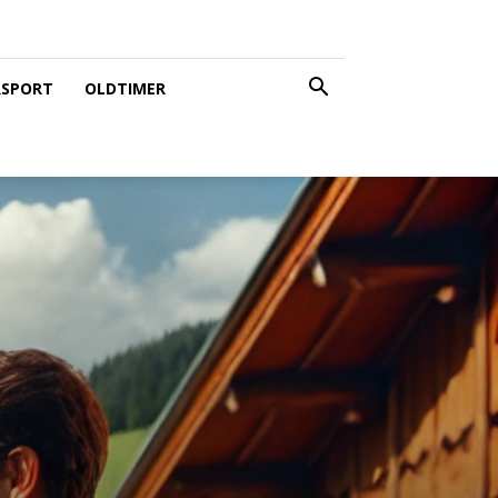
SPORT
OLDTIMER