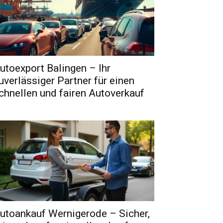
utoexport Balingen – Ihr
uverlässiger Partner für einen
chnellen und fairen Autoverkauf
utoankauf Wernigerode – Sicher,