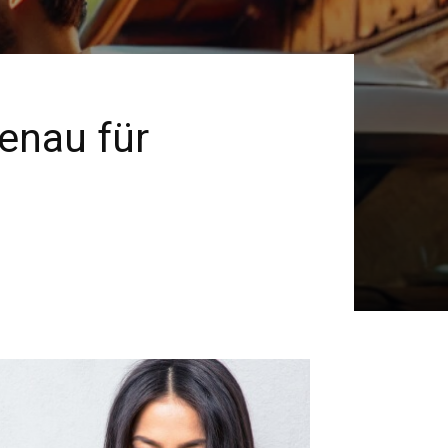
enau für