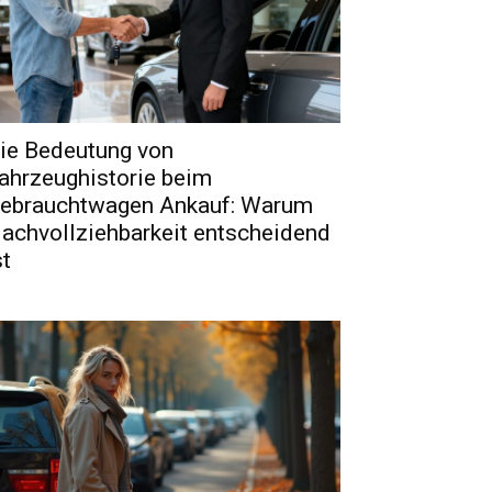
ie Bedeutung von
ahrzeughistorie beim
ebrauchtwagen Ankauf: Warum
achvollziehbarkeit entscheidend
st