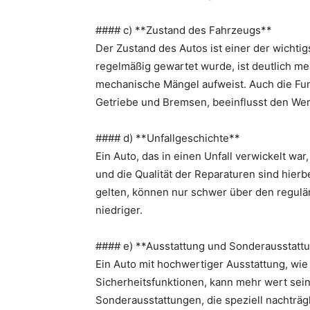
#### c) **Zustand des Fahrzeugs**
Der Zustand des Autos ist einer der wichtig
regelmäßig gewartet wurde, ist deutlich meh
mechanische Mängel aufweist. Auch die Funkt
Getriebe und Bremsen, beeinflusst den Wer
#### d) **Unfallgeschichte**
Ein Auto, das in einen Unfall verwickelt war
und die Qualität der Reparaturen sind hierb
gelten, können nur schwer über den regulär
niedriger.
#### e) **Ausstattung und Sonderausstatt
Ein Auto mit hochwertiger Ausstattung, wi
Sicherheitsfunktionen, kann mehr wert sein
Sonderausstattungen, die speziell nachträg