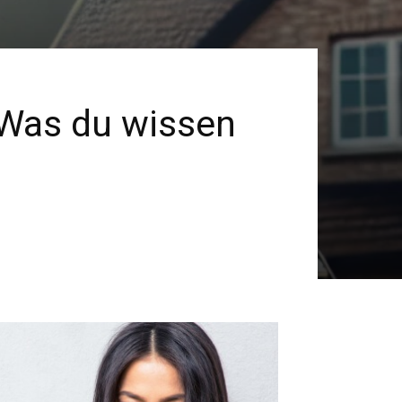
 Was du wissen