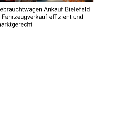
ebrauchtwagen Ankauf Bielefeld
 Fahrzeugverkauf effizient und
arktgerecht