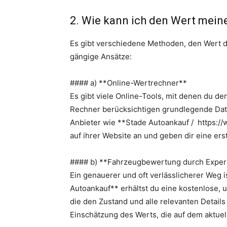
2. Wie kann ich den Wert mein
Es gibt verschiedene Methoden, den Wert d
gängige Ansätze:
#### a) **Online-Wertrechner**
Es gibt viele Online-Tools, mit denen du d
Rechner berücksichtigen grundlegende Date
Anbieter wie **Stade Autoankauf / https://
auf ihrer Website an und geben dir eine er
#### b) **Fahrzeugbewertung durch Exper
Ein genauerer und oft verlässlicherer Weg 
Autoankauf** erhältst du eine kostenlose,
die den Zustand und alle relevanten Details
Einschätzung des Werts, die auf dem aktuel