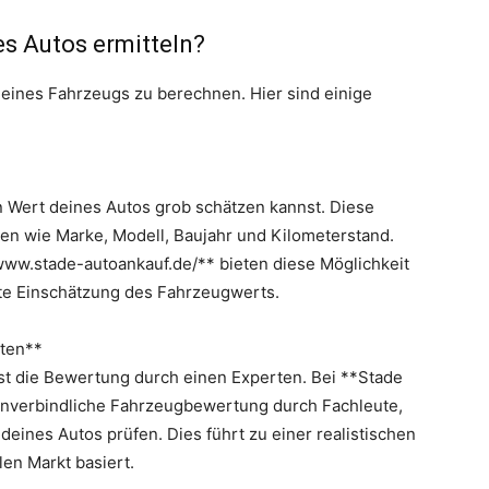
es Autos ermitteln?
eines Fahrzeugs zu berechnen. Hier sind einige
en Wert deines Autos grob schätzen kannst. Diese
n wie Marke, Modell, Baujahr und Kilometerstand.
www.stade-autoankauf.de/** bieten diese Möglichkeit
ste Einschätzung des Fahrzeugwerts.
ten**
ist die Bewertung durch einen Experten. Bei **Stade
 unverbindliche Fahrzeugbewertung durch Fachleute,
 deines Autos prüfen. Dies führt zu einer realistischen
len Markt basiert.