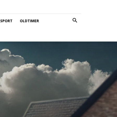
SPORT
OLDTIMER