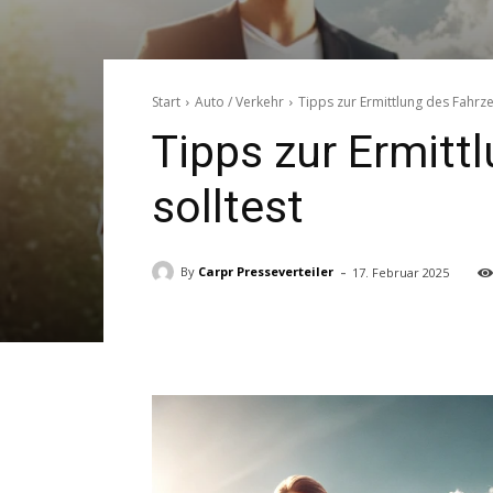
Start
Auto / Verkehr
Tipps zur Ermittlung des Fahrz
Tipps zur Ermitt
solltest
-
By
Carpr Presseverteiler
17. Februar 2025