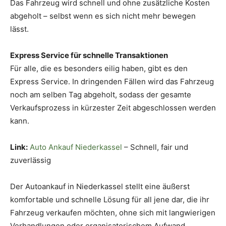
Das Fahrzeug wird schnell und ohne zusätzliche Kosten
abgeholt – selbst wenn es sich nicht mehr bewegen
lässt.
Express Service für schnelle Transaktionen
Für alle, die es besonders eilig haben, gibt es den
Express Service. In dringenden Fällen wird das Fahrzeug
noch am selben Tag abgeholt, sodass der gesamte
Verkaufsprozess in kürzester Zeit abgeschlossen werden
kann.
Link:
Auto Ankauf Niederkassel
– Schnell, fair und
zuverlässig
Der Autoankauf in Niederkassel stellt eine äußerst
komfortable und schnelle Lösung für all jene dar, die ihr
Fahrzeug verkaufen möchten, ohne sich mit langwierigen
Verhandlungen oder organisatorischem Aufwand