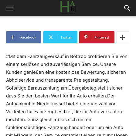
Facebook
Twitter
Pinterest
#Mit dem Fahrzeugverkauf in Bottrop profitieren Sie von
einem seriösen und zuverlässigen Service. Unsere
Kunden genießen eine kostenlose Bewertung, sicheren
Abholservice und transparente Preisgestaltung.
Sofortige Barauszahlung am Übergabetag stellt sicher,
dass Sie den besten Wert für Ihr Auto erhalten.Der
Autoankauf in Niederkassel bietet eine Vielzahl von
Vorteilen für Fahrzeugbesitzer, die ihr Auto verkaufen
möchten. Ganz gleich, ob es sich um ein
funktionstüchtiges Fahrzeug handelt oder um ein Auto
mit Mängeln, der Service garantiert einen reibungslosen