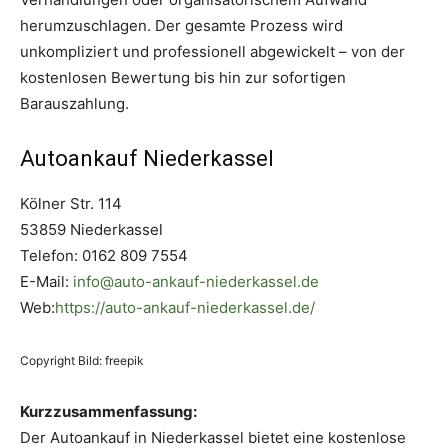
herumzuschlagen. Der gesamte Prozess wird
unkompliziert und professionell abgewickelt – von der
kostenlosen Bewertung bis hin zur sofortigen
Barauszahlung.
Autoankauf Niederkassel
Kölner Str. 114
53859 Niederkassel
Telefon: 0162 809 7554
E-Mail:
info@auto-ankauf-niederkassel.de
Web:
https://auto-ankauf-niederkassel.de/
Copyright Bild: freepik
Kurzzusammenfassung:
Der Autoankauf in Niederkassel bietet eine kostenlose