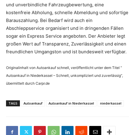
und unverbindliche Fahrzeugbewertung, eine
kostenfreie Abholung, schnelle Abmeldung und sofortige
Barauszahlung. Bei Bedarf wird auch ein
Abschleppservice organisiert und in dringenden Fällen
sogar ein Express Service angeboten. Der Anbieter legt
großen Wert auf Transparenz, Zuverlässigkeit und einen
freundlichen Umgangston und ist bundesweit verfügbar.
Originalinhalt von Autoankauf schnell, veröffentlicht unter dem Titel “
Autoankauf in Niederkassel – Schnell, unkompliziert und zuverlässig“,
übermittelt durch Carpr.de
TAGS
Autoankauf
Autoankauf in Niederkassel
niederkassel