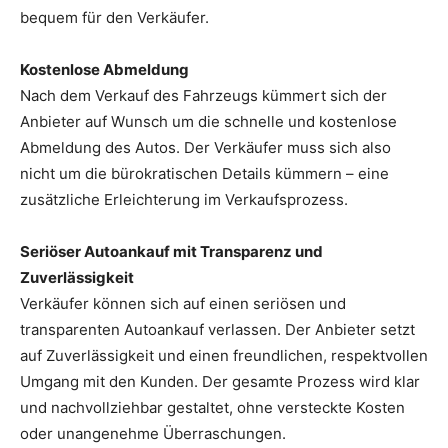
bequem für den Verkäufer.
Kostenlose Abmeldung
Nach dem Verkauf des Fahrzeugs kümmert sich der
Anbieter auf Wunsch um die schnelle und kostenlose
Abmeldung des Autos. Der Verkäufer muss sich also
nicht um die bürokratischen Details kümmern – eine
zusätzliche Erleichterung im Verkaufsprozess.
Seriöser Autoankauf mit Transparenz und
Zuverlässigkeit
Verkäufer können sich auf einen seriösen und
transparenten Autoankauf verlassen. Der Anbieter setzt
auf Zuverlässigkeit und einen freundlichen, respektvollen
Umgang mit den Kunden. Der gesamte Prozess wird klar
und nachvollziehbar gestaltet, ohne versteckte Kosten
oder unangenehme Überraschungen.