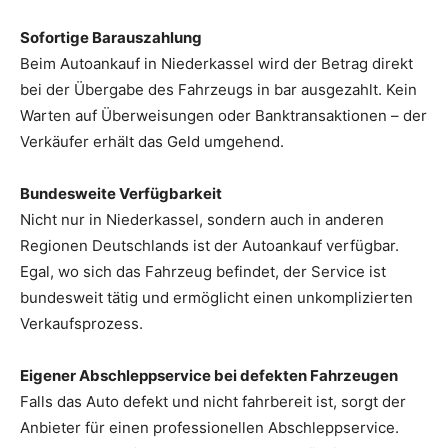
Sofortige Barauszahlung
Beim Autoankauf in Niederkassel wird der Betrag direkt
bei der Übergabe des Fahrzeugs in bar ausgezahlt. Kein
Warten auf Überweisungen oder Banktransaktionen – der
Verkäufer erhält das Geld umgehend.
Bundesweite Verfügbarkeit
Nicht nur in Niederkassel, sondern auch in anderen
Regionen Deutschlands ist der Autoankauf verfügbar.
Egal, wo sich das Fahrzeug befindet, der Service ist
bundesweit tätig und ermöglicht einen unkomplizierten
Verkaufsprozess.
Eigener Abschleppservice bei defekten Fahrzeugen
Falls das Auto defekt und nicht fahrbereit ist, sorgt der
Anbieter für einen professionellen Abschleppservice.