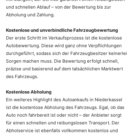
und schnellen Ablauf – von der Bewertung bis zur
Abholung und Zahlung.
Kostenlose und unverbindliche Fahrzeugbewertung
Der erste Schritt im Verkaufsprozess ist die kostenlose
Autobewertung. Diese wird ganz ohne Verpflichtungen
durchgeführt, sodass sich der Fahrzeugbesitzer keinerlei
Sorgen machen muss. Die Bewertung erfolgt schnell,
präzise und basierend auf dem tatsächlichen Marktwert
des Fahrzeugs.
Kostenlose Abholung
Ein weiteres Highlight des Autoankaufs in Niederkassel
ist die kostenlose Abholung des Fahrzeugs. Egal, ob das
Auto noch fahrbereit ist oder nicht – der Anbieter sorgt
für einen schnellen und reibungslosen Transport. Der
Abholservice ist ebenfalls vollkommen kostenlos und