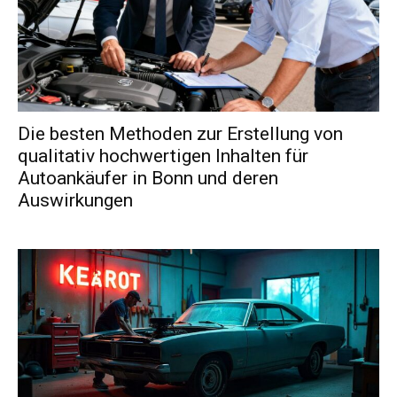
Die besten Methoden zur Erstellung von
qualitativ hochwertigen Inhalten für
Autoankäufer in Bonn und deren
Auswirkungen