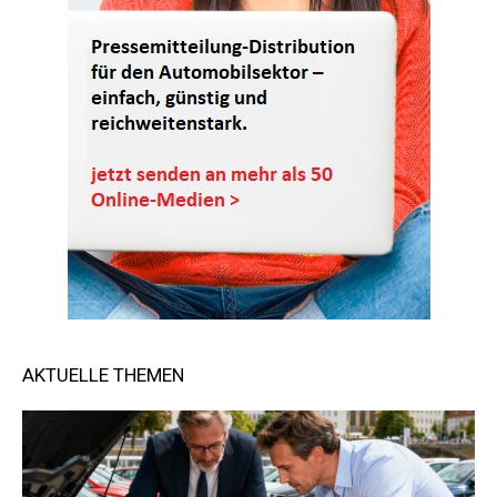
AKTUELLE THEMEN