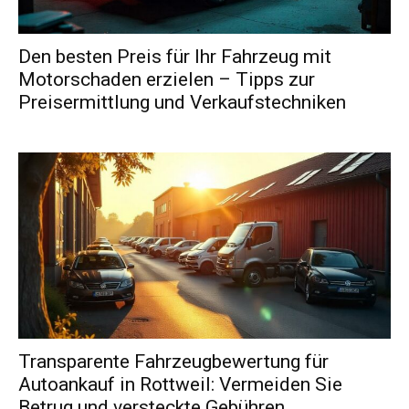
Den besten Preis für Ihr Fahrzeug mit
Motorschaden erzielen – Tipps zur
Preisermittlung und Verkaufstechniken
Transparente Fahrzeugbewertung für
Autoankauf in Rottweil: Vermeiden Sie
Betrug und versteckte Gebühren