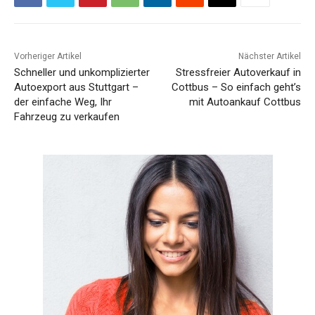
Vorheriger Artikel
Nächster Artikel
Schneller und unkomplizierter
Stressfreier Autoverkauf in
Autoexport aus Stuttgart –
Cottbus – So einfach geht’s
der einfache Weg, Ihr
mit Autoankauf Cottbus
Fahrzeug zu verkaufen