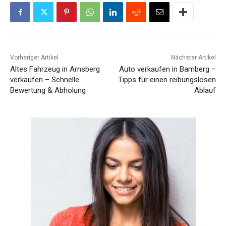
Vorheriger Artikel
Nächster Artikel
Altes Fahrzeug in Arnsberg
Auto verkaufen in Bamberg –
verkaufen – Schnelle
Tipps für einen reibungslosen
Bewertung & Abholung
Ablauf