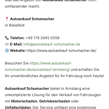
umfassender macht.
Autoankauf Schumacher
in Bielefeld
Telefon:
+49 176 2045 0358
E-Mail:
info@autoankauf-schumacher.de
Website:
https://www.autoankauf-schumacher.de/
Besuchen Sie
https://www.autoankauf-
schumacher.de/autoankauf-arnsberg/
und erhalten Sie
Ihr unverbindliches Angebot für Ihr Fahrzeug noch heute!
Autoankauf Schumacher
bietet in Arnsberg eine
unkomplizierte Lösung für den Verkauf von Fahrzeugen
mit
Motorschaden
,
Getriebeschaden
oder
Unfallschäden
. Der Service umfasst eine kostenlose