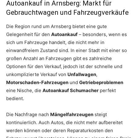
Autoankauf in Arnsberg: Markt für
Gebrauchtwagen und Fahrzeugverkäufe
Die Region rund um Arnsberg bietet eine gute
Gelegenheit für den
Autoankauf
– besonders, wenn es
sich um Fahrzeuge handelt, die nicht mehr in
einwandfreiem Zustand sind. In einer Stadt mit einer so
großen Anzahl an Fahrzeugen gibt es zahlreiche
Optionen für den Verkauf, jedoch ist der schnelle und
unkomplizierte Verkauf von
Unfallwagen
,
Motorschaden-Fahrzeugen
und
Getriebeproblemen
eine Nische, die
Autoankauf Schumacher
perfekt
bedient.
Die Nachfrage nach
Mängelfahrzeugen
steigt
kontinuierlich. Auch Autos, die nicht mehr aufbereitet
werden können oder deren Reparaturkosten den