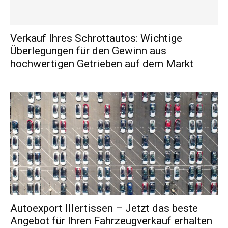
Verkauf Ihres Schrottautos: Wichtige
Überlegungen für den Gewinn aus
hochwertigen Getrieben auf dem Markt
Autoexport Illertissen – Jetzt das beste
Angebot für Ihren Fahrzeugverkauf erhalten