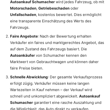
Autoankauf Schumacher
wird jedes Fahrzeug, ob mit
Motorschaden
,
Getriebeschaden
oder
Unfallschaden
, kostenlos bewertet. Dies ermöglicht
eine transparente Einschätzung des Werts des
Fahrzeugs.
Faire Angebote
: Nach der Bewertung erhalten
Verkäufer ein faires und marktgerechtes Angebot, das
auf dem Zustand des Fahrzeugs basiert. Die
Autoankäufer
von Schumacher kennen den
Marktwert von Gebrauchtwagen und können daher
faire Preise bieten.
Schnelle Abwicklung
: Der gesamte Verkaufsprozess
erfolgt zügig. Verkäufer müssen keine langen
Wartezeiten in Kauf nehmen – der Verkauf wird
schnell und unkompliziert abgewickelt.
Autoankauf
Schumacher
garantiert eine rasche Auszahlung und
die Möglichkeit, das Auto direkt zu verkaufen.