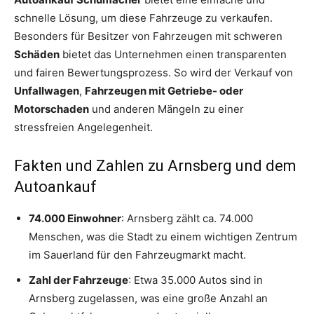
schnelle Lösung, um diese Fahrzeuge zu verkaufen.
Besonders für Besitzer von Fahrzeugen mit schweren
Schäden
bietet das Unternehmen einen transparenten
und fairen Bewertungsprozess. So wird der Verkauf von
Unfallwagen
,
Fahrzeugen mit Getriebe- oder
Motorschaden
und anderen Mängeln zu einer
stressfreien Angelegenheit.
Fakten und Zahlen zu Arnsberg und dem
Autoankauf
74.000 Einwohner
: Arnsberg zählt ca. 74.000
Menschen, was die Stadt zu einem wichtigen Zentrum
im Sauerland für den Fahrzeugmarkt macht.
Zahl der Fahrzeuge
: Etwa 35.000 Autos sind in
Arnsberg zugelassen, was eine große Anzahl an