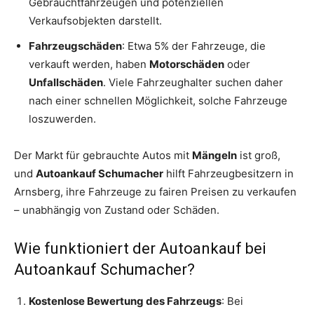
Gebrauchtfahrzeugen und potenziellen
Verkaufsobjekten darstellt.
Fahrzeugschäden
: Etwa 5% der Fahrzeuge, die
verkauft werden, haben
Motorschäden
oder
Unfallschäden
. Viele Fahrzeughalter suchen daher
nach einer schnellen Möglichkeit, solche Fahrzeuge
loszuwerden.
Der Markt für gebrauchte Autos mit
Mängeln
ist groß,
und
Autoankauf Schumacher
hilft Fahrzeugbesitzern in
Arnsberg, ihre Fahrzeuge zu fairen Preisen zu verkaufen
– unabhängig von Zustand oder Schäden.
Wie funktioniert der Autoankauf bei
Autoankauf Schumacher?
Kostenlose Bewertung des Fahrzeugs
: Bei