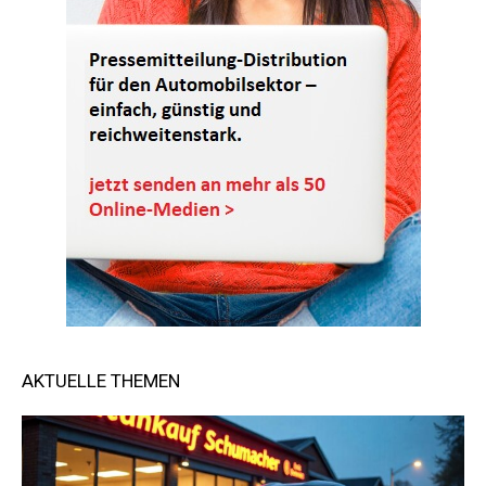
AKTUELLE THEMEN