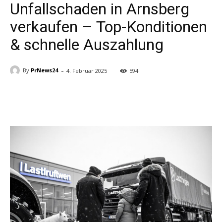
Unfallschaden in Arnsberg
verkaufen – Top-Konditionen
& schnelle Auszahlung
-
By
PrNews24
4. Februar 2025
594