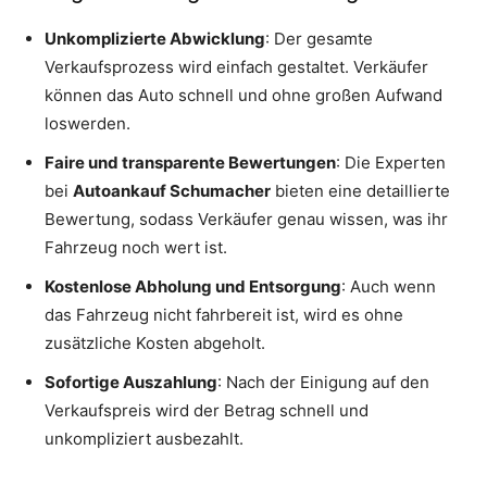
Unkomplizierte Abwicklung
: Der gesamte
Verkaufsprozess wird einfach gestaltet. Verkäufer
können das Auto schnell und ohne großen Aufwand
loswerden.
Faire und transparente Bewertungen
: Die Experten
bei
Autoankauf Schumacher
bieten eine detaillierte
Bewertung, sodass Verkäufer genau wissen, was ihr
Fahrzeug noch wert ist.
Kostenlose Abholung und Entsorgung
: Auch wenn
das Fahrzeug nicht fahrbereit ist, wird es ohne
zusätzliche Kosten abgeholt.
Sofortige Auszahlung
: Nach der Einigung auf den
Verkaufspreis wird der Betrag schnell und
unkompliziert ausbezahlt.