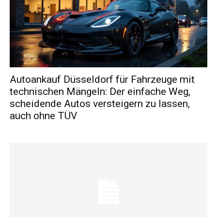
Autoankauf Düsseldorf für Fahrzeuge mit
technischen Mängeln: Der einfache Weg,
scheidende Autos versteigern zu lassen,
auch ohne TÜV