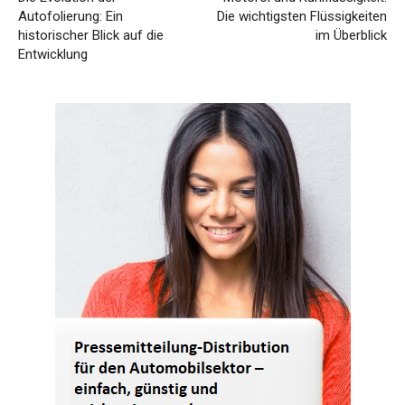
Autofolierung: Ein
Die wichtigsten Flüssigkeiten
historischer Blick auf die
im Überblick
Entwicklung