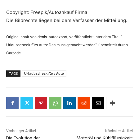
Copyright:
Freepik/Autoankauf Firma
Die Bildrechte liegen bei dem Verfasser der Mitteilung.
Originalinhalt von denis-autoexport, veröffentlicht unter dem Titel “
Urlaubscheck fürs Auto: Das muss gemacht werden“, übermittelt durch
Carpr.de
TAGS
Urlaubscheck fürs Auto
Vorheriger Artikel
Nächster Artikel
Die Evolution der
Motoröl und Kühlflüssigkeit: