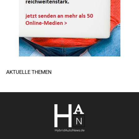
AKTUELLE THEMEN