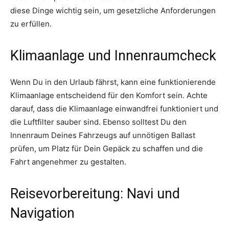
diese Dinge wichtig sein, um gesetzliche Anforderungen
zu erfüllen.
Klimaanlage und Innenraumcheck
Wenn Du in den Urlaub fährst, kann eine funktionierende
Klimaanlage entscheidend für den Komfort sein. Achte
darauf, dass die Klimaanlage einwandfrei funktioniert und
die Luftfilter sauber sind. Ebenso solltest Du den
Innenraum Deines Fahrzeugs auf unnötigen Ballast
prüfen, um Platz für Dein Gepäck zu schaffen und die
Fahrt angenehmer zu gestalten.
Reisevorbereitung: Navi und
Navigation