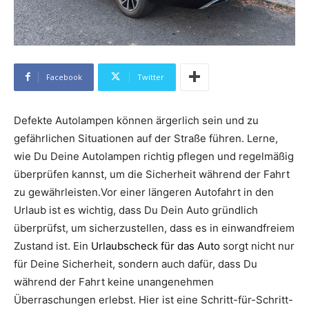
Facebook
Twitter
Defekte Autolampen können ärgerlich sein und zu
gefährlichen Situationen auf der Straße führen. Lerne,
wie Du Deine Autolampen richtig pflegen und regelmäßig
überprüfen kannst, um die Sicherheit während der Fahrt
zu gewährleisten.Vor einer längeren Autofahrt in den
Urlaub ist es wichtig, dass Du Dein Auto gründlich
überprüfst, um sicherzustellen, dass es in einwandfreiem
Zustand ist. Ein
Urlaubscheck für das Auto
sorgt nicht nur
für Deine Sicherheit, sondern auch dafür, dass Du
während der Fahrt keine unangenehmen
Überraschungen erlebst. Hier ist eine Schritt-für-Schritt-