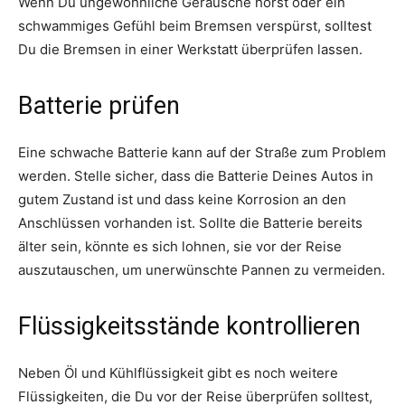
Wenn Du ungewöhnliche Geräusche hörst oder ein
schwammiges Gefühl beim Bremsen verspürst, solltest
Du die Bremsen in einer Werkstatt überprüfen lassen.
Batterie prüfen
Eine schwache Batterie kann auf der Straße zum Problem
werden. Stelle sicher, dass die Batterie Deines Autos in
gutem Zustand ist und dass keine Korrosion an den
Anschlüssen vorhanden ist. Sollte die Batterie bereits
älter sein, könnte es sich lohnen, sie vor der Reise
auszutauschen, um unerwünschte Pannen zu vermeiden.
Flüssigkeitsstände kontrollieren
Neben Öl und Kühlflüssigkeit gibt es noch weitere
Flüssigkeiten, die Du vor der Reise überprüfen solltest,