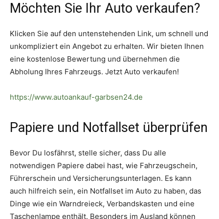
Möchten Sie Ihr Auto verkaufen?
Klicken Sie auf den untenstehenden Link, um schnell und
unkompliziert ein Angebot zu erhalten. Wir bieten Ihnen
eine kostenlose Bewertung und übernehmen die
Abholung Ihres Fahrzeugs. Jetzt Auto verkaufen!
https://www.autoankauf-garbsen24.de
Papiere und Notfallset überprüfen
Bevor Du losfährst, stelle sicher, dass Du alle
notwendigen Papiere dabei hast, wie Fahrzeugschein,
Führerschein und Versicherungsunterlagen. Es kann
auch hilfreich sein, ein Notfallset im Auto zu haben, das
Dinge wie ein Warndreieck, Verbandskasten und eine
Taschenlampe enthält. Besonders im Ausland können