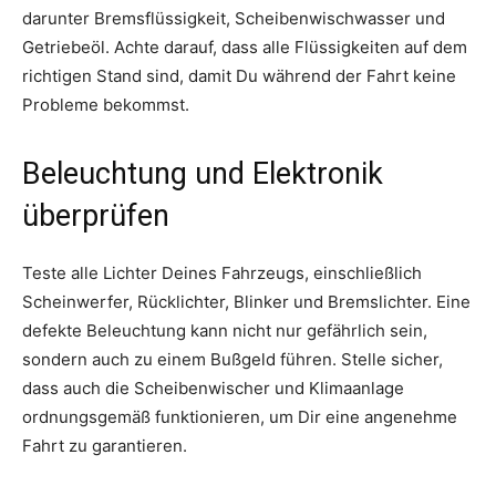
darunter Bremsflüssigkeit, Scheibenwischwasser und
Getriebeöl. Achte darauf, dass alle Flüssigkeiten auf dem
richtigen Stand sind, damit Du während der Fahrt keine
Probleme bekommst.
Beleuchtung und Elektronik
überprüfen
Teste alle Lichter Deines Fahrzeugs, einschließlich
Scheinwerfer, Rücklichter, Blinker und Bremslichter. Eine
defekte Beleuchtung kann nicht nur gefährlich sein,
sondern auch zu einem Bußgeld führen. Stelle sicher,
dass auch die Scheibenwischer und Klimaanlage
ordnungsgemäß funktionieren, um Dir eine angenehme
Fahrt zu garantieren.