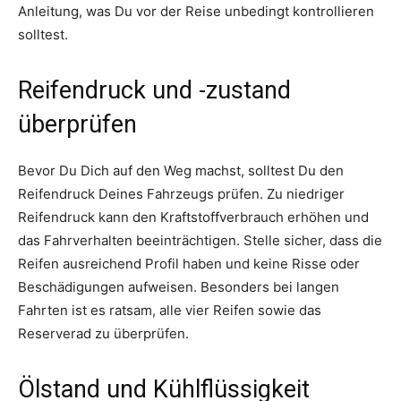
Anleitung, was Du vor der Reise unbedingt kontrollieren
solltest.
Reifendruck und -zustand
überprüfen
Bevor Du Dich auf den Weg machst, solltest Du den
Reifendruck Deines Fahrzeugs prüfen. Zu niedriger
Reifendruck kann den Kraftstoffverbrauch erhöhen und
das Fahrverhalten beeinträchtigen. Stelle sicher, dass die
Reifen ausreichend Profil haben und keine Risse oder
Beschädigungen aufweisen. Besonders bei langen
Fahrten ist es ratsam, alle vier Reifen sowie das
Reserverad zu überprüfen.
Ölstand und Kühlflüssigkeit