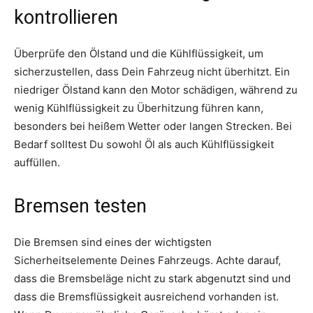
kontrollieren
Überprüfe den Ölstand und die Kühlflüssigkeit, um
sicherzustellen, dass Dein Fahrzeug nicht überhitzt. Ein
niedriger Ölstand kann den Motor schädigen, während zu
wenig Kühlflüssigkeit zu Überhitzung führen kann,
besonders bei heißem Wetter oder langen Strecken. Bei
Bedarf solltest Du sowohl Öl als auch Kühlflüssigkeit
auffüllen.
Bremsen testen
Die Bremsen sind eines der wichtigsten
Sicherheitselemente Deines Fahrzeugs. Achte darauf,
dass die Bremsbeläge nicht zu stark abgenutzt sind und
dass die Bremsflüssigkeit ausreichend vorhanden ist.