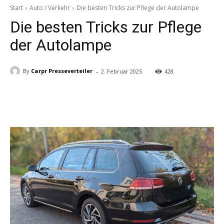
Start
Auto / Verkehr
Die besten Tricks zur Pflege der Autolampe
Die besten Tricks zur Pflege
der Autolampe
-
By
Carpr Presseverteiler
2. Februar 2025
428