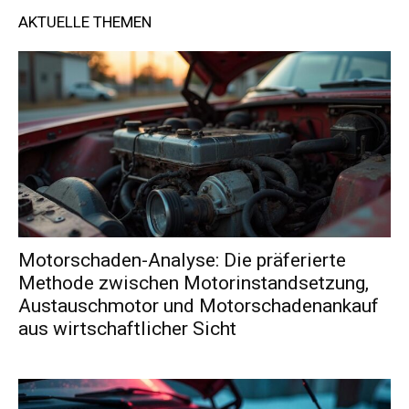
AKTUELLE THEMEN
Motorschaden-Analyse: Die präferierte
Methode zwischen Motorinstandsetzung,
Austauschmotor und Motorschadenankauf
aus wirtschaftlicher Sicht