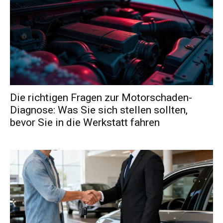
Die richtigen Fragen zur Motorschaden-
Diagnose: Was Sie sich stellen sollten,
bevor Sie in die Werkstatt fahren