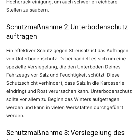
Hochdruckreinigung, um auch schwer erreichbare
Stellen zu säubern.
Schutzmaßnahme 2: Unterbodenschutz
auftragen
Ein effektiver Schutz gegen Streusalz ist das Auftragen
von Unterbodenschutz. Dabei handelt es sich um eine
spezielle Versiegelung, die den Unterboden Deines
Fahrzeugs vor Salz und Feuchtigkeit schützt. Diese
Schutzschicht verhindert, dass Salz in die Karosserie
eindringt und Rost verursachen kann. Unterbodenschutz
sollte vor allem zu Beginn des Winters aufgetragen
werden und kann in vielen Werkstätten durchgeführt
werden.
Schutzmaßnahme 3: Versiegelung des