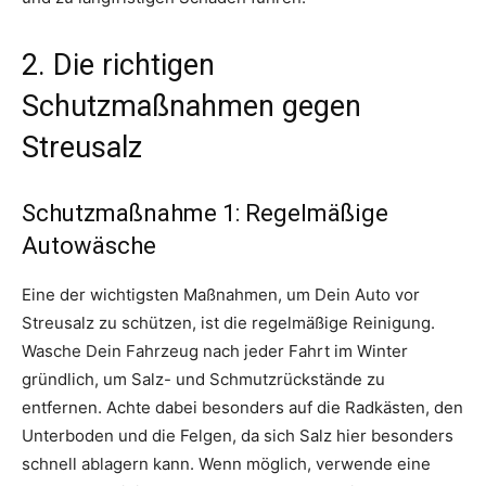
2. Die richtigen
Schutzmaßnahmen gegen
Streusalz
Schutzmaßnahme 1: Regelmäßige
Autowäsche
Eine der wichtigsten Maßnahmen, um Dein Auto vor
Streusalz zu schützen, ist die regelmäßige Reinigung.
Wasche Dein Fahrzeug nach jeder Fahrt im Winter
gründlich, um Salz- und Schmutzrückstände zu
entfernen. Achte dabei besonders auf die Radkästen, den
Unterboden und die Felgen, da sich Salz hier besonders
schnell ablagern kann. Wenn möglich, verwende eine