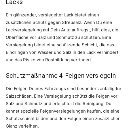
Lacks
Ein glänzender, versiegelter Lack bietet einen
zusätzlichen Schutz gegen Streusalz. Wenn Du eine
Lackversiegelung auf Dein Auto aufträgst, hilft dies, die
Oberfläche vor Salz und Schmutz zu schützen. Eine
Versiegelung bildet eine schützende Schicht, die das
Eindringen von Wasser und Salz in den Lack verhindert
und das Risiko von Rostbildung verringert.
Schutzmaßnahme 4: Felgen versiegeln
Die Felgen Deines Fahrzeugs sind besonders anfällig für
Salzschäden. Eine Versiegelung schützt die Felgen vor
Salz und Schmutz und erleichtert die Reinigung. Du
kannst spezielle Felgenversiegelungen kaufen, die eine
Schutzschicht bilden und den Felgen einen zusätzlichen
Glanz verleihen.