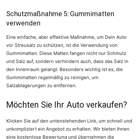
Schutzmaßnahme 5: Gummimatten
verwenden
Eine einfache, aber effektive Maßnahme, um Dein Auto
vor Streusalz zu schützen, ist die Verwendung von
Gummimatten. Diese Matten fangen nicht nur Schmutz
und Salz auf, sondern verhindern auch, dass das Salz in
den Innenraum gelangt. Besonders wichtig ist es, die
Gummimatten regelmäßig zu reinigen, um
Salzablagerungen zu entfernen.
Möchten Sie Ihr Auto verkaufen?
Klicken Sie auf den untenstehenden Link, um schnell und
unkompliziert ein Angebot zu erhalten. Wir bieten Ihnen
eine kostenlose Bewertung und übernehmen die