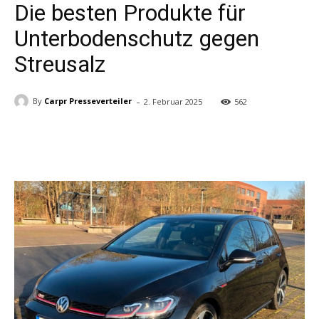
Die besten Produkte für
Unterbodenschutz gegen
Streusalz
-
By
Carpr Presseverteiler
2. Februar 2025
562