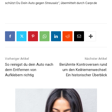
schützt Du Dein Auto gegen Streusalz“, übermittelt durch Carpr.de
Vorheriger Artikel
Nächster Artikel
So reinigst du dein Auto nach
Berühmte Kontroversen rund
dem Entfernen von
um den Keilriemenwechsel:
Aufklebern richtig
Ein historischer Überblick