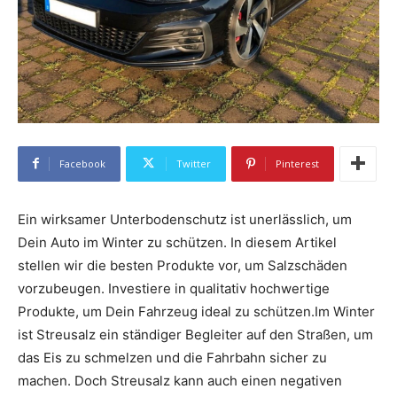
Facebook
Twitter
Pinterest
Ein wirksamer Unterbodenschutz ist unerlässlich, um
Dein Auto im Winter zu schützen. In diesem Artikel
stellen wir die besten Produkte vor, um Salzschäden
vorzubeugen. Investiere in qualitativ hochwertige
Produkte, um Dein Fahrzeug ideal zu schützen.Im Winter
ist Streusalz ein ständiger Begleiter auf den Straßen, um
das Eis zu schmelzen und die Fahrbahn sicher zu
machen. Doch Streusalz kann auch einen negativen