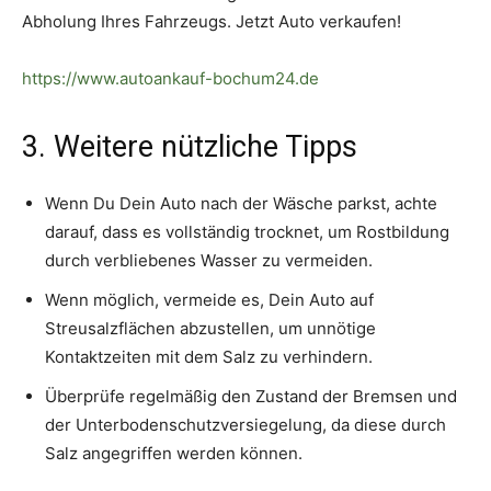
Abholung Ihres Fahrzeugs. Jetzt Auto verkaufen!
https://www.autoankauf-bochum24.de
3. Weitere nützliche Tipps
Wenn Du Dein Auto nach der Wäsche parkst, achte
darauf, dass es vollständig trocknet, um Rostbildung
durch verbliebenes Wasser zu vermeiden.
Wenn möglich, vermeide es, Dein Auto auf
Streusalzflächen abzustellen, um unnötige
Kontaktzeiten mit dem Salz zu verhindern.
Überprüfe regelmäßig den Zustand der Bremsen und
der Unterbodenschutzversiegelung, da diese durch
Salz angegriffen werden können.