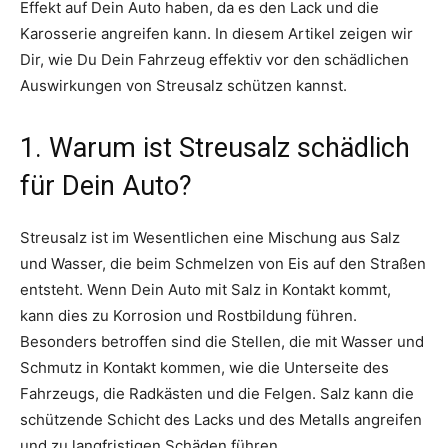
Effekt auf Dein Auto haben, da es den Lack und die
Karosserie angreifen kann. In diesem Artikel zeigen wir
Dir, wie Du Dein Fahrzeug effektiv vor den schädlichen
Auswirkungen von Streusalz schützen kannst.
1. Warum ist Streusalz schädlich
für Dein Auto?
Streusalz ist im Wesentlichen eine Mischung aus Salz
und Wasser, die beim Schmelzen von Eis auf den Straßen
entsteht. Wenn Dein Auto mit Salz in Kontakt kommt,
kann dies zu Korrosion und Rostbildung führen.
Besonders betroffen sind die Stellen, die mit Wasser und
Schmutz in Kontakt kommen, wie die Unterseite des
Fahrzeugs, die Radkästen und die Felgen. Salz kann die
schützende Schicht des Lacks und des Metalls angreifen
und zu langfristigen Schäden führen.