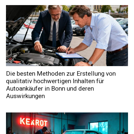
Die besten Methoden zur Erstellung von
qualitativ hochwertigen Inhalten für
Autoankäufer in Bonn und deren
Auswirkungen