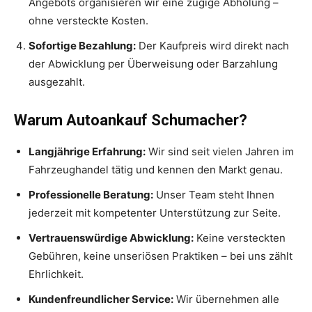
Angebots organisieren wir eine zügige Abholung –
ohne versteckte Kosten.
Sofortige Bezahlung:
Der Kaufpreis wird direkt nach
der Abwicklung per Überweisung oder Barzahlung
ausgezahlt.
Warum Autoankauf Schumacher?
Langjährige Erfahrung:
Wir sind seit vielen Jahren im
Fahrzeughandel tätig und kennen den Markt genau.
Professionelle Beratung:
Unser Team steht Ihnen
jederzeit mit kompetenter Unterstützung zur Seite.
Vertrauenswürdige Abwicklung:
Keine versteckten
Gebühren, keine unseriösen Praktiken – bei uns zählt
Ehrlichkeit.
Kundenfreundlicher Service:
Wir übernehmen alle