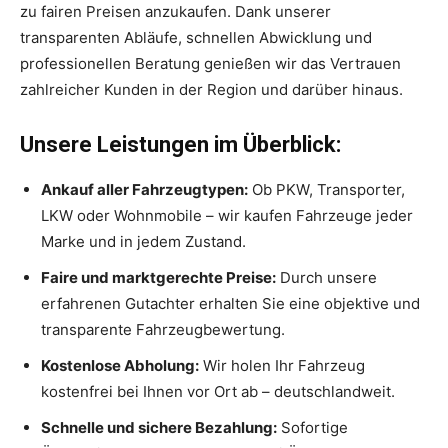
zu fairen Preisen anzukaufen. Dank unserer
transparenten Abläufe, schnellen Abwicklung und
professionellen Beratung genießen wir das Vertrauen
zahlreicher Kunden in der Region und darüber hinaus.
Unsere Leistungen im Überblick:
Ankauf aller Fahrzeugtypen:
Ob PKW, Transporter,
LKW oder Wohnmobile – wir kaufen Fahrzeuge jeder
Marke und in jedem Zustand.
Faire und marktgerechte Preise:
Durch unsere
erfahrenen Gutachter erhalten Sie eine objektive und
transparente Fahrzeugbewertung.
Kostenlose Abholung:
Wir holen Ihr Fahrzeug
kostenfrei bei Ihnen vor Ort ab – deutschlandweit.
Schnelle und sichere Bezahlung:
Sofortige