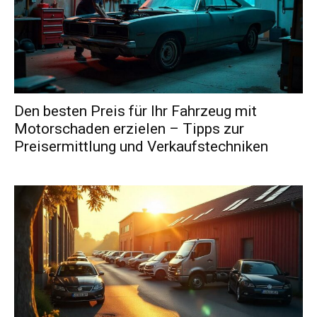
Den besten Preis für Ihr Fahrzeug mit
Motorschaden erzielen – Tipps zur
Preisermittlung und Verkaufstechniken