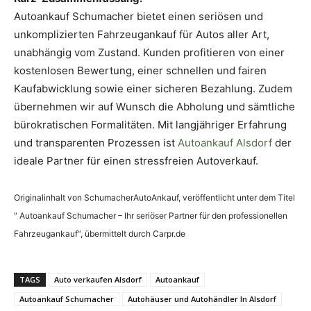
Autoankauf Schumacher bietet einen seriösen und
unkomplizierten Fahrzeugankauf für Autos aller Art,
unabhängig vom Zustand. Kunden profitieren von einer
kostenlosen Bewertung, einer schnellen und fairen
Kaufabwicklung sowie einer sicheren Bezahlung. Zudem
übernehmen wir auf Wunsch die Abholung und sämtliche
bürokratischen Formalitäten. Mit langjähriger Erfahrung
und transparenten Prozessen ist
Autoankauf Alsdorf
der
ideale Partner für einen stressfreien Autoverkauf.
Originalinhalt von SchumacherAutoAnkauf, veröffentlicht unter dem Titel
“ Autoankauf Schumacher – Ihr seriöser Partner für den professionellen
Fahrzeugankauf“, übermittelt durch Carpr.de
TAGS
Auto verkaufen Alsdorf
Autoankauf
Autoankauf Schumacher
Autohäuser und Autohändler In Alsdorf