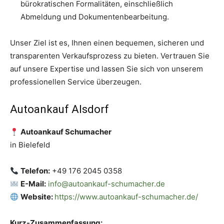
bürokratischen Formalitäten, einschließlich
Abmeldung und Dokumentenbearbeitung.
Unser Ziel ist es, Ihnen einen bequemen, sicheren und
transparenten Verkaufsprozess zu bieten. Vertrauen Sie
auf unsere Expertise und lassen Sie sich von unserem
professionellen Service überzeugen.
Autoankauf Alsdorf
Autoankauf Schumacher
in Bielefeld
Telefon:
+49 176 2045 0358
E-Mail:
info@autoankauf-schumacher.de
Website:
https://www.autoankauf-schumacher.de/
Kurz-Zusammenfassung: