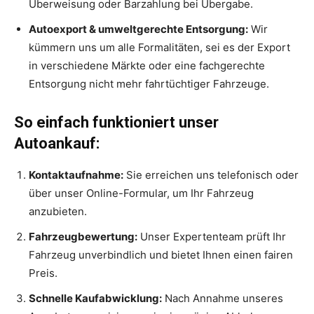
Überweisung oder Barzahlung bei Übergabe.
Autoexport & umweltgerechte Entsorgung:
Wir
kümmern uns um alle Formalitäten, sei es der Export
in verschiedene Märkte oder eine fachgerechte
Entsorgung nicht mehr fahrtüchtiger Fahrzeuge.
So einfach funktioniert unser
Autoankauf:
Kontaktaufnahme:
Sie erreichen uns telefonisch oder
über unser Online-Formular, um Ihr Fahrzeug
anzubieten.
Fahrzeugbewertung:
Unser Expertenteam prüft Ihr
Fahrzeug unverbindlich und bietet Ihnen einen fairen
Preis.
Schnelle Kaufabwicklung:
Nach Annahme unseres