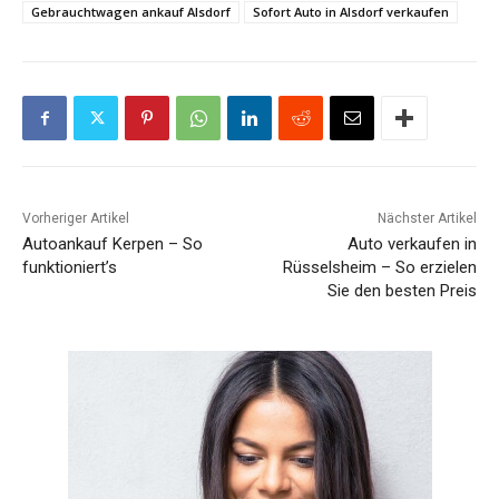
Gebrauchtwagen ankauf Alsdorf
Sofort Auto in Alsdorf verkaufen
Vorheriger Artikel
Nächster Artikel
Autoankauf Kerpen – So
Auto verkaufen in
funktioniert’s
Rüsselsheim – So erzielen
Sie den besten Preis