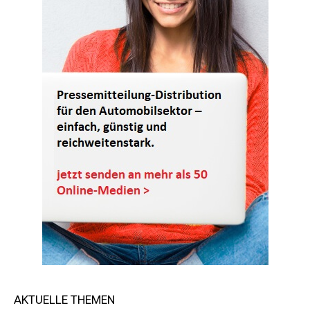
AKTUELLE THEMEN