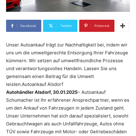
Facebook
Twitter
Pinterest
Unser Autoankauf trägt zur Nachhaltigkeit bei, indem wir
uns um die umweltgerechte Entsorgung Ihrer Fahrzeuge
kümmern. Wir setzen auf umweltfreundliche Prozesse
und verantwortungsvolles Handeln. Lassen Sie uns
gemeinsam einen Beitrag für die Umwelt
leisten.Autoankauf Alsdorf
Autohändler Alsdorf, 30.01.2025
– Autoankauf
Schumacher ist Ihr erfahrener Ansprechpartner, wenn es
um den Ankauf von Fahrzeugen in jedem Zustand geht.
Unser Unternehmen hat sich darauf spezialisiert, sowohl
Gebrauchtwagen als auch Unfallfahrzeuge, Autos ohne
TÜV sowie Fahrzeuge mit Motor- oder Getriebeschäden