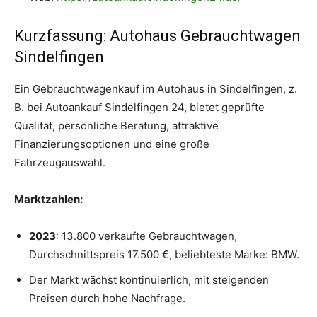
Kurzfassung: Autohaus Gebrauchtwagen
Sindelfingen
Ein Gebrauchtwagenkauf im Autohaus in Sindelfingen, z.
B. bei Autoankauf Sindelfingen 24, bietet geprüfte
Qualität, persönliche Beratung, attraktive
Finanzierungsoptionen und eine große
Fahrzeugauswahl.
Marktzahlen:
2023
: 13.800 verkaufte Gebrauchtwagen,
Durchschnittspreis 17.500 €, beliebteste Marke: BMW.
Der Markt wächst kontinuierlich, mit steigenden
Preisen durch hohe Nachfrage.