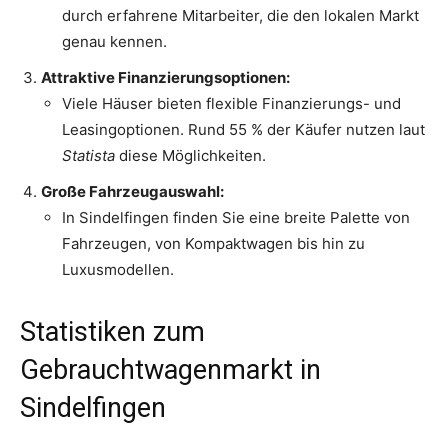
durch erfahrene Mitarbeiter, die den lokalen Markt
genau kennen.
Attraktive Finanzierungsoptionen:
Viele Häuser bieten flexible Finanzierungs- und
Leasingoptionen. Rund 55 % der Käufer nutzen laut
Statista
diese Möglichkeiten.
Große Fahrzeugauswahl:
In Sindelfingen finden Sie eine breite Palette von
Fahrzeugen, von Kompaktwagen bis hin zu
Luxusmodellen.
Statistiken zum
Gebrauchtwagenmarkt in
Sindelfingen