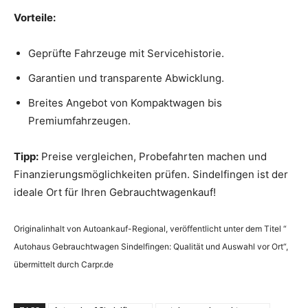
Vorteile:
Geprüfte Fahrzeuge mit Servicehistorie.
Garantien und transparente Abwicklung.
Breites Angebot von Kompaktwagen bis
Premiumfahrzeugen.
Tipp:
Preise vergleichen, Probefahrten machen und
Finanzierungsmöglichkeiten prüfen. Sindelfingen ist der
ideale Ort für Ihren Gebrauchtwagenkauf!
Originalinhalt von Autoankauf-Regional, veröffentlicht unter dem Titel “
Autohaus Gebrauchtwagen Sindelfingen: Qualität und Auswahl vor Ort“,
übermittelt durch Carpr.de