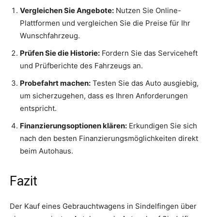
Vergleichen Sie Angebote:
Nutzen Sie Online-
Plattformen und vergleichen Sie die Preise für Ihr
Wunschfahrzeug.
Prüfen Sie die Historie:
Fordern Sie das Serviceheft
und Prüfberichte des Fahrzeugs an.
Probefahrt machen:
Testen Sie das Auto ausgiebig,
um sicherzugehen, dass es Ihren Anforderungen
entspricht.
Finanzierungsoptionen klären:
Erkundigen Sie sich
nach den besten Finanzierungsmöglichkeiten direkt
beim Autohaus.
Fazit
Der Kauf eines Gebrauchtwagens in Sindelfingen über