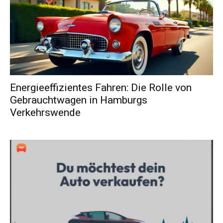
Energieeffizientes Fahren: Die Rolle von
Gebrauchtwagen in Hamburgs
Verkehrswende