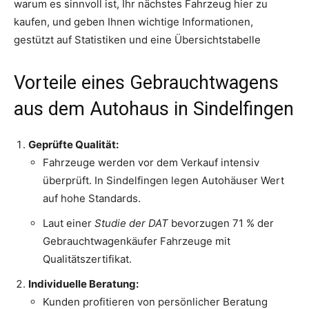
warum es sinnvoll ist, Ihr nächstes Fahrzeug hier zu
kaufen, und geben Ihnen wichtige Informationen,
gestützt auf Statistiken und eine Übersichtstabelle
Vorteile eines Gebrauchtwagens
aus dem Autohaus in Sindelfingen
Geprüfte Qualität:
Fahrzeuge werden vor dem Verkauf intensiv
überprüft. In Sindelfingen legen Autohäuser Wert
auf hohe Standards.
Laut einer
Studie der DAT
bevorzugen 71 % der
Gebrauchtwagenkäufer Fahrzeuge mit
Qualitätszertifikat.
Individuelle Beratung:
Kunden profitieren von persönlicher Beratung