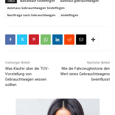
TAGS
Autoankauf Sindelfingen
autohaus gebrauchtwagen
Autohaus Gebrauchtwagen Sindelfingen
Nachfrage nach Gebrauchtwagen
sindelfingen
Vorheriger Artikel
Nächster Artikel
Was Käufer über die TÜV-
Wie die Fahrzeughistorie den
Vorstellung von
Wert eines Gebrauchtwagens
Gebrauchtwagen wissen
beeinflusst
sollten