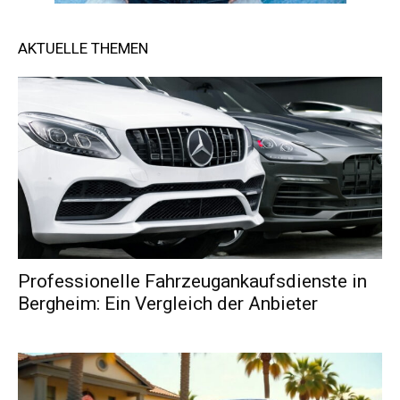
AKTUELLE THEMEN
Professionelle Fahrzeugankaufsdienste in
Bergheim: Ein Vergleich der Anbieter