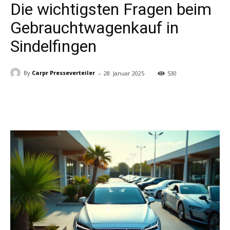
Die wichtigsten Fragen beim
Gebrauchtwagenkauf in
Sindelfingen
-
By
Carpr Presseverteiler
28. Januar 2025
530