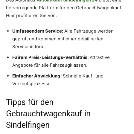
hervorragende Plattform für den Gebrauchtwagenkauf.
Hier profitieren Sie von:
Umfassendem Service:
Alle Fahrzeuge werden
geprüft und kommen mit einer detaillierten
Servicehistorie.
Fairem Preis-Leistungs-Verhältnis:
Attraktive
Angebote für alle Fahrzeugklassen.
Einfacher Abwicklung:
Schnelle Kauf- und
Verkaufsprozesse.
Tipps für den
Gebrauchtwagenkauf in
Sindelfingen