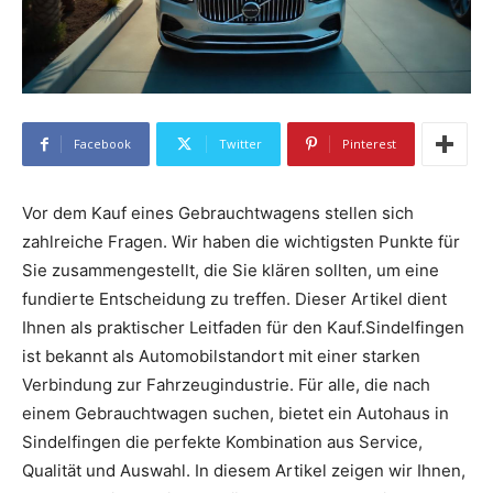
Facebook
Twitter
Pinterest
Vor dem Kauf eines Gebrauchtwagens stellen sich
zahlreiche Fragen. Wir haben die wichtigsten Punkte für
Sie zusammengestellt, die Sie klären sollten, um eine
fundierte Entscheidung zu treffen. Dieser Artikel dient
Ihnen als praktischer Leitfaden für den Kauf.Sindelfingen
ist bekannt als Automobilstandort mit einer starken
Verbindung zur Fahrzeugindustrie. Für alle, die nach
einem Gebrauchtwagen suchen, bietet ein Autohaus in
Sindelfingen die perfekte Kombination aus Service,
Qualität und Auswahl. In diesem Artikel zeigen wir Ihnen,