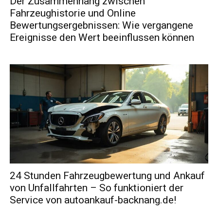
Der Zusammenhang zwischen
Fahrzeughistorie und Online
Bewertungsergebnissen: Wie vergangene
Ereignisse den Wert beeinflussen können
24 Stunden Fahrzeugbewertung und Ankauf
von Unfallfahrten – So funktioniert der
Service von autoankauf-backnang.de!