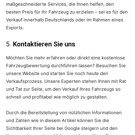
maßgeschneiderte Services, die Ihnen helfen, den
besten Preis für Ihr Fahrzeug zu erzielen – sei es für den
Verkauf innerhalb Deutschlands oder im Rahmen eines
Exports.
5.
Kontaktieren Sie uns
Möchten Sie mehr erfahren oder direkt eine kostenlose
Fahrzeugbewertung durchführen lassen? Besuchen Sie
unsere Website und starten Sie noch heute den
Verkaufsprozess. Unsere Experten stehen Ihnen mit Rat
und Tat zur Seite, um den Verkauf Ihres Fahrzeugs so
schnell und profitabel wie möglich zu gestalten.
Durch die Bereitstellung von nützlichen Informationen
und Zahlen wie in diesem Artikel können Sie die
Sichtbarkeit Ihrer Seite bei Google steigern und den