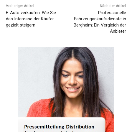
Vorheriger Artikel
Nächster Artikel
E-Auto verkaufen: Wie Sie
Professionelle
das Interesse der Käufer
Fahrzeugankaufsdienste in
gezielt steigern
Bergheim: Ein Vergleich der
Anbieter