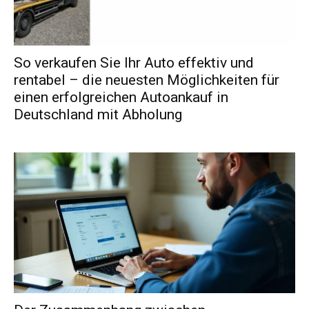
So verkaufen Sie Ihr Auto effektiv und
rentabel – die neuesten Möglichkeiten für
einen erfolgreichen Autoankauf in
Deutschland mit Abholung