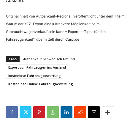
Ausland.
Originalinhalt von Autoankauf-Regional, veröffentlicht unter dem Titel “
Warum der KFZ-Export eine lukrativere Möglichkeit beim
Gebrauchtwagenverkauf sein kann – Experten-Tipps für den
Fahrzeugankauf“, übermittelt durch Carpr.de
TAGS
Autoankauf Schwäbisch Gmünd
Export von Fahrzeugen ins Ausland
kostenlose Fahrzeugbewertung
Kostenlose Online-Fahrzeugbewertung