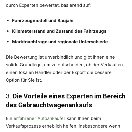
durch Experten bewertet, basierend auf:
Fahrzeugmodell und Baujahr
Kilometerstand und Zustand des Fahrzeugs
Marktnachfrage und regionale Unterschiede
Die Bewertung ist unverbindlich und gibt Ihnen eine
solide Grundlage, um zu entscheiden, ob der Verkauf an
einen lokalen Händler oder der Export die bessere
Option für Sie ist.
3.
Die Vorteile eines Experten im Bereich
des Gebrauchtwagenankaufs
Ein
erfahrener Autoankäufer
kann Ihnen beim
Verkaufsprozess erheblich helfen, insbesondere wenn