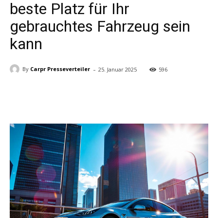
beste Platz für Ihr
gebrauchtes Fahrzeug sein
kann
-
By
Carpr Presseverteiler
25. Januar 2025
596