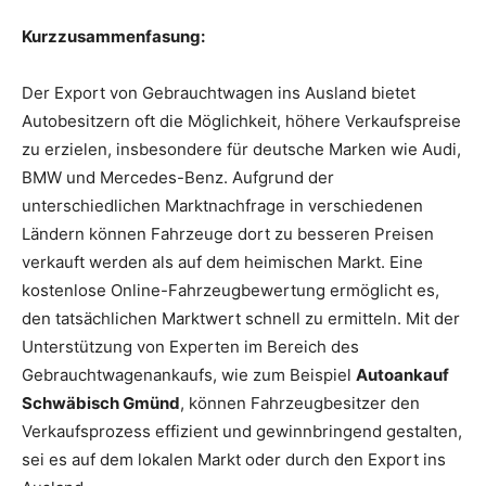
Kurzzusammenfasung:
Der Export von Gebrauchtwagen ins Ausland bietet
Autobesitzern oft die Möglichkeit, höhere Verkaufspreise
zu erzielen, insbesondere für deutsche Marken wie Audi,
BMW und Mercedes-Benz. Aufgrund der
unterschiedlichen Marktnachfrage in verschiedenen
Ländern können Fahrzeuge dort zu besseren Preisen
verkauft werden als auf dem heimischen Markt. Eine
kostenlose Online-Fahrzeugbewertung ermöglicht es,
den tatsächlichen Marktwert schnell zu ermitteln. Mit der
Unterstützung von Experten im Bereich des
Gebrauchtwagenankaufs, wie zum Beispiel
Autoankauf
Schwäbisch Gmünd
, können Fahrzeugbesitzer den
Verkaufsprozess effizient und gewinnbringend gestalten,
sei es auf dem lokalen Markt oder durch den Export ins