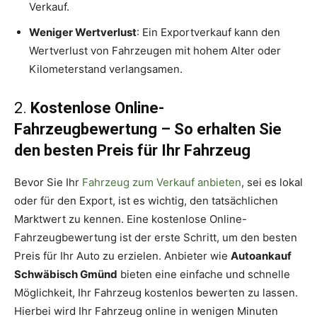
Verkauf.
Weniger Wertverlust
: Ein Exportverkauf kann den
Wertverlust von Fahrzeugen mit hohem Alter oder
Kilometerstand verlangsamen.
2.
Kostenlose Online-
Fahrzeugbewertung – So erhalten Sie
den besten Preis für Ihr Fahrzeug
Bevor Sie Ihr
Fahrzeug zum Verkauf anbieten
, sei es lokal
oder für den Export, ist es wichtig, den tatsächlichen
Marktwert zu kennen. Eine kostenlose Online-
Fahrzeugbewertung ist der erste Schritt, um den besten
Preis für Ihr Auto zu erzielen. Anbieter wie
Autoankauf
Schwäbisch Gmünd
bieten eine einfache und schnelle
Möglichkeit, Ihr Fahrzeug kostenlos bewerten zu lassen.
Hierbei wird Ihr Fahrzeug online in wenigen Minuten