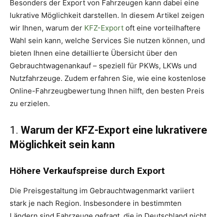
Besonders der Export von Fahrzeugen kann dabei eine
lukrative Möglichkeit darstellen. In diesem Artikel zeigen
wir Ihnen, warum der
KFZ-Export
oft eine vorteilhaftere
Wahl sein kann, welche Services Sie nutzen können, und
bieten Ihnen eine detaillierte Übersicht über den
Gebrauchtwagenankauf – speziell für PKWs, LKWs und
Nutzfahrzeuge. Zudem erfahren Sie, wie eine kostenlose
Online-Fahrzeugbewertung Ihnen hilft, den besten Preis
zu erzielen.
1.
Warum der KFZ-Export eine lukrativere
Möglichkeit sein kann
Höhere Verkaufspreise durch Export
Die Preisgestaltung im Gebrauchtwagenmarkt variiert
stark je nach Region. Insbesondere in bestimmten
Ländern sind Fahrzeuge gefragt, die in Deutschland nicht