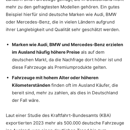
mehr zu den gefragtesten Modellen gehören. Ein gutes
Beispiel hierfür sind deutsche Marken wie Audi, BMW
oder Mercedes-Benz, die in vielen Ländern aufgrund
ihrer Langlebigkeit und Qualität sehr geschätzt werden.
Marken wie Audi, BMW und Mercedes-Benz erzielen
im Ausland häufig höhere Preise
als auf dem
deutschen Markt, da die Nachfrage dort höher ist und
diese Fahrzeuge als Premiumprodukte gelten.
Fahrzeuge mit hohem Alter oder höheren
Kilometerständen
finden oft im Ausland Käufer, die
bereit sind, mehr zu zahlen, als dies in Deutschland
der Fall wäre.
Laut einer Studie des Kraftfahrt-Bundesamts (KBA)
exportierten 2023 mehr als 500.000 deutsche Fahrzeuge