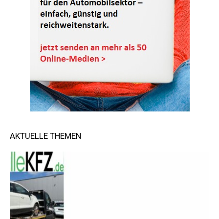
AKTUELLE THEMEN