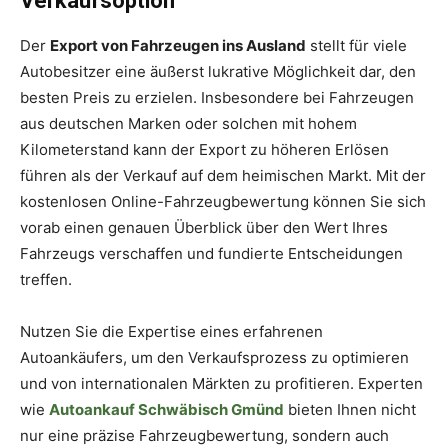
Verkaufsoption
Der
Export von Fahrzeugen ins Ausland
stellt für viele
Autobesitzer eine äußerst lukrative Möglichkeit dar, den
besten Preis zu erzielen. Insbesondere bei Fahrzeugen
aus deutschen Marken oder solchen mit hohem
Kilometerstand kann der Export zu höheren Erlösen
führen als der Verkauf auf dem heimischen Markt. Mit der
kostenlosen Online-Fahrzeugbewertung können Sie sich
vorab einen genauen Überblick über den Wert Ihres
Fahrzeugs verschaffen und fundierte Entscheidungen
treffen.
Nutzen Sie die Expertise eines erfahrenen
Autoankäufers, um den Verkaufsprozess zu optimieren
und von internationalen Märkten zu profitieren. Experten
wie
Autoankauf Schwäbisch Gmünd
bieten Ihnen nicht
nur eine präzise Fahrzeugbewertung, sondern auch