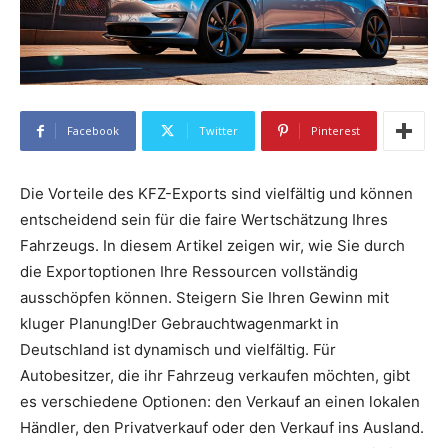
Facebook
Twitter
Pinterest
Die Vorteile des KFZ-Exports sind vielfältig und können
entscheidend sein für die faire Wertschätzung Ihres
Fahrzeugs. In diesem Artikel zeigen wir, wie Sie durch
die Exportoptionen Ihre Ressourcen vollständig
ausschöpfen können. Steigern Sie Ihren Gewinn mit
kluger Planung!Der Gebrauchtwagenmarkt in
Deutschland ist dynamisch und vielfältig. Für
Autobesitzer, die ihr Fahrzeug verkaufen möchten, gibt
es verschiedene Optionen: den Verkauf an einen lokalen
Händler, den Privatverkauf oder den Verkauf ins Ausland.