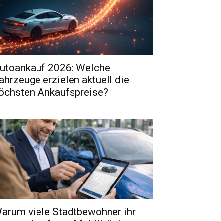
utoankauf 2026: Welche
ahrzeuge erzielen aktuell die
öchsten Ankaufspreise?
arum viele Stadtbewohner ihr