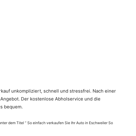
kauf unkompliziert, schnell und stressfrei. Nach einer
s Angebot. Der kostenlose Abholservice und die
rs bequem.
unter dem Titel “ So einfach verkaufen Sie Ihr Auto in Eschweiler So