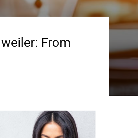
hweiler: From