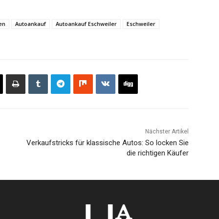
en
Autoankauf
Autoankauf Eschweiler
Eschweiler
Nächster Artikel
Verkaufstricks für klassische Autos: So locken Sie
die richtigen Käufer