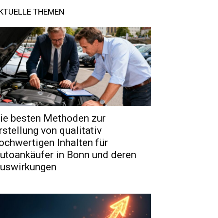
KTUELLE THEMEN
ie besten Methoden zur
rstellung von qualitativ
ochwertigen Inhalten für
utoankäufer in Bonn und deren
uswirkungen