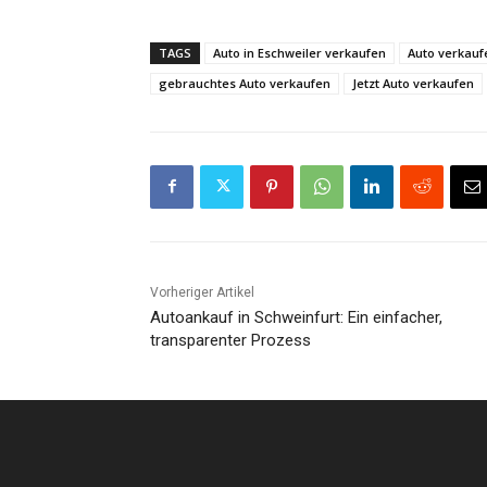
TAGS
Auto in Eschweiler verkaufen
Auto verkauf
gebrauchtes Auto verkaufen
Jetzt Auto verkaufen
Vorheriger Artikel
Autoankauf in Schweinfurt: Ein einfacher,
transparenter Prozess