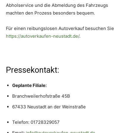
Abholservice und die Abmeldung des Fahrzeugs
machten den Prozess besonders bequem.
Für einen reibungslosen Autoverkauf besuchen Sie
https://autoverkaufen-neustadt.de/
.
Pressekontakt:
Geplante Filiale:
Branchweilerhofstraße 45B
67433 Neustadt an der Weinstraße
Telefon: 01728329057
Email:
info@autoverkaufen-neustadt.de