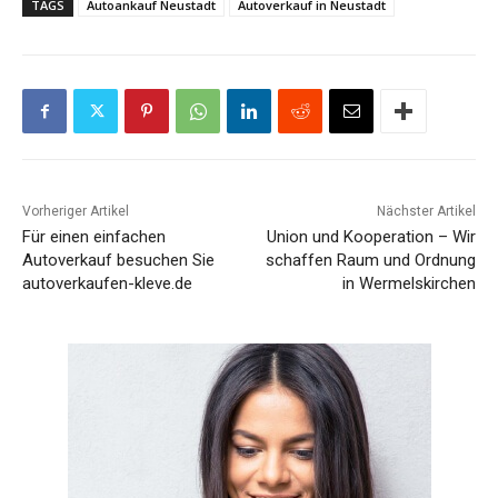
TAGS
Autoankauf Neustadt
Autoverkauf in Neustadt
Vorheriger Artikel
Nächster Artikel
Für einen einfachen
Union und Kooperation – Wir
Autoverkauf besuchen Sie
schaffen Raum und Ordnung
autoverkaufen-kleve.de
in Wermelskirchen