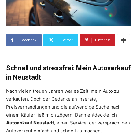
Facebook
Twitter
Pinterest
Schnell und stressfrei: Mein Autoverkauf
in Neustadt
Nach vielen treuen Jahren war es Zeit, mein Auto zu
verkaufen. Doch der Gedanke an Inserate,
Preisverhandlungen und die aufwendige Suche nach
einem Käufer ließ mich zögern. Dann entdeckte ich
Autoankauf Neustadt
, einen Service, der versprach, den
Autoverkauf einfach und schnell zu machen.