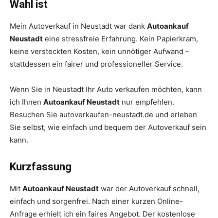
Wahl ist
Mein Autoverkauf in Neustadt war dank
Autoankauf
Neustadt
eine stressfreie Erfahrung. Kein Papierkram,
keine versteckten Kosten, kein unnötiger Aufwand –
stattdessen ein fairer und professioneller Service.
Wenn Sie in Neustadt Ihr Auto verkaufen möchten, kann
ich Ihnen
Autoankauf Neustadt
nur empfehlen.
Besuchen Sie autoverkaufen-neustadt.de und erleben
Sie selbst, wie einfach und bequem der Autoverkauf sein
kann.
Kurzfassung
Mit
Autoankauf Neustadt
war der Autoverkauf schnell,
einfach und sorgenfrei. Nach einer kurzen Online-
Anfrage erhielt ich ein faires Angebot. Der kostenlose