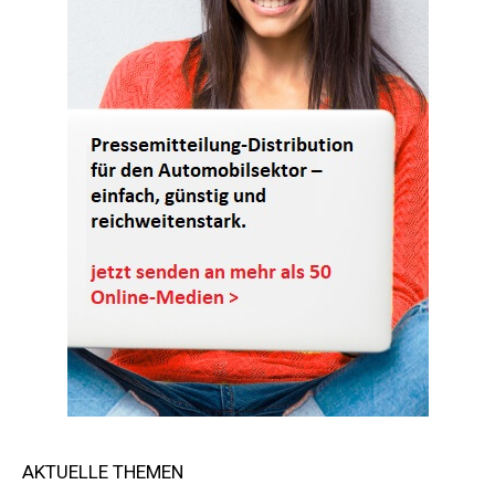
AKTUELLE THEMEN