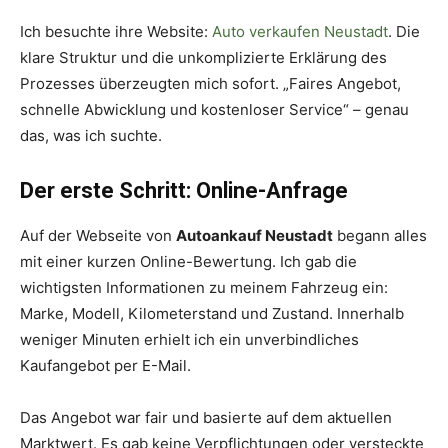
Ich besuchte ihre Website:
Auto verkaufen Neustadt
. Die
klare Struktur und die unkomplizierte Erklärung des
Prozesses überzeugten mich sofort. „Faires Angebot,
schnelle Abwicklung und kostenloser Service“ – genau
das, was ich suchte.
Der erste Schritt: Online-Anfrage
Auf der Webseite von
Autoankauf Neustadt
begann alles
mit einer kurzen Online-Bewertung. Ich gab die
wichtigsten Informationen zu meinem Fahrzeug ein:
Marke, Modell, Kilometerstand und Zustand. Innerhalb
weniger Minuten erhielt ich ein unverbindliches
Kaufangebot per E-Mail.
Das Angebot war fair und basierte auf dem aktuellen
Marktwert. Es gab keine Verpflichtungen oder versteckte