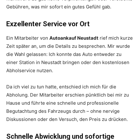
Gebühren, was mir sofort ein gutes Gefühl gab.
Exzellenter Service vor Ort
Ein Mitarbeiter von
Autoankauf Neustadt
rief mich kurze
Zeit später an, um die Details zu besprechen. Mir wurde
die Wahl gelassen: Ich konnte das Auto entweder zu
einer Station in Neustadt bringen oder den kostenlosen
Abholservice nutzen.
Da ich viel zu tun hatte, entschied ich mich für die
Abholung. Der Mitarbeiter erschien pünktlich bei mir zu
Hause und führte eine schnelle und professionelle
Begutachtung des Fahrzeugs durch – ohne nervige
Diskussionen oder den Versuch, den Preis zu drücken.
Schnelle Abwicklung und sofortige