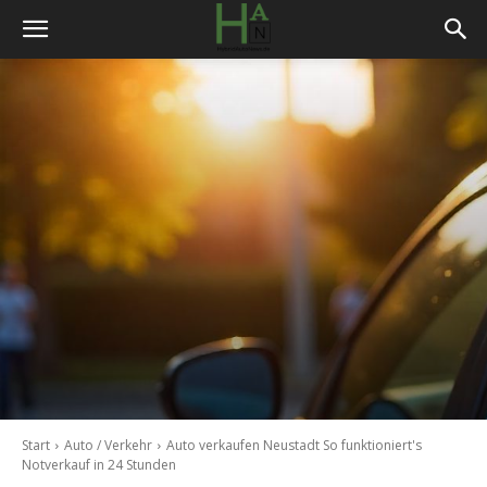
Start
Auto / Verkehr
Auto verkaufen Neustadt So funktioniert's
Notverkauf in 24 Stunden