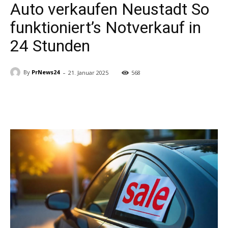
Auto verkaufen Neustadt So
funktioniert’s Notverkauf in
24 Stunden
-
By
PrNews24
21. Januar 2025
568