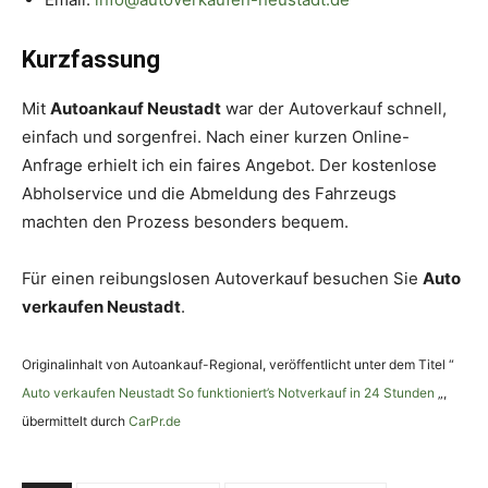
Kurzfassung
Mit
Autoankauf Neustadt
war der Autoverkauf schnell,
einfach und sorgenfrei. Nach einer kurzen Online-
Anfrage erhielt ich ein faires Angebot. Der kostenlose
Abholservice und die Abmeldung des Fahrzeugs
machten den Prozess besonders bequem.
Für einen reibungslosen Autoverkauf besuchen Sie
Auto
verkaufen Neustadt
.
Originalinhalt von Autoankauf-Regional, veröffentlicht unter dem Titel “
Auto verkaufen Neustadt So funktioniert’s Notverkauf in 24 Stunden
„,
übermittelt durch
CarPr.de