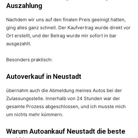
Auszahlung
Nachdem wir uns auf den finalen Preis geeinigt hatten,
ging alles ganz schnell. Der Kaufvertrag wurde direkt vor
Ort erstellt, und der Betrag wurde mir sofort in bar
ausgezahlt.
Besonders praktisch:
Autoverkauf in Neustadt
übernahm auch die Abmeldung meines Autos bei der
Zulassungsstelle. Innerhalb von 24 Stunden war der
gesamte Prozess abgeschlossen, und ich musste mich
um nichts mehr kümmern.
Warum Autoankauf Neustadt die beste