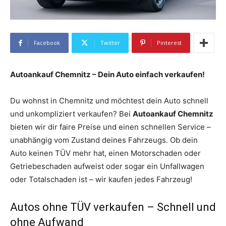
Facebook
Twitter
Pinterest
Autoankauf Chemnitz – Dein Auto einfach verkaufen!
Du wohnst in Chemnitz und möchtest dein Auto schnell
und unkompliziert verkaufen? Bei
Autoankauf Chemnitz
bieten wir dir faire Preise und einen schnellen Service –
unabhängig vom Zustand deines Fahrzeugs. Ob dein
Auto keinen TÜV mehr hat, einen Motorschaden oder
Getriebeschaden aufweist oder sogar ein Unfallwagen
oder Totalschaden ist – wir kaufen jedes Fahrzeug!
Autos ohne TÜV verkaufen – Schnell und
ohne Aufwand