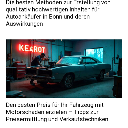
Die besten Methoden zur Erstellung von
qualitativ hochwertigen Inhalten für
Autoankäufer in Bonn und deren
Auswirkungen
Den besten Preis für Ihr Fahrzeug mit
Motorschaden erzielen – Tipps zur
Preisermittlung und Verkaufstechniken