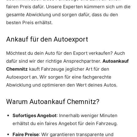
fairen Preis dafür. Unsere Experten kümmern sich um die
gesamte Abwicklung und sorgen dafür, dass du den
besten Preis erhältst.
Ankauf für den Autoexport
Möchtest du dein Auto für den Export verkaufen? Auch
dafür sind wir der richtige Ansprechpartner.
Autoankauf
Chemnitz
kauft Fahrzeuge jeglicher Art für den
Autoexport an. Wir sorgen für eine fachgerechte
Abwicklung und optimieren den Wert deines Autos.
Warum Autoankauf Chemnitz?
Sofortiges Angebot
: Innerhalb weniger Minuten
erhältst du ein faires Angebot für dein Fahrzeug.
Faire Preise
: Wir garantieren transparente und