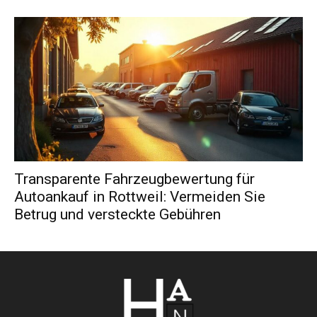
Transparente Fahrzeugbewertung für
Autoankauf in Rottweil: Vermeiden Sie
Betrug und versteckte Gebühren