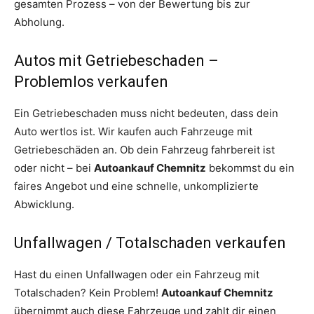
gesamten Prozess – von der Bewertung bis zur
Abholung.
Autos mit Getriebeschaden –
Problemlos verkaufen
Ein Getriebeschaden muss nicht bedeuten, dass dein
Auto wertlos ist. Wir kaufen auch Fahrzeuge mit
Getriebeschäden an. Ob dein Fahrzeug fahrbereit ist
oder nicht – bei
Autoankauf Chemnitz
bekommst du ein
faires Angebot und eine schnelle, unkomplizierte
Abwicklung.
Unfallwagen / Totalschaden verkaufen
Hast du einen Unfallwagen oder ein Fahrzeug mit
Totalschaden? Kein Problem!
Autoankauf Chemnitz
übernimmt auch diese Fahrzeuge und zahlt dir einen