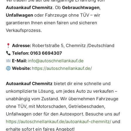
Autoankauf Chemnitz
. Ob
Gebrauchtwagen
,
Unfallwagen
oder Fahrzeuge ohne TÜV – wir
garantieren Ihnen einen fairen und sicheren
Verkaufsprozess.
Adresse:
Robertstraße 5, Chemnitz /Deutschland
Telefon: 0163 6694307
E-Mail:
info@autoschnellankauf.de
Website:
https://autoschnellankauf.de/
Autoankauf Chemnitz
bietet dir eine schnelle und
unkomplizierte Lösung, um jedes Auto zu verkaufen –
unabhängig vom Zustand. Wir übernehmen Fahrzeuge
ohne TÜV, mit Motorschaden, Getriebeschaden,
Unfallwagen oder für den Autoexport. Besuche uns auf
https://autoschnellankauf.de/autoankauf-chemnitz/
und
erhalte sofort ein faires Angebot!