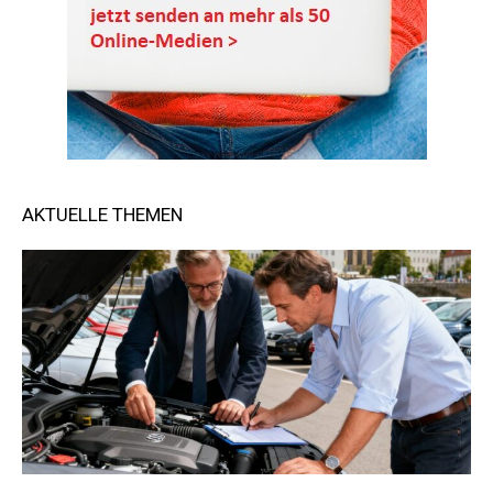
AKTUELLE THEMEN