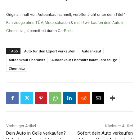
Originalinhalt von Autoankauf schnell, veröffentlicht unter dem Titel “
Fahrzeuge ohne TÜV, Motorschaden & mehr! wir kaufen dein Auto in
Chemnitz
„, übermittelt durch
CarPr.de
TAGS
Auto für den Export verkaufen
Autoankauf
Autoankauf Chemnitz
Autoankauf Chemnitz kauft Fahrzeuge
Chemnitz
Vorheriger Artikel
Nächster Artikel
Dein Auto in Celle verkaufen?
Sofort dein Auto verkaufen