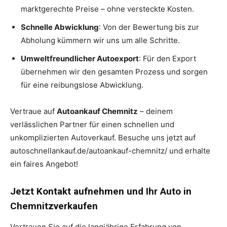
marktgerechte Preise – ohne versteckte Kosten.
Schnelle Abwicklung
: Von der Bewertung bis zur
Abholung kümmern wir uns um alle Schritte.
Umweltfreundlicher Autoexport
: Für den Export
übernehmen wir den gesamten Prozess und sorgen
für eine reibungslose Abwicklung.
Vertraue auf
Autoankauf Chemnitz
– deinem
verlässlichen Partner für einen schnellen und
unkomplizierten Autoverkauf. Besuche uns jetzt auf
autoschnellankauf.de/autoankauf-chemnitz/ und erhalte
ein faires Angebot!
Jetzt Kontakt aufnehmen und Ihr Auto in
Chemnitzverkaufen
Vertrauen Sie auf die langjährige Erfahrung von