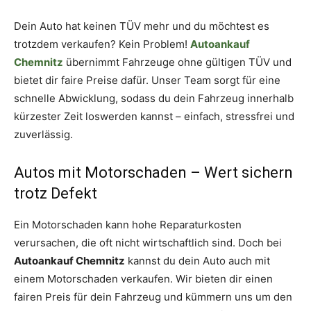
Dein Auto hat keinen TÜV mehr und du möchtest es
trotzdem verkaufen? Kein Problem!
Autoankauf
Chemnitz
übernimmt Fahrzeuge ohne gültigen TÜV und
bietet dir faire Preise dafür. Unser Team sorgt für eine
schnelle Abwicklung, sodass du dein Fahrzeug innerhalb
kürzester Zeit loswerden kannst – einfach, stressfrei und
zuverlässig.
Autos mit Motorschaden – Wert sichern
trotz Defekt
Ein Motorschaden kann hohe Reparaturkosten
verursachen, die oft nicht wirtschaftlich sind. Doch bei
Autoankauf Chemnitz
kannst du dein Auto auch mit
einem Motorschaden verkaufen. Wir bieten dir einen
fairen Preis für dein Fahrzeug und kümmern uns um den