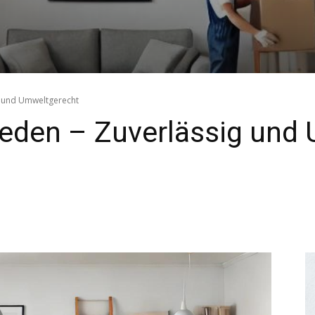
g und Umweltgerecht
eden – Zuverlässig und