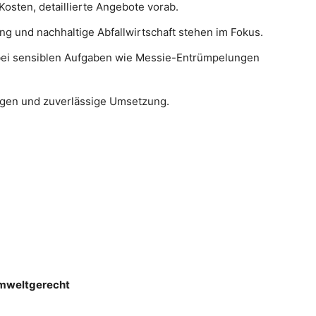
osten, detaillierte Angebote vorab.
ng und nachhaltige Abfallwirtschaft stehen im Fokus.
ei sensiblen Aufgaben wie Messie-Entrümpelungen
gen und zuverlässige Umsetzung.
Umweltgerecht