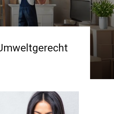
 Umweltgerecht