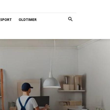
SPORT
OLDTIMER