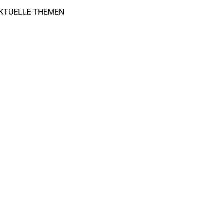
KTUELLE THEMEN