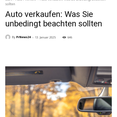
sollten
Auto verkaufen: Was Sie
unbedingt beachten sollten
-
By
PrNews24
13. Januar 2025
646