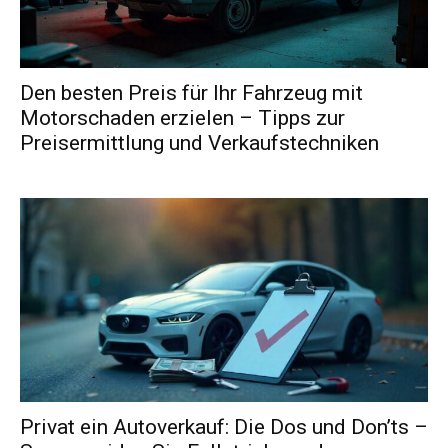
Den besten Preis für Ihr Fahrzeug mit
Motorschaden erzielen – Tipps zur
Preisermittlung und Verkaufstechniken
Privat ein Autoverkauf: Die Dos und Don’ts –