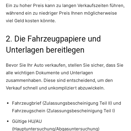
Ein zu hoher Preis kann zu langen Verkaufszeiten führen,
während ein zu niedriger Preis Ihnen möglicherweise
viel Geld kosten könnte.
2. Die Fahrzeugpapiere und
Unterlagen bereitlegen
Bevor Sie Ihr Auto verkaufen, stellen Sie sicher, dass Sie
alle wichtigen Dokumente und Unterlagen
zusammenhaben. Diese sind entscheidend, um den
Verkauf schnell und unkompliziert abzuwickeln.
Fahrzeugbrief (Zulassungsbescheinigung Teil II) und
Fahrzeugschein (Zulassungsbescheinigung Teil I)
Gültige HU/AU
(Hauptuntersuchung/Abgasuntersuchung)