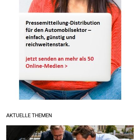
AKTUELLE THEMEN