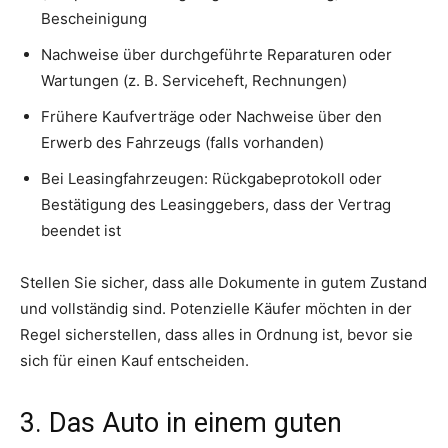
Bescheinigung
Nachweise über durchgeführte Reparaturen oder
Wartungen (z. B. Serviceheft, Rechnungen)
Frühere Kaufverträge oder Nachweise über den
Erwerb des Fahrzeugs (falls vorhanden)
Bei Leasingfahrzeugen: Rückgabeprotokoll oder
Bestätigung des Leasinggebers, dass der Vertrag
beendet ist
Stellen Sie sicher, dass alle Dokumente in gutem Zustand
und vollständig sind. Potenzielle Käufer möchten in der
Regel sicherstellen, dass alles in Ordnung ist, bevor sie
sich für einen Kauf entscheiden.
3. Das Auto in einem guten