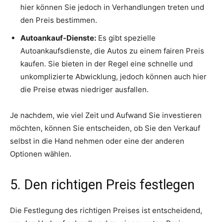
hier können Sie jedoch in Verhandlungen treten und
den Preis bestimmen.
Autoankauf-Dienste:
Es gibt spezielle
Autoankaufsdienste, die Autos zu einem fairen Preis
kaufen. Sie bieten in der Regel eine schnelle und
unkomplizierte Abwicklung, jedoch können auch hier
die Preise etwas niedriger ausfallen.
Je nachdem, wie viel Zeit und Aufwand Sie investieren
möchten, können Sie entscheiden, ob Sie den Verkauf
selbst in die Hand nehmen oder eine der anderen
Optionen wählen.
5. Den richtigen Preis festlegen
Die Festlegung des richtigen Preises ist entscheidend,