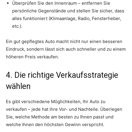
Überprüfen Sie den Innenraum – entfernen Sie
persönliche Gegenstände und stellen Sie sicher, dass
alles funktioniert (Klimaanlage, Radio, Fensterheber,
etc.).
Ein gut gepflegtes Auto macht nicht nur einen besseren
Eindruck, sondern lässt sich auch schneller und zu einem
höheren Preis verkaufen.
4. Die richtige Verkaufsstrategie
wählen
Es gibt verschiedene Möglichkeiten, Ihr Auto zu
verkaufen – jede hat ihre Vor- und Nachteile. Überlegen
Sie, welche Methode am besten zu Ihnen passt und
welche Ihnen den höchsten Gewinn verspricht.