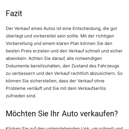
Fazit
Der Verkauf eines Autos ist eine Entscheidung, die gut
überlegt und vorbereitet sein sollte. Mit der richtigen
Vorbereitung und einem klaren Plan können Sie den
besten Preis erzielen und den Verkauf schnell und sicher
abwickeln. Achten Sie darauf, alle notwendigen
Dokumente bereitzuhalten, den Zustand des Fahrzeugs
zu verbessern und den Verkauf rechtlich abzusichern. So
können Sie sicherstellen, dass der Verkauf ohne
Probleme verläuft und Sie mit dem Verkaufserlös
zufrieden sind.
Möchten Sie Ihr Auto verkaufen?
Klicken Sie auf den untenstehenden Link, um schnell und