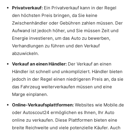
Privatverkauf:
Ein Privatverkauf kann in der Regel
den höchsten Preis bringen, da Sie keine
Zwischenhändler oder Gebühren zahlen müssen. Der
Aufwand ist jedoch höher, und Sie müssen Zeit und
Energie investieren, um das Auto zu bewerben,
Verhandlungen zu führen und den Verkauf
abzuwickeln.
Verkauf an einen Händler:
Der Verkauf an einen
Händler ist schnell und unkompliziert. Händler bieten
jedoch in der Regel einen niedrigeren Preis an, da sie
das Fahrzeug weiterverkaufen müssen und eine
Marge einplanen.
Online-Verkaufsplattformen:
Websites wie Mobile.de
oder Autoscout24 ermöglichen es Ihnen, Ihr Auto
online zu verkaufen. Diese Plattformen bieten eine
breite Reichweite und viele potenzielle Käufer. Auch