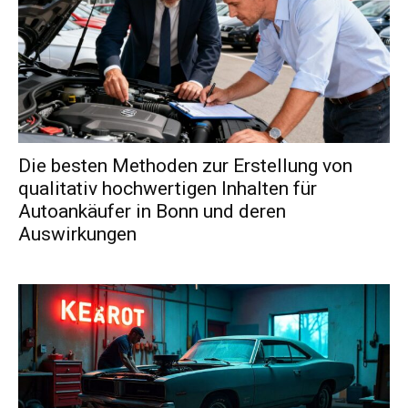
Die besten Methoden zur Erstellung von
qualitativ hochwertigen Inhalten für
Autoankäufer in Bonn und deren
Auswirkungen