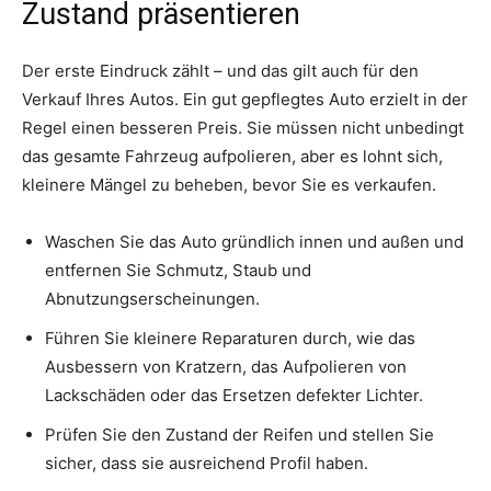
Zustand präsentieren
Der erste Eindruck zählt – und das gilt auch für den
Verkauf Ihres Autos. Ein gut gepflegtes Auto erzielt in der
Regel einen besseren Preis. Sie müssen nicht unbedingt
das gesamte Fahrzeug aufpolieren, aber es lohnt sich,
kleinere Mängel zu beheben, bevor Sie es verkaufen.
Waschen Sie das Auto gründlich innen und außen und
entfernen Sie Schmutz, Staub und
Abnutzungserscheinungen.
Führen Sie kleinere Reparaturen durch, wie das
Ausbessern von Kratzern, das Aufpolieren von
Lackschäden oder das Ersetzen defekter Lichter.
Prüfen Sie den Zustand der Reifen und stellen Sie
sicher, dass sie ausreichend Profil haben.