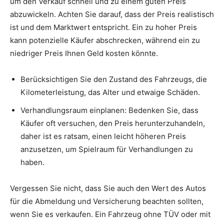
um den Verkauf schnell und zu einem guten Preis
abzuwickeln. Achten Sie darauf, dass der Preis realistisch
ist und dem Marktwert entspricht. Ein zu hoher Preis
kann potenzielle Käufer abschrecken, während ein zu
niedriger Preis Ihnen Geld kosten könnte.
Berücksichtigen Sie den Zustand des Fahrzeugs, die
Kilometerleistung, das Alter und etwaige Schäden.
Verhandlungsraum einplanen: Bedenken Sie, dass
Käufer oft versuchen, den Preis herunterzuhandeln,
daher ist es ratsam, einen leicht höheren Preis
anzusetzen, um Spielraum für Verhandlungen zu
haben.
Vergessen Sie nicht, dass Sie auch den Wert des Autos
für die Abmeldung und Versicherung beachten sollten,
wenn Sie es verkaufen. Ein Fahrzeug ohne TÜV oder mit