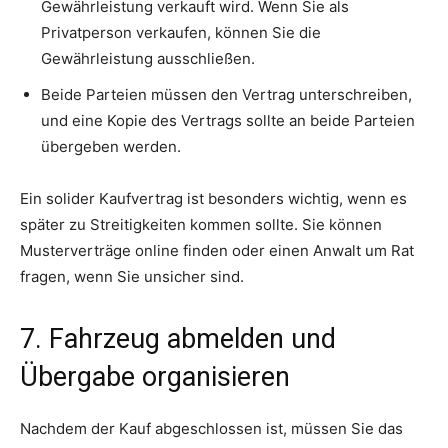
Gewährleistung verkauft wird. Wenn Sie als
Privatperson verkaufen, können Sie die
Gewährleistung ausschließen.
Beide Parteien müssen den Vertrag unterschreiben,
und eine Kopie des Vertrags sollte an beide Parteien
übergeben werden.
Ein solider Kaufvertrag ist besonders wichtig, wenn es
später zu Streitigkeiten kommen sollte. Sie können
Musterverträge online finden oder einen Anwalt um Rat
fragen, wenn Sie unsicher sind.
7. Fahrzeug abmelden und
Übergabe organisieren
Nachdem der Kauf abgeschlossen ist, müssen Sie das