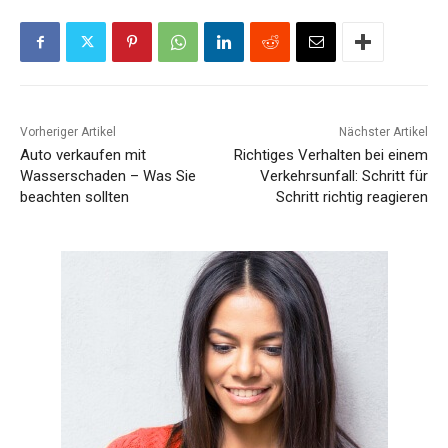
Vorheriger Artikel
Nächster Artikel
Auto verkaufen mit
Richtiges Verhalten bei einem
Wasserschaden – Was Sie
Verkehrsunfall: Schritt für
beachten sollten
Schritt richtig reagieren