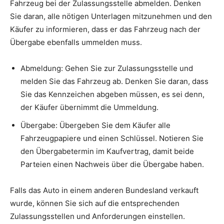
Fahrzeug bei der Zulassungsstelle abmelden. Denken
Sie daran, alle nötigen Unterlagen mitzunehmen und den
Käufer zu informieren, dass er das Fahrzeug nach der
Übergabe ebenfalls ummelden muss.
Abmeldung: Gehen Sie zur Zulassungsstelle und
melden Sie das Fahrzeug ab. Denken Sie daran, dass
Sie das Kennzeichen abgeben müssen, es sei denn,
der Käufer übernimmt die Ummeldung.
Übergabe: Übergeben Sie dem Käufer alle
Fahrzeugpapiere und einen Schlüssel. Notieren Sie
den Übergabetermin im Kaufvertrag, damit beide
Parteien einen Nachweis über die Übergabe haben.
Falls das Auto in einem anderen Bundesland verkauft
wurde, können Sie sich auf die entsprechenden
Zulassungsstellen und Anforderungen einstellen.