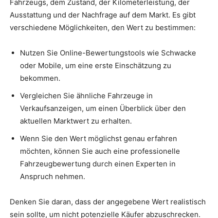
Fahrzeugs, dem Zustand, der Kilometerleistung, der
Ausstattung und der Nachfrage auf dem Markt. Es gibt
verschiedene Möglichkeiten, den Wert zu bestimmen:
Nutzen Sie Online-Bewertungstools wie Schwacke
oder Mobile, um eine erste Einschätzung zu
bekommen.
Vergleichen Sie ähnliche Fahrzeuge in
Verkaufsanzeigen, um einen Überblick über den
aktuellen Marktwert zu erhalten.
Wenn Sie den Wert möglichst genau erfahren
möchten, können Sie auch eine professionelle
Fahrzeugbewertung durch einen Experten in
Anspruch nehmen.
Denken Sie daran, dass der angegebene Wert realistisch
sein sollte, um nicht potenzielle Käufer abzuschrecken.