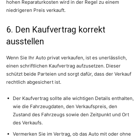
hohen Reparaturkosten wird in der Regel zu einem
niedrigeren Preis verkauft.
6. Den Kaufvertrag korrekt
ausstellen
Wenn Sie Ihr Auto privat verkaufen, ist es unerlässlich,
einen schriftlichen Kaufvertrag aufzusetzen. Dieser
schützt beide Parteien und sorgt dafür, dass der Verkauf
rechtlich abgesichert ist.
Der Kaufvertrag sollte alle wichtigen Details enthalten,
wie die Fahrzeugdaten, den Verkaufspreis, den
Zustand des Fahrzeugs sowie den Zeitpunkt und Ort
des Verkaufs.
Vermerken Sie im Vertrag, ob das Auto mit oder ohne