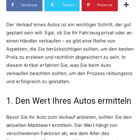
Facebook
Twitter
Pinterest
Der Verkauf eines Autos ist ein wichtiger Schritt, der gut
geplant sein will. Egal, ob Sie Ihr Fahrzeug privat oder an
einen Händler verkaufen – es gibt eine Reihe von
Aspekten, die Sie berücksichtigen sollten, um den besten
Preis zu erzielen und rechtlich abgesichert zu sein. In
diesem Artikel erfahren Sie, was Sie beim Auto
verkaufen beachten sollten, um den Prozess reibungslos
und erfolgreich zu gestalten.
1. Den Wert Ihres Autos ermitteln
Bevor Sie Ihr Auto zum Verkauf anbieten, sollten Sie den
aktuellen Marktwert ermitteln. Der Wert hängt von
verschiedenen Faktoren ab, wie dem Alter des